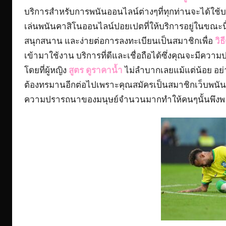
บริการสำหรับการพนันออนไลน์ต่างๆที่ทุกท่านจะได้ใช
เล่นพนันคาสิโนออนไลน์ปอยเปตที่ให้บริการอยู่ในขณะนี
สนุกสนาน และง่ายต่อการลงทะเบียนเป็นสมาชิกเพื่อ
วิ
เข้ามาใช้งาน บริการที่ดีและเชื่อถือได้ซึ่งคุณจะมีควา
โดยที่ผู้หญิง
สูตร ดูราคาน้ำ
ไม่ลำบากเลยแม้แต่น้อย อย่
ต้องทรมานอีกต่อไปเพราะคุณสมัครเป็นสมาชิกเว็บพนันอ
ความปรารถนาของมนุษย์จำนวนมากทำให้คนๆนั้นพึงพ