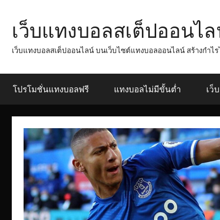
Skip
to
เว็บแทงบอลสเต็ปออนไลน
content
เว็บแทงบอลสเต็ปออนไลน์ บนเว็บไซต์แทงบอลออนไลน์ สร้างกำไรได
โปรโมชั่นแทงบอลฟรี
แทงบอลไม่มีขั้นต่ำ
เว็