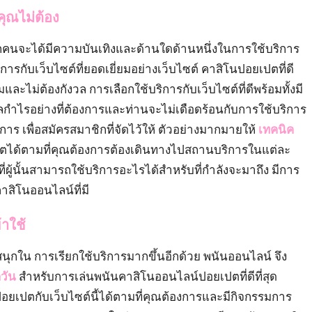
่คุณไม่ต้อง
ทุกคนจะได้มีความบันเทิงและด้านใดด้านหนึ่งในการใช้บริการ
การกับเว็บไซต์ที่ยอดเยี่ยมอย่างเว็บไซต์ คาสิโนปอยเปตที่ดี
ละไม่ต้องกังวล การเลือกใช้บริการกับเว็บไซต์ที่ดีพร้อมทั้งมี
ผลกำไรอย่างที่ต้องการและท่านจะไม่เดือดร้อนกับการใช้บริการ
งการ เพื่อสมัครสมาชิกที่จัดไว้ให้ ตัวอย่างมากมายให้
เทคนิค
ปตได้ตามที่คุณต้องการต้องเดินทางไปสถานบริการในแต่ละ
่ผู้นั้นสามารถใช้บริการอะไรได้สำหรับที่กำลังจะมาถึง มีการ
คาสิโนออนไลน์ที่มี
าใช้
สนุกใน การเรียกใช้บริการมากขึ้นอีกด้วย พนันออนไลน์ จึง
วัน
สำหรับการเล่นพนันคาสิโนออนไลน์ปอยเปตที่ดีที่สุด
ยเปตกับเว็บไซต์นี้ได้ตามที่คุณต้องการและมีกิจกรรมการ