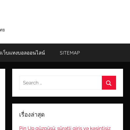
ไทย
รเว็บแทงบอลออนไลน์
SITEMAP
Search
for:
Search
เรื่องล่าสุด
Pin Up güzgüsü: sürətli giriş və kəsintisiz