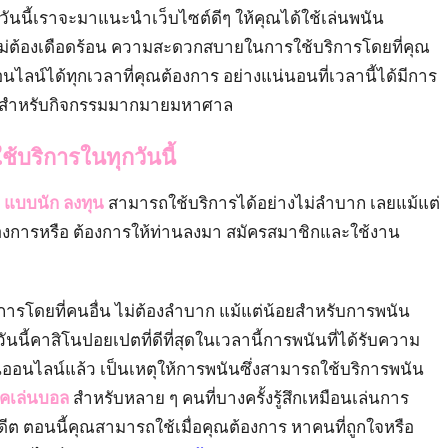
วันนี้เราจะมาแนะนำเว็บไซต์ดีๆ ให้คุณได้ใช้เล่นพนัน
้ไม่ต้องเดือดร้อน ความสะดวกสบายในการใช้บริการโดยที่คุณ
ไลน์ได้ทุกเวลาที่คุณต้องการ อย่างแน่นอนที่เวลานี้ได้มีการ
ายสำหรับกิจกรรมมากมายมหาศาล
ใช้บริการในทุกวันนี้
 แบบนัก ลงทุน
สามารถใช้บริการได้อย่างไม่ลำบาก เลยแม้แต่
ต้องการหรือ ต้องการให้ท่านลงมา สมัครสมาชิกและใช้งาน
ริการโดยที่คนอื่น ไม่ต้องลำบาก แม้แต่น้อยสำหรับการพนัน
ันนี้คาสิโนปอยเปตที่ดีที่สุดในเวลานี้การพนันที่ได้รับความ
นออนไลน์แล้ว เป็นเหตุให้การพนันซึ่งสามารถใช้บริการพนัน
ิคเล่นบอล
สำหรับหลาย ๆ คนที่บางครั้งรู้สึกเหมือนเล่นการ
ต ตอนนี้คุณสามารถใช้เมื่อคุณต้องการ หาคนที่ถูกใจหรือ