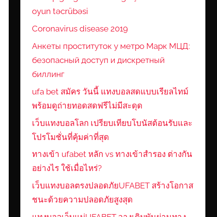
oyun təcrübəsi
Coronavirus disease 2019
Анкеты проституток у метро Марк МЦД:
безопасный доступ и дискретный
биллинг
ufa bet สมัคร วันนี้ แทงบอลสดแบบเรียลไทม์
พร้อมดูถ่ายทอดสดฟรีไม่มีสะดุด
เว็บแทงบอลโลก เปรียบเทียบโบนัสต้อนรับและ
โปรโมชั่นที่คุ้มค่าที่สุด
ทางเข้า ufabet หลัก vs ทางเข้าสำรอง ต่างกัน
อย่างไร ใช้เมื่อไหร่?
เว็บแทงบอลตรงปลอดภัยUFABET สร้างโอกาส
ชนะด้วยความปลอดภัยสูงสุด
แทงบอลเว็บแม่UFABET วางเดิมพันผ่านทาง