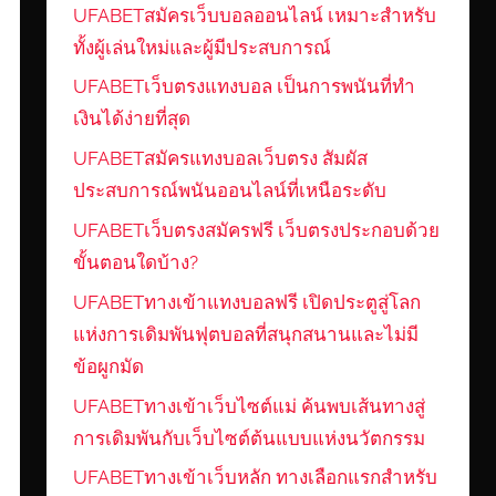
UFABETสมัครเว็บบอลออนไลน์ เหมาะสำหรับ
ทั้งผู้เล่นใหม่และผู้มีประสบการณ์
UFABETเว็บตรงแทงบอล เป็นการพนันที่ทำ
เงินได้ง่ายที่สุด
UFABETสมัครแทงบอลเว็บตรง สัมผัส
ประสบการณ์พนันออนไลน์ที่เหนือระดับ
UFABETเว็บตรงสมัครฟรี เว็บตรงประกอบด้วย
ขั้นตอนใดบ้าง?
UFABETทางเข้าแทงบอลฟรี เปิดประตูสู่โลก
แห่งการเดิมพันฟุตบอลที่สนุกสนานและไม่มี
ข้อผูกมัด
UFABETทางเข้าเว็บไซต์แม่ ค้นพบเส้นทางสู่
การเดิมพันกับเว็บไซต์ต้นแบบแห่งนวัตกรรม
UFABETทางเข้าเว็บหลัก ทางเลือกแรกสำหรับ