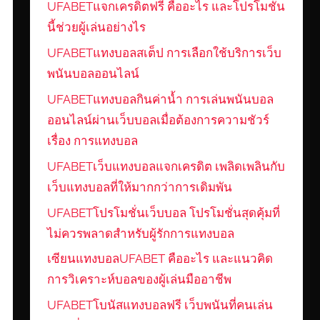
UFABETแจกเครดิตฟรี คืออะไร และโปรโมชั่น
นี้ช่วยผู้เล่นอย่างไร
UFABETแทงบอลสเต็ป การเลือกใช้บริการเว็บ
พนันบอลออนไลน์
UFABETแทงบอลกินค่าน้ำ การเล่นพนันบอล
ออนไลน์ผ่านเว็บบอลเมื่อต้องการความชัวร์
เรื่อง การแทงบอล
UFABETเว็บแทงบอลแจกเครดิต เพลิดเพลินกับ
เว็บแทงบอลที่ให้มากกว่าการเดิมพัน
UFABETโปรโมชั่นเว็บบอล โปรโมชั่นสุดคุ้มที่
ไม่ควรพลาดสำหรับผู้รักการแทงบอล
เซียนแทงบอลUFABET คืออะไร และแนวคิด
การวิเคราะห์บอลของผู้เล่นมืออาชีพ
UFABETโบนัสแทงบอลฟรี เว็บพนันที่คนเล่น