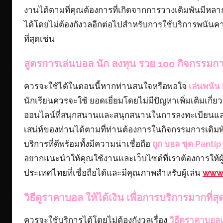
งานได้ตามที่คุณต้องการที่เกิดจากการวางเดิมพันมีหล
ได้โดยไม่ต้องกังวลอีกต่อไปสำหรับการใช้บริการพนันคา
ที่สุดเช่น
สูตรการเล่นบอล นัก ลงทุน รวย 100 กิจกรรมกา
ควรจะใช้ได้ในตอนนี้หากท่านสนใจหรือพอใจ
เล่นพนัน
นักเรียนควรจะใช้ ยอดเยี่ยมโดยไม่มีปัญหาเพิ่มเติมเกี่
ออนไลน์ที่สนุกสนานและสนุกสนานในการลงทะเบียนและ
เสน่ห์ของท่านได้ตามที่ท่านต้องการในกิจกรรมการเดิมพั
บริการที่ดีพร้อมทั้งมีความน่าเชื่อถือ
ถูก บอล ชุด Pantip
อยากแนะนำให้คุณใช้งานและเว็บไซต์ที่เราต้องการให้ผู
ประเทศไทยที่เชื่อถือได้และมีคุณภาพสำหรับผู้เล่น
www.
วิธีดูราคาบอล ให้ได้เงิน เพื่อการบริการมากที่สุด
ควรจะใช้บริการได้โดยไม่ต้องกังวลเรื่อง
วิธีดูราคาบอ