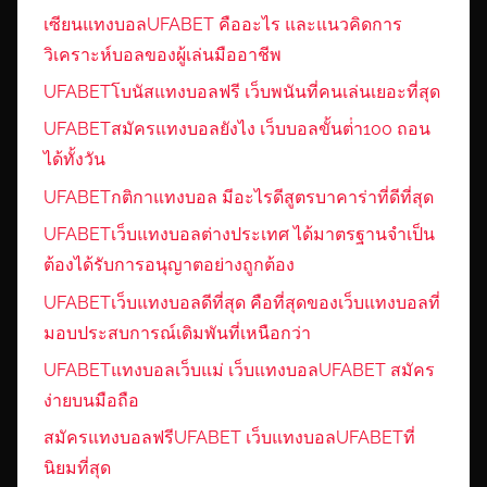
เซียนแทงบอลUFABET คืออะไร และแนวคิดการ
วิเคราะห์บอลของผู้เล่นมืออาชีพ
UFABETโบนัสแทงบอลฟรี เว็บพนันที่คนเล่นเยอะที่สุด
UFABETสมัครแทงบอลยังไง เว็บบอลขั้นต่ํา100 ถอน
ได้ทั้งวัน
UFABETกติกาแทงบอล มีอะไรดีสูตรบาคาร่าที่ดีที่สุด
UFABETเว็บแทงบอลต่างประเทศ ได้มาตรฐานจำเป็น
ต้องได้รับการอนุญาตอย่างถูกต้อง
UFABETเว็บแทงบอลดีที่สุด คือที่สุดของเว็บแทงบอลที่
มอบประสบการณ์เดิมพันที่เหนือกว่า
UFABETแทงบอลเว็บแม่ เว็บแทงบอลUFABET สมัคร
ง่ายบนมือถือ
สมัครแทงบอลฟรีUFABET เว็บแทงบอลUFABETที่
นิยมที่สุด