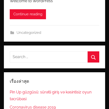
Welcome to WordPress
Continue reading
Uncategorized
Search
for:
Search
เรื่องล่าสุด
Pin Up güzgüsü: sürətli giriş və kəsintisiz oyun
təcrübəsi
Coronavirus disease 2019