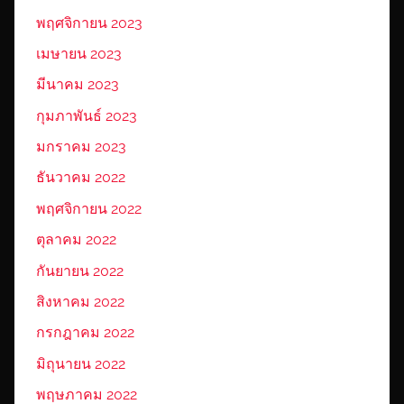
พฤศจิกายน 2023
เมษายน 2023
มีนาคม 2023
กุมภาพันธ์ 2023
มกราคม 2023
ธันวาคม 2022
พฤศจิกายน 2022
ตุลาคม 2022
กันยายน 2022
สิงหาคม 2022
กรกฎาคม 2022
มิถุนายน 2022
พฤษภาคม 2022