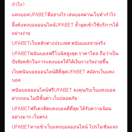
กำไร?
แทงบอลUFABETดีอย่างไร เล่นบอลผ่านเว็บทำกำไร
ลิ้งค์แทงบอลออนไลน์UFABET ล้ำยุคเข้าใช้บริการได้
อย่างง่าย
UFABETเว็บหลักต่างประเทศ พนันบอลจ่ายจริง
UFABETพนันบอลฟรีโบนัสสูงสุด ราคาไหล ถือว่าเป็น
ปัจจัยหลักในการแทงบอลให้ได้เงินรางวัลง่ายขึ้น
เว็บพนันบอลออนไลน์ดีที่สุดUFABET สมัครเว็บแทง
บอล
พนันบอลออนไลน์ฟรีUFABET ลงทุนกับเว็บแทงบอล
ฝากถอน ไม่มีขั้นต่ํา เว็บปลอดภัย
UFABETฟรีเครดิตแทงบอลดีที่สุด ได้รับความนิยม
อย่างมาก เว็บตรง
UFABETทางเข้าเว็บแทงบอลออนไลน์ โปรโมชั่นแจก