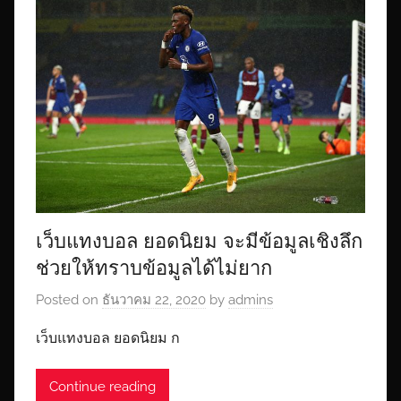
เว็บแทงบอล ยอดนิยม จะมีข้อมูลเชิงลึก
ช่วยให้ทราบข้อมูลได้ไม่ยาก
Posted on
ธันวาคม 22, 2020
by
admins
เว็บแทงบอล ยอดนิยม ก
Continue reading