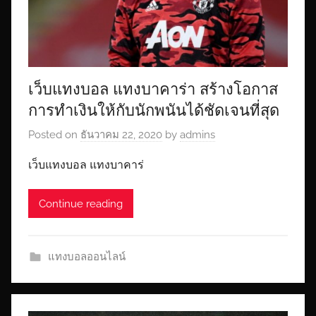
เว็บแทงบอล แทงบาคาร่า สร้างโอกาส
การทำเงินให้กับนักพนันได้ชัดเจนที่สุด
Posted on
ธันวาคม 22, 2020
by
admins
เว็บแทงบอล แทงบาคาร่
Continue reading
แทงบอลออนไลน์