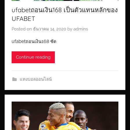
ufabetถอนเงิน168 เป็นตัวแทนหลักของ
UFABET
Posted on
ธันวาคม 14, 2020
by
admins
ufabetถอนเงิน168 ชัด
Continue reading
แทงบอลออนไลน์