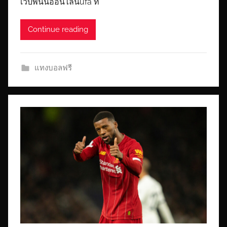
เว็บพนันออนไลน์ufa ท
Continue reading
แทงบอลฟรี