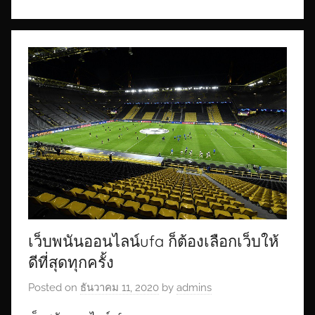
เว็บพนันออนไลน์ufa ก็ต้องเลือกเว็บให้
ดีที่สุดทุกครั้ง
Posted on
ธันวาคม 11, 2020
by
admins