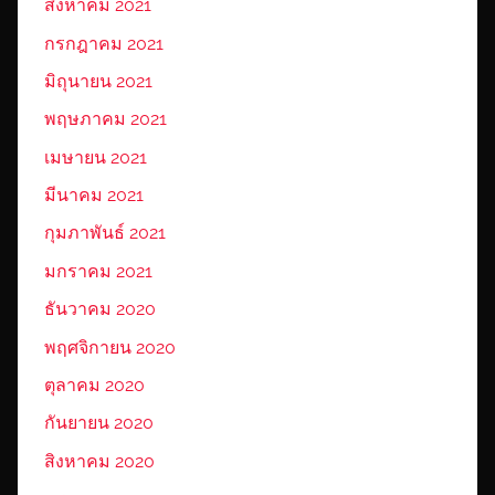
สิงหาคม 2021
กรกฎาคม 2021
มิถุนายน 2021
พฤษภาคม 2021
เมษายน 2021
มีนาคม 2021
กุมภาพันธ์ 2021
มกราคม 2021
ธันวาคม 2020
พฤศจิกายน 2020
ตุลาคม 2020
กันยายน 2020
สิงหาคม 2020