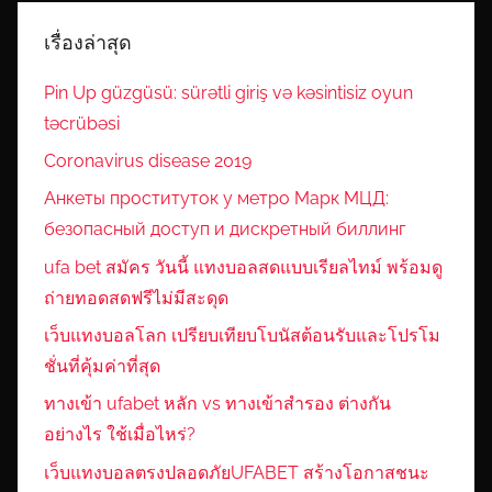
เรื่องล่าสุด
Pin Up güzgüsü: sürətli giriş və kəsintisiz oyun
təcrübəsi
Coronavirus disease 2019
Анкеты проституток у метро Марк МЦД:
безопасный доступ и дискретный биллинг
ufa bet สมัคร วันนี้ แทงบอลสดแบบเรียลไทม์ พร้อมดู
ถ่ายทอดสดฟรีไม่มีสะดุด
เว็บแทงบอลโลก เปรียบเทียบโบนัสต้อนรับและโปรโม
ชั่นที่คุ้มค่าที่สุด
ทางเข้า ufabet หลัก vs ทางเข้าสำรอง ต่างกัน
อย่างไร ใช้เมื่อไหร่?
เว็บแทงบอลตรงปลอดภัยUFABET สร้างโอกาสชนะ