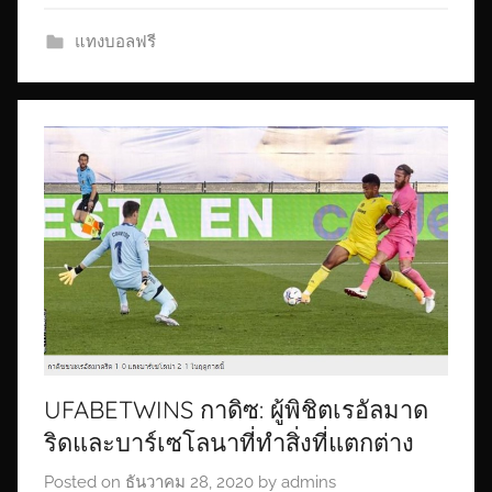
แทงบอลฟรี
UFABETWINS กาดิซ: ผู้พิชิตเรอัลมาด
ริดและบาร์เซโลนาที่ทำสิ่งที่แตกต่าง
Posted on
ธันวาคม 28, 2020
by
admins