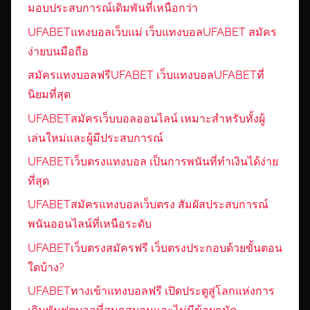
มอบประสบการณ์เดิมพันที่เหนือกว่า
UFABETแทงบอลเว็บแม่ เว็บแทงบอลUFABET สมัคร
ง่ายบนมือถือ
สมัครแทงบอลฟรีUFABET เว็บแทงบอลUFABETที่
นิยมที่สุด
UFABETสมัครเว็บบอลออนไลน์ เหมาะสำหรับทั้งผู้
เล่นใหม่และผู้มีประสบการณ์
UFABETเว็บตรงแทงบอล เป็นการพนันที่ทำเงินได้ง่าย
ที่สุด
UFABETสมัครแทงบอลเว็บตรง สัมผัสประสบการณ์
พนันออนไลน์ที่เหนือระดับ
UFABETเว็บตรงสมัครฟรี เว็บตรงประกอบด้วยขั้นตอน
ใดบ้าง?
UFABETทางเข้าแทงบอลฟรี เปิดประตูสู่โลกแห่งการ