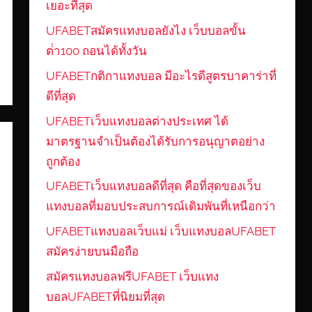
เยอะที่สุด
UFABETสมัครแทงบอลยังไง เว็บบอลขั้น
ต่ํา100 ถอนได้ทั้งวัน
UFABETกติกาแทงบอล มีอะไรดีสูตรบาคาร่าที่
ดีที่สุด
UFABETเว็บแทงบอลต่างประเทศ ได้
มาตรฐานจำเป็นต้องได้รับการอนุญาตอย่าง
ถูกต้อง
UFABETเว็บแทงบอลดีที่สุด คือที่สุดของเว็บ
แทงบอลที่มอบประสบการณ์เดิมพันที่เหนือกว่า
UFABETแทงบอลเว็บแม่ เว็บแทงบอลUFABET
สมัครง่ายบนมือถือ
สมัครแทงบอลฟรีUFABET เว็บแทง
บอลUFABETที่นิยมที่สุด