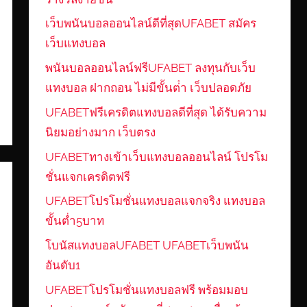
เว็บพนันบอลออนไลน์ดีที่สุดUFABET สมัคร
เว็บแทงบอล
พนันบอลออนไลน์ฟรีUFABET ลงทุนกับเว็บ
แทงบอล ฝากถอน ไม่มีขั้นต่ํา เว็บปลอดภัย
UFABETฟรีเครดิตแทงบอลดีที่สุด ได้รับความ
นิยมอย่างมาก เว็บตรง
UFABETทางเข้าเว็บแทงบอลออนไลน์ โปรโม
ชั่นแจกเครดิตฟรี
UFABETโปรโมชั่นแทงบอลแจกจริง แทงบอล
ขั้นต่ำ5บาท
โบนัสแทงบอลUFABET UFABETเว็บพนัน
อันดับ1
UFABETโปรโมชั่นแทงบอลฟรี พร้อมมอบ