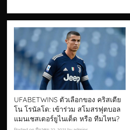
UFABETWINS ตัวเลือกของ คริสเตีย
โน โรนัลโด: เข้าร่วม สโมสรฟุตบอล
แมนเชสเตอร์ยูไนเต็ด หรือ ทีมไหน?
Posted on
มีนาคม 23, 2021
by
admins