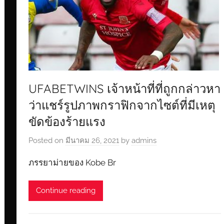
UFABETWINS เจ้าหน้าที่ที่ถูกกล่าวหา
ว่าแชร์รูปภาพกราฟิกจากไซต์ที่มีเหตุ
ขัดข้องร้ายแรง
Posted on
มีนาคม 26, 2021
by
admins
ภรรยาม่ายของ Kobe Br
Continue reading