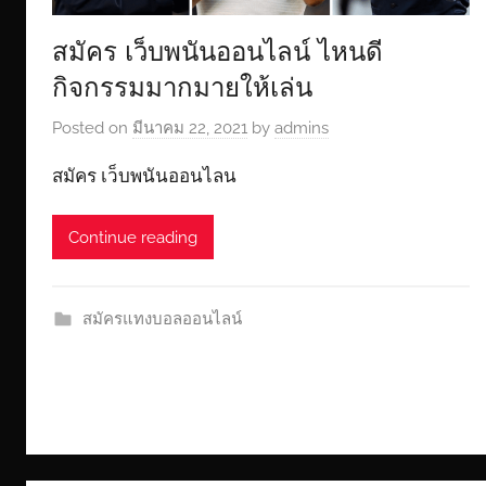
สมัคร เว็บพนันออนไลน์ ไหนดี
กิจกรรมมากมายให้เล่น
Posted on
มีนาคม 22, 2021
by
admins
สมัคร เว็บพนันออนไลน
Continue reading
สมัครแทงบอลออนไลน์