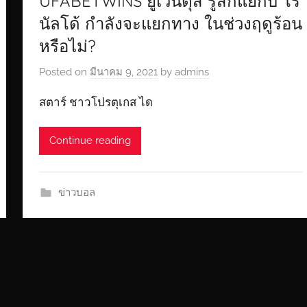
UFABETWINS ยูเวนตุส รู้สึกแย่กับ โร
นัลโด้ กำลังจะแยกทาง ในช่วงฤดูร้อน
หรือไม่?
Posted on
มีนาคม 9, 2021
by
admins
สตาร์ ชาวโปรตุเกส ได
Continue reading
ข่าวบอล