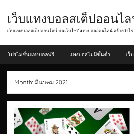
Skip
to
เว็บแทงบอลสเต็ปออนไลน
content
เว็บแทงบอลสเต็ปออนไลน์ บนเว็บไซต์แทงบอลออนไลน์ สร้างกำไรได
โปรโมชั่นแทงบอลฟรี
แทงบอลไม่มีขั้นต่ำ
เว็
Month:
มีนาคม 2021