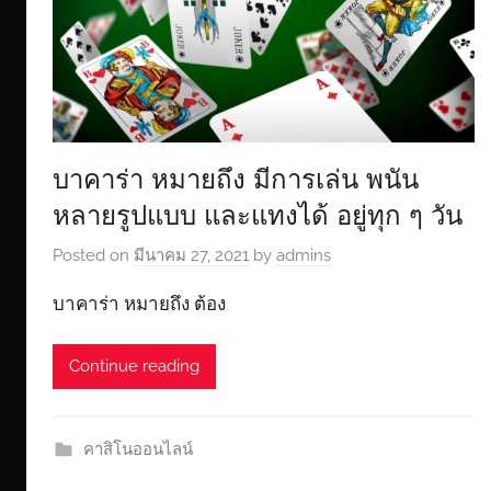
บาคาร่า หมายถึง มีการเล่น พนัน
หลายรูปแบบ และแทงได้ อยู่ทุก ๆ วัน
Posted on
มีนาคม 27, 2021
by
admins
บาคาร่า หมายถึง ต้อง
Continue reading
คาสิโนออนไลน์