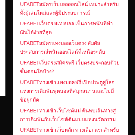
UFABETสมัครเว็บบอลออนไลน์ เหมาะสำหรับ
ทั้งผู้เล่นใหม่และผู้มีประสบการณ์
UFABETเว็บตรงแทงบอล เป็นการพนันที่ทำ
เงินได้ง่ายที่สุด
UFABETสมัครแทงบอลเว็บตรง สัมผัส
ประสบการณ์พนันออนไลน์ที่เหนือระดับ
UFABETเว็บตรงสมัครฟรี เว็บตรงประกอบด้วย
ขั้นตอนใดบ้าง?
UFABETทางเข้าแทงบอลฟรี เปิดประตูสู่โลก
แห่งการเดิมพันฟุตบอลที่สนุกสนานและไม่มี
ข้อผูกมัด
UFABETทางเข้าเว็บไซต์แม่ ค้นพบเส้นทางสู่
การเดิมพันกับเว็บไซต์ต้นแบบแห่งนวัตกรรม
UFABETทางเข้าเว็บหลัก ทางเลือกแรกสำหรับ