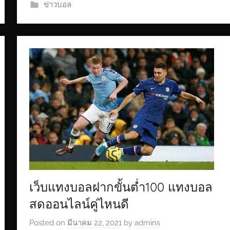
ข่าวบอล
เว็บแทงบอลฝากขั้นต่ำ100 แทงบอล
สดออนไลน์คู่ไหนดี
Posted on
มีนาคม 22, 2021
by
admins