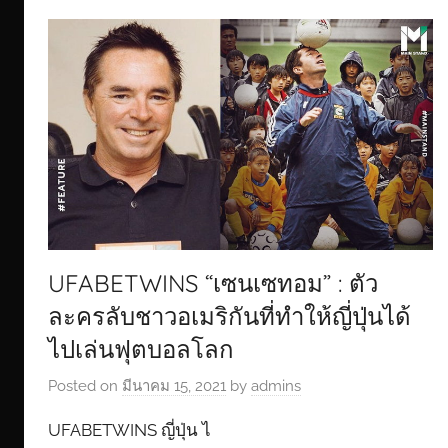
UFABETWINS “เซนเซทอม” : ตัว
ละครลับชาวอเมริกันที่ทำให้ญี่ปุ่นได้
ไปเล่นฟุตบอลโลก
Posted on
มีนาคม 15, 2021
by
admins
UFABETWINS ญี่ปุ่น ไ