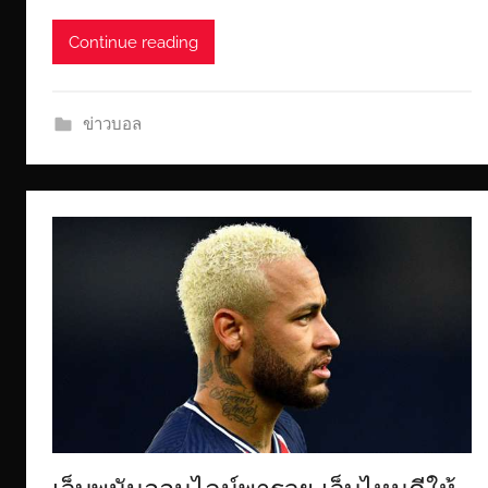
Continue reading
ข่าวบอล