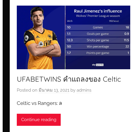
UFABETWINS คำแถลงของ Celtic
Posted on
มีนาคม 13, 2021
by
admins
Celtic vs Rangers: ล
Continue reading