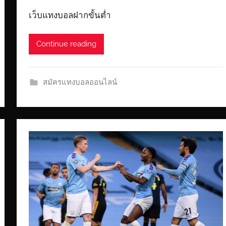
เว็บแทงบอลฝากขั้นต่ำ
Continue reading
สมัครแทงบอลออนไลน์