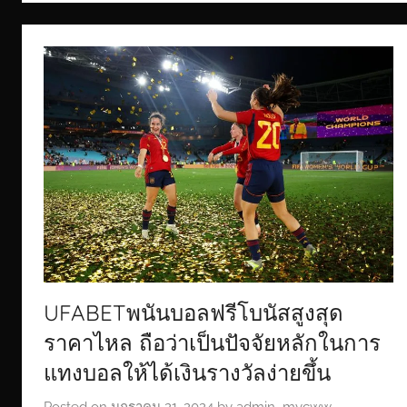
UFABETพนันบอลฟรีโบนัสสูงสุด
ราคาไหล ถือว่าเป็นปัจจัยหลักในการ
แทงบอลให้ได้เงินรางวัลง่ายขึ้น
Posted on
มกราคม 21, 2024
by
admin_mycww