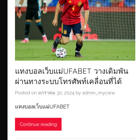
แทงบอลเว็บแม่UFABET วางเดิมพัน
ผ่านทางระบบโทรศัพท์เคลื่อนที่ได้
Posted on
มกราคม 30, 2024
by
admin_mycww
แทงบอลเว็บแม่UFABET
Continue reading