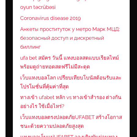
oyun təcrübəsi
Coronavirus disease 2019
Анкеты проституток у метро Марк МЦД:
безопасный доступ и дискретный
биллинг
ufa bet สมัคร วันนี้ แทงบอลสดแบบเรียลไทม์
พร้อมดูถ่ายทอดสดฟรีไม่มีสะดุด
เว็บแทงบอลโลก เปรียบเทียบโบนัสต้อนรับและ
โปรโมชั่นที่คุ้มค่าที่สุด
ทางเข้า ufabet หลัก vs ทางเข้าสำรอง ต่างกัน
อย่างไร ใช้เมื่อไหร่?
เว็บแทงบอลตรงปลอดภัยUFABET สร้างโอกาส
ชนะด้วยความปลอดภัยสูงสุด
แทงบอลเว็บแม่UFABET วางเดิมพันผ่านทาง