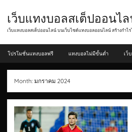
Skip
to
เว็บแทงบอลสเต็ปออนไลน
content
เว็บแทงบอลสเต็ปออนไลน์ บนเว็บไซต์แทงบอลออนไลน์ สร้างกำไรได
โปรโมชั่นแทงบอลฟรี
แทงบอลไม่มีขั้นต่ำ
เว็
Month:
มกราคม 2024