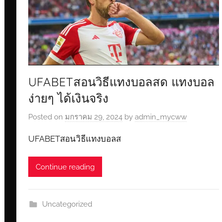
UFABETสอนวิธีแทงบอลสด แทงบอล
ง่ายๆ ได้เงินจริง
Posted on
มกราคม 29, 2024
by
admin_mycww
UFABETสอนวิธีแทงบอลส
Continue reading
Uncategorized