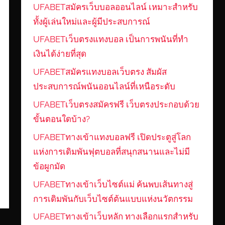
UFABETสมัครเว็บบอลออนไลน์ เหมาะสำหรับ
ทั้งผู้เล่นใหม่และผู้มีประสบการณ์
UFABETเว็บตรงแทงบอล เป็นการพนันที่ทำ
เงินได้ง่ายที่สุด
UFABETสมัครแทงบอลเว็บตรง สัมผัส
ประสบการณ์พนันออนไลน์ที่เหนือระดับ
UFABETเว็บตรงสมัครฟรี เว็บตรงประกอบด้วย
ขั้นตอนใดบ้าง?
UFABETทางเข้าแทงบอลฟรี เปิดประตูสู่โลก
แห่งการเดิมพันฟุตบอลที่สนุกสนานและไม่มี
ข้อผูกมัด
UFABETทางเข้าเว็บไซต์แม่ ค้นพบเส้นทางสู่
การเดิมพันกับเว็บไซต์ต้นแบบแห่งนวัตกรรม
UFABETทางเข้าเว็บหลัก ทางเลือกแรกสำหรับ