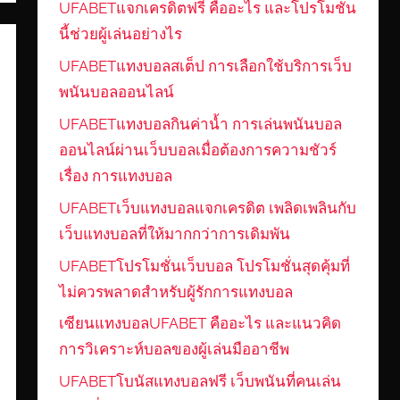
UFABETแจกเครดิตฟรี คืออะไร และโปรโมชั่น
นี้ช่วยผู้เล่นอย่างไร
UFABETแทงบอลสเต็ป การเลือกใช้บริการเว็บ
พนันบอลออนไลน์
UFABETแทงบอลกินค่าน้ำ การเล่นพนันบอล
ออนไลน์ผ่านเว็บบอลเมื่อต้องการความชัวร์
เรื่อง การแทงบอล
UFABETเว็บแทงบอลแจกเครดิต เพลิดเพลินกับ
เว็บแทงบอลที่ให้มากกว่าการเดิมพัน
UFABETโปรโมชั่นเว็บบอล โปรโมชั่นสุดคุ้มที่
ไม่ควรพลาดสำหรับผู้รักการแทงบอล
เซียนแทงบอลUFABET คืออะไร และแนวคิด
การวิเคราะห์บอลของผู้เล่นมืออาชีพ
UFABETโบนัสแทงบอลฟรี เว็บพนันที่คนเล่น