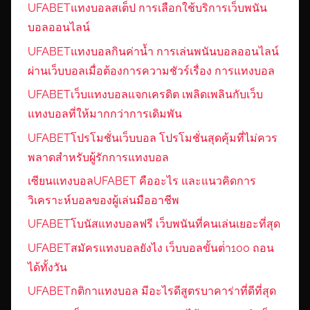
UFABETแทงบอลสเต็ป การเลือกใช้บริการเว็บพนัน
บอลออนไลน์
UFABETแทงบอลกินค่าน้ำ การเล่นพนันบอลออนไลน์
ผ่านเว็บบอลเมื่อต้องการความชัวร์เรื่อง การแทงบอล
UFABETเว็บแทงบอลแจกเครดิต เพลิดเพลินกับเว็บ
แทงบอลที่ให้มากกว่าการเดิมพัน
UFABETโปรโมชั่นเว็บบอล โปรโมชั่นสุดคุ้มที่ไม่ควร
พลาดสำหรับผู้รักการแทงบอล
เซียนแทงบอลUFABET คืออะไร และแนวคิดการ
วิเคราะห์บอลของผู้เล่นมืออาชีพ
UFABETโบนัสแทงบอลฟรี เว็บพนันที่คนเล่นเยอะที่สุด
UFABETสมัครแทงบอลยังไง เว็บบอลขั้นต่ํา100 ถอน
ได้ทั้งวัน
UFABETกติกาแทงบอล มีอะไรดีสูตรบาคาร่าที่ดีที่สุด