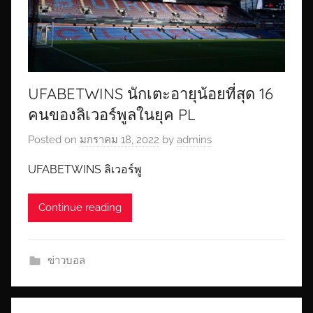
UFABETWINS นักเตะอายุน้อยที่สุด 16
คนของลิเวอร์พูลในยุค PL
Posted on
มกราคม 18, 2022
by
admins
UFABETWINS ลิเวอร์พู
Continue reading
ข่าวบอล