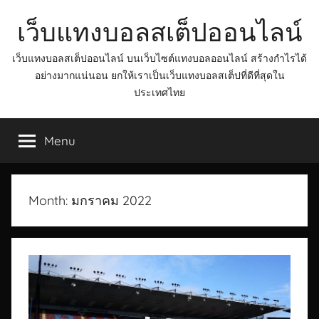
Skip
เว็บแทงบอลสเต็ปออนไลน์
to
content
เว็บแทงบอลสเต็ปออนไลน์ บนเว็บไซต์แทงบอลออนไลน์ สร้างกำไรได้
อย่างมากแน่นอน ยกให้เราเป็นเว็บแทงบอลสเต็ปที่ดีที่สุดใน
ประเทศไทย
Menu
Month:
มกราคม 2022