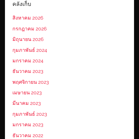
คลังเก็บ
สิงหาคม 2026
กรกฎาคม 2026
มิถุนายน 2026
กุมภาพันธ์ 2024
มกราคม 2024
ธันวาคม 2023
พฤศจิกายน 2023
เมษายน 2023
มีนาคม 2023
กุมภาพันธ์ 2023
มกราคม 2023
ธันวาคม 2022