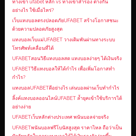
ทางเข้า ufabet หลัก vs ทางเข้าสำรอง ต่างกัน
อย่างไร ใช้เมื่อไหร่?
เว็บแทงบอลตรงปลอดภัยUFABET สร้างโอกาสชนะ
ด้วยความปลอดภัยสูงสุด
แทงบอลเว็บแม่UFABET วางเดิมพันผ่านทางระบบ
โทรศัพท์เคลื่อนที่ได้
UFABETสอนวิธีแทงบอลสด แทงบอลง่ายๆ ได้เงินจริง
UFABETวิธีแทงบอลให้ได้กำไร เพื่อเพิ่มโอกาสทำ
กำไร?
แทงบอลUFABETดีอย่างไร เล่นบอลผ่านเว็บทำกำไร
ลิ้งค์แทงบอลออนไลน์UFABET ล้ำยุคเข้าใช้บริการได้
อย่างง่าย
UFABETเว็บหลักต่างประเทศ พนันบอลจ่ายจริง
UFABETพนันบอลฟรีโบนัสสูงสุด ราคาไหล ถือว่าเป็น