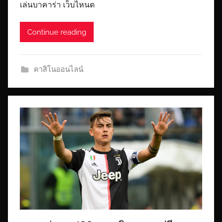
เล่นบาคาร่า เว็บไหนด
Continue reading
คาสิโนออนไลน์