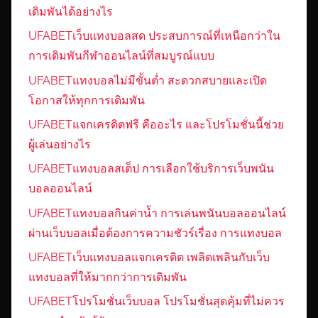
เดิมพันได้อย่างไร
UFABETเว็บแทงบอลสด ประสบการณ์ที่เหนือกว่าใน
การเดิมพันกีฬาออนไลน์ที่สมบูรณ์แบบ
UFABETแทงบอลไม่มีขั้นต่ำ สะดวกสบายและเปิด
โอกาสให้ทุกการเดิมพัน
UFABETแจกเครดิตฟรี คืออะไร และโปรโมชั่นนี้ช่วย
ผู้เล่นอย่างไร
UFABETแทงบอลสเต็ป การเลือกใช้บริการเว็บพนัน
บอลออนไลน์
UFABETแทงบอลกินค่าน้ำ การเล่นพนันบอลออนไลน์
ผ่านเว็บบอลเมื่อต้องการความชัวร์เรื่อง การแทงบอล
UFABETเว็บแทงบอลแจกเครดิต เพลิดเพลินกับเว็บ
แทงบอลที่ให้มากกว่าการเดิมพัน
UFABETโปรโมชั่นเว็บบอล โปรโมชั่นสุดคุ้มที่ไม่ควร