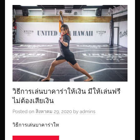
วิธีการเล่นบาคาร่าให้เงิน มีให้เล่นฟรี
ไม่ต้องเสียเงิน
Posted on
สิงหาคม 29, 2020
by
admins
วิธีการเล่นบาคาร่าให