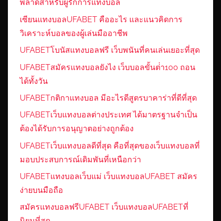
พลาดสำหรับผู้รักการแทงบอล
เซียนแทงบอลUFABET คืออะไร และแนวคิดการ
วิเคราะห์บอลของผู้เล่นมืออาชีพ
UFABETโบนัสแทงบอลฟรี เว็บพนันที่คนเล่นเยอะที่สุด
UFABETสมัครแทงบอลยังไง เว็บบอลขั้นต่ํา100 ถอน
ได้ทั้งวัน
UFABETกติกาแทงบอล มีอะไรดีสูตรบาคาร่าที่ดีที่สุด
UFABETเว็บแทงบอลต่างประเทศ ได้มาตรฐานจำเป็น
ต้องได้รับการอนุญาตอย่างถูกต้อง
UFABETเว็บแทงบอลดีที่สุด คือที่สุดของเว็บแทงบอลที่
มอบประสบการณ์เดิมพันที่เหนือกว่า
UFABETแทงบอลเว็บแม่ เว็บแทงบอลUFABET สมัคร
ง่ายบนมือถือ
สมัครแทงบอลฟรีUFABET เว็บแทงบอลUFABETที่
นิยมที่สุด