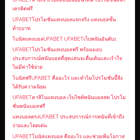
เครดิตฟรี
UFABETโปรโมชั่นแทงบอลแจกจริง แทงบอลขั้น
ต่ำ5บาท
โบนัสแทงบอลUFABET UFABETเว็บพนันอันดับ1
UFABETโปรโมชั่นแทงบอลฟรี พร้อมมอบ
ประสบการณ์พนันบอลที่สุดแสนจะตื่นเต้นและเร้าใจ
ไม่มีค่าใช้จ่าย
โบนัสฟรีUFABET คืออะไร และทำไมโปรโมชั่นนี้จึง
ได้รับความนิยม
UFABETคาสิโนแทงบอล เว็บไซต์พนันบอลสด โปรโม
ชั่นพนันบอลฟรี
แทงบอลตรงUFABET ประสบการณ์การพนันที่เข้าถึง
ง่ายและโดดเด่น
UFABETโบนัสแทงบอล คืออะไร และช่วยเพิ่มโอกาส