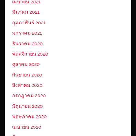
เมษายน 2021
มีนาคม 2021
กุมภาพันธ์ 2021
มกราคม 2021
ธันวาคม 2020
พฤศจิกายน 2020
ตุลาคม 2020
กันยายน 2020
สิงหาคม 2020
กรกฎาคม 2020
มิถุนายน 2020
พฤษภาคม 2020
เมษายน 2020