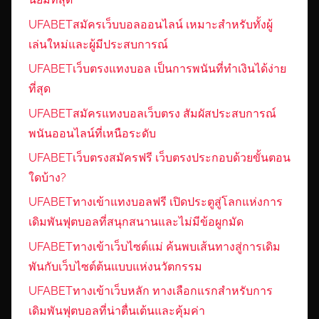
UFABETสมัครเว็บบอลออนไลน์ เหมาะสำหรับทั้งผู้
เล่นใหม่และผู้มีประสบการณ์
UFABETเว็บตรงแทงบอล เป็นการพนันที่ทำเงินได้ง่าย
ที่สุด
UFABETสมัครแทงบอลเว็บตรง สัมผัสประสบการณ์
พนันออนไลน์ที่เหนือระดับ
UFABETเว็บตรงสมัครฟรี เว็บตรงประกอบด้วยขั้นตอน
ใดบ้าง?
UFABETทางเข้าแทงบอลฟรี เปิดประตูสู่โลกแห่งการ
เดิมพันฟุตบอลที่สนุกสนานและไม่มีข้อผูกมัด
UFABETทางเข้าเว็บไซต์แม่ ค้นพบเส้นทางสู่การเดิม
พันกับเว็บไซต์ต้นแบบแห่งนวัตกรรม
UFABETทางเข้าเว็บหลัก ทางเลือกแรกสำหรับการ
เดิมพันฟุตบอลที่น่าตื่นเต้นและคุ้มค่า