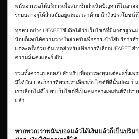
พนันงานรอให้บริการเมื่อสมาชิกกำเนิดปัญหาที่ไม่อาจจะ
ระบบต่างๆให้ล้ำสมัยอยู่เสมอเวลาด้วย นึกถึงประโยชน์ท
ทุกหน อย่าง UFABETซึ่งถือได้ว่าเว็บไซต์ที่มีมาตรฐานแ
น้อยก็เลยให้ความวางใจสำหรับเพื่อการเข้าใช้บริการสำ
แต่ละครั้งด้วย ต้นเหตุสำหรับเพื่อการที่เลือกUFABET ส
ความมั่นคงและยั่งยืน
รวมทั้งความปลอดภัยสำหรับเพื่อการลงทุนแต่ละครั้งเพร
มิได้เงิน และก็การที่พวกเราเลือกเว็บไซต์ที่ดีนั้นย่อมเ
เราเลือกไม่ดีไปพบเว็บไซต์ที่เป็นคนกลางเอเย่นต์ที่
แล้ว
หากพวกเราพนันบอลแล้วได้เงินแล้วก็เป็นปริม