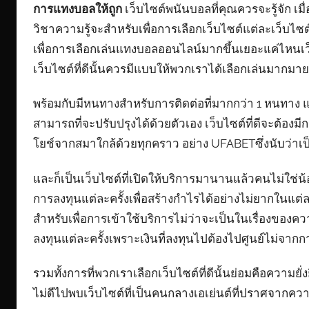
การแทงบอลให้ถูก
เว็บไซต์พนันบอลที่คุณควรจะรู้จัก เ
วิชาความรู้จะสำหรับเพื่อการเลือกเว็บไซต์แต่ละเว็บไซต
เพื่อการเลือกเล่นแทงบอลออนไลน์มากขึ้นเยอะแค่ไหนเว็บ
เว็บไซต์ที่ดีนั้นควรมีแบบให้พวกเราได้เลือกเล่นมากมา
พร้อมกับมีหนทางสำหรับการติดต่อที่มากกว่า 1 หนทาง แล
สามารถที่จะปรับปรุงได้ด้วยตัวเอง เว็บไซต์ที่ดีจะต้อ
โยช์จากสมาใกล้ด้วยทุกคราว อย่าง UFABETซึ่งนับว่าเป
และก็เป็นเว็บไซต์ที่เปิดให้บริการมานานแล้วคนไม่ใช่น
การลงทุนแต่ละครั้งเพื่อสร้างกำไรได้อย่างไม่ยากในแต่
สำหรับเพื่อการเข้าใช้บริการไม่ว่าจะเป็นในเรื่องของค
ลงทุนแต่ละครั้งเพราะเงินที่ลงทุนไปต้องไปศูนย์ไม่จากก
รวมทั้งการที่พวกเราเลือกเว็บไซต์ที่ดีนั้นย่อมคือความยั
ไม่ดีไปพบเว็บไซต์ที่เป็นคนกลางเอเย่นต์ที่ปราศจาก