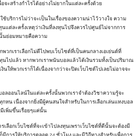
่อจะสร้างกำไรได้อย่างไม่ยากในแต่ละครั้งด้วย
าใช้บริการไม่ว่าจะเป็นในเรื่องของความน่าไว้วางใจ ความ
ุนแต่ละครั้งเหตุว่าเงินที่ลงทุนไปจึงควรไปศูนย์ไม่จากการ
่ดีนั้นย่อมหมายคือความ
ากพวกเราเลือกไม่ดีไปพบเว็บไซต์ที่เป็นคนกลางเอเย่นต์ที่
ุนไปแล้ว หากพวกเราพนันบอลแล้วได้เงินรวมทั้งเป็นปริมาณ
เงินให้พวกเราก็ได้เนื่องจากว่าจะปิดเว็บไซต์ไปเลยไม่อาจจะ
ทงบอลออนไลน์ในแต่ละครั้งนั้นพวกเราจำต้องวิชาความรู้จะ
ทุกหน เนื่องจากยิ่งมีผู้คนสนใจสำหรับในการเลือกเล่นแทงบอล
พิ่มขึ้นเรื่อยๆแค่นั้น
ือกเว็บไซต์ที่จะเข้าไปลงทุนเพราเว็บไซต์ที่ดีนั้นจะต้องมี
ีการให้บริการตลอด 24 ชั่วโมง และมีวิถีทางสำหรับเพื่อการ