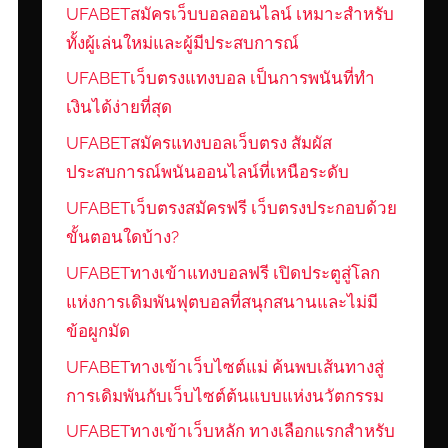
UFABETสมัครเว็บบอลออนไลน์ เหมาะสำหรับ
ทั้งผู้เล่นใหม่และผู้มีประสบการณ์
UFABETเว็บตรงแทงบอล เป็นการพนันที่ทำ
เงินได้ง่ายที่สุด
UFABETสมัครแทงบอลเว็บตรง สัมผัส
ประสบการณ์พนันออนไลน์ที่เหนือระดับ
UFABETเว็บตรงสมัครฟรี เว็บตรงประกอบด้วย
ขั้นตอนใดบ้าง?
UFABETทางเข้าแทงบอลฟรี เปิดประตูสู่โลก
แห่งการเดิมพันฟุตบอลที่สนุกสนานและไม่มี
ข้อผูกมัด
UFABETทางเข้าเว็บไซต์แม่ ค้นพบเส้นทางสู่
การเดิมพันกับเว็บไซต์ต้นแบบแห่งนวัตกรรม
UFABETทางเข้าเว็บหลัก ทางเลือกแรกสำหรับ