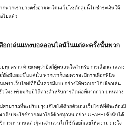
ากพวกเราบางครั้งอาจจะโดนเว็บไซต์กลุ่มนี้ไม่ชำระเงินให้
่อไปแล้ว
รเลือกเล่นแทงบอลออนไลน์ในแต่ละครั้งนั้นพวก
วยทุกคราว ด้วยเหตุว่ายิ่งมีผู้คนสนใจสำหรับการเลือกเล่นแทง
็ยิ่งมีเยอะขึ้นแค่นั้น พวกเราก็เลยควรจะมีการเลือกพินิจ
ุนเพราเว็บไซต์ที่ดีนั้นควรมีแบบอย่างให้พวกเราได้เลือกเล่น
วโมง พร้อมกับมีวิถีทางสำหรับการติดต่อที่มากกว่า 1 หนทาง
่สามารถที่จะปรับปรุงแก้ไขได้ด้วยตัวเอง เว็บไซต์ที่ดีจะต้องมี
ณาถึงประโยช์จากสมาใกล้ด้วยทุกหน อย่าง UFABETซึ่งนับได้
ดให้บริการมานานแล้วผู้คนจำนวนไม่ใช้น้อยก็เลยให้ความวางใจ