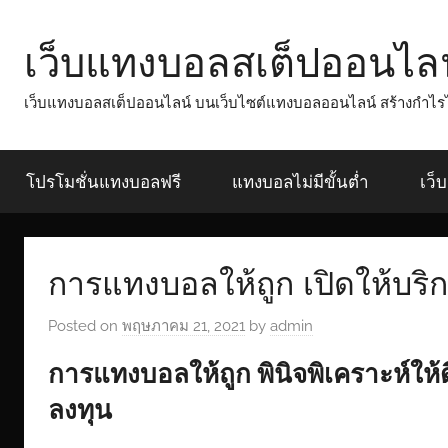
Skip
to
เว็บแทงบอลสเต็ปออนไลน
content
เว็บแทงบอลสเต็ปออนไลน์ บนเว็บไซต์แทงบอลออนไลน์ สร้างกำไรได
โปรโมชั่นแทงบอลฟรี
แทงบอลไม่มีขั้นต่ำ
เว็
การแทงบอลให้ถูก เปิดให้บริการ
Posted on
พฤษภาคม 21, 2021
by
admin
การแทงบอลให้ถูก พินิจพิเคราะห์ให้
ลงทุน