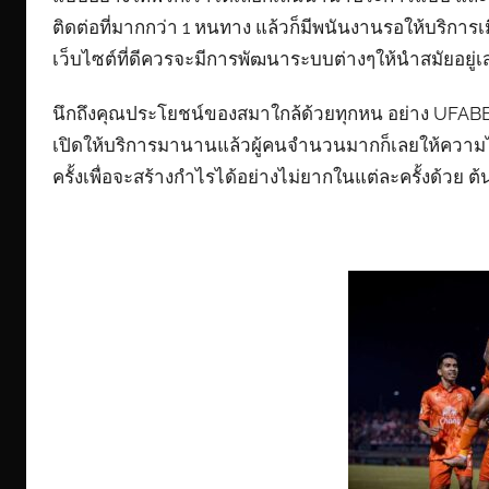
ติดต่อที่มากกว่า 1 หนทาง แล้วก็มีพนันงานรอให้บริการเ
เว็บไซต์ที่ดีควรจะมีการพัฒนาระบบต่างๆให้นำสมัยอยู่
นึกถึงคุณประโยชน์ของสมาใกล้ด้วยทุกหน อย่าง UFABETซึ
เปิดให้บริการมานานแล้วผู้คนจำนวนมากก็เลยให้ความไ
ครั้งเพื่อจะสร้างกำไรได้อย่างไม่ยากในแต่ละครั้งด้ว