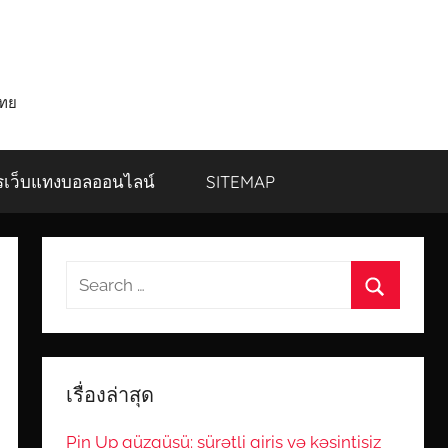
ไทย
รเว็บแทงบอลออนไลน์
SITEMAP
Search
for:
Search
เรื่องล่าสุด
Pin Up güzgüsü: sürətli giriş və kəsintisiz