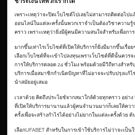
ชำระเงินให้พวกเราก็ได้
เพราะเหตุว่าจะปิดเว็บไซต์ไปเลยไม่สามารถติดต่อไปแล้ว
ออนไลน์ในแต่ละครั้งนั้นพวกเราจำเป็นต้องวิชาความรู้จ
คราว เพราะเหตุว่ายิ่งมีผู้คนมีความสนใจสำหรับเพื่อก
มากขึ้นเท่าไรเว็บไซต์ที่เปิดให้บริการก็ยิ่งมีมากขึ้นเรื
เลือกเว็บไซต์ที่จะเข้าไปลงทุนเพราเว็บไซต์ที่ดีนั้นค
การให้บริการตลอด 24 ชั่วโมง พร้อมด้วยมีวิถีทางสำหรับ
บริการเมื่อสมาชิกกำเนิดปัญหาที่ไม่อาจจะปรับปรุงแก้ไ
นำสมัยอยู่เสมอ
เวลาด้วย คิดถึงประโยช์จากสมาใกล้ด้วยทุกคราว อย่าง U
ที่เปิดให้บริการมานานแล้วผู้คนจำนวนมากก็เลยให้ความ
ครั้งเพื่อจะสร้างกำไรได้อย่างไม่ยากในแต่ละครั้งด้วย ต
เลือกUFABET สำหรับในการเข้าใช้บริการไม่ว่าจะเป็นใ