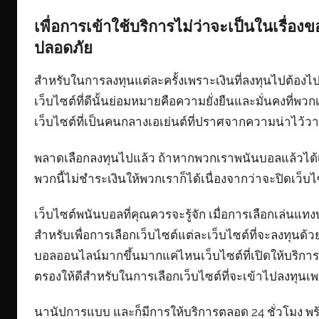
เพื่อการเข้าใช้บริการไม่ว่าจะเป็นในเรื่อ
ปลอดภัย
สำหรับในการลงทุนแต่ละครั้งเพราะเงินที่ลงทุนไปต้องไปศ
เว็บไซต์ที่ดีนั้นย่อมหมายคือความยั่งยืนและมั่นคงที่พ
เว็บไซต์ที่เป็นคนกลางเอเย่นต์ที่ปราศจากความน่าไว้ว
พลาดเลือกลงทุนไปแล้ว ถ้าหากพวกเราพนันบอลแล้วได้
พวกนี้ไม่ชำระเงินให้พวกเราก็ได้เนื่องจากว่าจะปิดเว็
เว็บไซต์พนันบอลที่คุณควรจะรู้จัก เมื่อการเลือกเล่นแ
สำหรับเพื่อการเลือกเว็บไซต์แต่ละเว็บไซต์ที่จะลงทุนด้
บอลออนไลน์มากขึ้นมากแค่ไหนเว็บไซต์ที่เปิดให้บริการก็
ตรองให้ดีสำหรับในการเลือกเว็บไซต์ที่จะเข้าไปลงทุนเพร
นานัปการแบบ และก็มีการให้บริการตลอด 24 ชั่วโมง พร้อ