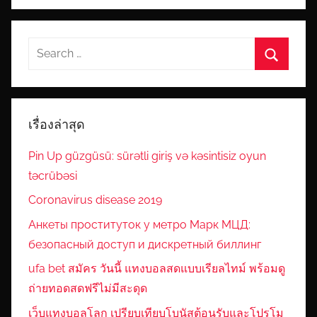
Search
for:
Search
เรื่องล่าสุด
Pin Up güzgüsü: sürətli giriş və kəsintisiz oyun
təcrübəsi
Coronavirus disease 2019
Анкеты проституток у метро Марк МЦД:
безопасный доступ и дискретный биллинг
ufa bet สมัคร วันนี้ แทงบอลสดแบบเรียลไทม์ พร้อมดู
ถ่ายทอดสดฟรีไม่มีสะดุด
เว็บแทงบอลโลก เปรียบเทียบโบนัสต้อนรับและโปรโม