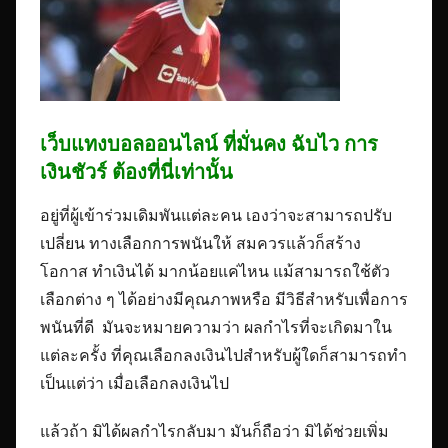
เว็บแทงบอลออนไลน์ ที่มั่นคง ฉับไว การ
เงินชัวร์ ต้องที่นี่เท่านั้น
อยู่ที่ผู้เข้าร่วมเดิมพันแต่ละคน เองว่าจะสามารถปรับ
เปลี่ยน ทางเลือกการพนันให้ สมควรแล้วก็สร้าง
โอกาส ทำเงินได้ มากน้อยแค่ไหน แม้สามารถใช้ตัว
เลือกต่าง ๆ ได้อย่างมีคุณภาพหรือ มีวิธีสำหรับเพื่อการ
พนันที่ดี มันจะหมายความว่า ผลกำไรที่จะเกิดมาใน
แต่ละครั้ง ที่คุณเลือกลงเงินไป
สำหรับผู้ใดก็สามารถทำ
เป็นแต่ว่า เมื่อเลือกลงเงินไป
แล้วถ้า มิได้ผลกำไรกลับมา มันก็ถือว่า มิได้ช่วยเพิ่ม