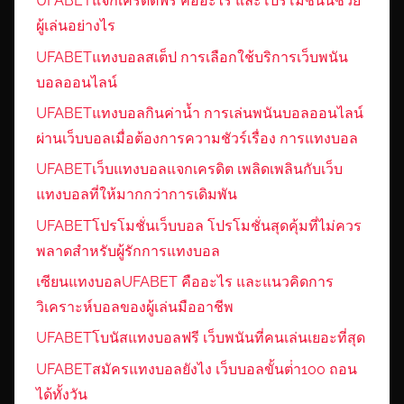
UFABETแจกเครดิตฟรี คืออะไร และโปรโมชั่นนี้ช่วย
ผู้เล่นอย่างไร
UFABETแทงบอลสเต็ป การเลือกใช้บริการเว็บพนัน
บอลออนไลน์
UFABETแทงบอลกินค่าน้ำ การเล่นพนันบอลออนไลน์
ผ่านเว็บบอลเมื่อต้องการความชัวร์เรื่อง การแทงบอล
UFABETเว็บแทงบอลแจกเครดิต เพลิดเพลินกับเว็บ
แทงบอลที่ให้มากกว่าการเดิมพัน
UFABETโปรโมชั่นเว็บบอล โปรโมชั่นสุดคุ้มที่ไม่ควร
พลาดสำหรับผู้รักการแทงบอล
เซียนแทงบอลUFABET คืออะไร และแนวคิดการ
วิเคราะห์บอลของผู้เล่นมืออาชีพ
UFABETโบนัสแทงบอลฟรี เว็บพนันที่คนเล่นเยอะที่สุด
UFABETสมัครแทงบอลยังไง เว็บบอลขั้นต่ํา100 ถอน
ได้ทั้งวัน