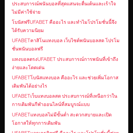
ประสบการณ์พนันบอลที่สุดแสนจะตื่นเต้นและเร้าใจ
ไม่มีค่าใช้จ่าย
โบนัสฟรีUFABET คืออะไร และทำไมโปรโมชั่นนี้จึง
ได้รับความนิยม
UFABETคาสิโนแทงบอล เว็บไซต์พนันบอลสด โปรโม
ชั่นพนันบอลฟรี
แทงบอลตรงUFABET ประสบการณ์การพนันที่เข้าถึง
ง่ายและโดดเด่น
UFABETโบนัสแทงบอล คืออะไร และช่วยเพิ่มโอกาส
เดิมพันได้อย่างไร
UFABETเว็บแทงบอลสด ประสบการณ์ที่เหนือกว่าใน
การเดิมพันกีฬาออนไลน์ที่สมบูรณ์แบบ
UFABETแทงบอลไม่มีขั้นต่ำ สะดวกสบายและเปิด
โอกาสให้ทุกการเดิมพัน