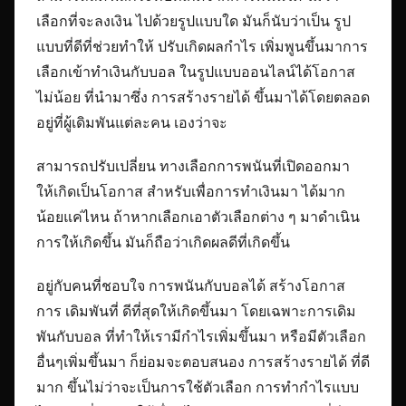
เลือกที่จะลงเงิน ไปด้วยรูปแบบใด มันก็นับว่าเป็น รูป
แบบที่ดีที่ช่วยทำให้ ปรับเกิดผลกำไร เพิ่มพูนขึ้นมา
การ
เลือกเข้าทำเงินกับบอล ในรูปแบบออนไลน์ได้โอกาส
ไม่น้อย ที่นำมาซึ่ง การสร้างรายได้ ขึ้นมาได้โดยตลอด
อยู่ที่ผู้เดิมพันแต่ละคน เองว่าจะ
สามารถปรับเปลี่ยน ทางเลือกการพนันที่เปิดออกมา
ให้เกิดเป็นโอกาส สำหรับเพื่อการทำเงินมา ได้มาก
น้อยแค่ไหน ถ้าหากเลือกเอาตัวเลือกต่าง ๆ มาดำเนิน
การให้เกิดขึ้น มันก็ถือว่าเกิดผลดีที่เกิดขึ้น
อยู่กับคนที่ชอบใจ การพนันกับบอลได้ สร้างโอกาส
การ เดิมพันที่ ดีที่สุดให้เกิดขึ้นมา โดยเฉพาะการเดิม
พันกับบอล ที่ทำให้เรามีกำไรเพิ่มขึ้นมา หรือมีตัวเลือก
อื่นๆเพิ่มขึ้นมา ก็ย่อมจะตอบสนอง การสร้างรายได้ ที่ดี
มาก ขึ้นไม่ว่าจะเป็นการใช้ตัวเลือก การทำกำไรแบบ