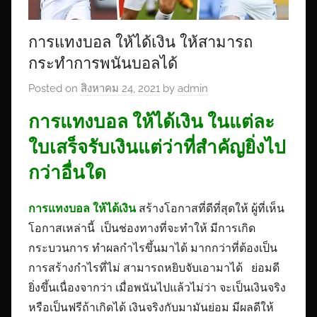
การแทงบอล ให้ได้เงิน ให้สามารถ
กระทำการพนันบอลได้
Posted on
สิงหาคม 24, 2021
by
admin
การแทงบอล ให้ได้เงิน ในแต่ละ
ใบเสร็จรับเงินแต่ว่าที่สำคัญยิ่งไป
กว่าอื่นใด
การแทงบอล ให้ได้เงิน
สร้างโอกาสที่ดีที่สุดให้ ผู้ที่เห็น
โอกาสเหล่านี้ เป็นช่องทางที่จะทำให้ มีการเกิด
กระบวนการ ทำผลกำไรขึ้นมาได้ มากกว่าที่ต้องเป็น
การสร้างกำไรที่ไม่ สามารถหยิบจับเอามาได้ ย่อมดี
ยิ่งขึ้นเนื่องจากว่า เมื่อพนันไปแล้วไม่ว่า จะเป็นเงินจริง
หรือเป็นฟรีถ้าเกิดได้ เงินจริงกับมามันย่อม มีผลดีให้