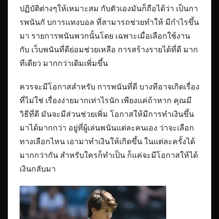
ปฏิบัติต่างๆให้เหมาะสม กับตัวเองมันก็ถือได้ว่า เป็นกา
รพนันกั บการแทงบอล ที่สามารถช่วยทำให้ มีกำไรขึ้น
มา รายการพนันพวกนั้นโดย เฉพาะเมื่อเลือกใช้งาน
กับ เว็บพนันที่ดีย่อมช่วยเหลือ การสร้างรายได้ที่ดี มาก
ทีเดียว มากกว่าเดิมเพิ่มขึ้น
ควรจะมีโอกาสสำหรับ การพนันที่ดี บางทีอาจเกิดเรื่อง
ที่ไม่ใช่ เรื่องง่ายมากเท่าไรนัก เพียงแค่ถ้าหาก คุณมี
วิธีที่ดี มันจะมีส่วนช่วยเพิ่ม โอกาสให้มีการทำเงินขึ้น
มาได้มากกว่า อยู่ที่ผู้เล่นพนันแต่ละคนเอง ว่าจะเลือก
ทางเลือกไหน เอามาทำเงินให้เกิดขึ้น ในแต่ละครั้งได้
มากกว่ากัน สำหรับใครก็ทำเป็น ก็แค่จะมีโอกาสให้ได้
เงินกลับมา