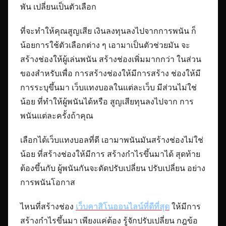
พัน เปลี่ยนเป็นตัวเลือก
ที่จะทำให้คุณสูญเสีย เงินลงทุนลงไปจากการพนัน ก็
น้อยการใช้ตัวเลือกต่าง ๆ เอามาเป็นตัวช่วยมัน จะ
สร้างช่องให้ผู้เล่นพนัน สร้างช่องเพิ่มมากกว่า ในส่วน
ของสำหรับเพื่อ การสร้างช่องให้มีการสร้าง ช่องให้มี
การระบุขึ้นมา
เว็บแทงบอลในแต่ละเว็บ มีส่วนไม่ใช่
น้อย ที่ทำให้ผู้พนันได้หรือ สูญเสียทุนลงไปจาก การ
พนันแต่ละครั้งถ้าคุณ
เลือกได้เว็บแทงบอลที่ดี เอามาพนันมันสร้างช่องไม่ใช่
น้อย ที่สร้างช่องให้มีการ สร้างกำไรขึ้นมาได้ สุดท้าย
ต้องขึ้นกับ ผู้พนันกันจะดัดปรับเปลี่ยน ปรับเปลี่ยน อย่าง
การพนันโอกาส
ไหนที่สร้างช่อง
เว็บคาสิโนออนไลน์ที่ดีที่สุด
ให้มีการ
สร้างกำไรขึ้นมา เพียงแค่ต้อง รู้จักปรับเปลี่ยน กฎข้อ