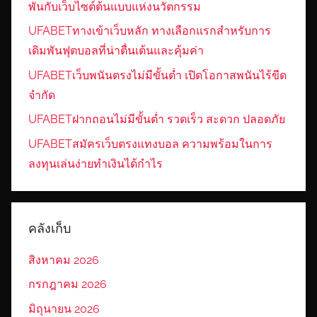
พันกับเว็บไซต์ต้นแบบแห่งนวัตกรรม
UFABETทางเข้าเว็บหลัก ทางเลือกแรกสำหรับการ
เดิมพันฟุตบอลที่น่าตื่นเต้นและคุ้มค่า
UFABETเว็บพนันตรงไม่มีขั้นต่ำ เปิดโอกาสพนันไร้ขีด
จำกัด
UFABETฝากถอนไม่มีขั้นต่ำ รวดเร็ว สะดวก ปลอดภัย
UFABETสมัครเว็บตรงแทงบอล ความพร้อมในการ
ลงทุนเล่นง่ายทำเงินได้กำไร
คลังเก็บ
สิงหาคม 2026
กรกฎาคม 2026
มิถุนายน 2026