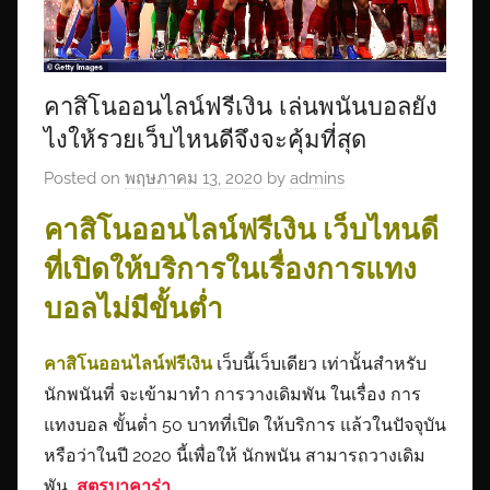
คาสิโนออนไลน์ฟรีเงิน เล่นพนันบอลยัง
ไงให้รวยเว็บไหนดีจึงจะคุ้มที่สุด
Posted on
พฤษภาคม 13, 2020
by
admins
คาสิโนออนไลน์ฟรีเงิน เว็บไหนดี
ที่เปิดให้บริการในเรื่องการแทง
บอลไม่มีขั้นต่ำ
คาสิโนออนไลน์ฟรีเงิน
เว็บนี้เว็บเดียว เท่านั้นสำหรับ
นักพนันที่ จะเข้ามาทำ การวางเดิมพัน ในเรื่อง การ
แทงบอล ขั้นต่ำ 50 บาทที่เปิด ให้บริการ แล้วในปัจจุบัน
หรือว่าในปี 2020 นี้เพื่อให้ นักพนัน สามารถวางเดิม
พัน
สูตรบาคาร่า