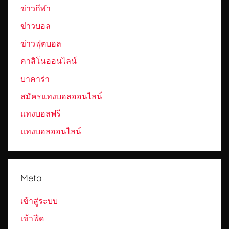
ข่าวกีฬา
ข่าวบอล
ข่าวฟุตบอล
คาสิโนออนไลน์
บาคาร่า
สมัครแทงบอลออนไลน์
แทงบอลฟรี
แทงบอลออนไลน์
Meta
เข้าสู่ระบบ
เข้าฟีด