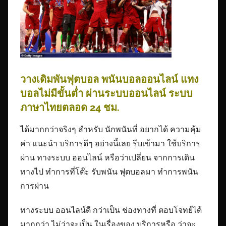
วางเดิมพันฟุตบอล พนันบอลออนไลน์ แทง
บอลไม่มีขั้นต่ำ ผ่านระบบออนไลน์ ระบบ
ภาษาไทยตลอด 24 ชม.
ได้มากกว่าจริงๆ สำหรับ นักพนันที่ อยากได้ ความคุ้ม
ค่า แนะนำ บริการดีๆ อย่างนี้เลย
รีบเข้ามา ใช้บริการ
ผ่าน ทางระบบ ออนไลน์ หรือว่าเปลี่ยน จากการเดิน
ทางไป ทำการที่โต๊ะ รับพนัน ฟุตบอลมา ทำการพนัน
การผ่าน
ทางระบบ ออนไลน์ดี กว่าเป็น ช่องทางที่ ตอบโจทย์ได้
มากกว่า ไม่ว่าจะเป็น ในเรื่องของ บริการหรือ ว่าจะ