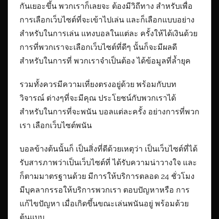
กันเยอะขึ้น พวกเราก็เลยจะ ต้องมีวิถีทาง สำหรับเพื่อ
การเลือกเว็บไซต์ที่จะเข้าไปเล่น และก็เลือกแบบอย่าง
สำหรับในการเล่น แทงบอลในแต่ละ ครั้งให้ได้เงินด้วย
การที่พวกเราจะเลือกเว็บไซต์ที่ดีๆ นั้นก็จะมีผลดี
สำหรับในการที่ พวกเราจำเป็นต้อง ได้ข้อมูลที่ล้ำยุค
รวมทั้งควรมีความเที่ยงตรงอยู่ด้วย พร้อมกับบท
วิจารณ์ ต่างๆที่จะมีคุณ ประโยชน์กับพวกเราได้
สำหรับในการที่จะพนัน บอลแต่ละครั้ง อย่างการที่พวก
เรา เลือกเว็บไซต์พนัน
บอลข้างต้นนั้นก็ เป็นสิ่งที่ดีด้วยเหตุว่า เป็นเว็บไซต์ที่ได้
รับสารภาพว่าเป็นเว็บไซต์ที่ ได้รับความน่าวางใจ และ
ก็ตามมาตรฐานด้วย มีการให้บริการตลอด 24 ชั่วโมง
มีบุคลากรรอให้บริการพวกเรา ตอบปัญหาหรือ การ
แก้ไขปัญหา เมื่อเกิดขึ้นขณะเล่นพนันอยู่ พร้อมด้วย
ต้นแบบ