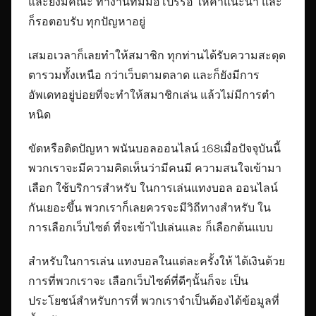
และยังมีคณะ ทำงานที่มีมือโปรรอ ให้คำแนะนำ และ
ก็รอตอบรับ ทุกปัญหาอยู่
เสมอเวลาก็เลยทำให้สมาชิก ทุกท่านได้รับความสะดุด
ตารวมทั้งเหนือ กว่าเว็บตามตลาด และก็ยังมีการ
อัพเดทอยู่บ่อยที่จะทำให้สมาชิกเล่น แล้วไม่มีการตำ
หนิด
ขัดหรือติดปัญหา พนันบอลออนไลน์ 168เมื่อปัจจุบันนี้
พวกเราจะมีความคิดเห็นว่ามีคนมี ความสนใจเข้ามา
เลือก ใช้บริการสำหรับ ในการเล่นแทงบอล ออนไลน์
กันเยอะขึ้น พวกเราก็เลยควรจะมีวิถีทางสำหรับ ใน
การเลือกเว็บไซต์ ที่จะเข้าไปเล่นและ ก็เลือกต้นแบบ
สำหรับในการเล่น แทงบอลในแต่ละครั้งให้ ได้เงินด้วย
การที่พวกเราจะ เลือกเว็บไซต์ที่ดีๆนั้นก็จะ เป็น
ประโยชน์สำหรับการที่ พวกเราจำเป็นต้องได้ข้อมูลที่