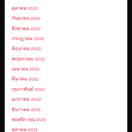
ตุลาคม 2022
กันยายน 2022
สิงหาคม 2022
กรกฎาคม 2022
มิถุนายน 2022
พฤษภาคม 2022
เมษายน 2022
มีนาคม 2022
กุมภาพันธ์ 2022
มกราคม 2022
ธันวาคม 2021
พฤศจิกายน 2021
ตุลาคม 2021