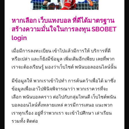
หากเลือก เว็บแทงบอล ที่ดีได้มาตรฐาน
สร้างความมั่นใจในการลงทุน SBOBET
login
เมื่อมีการลงทะเบียน เข้าไปแล้วมีการให้ บริการที่ดี
หรือเปล่า และก็ยังมีข้อมูล เพิ่มเติมอีกเพียบ เลยที่พวก
เราจะต้องเรียนรู้ มองว่าเว็บไซต์ พนันบอลออนไลน์นั้น
มีข้อมูลให้ พวกเราเข้าไปทำ การค้นคว้าเพื่อได้ มาซึ่ง
ข้อมูลเพื่อเอาไปพินิจพิจารณาว่า พวกเราควรที่จะ
เลือก พนันบอลคราว ต่อไปกับกลุ่มไหนดี เว็บไซต์พนัน
บอลออนไลน์ทั้งหลายแหล่ ควรมีการเสนอ แนะพวก
เราทุกเรื่อง อยู่ที่ว่าพวกเรา จะเข้าไปศึกษา เล่าเรียน
รวมทั้ง ติดต่อ