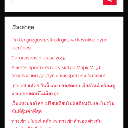
for:
Search
เรื่องล่าสุด
Pin Up güzgüsü: sürətli giriş və kəsintisiz oyun
təcrübəsi
Coronavirus disease 2019
Анкеты проституток у метро Марк МЦД:
безопасный доступ и дискретный биллинг
ufa bet สมัคร วันนี้ แทงบอลสดแบบเรียลไทม์ พร้อมดู
ถ่ายทอดสดฟรีไม่มีสะดุด
เว็บแทงบอลโลก เปรียบเทียบโบนัสต้อนรับและโปรโม
ชั่นที่คุ้มค่าที่สุด
ทางเข้า ufabet หลัก vs ทางเข้าสำรอง ต่างกัน