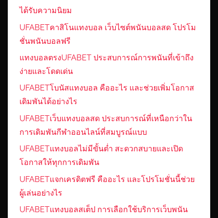
ได้รับความนิยม
UFABETคาสิโนแทงบอล เว็บไซต์พนันบอลสด โปรโม
ชั่นพนันบอลฟรี
แทงบอลตรงUFABET ประสบการณ์การพนันที่เข้าถึง
ง่ายและโดดเด่น
UFABETโบนัสแทงบอล คืออะไร และช่วยเพิ่มโอกาส
เดิมพันได้อย่างไร
UFABETเว็บแทงบอลสด ประสบการณ์ที่เหนือกว่าใน
การเดิมพันกีฬาออนไลน์ที่สมบูรณ์แบบ
UFABETแทงบอลไม่มีขั้นต่ำ สะดวกสบายและเปิด
โอกาสให้ทุกการเดิมพัน
UFABETแจกเครดิตฟรี คืออะไร และโปรโมชั่นนี้ช่วย
ผู้เล่นอย่างไร
UFABETแทงบอลสเต็ป การเลือกใช้บริการเว็บพนัน