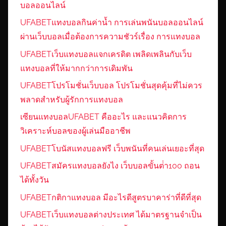
บอลออนไลน์
UFABETแทงบอลกินค่าน้ำ การเล่นพนันบอลออนไลน์
ผ่านเว็บบอลเมื่อต้องการความชัวร์เรื่อง การแทงบอล
UFABETเว็บแทงบอลแจกเครดิต เพลิดเพลินกับเว็บ
แทงบอลที่ให้มากกว่าการเดิมพัน
UFABETโปรโมชั่นเว็บบอล โปรโมชั่นสุดคุ้มที่ไม่ควร
พลาดสำหรับผู้รักการแทงบอล
เซียนแทงบอลUFABET คืออะไร และแนวคิดการ
วิเคราะห์บอลของผู้เล่นมืออาชีพ
UFABETโบนัสแทงบอลฟรี เว็บพนันที่คนเล่นเยอะที่สุด
UFABETสมัครแทงบอลยังไง เว็บบอลขั้นต่ํา100 ถอน
ได้ทั้งวัน
UFABETกติกาแทงบอล มีอะไรดีสูตรบาคาร่าที่ดีที่สุด
UFABETเว็บแทงบอลต่างประเทศ ได้มาตรฐานจำเป็น