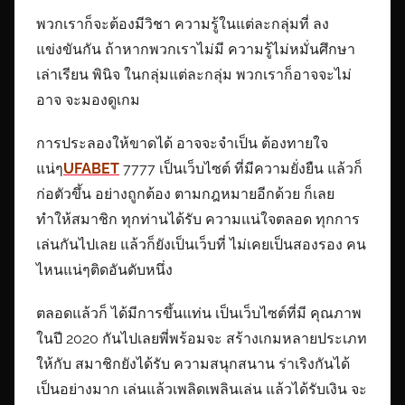
พวกเราก็จะต้องมีวิชา ความรู้ในแต่ละกลุ่มที่ ลง
แข่งขันกัน ถ้าหากพวกเราไม่มี ความรู้ไม่หมั่นศึกษา
เล่าเรียน พินิจ ในกลุ่มแต่ละกลุ่ม พวกเราก็อาจจะไม่
อาจ จะมองดูเกม
การประลองให้ขาดได้ อาจจะจำเป็น ต้องทายใจ
แน่ๆ
UFABET
7777 เป็นเว็บไซต์ ที่มีความยั่งยืน แล้วก็
ก่อตัวขึ้น อย่างถูกต้อง ตามกฎหมายอีกด้วย ก็เลย
ทำให้สมาชิก ทุกท่านได้รับ ความแน่ใจตลอด ทุกการ
เล่นกันไปเลย แล้วก็ยังเป็นเว็บที่ ไม่เคยเป็นสองรอง คน
ไหนแน่ๆติดอันดับหนึ่ง
ตลอดแล้วก็ ได้มีการขึ้นแท่น เป็นเว็บไซต์ที่มี คุณภาพ
ในปี 2020 กันไปเลยพี่พร้อมจะ สร้างเกมหลายประเภท
ให้กับ สมาชิกยังได้รับ ความสนุกสนาน ร่าเริงกันได้
เป็นอย่างมาก เล่นแล้วเพลิดเพลินเล่น แล้วได้รับเงิน จะ