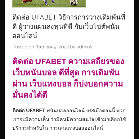
ติดต่อ UFABET วิธีการการวางเดิมพันที่
ดี ผู้วางแผนลงทุนที่ดี กับเว็บไซต์พนัน
ออนไลน์
Posted on
กันยายน 9, 2022
by
admins
ติดต่อ UFABET ความเสถียรของ
เว็บพนันบอล ดีที่สุด การเดิมพัน
ผ่าน เว็บแทงบอล ก็บ่งบอกความ
มั่นคงได้ดี
ติดต่อ UFABET
พนันบอลออนไลน์ 168เมื่อตอนนี้ พวก
เราจะมีความเห็น ว่ามีคนมีความสนใจ เข้ามาเลือกใช้
บริการสำหรับใน การเล่นแทงบอลออนไลน์