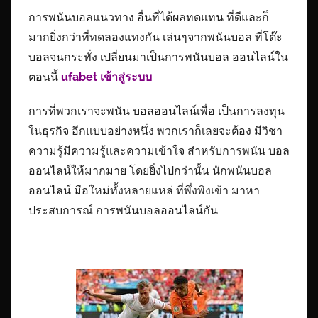
การพนันบอลแนวทาง อื่นที่ได้ผลทดแทน ที่ดีและก็
มากยิ่งกว่าที่ทดลองแทงกัน เล่นๆจากพนันบอล ที่โต๊ะ
บอลจนกระทั่ง เปลี่ยนมาเป็นการพนันบอล ออนไลน์ใน
ตอนนี้
ufabet เข้าสู่ระบบ
การที่พวกเราจะพนัน บอลออนไลน์เพื่อ เป็นการลงทุน
ในธุรกิจ อีกแบบอย่างหนึ่ง พวกเราก็เลยจะต้อง มีวิชา
ความรู้มีความรู้และความเข้าใจ สำหรับการพนัน บอล
ออนไลน์ให้มากมาย โดยยิ่งไปกว่านั้น นักพนันบอล
ออนไลน์ มือใหม่ทั้งหลายแหล่ ที่พึ่งพิงเข้า มาหา
ประสบการณ์ การพนันบอลออนไลน์กัน