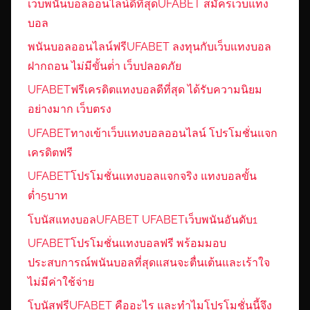
เว็บพนันบอลออนไลน์ดีที่สุดUFABET สมัครเว็บแทง
บอล
พนันบอลออนไลน์ฟรีUFABET ลงทุนกับเว็บแทงบอล
ฝากถอน ไม่มีขั้นต่ํา เว็บปลอดภัย
UFABETฟรีเครดิตแทงบอลดีที่สุด ได้รับความนิยม
อย่างมาก เว็บตรง
UFABETทางเข้าเว็บแทงบอลออนไลน์ โปรโมชั่นแจก
เครดิตฟรี
UFABETโปรโมชั่นแทงบอลแจกจริง แทงบอลขั้น
ต่ำ5บาท
โบนัสแทงบอลUFABET UFABETเว็บพนันอันดับ1
UFABETโปรโมชั่นแทงบอลฟรี พร้อมมอบ
ประสบการณ์พนันบอลที่สุดแสนจะตื่นเต้นและเร้าใจ
ไม่มีค่าใช้จ่าย
โบนัสฟรีUFABET คืออะไร และทำไมโปรโมชั่นนี้จึง