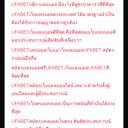
UFABETกติกาแทงบอล มีอะไรดีสูตรบาคาร่าที่ดีที่สุด
UFABETเว็บแทงบอลต่างประเทศ ได้มาตรฐานจำเป็น
ต้องได้รับการอนุญาตอย่างถูกต้อง
UFABETเว็บแทงบอลดีที่สุด คือที่สุดของเว็บแทงบอลที่
มอบประสบการณ์เดิมพันที่เหนือกว่า
UFABETแทงบอลเว็บแม่ เว็บแทงบอลUFABET สมัคร
ง่ายบนมือถือ
สมัครแทงบอลฟรีUFABET เว็บแทงบอลUFABETที่
นิยมที่สุด
UFABETสมัครเว็บบอลออนไลน์ เหมาะสำหรับทั้งผู้
เล่นใหม่และผู้มีประสบการณ์
UFABETเว็บตรงแทงบอล เป็นการพนันที่ทำเงินได้ง่าย
ที่สุด
UFABETสมัครแทงบอลเว็บตรง สัมผัสประสบการณ์