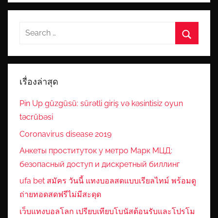
Search
for:
Search
เรื่องล่าสุด
Pin Up güzgüsü: sürətli giriş və kəsintisiz oyun
təcrübəsi
Coronavirus disease 2019
Анкеты проституток у метро Марк МЦД:
безопасный доступ и дискретный биллинг
ufa bet สมัคร วันนี้ แทงบอลสดแบบเรียลไทม์ พร้อมดู
ถ่ายทอดสดฟรีไม่มีสะดุด
เว็บแทงบอลโลก เปรียบเทียบโบนัสต้อนรับและโปรโม