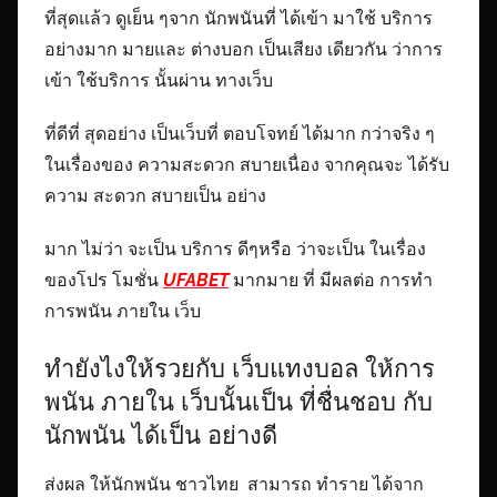
ที่สุดแล้ว ดูเย็น ๆจาก นักพนันที่ ได้เข้า มาใช้ บริการ
อย่างมาก มายและ ต่างบอก เป็นเสียง เดียวกัน ว่าการ
เข้า ใช้บริการ นั้นผ่าน ทางเว็บ
ที่ดีที่ สุดอย่าง เป็นเว็บที่ ตอบโจทย์ ได้มาก กว่าจริง ๆ
ในเรื่องของ ความสะดวก สบายเนื่อง จากคุณจะ ได้รับ
ความ สะดวก สบายเป็น อย่าง
มาก ไม่ว่า จะเป็น บริการ ดีๆหรือ ว่าจะเป็น ในเรื่อง
ของโปร โมชั่น
UFABET
มากมาย ที่ มีผลต่อ การทำ
การพนัน ภายใน เว็บ
ทำยังไงให้รวยกับ เว็บแทงบอล ให้การ
พนัน ภายใน เว็บนั้นเป็น ที่ชื่นชอบ กับ
นักพนัน ได้เป็น อย่างดี
ส่งผล ให้นักพนัน ชาวไทย สามารถ ทำราย ได้จาก