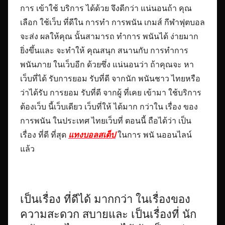
การ เข้าใช้ บริการ ได้ด้วย จึงดีกว่า แน่นอนถ้า คุณ
เลือก ใช้เว็บ ที่ดีใน การทำ การพนัน เกมส์ กีฬาฟุตบอล
จะส่ง ผลให้คุณ นั้นสามารถ ทำการ พนันได้ ง่ายมาก
ยิ่งขึ้นและ จะทำให้ คุณสนุก สนานกับ การทำการ
พนันภาย ในเว็บอีก ด้วยซึ่ง แน่นอนว่า ถ้าคุณจะ หา
เว็บที่ได้ รับการยอม รับที่ดี จากนัก พนันชาว ไทยหรือ
ว่าได้รับ การยอม รับที่ดี จากผู้ ที่เคย เข้ามา ใช้บริการ
ต้องเว็บ นี้เว็บเดียว เว็บที่ให้ ได้มาก กว่าใน เรื่อง ของ
การพนัน ในประเทศ ไทยเว็บที่ ตอนนี้ ถือได้ว่า เป็น
เรื่อง ที่ดี ที่สุด
แทงบอลสเต็ป
ในการ พนั นออนไลน์
แล้ว
เป็นเรื่อง ที่ดีได้ มากกว่า ในเรื่องของ
ความสะดวก สบายและ เป็นเรื่องที่ นัก