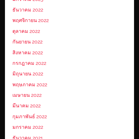
ธันวาคม 2022
พฤศจิกายน 2022
ตุลาคม 2022
กันยายน 2022
สิงหาคม 2022
กรกฎาคม 2022
มิถุนายน 2022
พฤษภาคม 2022
เมษายน 2022
มีนาคม 2022
กุมภาพันธ์ 2022
มกราคม 2022
ธันวาคม 2021