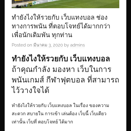
ทำยังไงให้รวยกับ เว็บแทงบอล ช่อง
ทางการพนัน ที่ตอบโจทย์ได้มากกว่า
เพื่อนักเดิมพัน ทุกท่าน
Posted on
มีนาคม 3, 2020
by
admins
ทำยังไงให้รวยกับ เว็บแทงบอล
ถ้าคุณกำลัง มองหา เว็บในการ
พนันเกมส์ กีฬาฟุตบอล ที่สามารถ
ไว้วางใจได้
ทำยังไงให้รวยกับ เว็บแทงบอล ในเรื่อง ของความ
สะดวก สบายใน การเข้า เล่นต้อง เว็บนี้ เว็บเดียว
เท่านั้น เว็บที่ ตอบโจทย์ ได้มาก