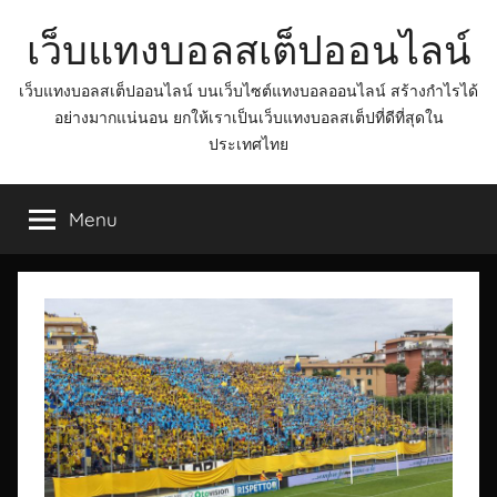
Skip
เว็บแทงบอลสเต็ปออนไลน์
to
content
เว็บแทงบอลสเต็ปออนไลน์ บนเว็บไซต์แทงบอลออนไลน์ สร้างกำไรได้
อย่างมากแน่นอน ยกให้เราเป็นเว็บแทงบอลสเต็ปที่ดีที่สุดใน
ประเทศไทย
Menu