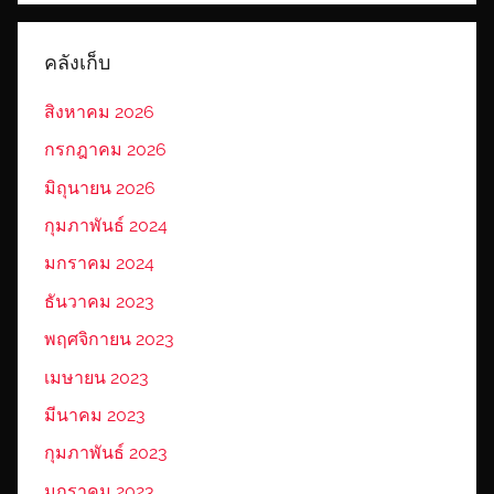
คลังเก็บ
สิงหาคม 2026
กรกฎาคม 2026
มิถุนายน 2026
กุมภาพันธ์ 2024
มกราคม 2024
ธันวาคม 2023
พฤศจิกายน 2023
เมษายน 2023
มีนาคม 2023
กุมภาพันธ์ 2023
มกราคม 2023