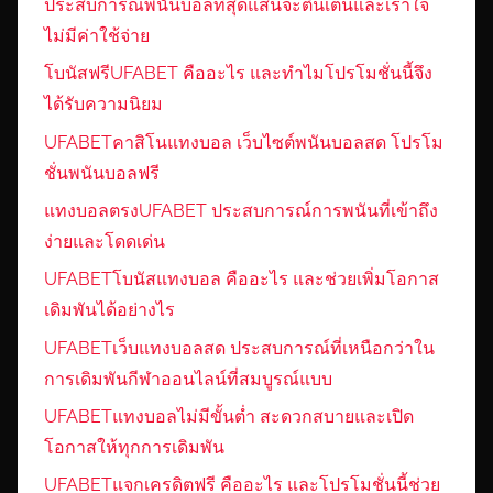
ประสบการณ์พนันบอลที่สุดแสนจะตื่นเต้นและเร้าใจ
ไม่มีค่าใช้จ่าย
โบนัสฟรีUFABET คืออะไร และทำไมโปรโมชั่นนี้จึง
ได้รับความนิยม
UFABETคาสิโนแทงบอล เว็บไซต์พนันบอลสด โปรโม
ชั่นพนันบอลฟรี
แทงบอลตรงUFABET ประสบการณ์การพนันที่เข้าถึง
ง่ายและโดดเด่น
UFABETโบนัสแทงบอล คืออะไร และช่วยเพิ่มโอกาส
เดิมพันได้อย่างไร
UFABETเว็บแทงบอลสด ประสบการณ์ที่เหนือกว่าใน
การเดิมพันกีฬาออนไลน์ที่สมบูรณ์แบบ
UFABETแทงบอลไม่มีขั้นต่ำ สะดวกสบายและเปิด
โอกาสให้ทุกการเดิมพัน
UFABETแจกเครดิตฟรี คืออะไร และโปรโมชั่นนี้ช่วย