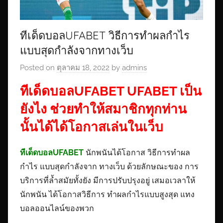
ทีเด็ดบอลUFABET วิธีการทำผลกำไร
แบบสุดกำลังจากทางเว็บ
Posted on
ตุลาคม 18, 2022
by
admins
ทีเด็ดบอลUFABET UFABET เป็น
ยังไง ช่วยทำให้สมาชิกทุกท่าน
นั้นได้ได้โอกาสเล่นในเว็บ
ทีเด็ดบอลUFABET
นักพนันได้โอกาส วิธีการทำผล
กำไร แบบสุดกำลังจาก ทางเว็บ ด้วยลักษณะของ การ
บริการที่ล้ำสมัยทั้งยัง มีการปรับปรุงอยู่ เสมอเวลาให้
นักพนัน ได้โอกาสวิธีการ ทำผลกำไรแบบสูงสุด แทง
บอลออนไลน์ของพวก