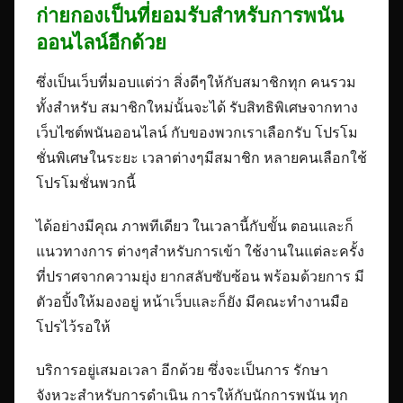
ก่ายกองเป็นที่ยอมรับสำหรับการพนัน
ออนไลน์อีกด้วย
ซึ่งเป็นเว็บที่มอบแต่ว่า สิ่งดีๆให้กับสมาชิกทุก คนรวม
ทั้งสำหรับ สมาชิกใหม่นั้นจะได้ รับสิทธิพิเศษจากทาง
เว็บไซต์พนันออนไลน์ กับของพวกเราเลือกรับ โปรโม
ชั่นพิเศษในระยะ เวลาต่างๆมีสมาชิก หลายคนเลือกใช้
โปรโมชั่นพวกนี้
ได้อย่างมีคุณ ภาพทีเดียว ในเวลานี้กับขั้น ตอนและก็
แนวทางการ ต่างๆสำหรับการเข้า ใช้งานในแต่ละครั้ง
ที่ปราศจากความยุ่ง ยากสลับซับซ้อน พร้อมด้วยการ มี
ตัวอปิ้งให้มองอยู่ หน้าเว็บและก็ยัง มีคณะทำงานมือ
โปรไว้รอให้
บริการอยู่เสมอเวลา อีกด้วย ซึ่งจะเป็นการ รักษา
จังหวะสำหรับการดำเนิน การให้กับนักการพนัน ทุก