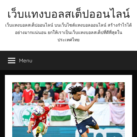
Skip
เว็บแทงบอลสเต็ปออนไลน์
to
content
เว็บแทงบอลสเต็ปออนไลน์ บนเว็บไซต์แทงบอลออนไลน์ สร้างกำไรได้
อย่างมากแน่นอน ยกให้เราเป็นเว็บแทงบอลสเต็ปที่ดีที่สุดใน
ประเทศไทย
Menu