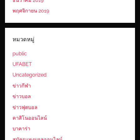
ธันวาคม 2019
พฤศจิกายน 2019
หมวดหมู่
public
UFABET
Uncategorized
ข่าวกีฬา
ข่าวบอล
ข่าวฟุตบอล
คาสิโนออนไลน์
บาคาร่า
สมัครแทงบอลออนไลน์