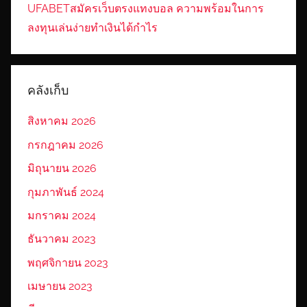
UFABETสมัครเว็บตรงแทงบอล ความพร้อมในการ
ลงทุนเล่นง่ายทำเงินได้กำไร
คลังเก็บ
สิงหาคม 2026
กรกฎาคม 2026
มิถุนายน 2026
กุมภาพันธ์ 2024
มกราคม 2024
ธันวาคม 2023
พฤศจิกายน 2023
เมษายน 2023