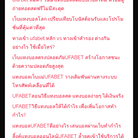
ถ่ายทอดสดฟรีไม่มีสะดุด
เว็บแทงบอลโลก เปรียบเทียบโบนัสต้อนรับและโปรโม
ชั่นที่คุ้มค่าที่สุด
ทางเข้า ufabet หลัก vs ทางเข้าสำรอง ต่างกัน
อย่างไร ใช้เมื่อไหร่?
เว็บแทงบอลตรงปลอดภัยUFABET สร้างโอกาสชนะ
ด้วยความปลอดภัยสูงสุด
แทงบอลเว็บแม่UFABET วางเดิมพันผ่านทางระบบ
โทรศัพท์เคลื่อนที่ได้
UFABETสอนวิธีแทงบอลสด แทงบอลง่ายๆ ได้เงินจริง
UFABETวิธีแทงบอลให้ได้กำไร เพื่อเพิ่มโอกาสทำ
กำไร?
แทงบอลUFABETดีอย่างไร เล่นบอลผ่านเว็บทำกำไร
ลิ้งค์แทงบอลออนไลน์UFABET ล้ำยุคเข้าใช้บริการได้