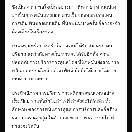
ซึ่งเป็น ความพอใจเป็น อย่างมากที่หลายๆ ท่านแปลง
มาเป็นการพนันแทงบอล ผ่านเว็บของพวก เราแทน
การเดิม พันบอลแบบเดิม ที่นักพนันบางครั้ง ก็อาจจะจำ
ต้องเสี่ยงในเรื่องของ
เงินลงทุนหรือบางครั้ง ก็อาจจะมิได้รับเงิน ครบเต็ม
ปริมาณแต่ว่ากับทางเว็บ ท่านจะได้รับอีกทั้ง ความ
ปลอดภัยการบริการการดูแลโดย ที่นักพนันยังสามารถ
พนัน บอลออนไลน์บนโทรศัพท์ มือถือได้อย่างไม่ยาก
เย็นด้วยแบบอย่าง
ประสิทธิภาพการบริการ การผลิตผล ตอบแทนอย่าง
เต็มเปี่ยม รวมทั้งย้ำในกำไรที่ กำลังจะได้รับอีก ทั้ง
ลักษณะของการพนันการดูแล การบริการและก็สร้าง
ผลตอบแทนสูงสุด ในลักษณะของ การผลิตรายได้ ที่
กำลังจะได้รับ