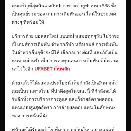
คนเจริญที่สุดนั่นเองกับปาก ทางเข้ายูฟ่าเบท 1688 ซึ่ง
เป็นศูนย์รวมของ เกมการเดิมพันออน ไลน์ในประเทศ
ต่างๆ ที่พร้อมให้
บริการด้วย บอลสดใหม่ แบบสม่ำเสมอทุกๆวัน ไม่ว่าจะ
เป็ เกมส์การเดิมพัน จำพวกกีฬา หรือเกมส์ การเดิมพัน
ในจำพวกอื่นๆซึ่งจะมีให้ เลือกอย่างเต็มที่ และก็ยังเป็น
หนทางสำหรับเพื่อ การลงทุนเล่นการเดิมพัน ที่มีความ
น่าไว้ใจอีก
UFABET เว็บหลัก
ด้วย แล้วก็ได้ผลคุณประโยชน์ เต็มกำลังเป็นอันมากก็
เลยเป็นหนทางใหม่ ที่น่าดึงดูดในขณะนี้ ที่กำลังจะได้
รับอีกทั้งการบริการการดูแล และก็จ่ายอัตราผลตอบ
แทนแบบสูงสุดอัตรา การจ่ายผลตอบแทน ในลักษณะ
ของ การพนันที่นัก
พนันจะได้รับผลกำไร ที่มากกว่าเว็บอื่นๆ อย่างแน่แท้