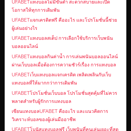
UFABETแทงบอลไม่มีขั้นต่ำ สะดวกสบายและเปิด
โอกาสให้ทุกการเดิมพัน
UFABETแจกเครดิตฟรี คืออะไร และโปรโมชั่นนี้ช่วย
ผู้เล่นอย่างไร
UFABETแทงบอลสเต็ป การเลือกใช้บริการเว็บพนัน
บอลออนไลน์
UFABETแทงบอลกินค่าน้ำ การเล่นพนันบอลออนไลน์
ผ่านเว็บบอลเมื่อต้องการความชัวร์เรื่อง การแทงบอล
UFABETเว็บแทงบอลแจกเครดิต เพลิดเพลินกับเว็บ
แทงบอลที่ให้มากกว่าการเดิมพัน
UFABETโปรโมชั่นเว็บบอล โปรโมชั่นสุดคุ้มที่ไม่ควร
พลาดสำหรับผู้รักการแทงบอล
เซียนแทงบอลUFABET คืออะไร และแนวคิดการ
วิเคราะห์บอลของผู้เล่นมืออาชีพ
UFABETโบนัสแทงบอลฟรี เว็บพนันที่คนเล่นเยอะที่สุด