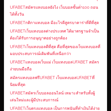
UFABETสมัครแทงบอลยังไง เว็บบอลขั้นต่ํา100 ถอน
ได้ทั้งวัน
UFABETกติกาแทงบอล มีอะไรดีสูตรบาคาร่าที่ดีที่สุด
UFABETเว็บแทงบอลต่างประเทศ ได้มาตรฐานจำเป็น
ต้องได้รับการอนุญาตอย่างถูกต้อง
UFABETเว็บแทงบอลดีที่สุด คือที่สุดของเว็บแทงบอลที่
มอบประสบการณ์เดิมพันที่เหนือกว่า
UFABETแทงบอลเว็บแม่ เว็บแทงบอลUFABET สมัคร
ง่ายบนมือถือ
สมัครแทงบอลฟรีUFABET เว็บแทงบอลUFABETที่
นิยมที่สุด
UFABETสมัครเว็บบอลออนไลน์ เหมาะสำหรับทั้งผู้
เล่นใหม่และผู้มีประสบการณ์
UFABETเว็บตรงแทงบอล เป็นการพนันที่ทำเงินได้ง่าย