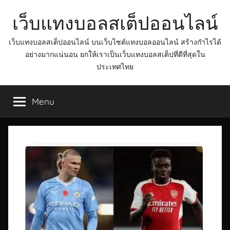
Skip
เว็บแทงบอลสเต็ปออนไลน์
to
content
เว็บแทงบอลสเต็ปออนไลน์ บนเว็บไซต์แทงบอลออนไลน์ สร้างกำไรได้
อย่างมากแน่นอน ยกให้เราเป็นเว็บแทงบอลสเต็ปที่ดีที่สุดใน
ประเทศไทย
Menu