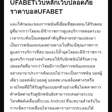
UFABETเว็บหลักเว็บปลอดภัย
ราคาบอลUFABET
และก็ลักษณะของการพนันที่เยี่ยมที่สุดเลยจะได้รับผลอ
ยู่ที่มากกว่าโดยจะมีข้าราชการดูแลบริการตลอดระยะ
เวลากระทั่งเป็นเหตุผลสำคัญที่หลายๆท่านแปลงมา
เป็นการพนันแทงบอลผ่านทางเว็บที่จะมีคุณภาพการ
ดูแลการบริการที่สบายและก็ล้ำยุคโดยจะมีข้าราชการ
ดูแลบริการอย่างสม่ำเสมอให้กับนักพนันได้รับความ
ปลอดภัยที่มากกว่าโดยมีการเปิดการพนันแทงบอล
อย่างนานาประการต้นแบบไม่ว่าจะเป็นการพนัน บอลผู้
เดียว บอลสเต็ป บอลคู่ บอลสด เกมสล็อตต่างๆหรือ
มวยไทยที่มีให้รับดูกันแบบยกตัวอย่างเพื่อไม่พลาดการ
ตำหนิดตามรับดูนักพนันยังสามารถเล่นผ่านระบบ
โทรศัพท์เคลื่อนที่ระบบ Android ที่จะสบายสำหรับใน
การเช็คการเคลื่อนไหวของตารางการประลองได้