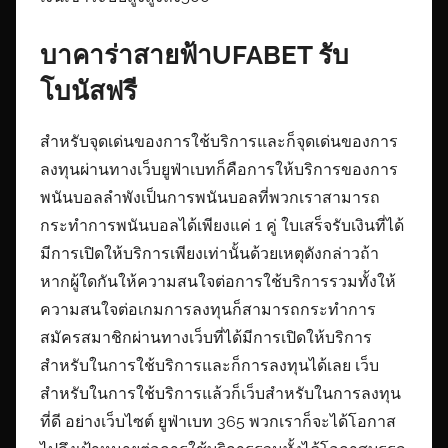
บาคาร่าสายฟ้าUFABET รับ
โบนัสฟรี
สำหรับจุดเด่นของการใช้บริการและก็จุดเด่นของการ
ลงทุนผ่านทางเว็บยูฟ่าเบทก็คือการให้บริการของการ
พนันบอลลำพังเป็นการพนันบอลที่พวกเราสามารถ
กระทำการพนันบอลได้เพียงแค่ 1 คู่ ใบเสร็จรับเงินที่ได้
มีการเปิดให้บริการเพียงเท่านั้นด้วยเหตุดังกล่าวถ้า
หากผู้ใดกันให้ความสนใจต่อการใช้บริการรวมทั้งให้
ความสนใจต่อเกมการลงทุนก็สามารถกระทำการ
สมัครสมาชิกผ่านทางเว็บที่ได้มีการเปิดให้บริการ
สำหรับในการใช้บริการและก็การลงทุนได้เลย เว็บ
สำหรับในการใช้บริการแล้วก็เว็บสำหรับในการลงทุน
ที่ดี อย่างเว็บไซต์ ยูฟ่าเบท 365 พวกเราก็จะได้โอกาส