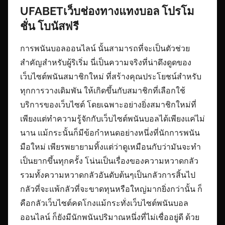
UFABETเว็บช่องทางแทงบอล โปรโม
ชั่น โบนัสฟรี
การพนันบอลออนไลน์ นั้นสามารถที่จะเป็นตัวช่วย
สำคัญสำหรับผู้ริเริ่ม นี่เป็นความจริงที่น่าดึงดูดของ
เว็บไซต์พนันสมาชิกใหม่ ที่สร้างคุณประโยชน์สำหรับ
ทุกการวางเดิมพัน ให้เกิดขึ้นกับสมาชิกที่เลือกใช้
บริการของเว็บไซต์ โดยเฉพาะอย่างยิ่งสมาชิกใหม่ที่
เพียงแต่ทำความรู้จักกับเว็บไซต์พนันบอลได้เพียงแค่ไม่
นาน แม้กระนั้นก็มีข้อกำหนดอย่างหนึ่งที่นักการพนัน
มือใหม่ เพียรพยายามทิ้งแต่ว่าดูเหมือนกับว่ามันจะทำ
เป็นยากขึ้นทุกครั้ง โน่นเป็นเรื่องของความหวาดกลัว
รวมทั้งความหวาดกลัวอันดับต้นๆเป็นกลัวการสิ้นไป
กลัวที่จะแพ้กลัวที่จะขาดทุนหรือใหญ่มากยิ่งกว่านั้น ก็
คือกลัวเว็บไซต์คดโกงแม้กระทั่งเว็บไซต์พนันบอล
ออนไลน์ ก็ยังมีนักพนันปริมาณหนึ่งที่ไม่เชื่ออยู่ดี ด้วย