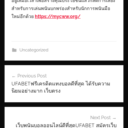
อยู่เสมอเวลาเพื่อสร้างคุณประโยชน์แล้วก็ลดการเสี่ยง
สำหรับการเล่นพนันบกพร่องสำหรับนักการพนันมือ
ใหม่อีกด้วย
https://mycww.org/
Uncategorized
เมนู
Previous Post
นำทาง
UFABETฟรีเครดิตแทงบอลดีที่สุด ได้รับความ
เรื่อง
นิยมอย่างมาก เว็บตรง
Next Post
เว็บพนันบอลออนไลน์ดีที่สุดUFABET สมัครเว็บ