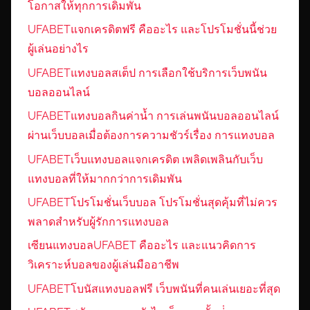
โอกาสให้ทุกการเดิมพัน
UFABETแจกเครดิตฟรี คืออะไร และโปรโมชั่นนี้ช่วย
ผู้เล่นอย่างไร
UFABETแทงบอลสเต็ป การเลือกใช้บริการเว็บพนัน
บอลออนไลน์
UFABETแทงบอลกินค่าน้ำ การเล่นพนันบอลออนไลน์
ผ่านเว็บบอลเมื่อต้องการความชัวร์เรื่อง การแทงบอล
UFABETเว็บแทงบอลแจกเครดิต เพลิดเพลินกับเว็บ
แทงบอลที่ให้มากกว่าการเดิมพัน
UFABETโปรโมชั่นเว็บบอล โปรโมชั่นสุดคุ้มที่ไม่ควร
พลาดสำหรับผู้รักการแทงบอล
เซียนแทงบอลUFABET คืออะไร และแนวคิดการ
วิเคราะห์บอลของผู้เล่นมืออาชีพ
UFABETโบนัสแทงบอลฟรี เว็บพนันที่คนเล่นเยอะที่สุด