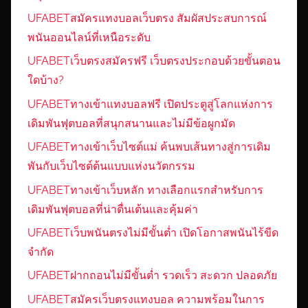
UFABETสมัครแทงบอลเว็บตรง สัมผัสประสบการณ์
พนันออนไลน์ที่เหนือระดับ
UFABETเว็บตรงสมัครฟรี เว็บตรงประกอบด้วยขั้นตอน
ใดบ้าง?
UFABETทางเข้าแทงบอลฟรี เปิดประตูสู่โลกแห่งการ
เดิมพันฟุตบอลที่สนุกสนานและไม่มีข้อผูกมัด
UFABETทางเข้าเว็บไซต์แม่ ค้นพบเส้นทางสู่การเดิม
พันกับเว็บไซต์ต้นแบบแห่งนวัตกรรม
UFABETทางเข้าเว็บหลัก ทางเลือกแรกสำหรับการ
เดิมพันฟุตบอลที่น่าตื่นเต้นและคุ้มค่า
UFABETเว็บพนันตรงไม่มีขั้นต่ำ เปิดโอกาสพนันไร้ขีด
จำกัด
UFABETฝากถอนไม่มีขั้นต่ำ รวดเร็ว สะดวก ปลอดภัย
UFABETสมัครเว็บตรงแทงบอล ความพร้อมในการ