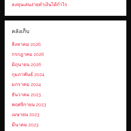
ลงทุนเล่นง่ายทำเงินได้กำไร
คลังเก็บ
สิงหาคม 2026
กรกฎาคม 2026
มิถุนายน 2026
กุมภาพันธ์ 2024
มกราคม 2024
ธันวาคม 2023
พฤศจิกายน 2023
เมษายน 2023
มีนาคม 2023