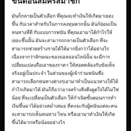
ขั้นตอนสมัครสมาชิก
มันก็กลายเป็นตัวเลือก ที่คุณจะทำเงินให้เกิดมาเยอะ
ขึ้น กับเวลาสำหรับในการลงทุนพวกนั้น มันก้ย่อมเป็น
หนทางที่ดี กับแบบการพนัน ที่คุณเอามาได้กำไรให้
เยอะขึ้นนั้น มันจะสามารถกลายเป็นตัวเลือก ที่จะ
สามารถช่วยสร้างรายได้ให้มากยิ่งกว่าได้อย่างไร
เนื่องจากว่าลักษณะของบอลออนไลน์นั้น จะมีการ
เปลี่ยนแปลงถือเอาของราคา ให้สอดคล้องกับข้อเท็จ
จริงอยู่เป็นประจำ ในส่วนของผู้เข้าร่วมพนันซึ่ง
สามารถเลือกหนทางต่างๆเอามาทำเป็นแนวทางให้ได้
กำไรเกิดมาได้ มันก็ถือว่าอาจสร้างสิ่งดึงดูดใจได้ไม่ใช่
น้อย ที่จะเปลี่ยนเป็นตัวเลือก ให้กำเนิดขั้นตอนการทำ
เงินขึ้นมาได้อย่างสม่ำเสมอ ที่คงจะกับผู้พนันแต่ละคน
จะสามารถเห็นหนทาง ไหน หรือเอามาทำเงินให้เกิด
ขึ้นได้มากหรือน้อยอย่างไร