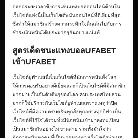
ตลอดระยะเวลาซึ่งการเล่นแทงบอลออนไลน์ด้านใน
เว็บไซต์แห่งนี้เป็นเว็บไซต์พนันออนไลน์ที่ดีเยี่ยมที่สุด
ซึ่งทำให้สมาชิกสร้างความระทึกใจตื่นเต้นไปกับการ
ชำระเงินพนันได้เยอะมากๆกันอย่างแน่แท้
สูตรเด็ดชนะแทงบอลUFABET
เข้าUFABET
เว็บไซต์ยูฟ่าเบสนี้เป็นเว็บไซต์ที่นักการพนันทั้งโลก
ให้การตอบรับอย่างดีเยี่ยมและก็เป็นเว็บไซต์ที่มีสมาชิก
มากมายเป็นอันดับต้นๆของโลก คนประเทศไทยส่วน
มากก็ใช้บริการกับเว็บไซต์ยูฟ่าเบสเพราะเหตุว่าปิด
เว็บไซต์ที่มีความครบครันทุกสิ่งทุกอย่างทุกกีฬา เป็น
เว็บไซต์ที่ไว้ใจได้รวมทั้งมีนักพนันเข้ามาลงทะเบียน
เป็นสมาชิกกันอย่างไม่ขาดสาย รวมทั้งมั่นใจว่า
นักการพนันทุกคนที่เป็นพวกของทางเว็บไซต์ยูฟ่าเบส