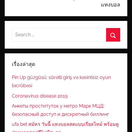
แทงบอล
Search
for:
Search
เรื่องล่าสุด
Pin Up güzgüsü: sürətli giriş və kəsintisiz oyun
təcrübəsi
Coronavirus disease 2019
Анкеты проституток у метро Марк МЦД:
безопасный доступ и дискретный биллинг
ufa bet สมัคร วันนี้ แทงบอลสดแบบเรียลไทม์ พร้อมดู