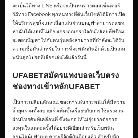
จะเป็นวิถีทาง LINE หรือจะเป็นหนทางคอลเซ็นเตอร์
วิถีทาง Facebook ทุกหนทางที่ดินเว็บไซต์ได้มีการเปิด
ให้บริการสุขใจแน่ๆเลือกเล่นผ่านบนยูฟ่าสามารถแชท
หาฉันได้แบบที่ไม่ต้องเกรงอกเกรงใจกันไปเลยที่พร้อม
จะตอบปัญหาให้กับคนรุ่นหลังสามารถที่กำลังจะได้รับ
ความเชื่อมั่นสำหรับในการที่จะพนันกันอีกด้วยเป็นเกม
พนันสุดโปรดที่เลือกเล่นได้แล้ววันนี้
UFABETสมัครแทงบอลเว็บตรง
ช่องทางเข้าหลักUFABET
เป็นการเปลี่ยนลักษณะของการเล่นการพนันให้มีความ
ล้ำยุครวมทั้งสบายเร็วเพิ่มขึ้นเรื่อยๆกับการใช้แรงงาน
ผ่านโทรศัพท์เคลื่อนที่ ซึ่งจะก่อให้ไม่ยุ่งยากต่อการ
ลงทุนในแต่ละครั้งได้อย่างดีเยี่ยมสำหรับเว็บพนัน
ออนไลน์ยูฟ่าเบท คงจะรู้จักดีกันดีอยู่แล้ว สำหรับนัก