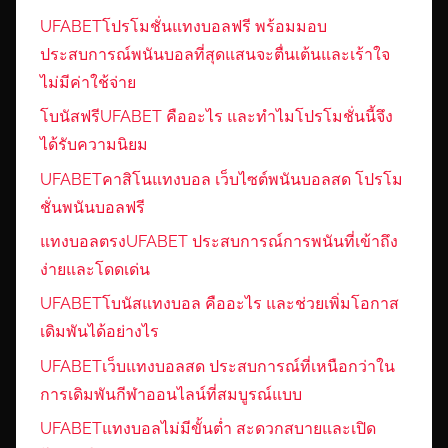
UFABETโปรโมชั่นแทงบอลฟรี พร้อมมอบ
ประสบการณ์พนันบอลที่สุดแสนจะตื่นเต้นและเร้าใจ
ไม่มีค่าใช้จ่าย
โบนัสฟรีUFABET คืออะไร และทำไมโปรโมชั่นนี้จึง
ได้รับความนิยม
UFABETคาสิโนแทงบอล เว็บไซต์พนันบอลสด โปรโม
ชั่นพนันบอลฟรี
แทงบอลตรงUFABET ประสบการณ์การพนันที่เข้าถึง
ง่ายและโดดเด่น
UFABETโบนัสแทงบอล คืออะไร และช่วยเพิ่มโอกาส
เดิมพันได้อย่างไร
UFABETเว็บแทงบอลสด ประสบการณ์ที่เหนือกว่าใน
การเดิมพันกีฬาออนไลน์ที่สมบูรณ์แบบ
UFABETแทงบอลไม่มีขั้นต่ำ สะดวกสบายและเปิด