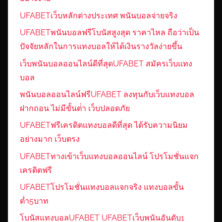
UFABETเว็บหลักต่างประเทศ พนันบอลจ่ายจริง
UFABETพนันบอลฟรีโบนัสสูงสุด ราคาไหล ถือว่าเป็น
ปัจจัยหลักในการแทงบอลให้ได้เงินรางวัลง่ายขึ้น
เว็บพนันบอลออนไลน์ดีที่สุดUFABET สมัครเว็บแทง
บอล
พนันบอลออนไลน์ฟรีUFABET ลงทุนกับเว็บแทงบอล
ฝากถอน ไม่มีขั้นต่ํา เว็บปลอดภัย
UFABETฟรีเครดิตแทงบอลดีที่สุด ได้รับความนิยม
อย่างมาก เว็บตรง
UFABETทางเข้าเว็บแทงบอลออนไลน์ โปรโมชั่นแจก
เครดิตฟรี
UFABETโปรโมชั่นแทงบอลแจกจริง แทงบอลขั้น
ต่ำ5บาท
โบนัสแทงบอลUFABET UFABETเว็บพนันอันดับ1