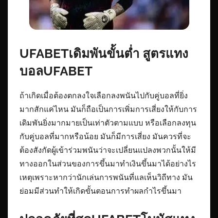
UFABETเดิมพันขั้นต่ำ สูตรแทง
บอลUFABET
ถ้าเกิดเมื่อต้องตกลงใจเลือกลงพนันไปกับคู่บอลที่ยิ่ง
มากสักแค่ไหน มันก็ถือเป็นการเพิ่มการเสี่ยงให้กับการ
เดิมพันยิ่งมากมายเป็นเท่าตัวตามแบบ หรือเลือกลงทุน
กับคู่บอลที่มากหรือน้อย มันก็มีการเสี่ยง มันควรที่จะ
ต้องสังกัดผู้เข้าร่วมพนันว่าจะเปลี่ยนแปลงพวกนั้นให้มี
ทางออกในส่วนของการขึ้นมาทำเงินขึ้นมาได้อย่างไร
เหตุเพราะหากว่านักเล่นการพนันที่แลเห็นวิถีทาง มัน
ย่อมมีส่วนทำให้เกิดขั้นตอนการทำผลกำไรขึ้นมา