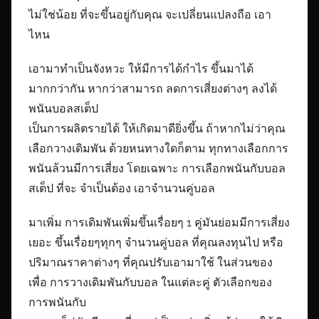
ไม่ใช่น้อย ที่จะขึ้นอยู่กับคุณ จะเปลี่ยนแปลงถือ เอา
ไหน
เอามาทำเป็นจังหวะ ให้มีการได้กำไร ขึ้นมาได้
มากกว่ากัน หากว่าสามารถ ลดการเสี่ยงต่างๆ ลงได้
พนันบอลสเต็ป
เป็นการผลิตรายได้ ให้เกิดมาดียิ่งขึ้น ถ้าหากไม่ว่าคุณ
เลือกวางเดิมพัน ด้วยหนทางใดก็ตาม ทุกทางเลือกการ
พนันล้วนมีการเสี่ยง โดยเฉพาะ การเลือกพนันกับบอล
สเต็ป ที่จะ จำเป็นต้อง เอาจำนวนคู่บอล
มาเพิ่ม การเดิมพันเพิ่มขึ้นเรื่อยๆ 1 คู่มันย่อมมีการเสี่ยง
เยอะ ขึ้นเรื่อยๆทุกๆ จำนวนคู่บอล ที่คุณลงทุนไป หรือ
ปริมาณราคาต่างๆ ที่คุณปรับเอามาใช้ ในส่วนของ
เพื่อ การวางเดิมพันกับบอล ในแต่ละคู่ ตัวเลือกของ
การพนันกับ