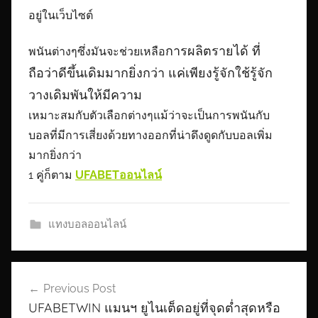
อยู่ในเว็บไซต์
การผลิตรายได้ ที่
พนันต่างๆซึ่งมันจะช่วยเหลือ
ถือว่าดีขึ้นเดิมมากยิ่งกว่า แค่เพียงรู้จักใช้รู้จัก
วางเดิมพันให้มีความ
เหมาะสมกับตัวเลือกต่างๆแม้ว่าจะเป็นการพนันกับ
บอลที่มีการเสี่ยงด้วยทางออกที่น่าดึงดูดกับบอลเพิ่ม
มากยิ่งกว่า
1 คู่ก็ตาม
UFABETออนไลน์
แทงบอลออนไลน์
เมนู
Previous Post
นำทาง
UFABETWIN แมนฯ ยูไนเต็ดอยู่ที่จุดต่ำสุดหรือ