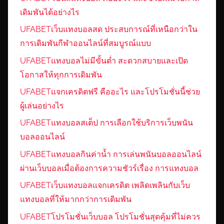
เดิมพันได้อย่างไร
UFABETเว็บแทงบอลสด ประสบการณ์ที่เหนือกว่าใน
การเดิมพันกีฬาออนไลน์ที่สมบูรณ์แบบ
UFABETแทงบอลไม่มีขั้นต่ำ สะดวกสบายและเปิด
โอกาสให้ทุกการเดิมพัน
UFABETแจกเครดิตฟรี คืออะไร และโปรโมชั่นนี้ช่วย
ผู้เล่นอย่างไร
UFABETแทงบอลสเต็ป การเลือกใช้บริการเว็บพนัน
บอลออนไลน์
UFABETแทงบอลกินค่าน้ำ การเล่นพนันบอลออนไลน์
ผ่านเว็บบอลเมื่อต้องการความชัวร์เรื่อง การแทงบอล
UFABETเว็บแทงบอลแจกเครดิต เพลิดเพลินกับเว็บ
แทงบอลที่ให้มากกว่าการเดิมพัน
UFABETโปรโมชั่นเว็บบอล โปรโมชั่นสุดคุ้มที่ไม่ควร