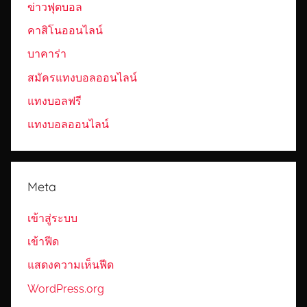
ข่าวฟุตบอล
คาสิโนออนไลน์
บาคาร่า
สมัครแทงบอลออนไลน์
แทงบอลฟรี
แทงบอลออนไลน์
Meta
เข้าสู่ระบบ
เข้าฟีด
แสดงความเห็นฟีด
WordPress.org