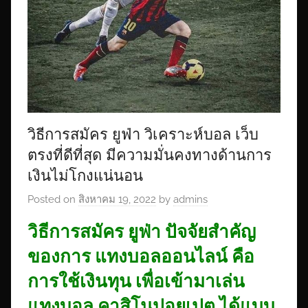
วิธีการสมัคร ยูฟ่า วิเคราะห์บอล เว็บ
ตรงที่ดีที่สุด มีความมั่นคงทางด้านการ
เงินไม่โกงแน่นอน
Posted on
สิงหาคม 19, 2022
by
admins
วิธีการสมัคร ยูฟ่า ปัจจัยสำคัญ
ของการ แทงบอลออนไลน์ คือ
การใช้เงินทุน เพื่อเข้ามาเล่น
แทงบอล คาสิโนปอยเปต ได้แบบ