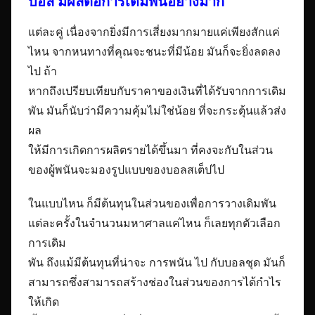
บอล มีผลต่อการเดิมพันอย่างมาก
แต่ละคู่ เนื่องจากยิ่งมีการเสี่ยงมากมายแค่เพียงสักแค่
ไหน จากหนทางที่คุณจะชนะที่มีน้อย มันก็จะยิ่งลดลง
ไป ถ้า
หากถึงเปรียบเทียบกับราคาของเงินที่ได้รับจากการเดิม
พัน มันก็นับว่ามีความคุ้มไม่ใช่น้อย ที่จะกระตุ้นแล้วส่ง
ผล
ให้มีการเกิดการผลิตรายได้ขึ้นมา ที่คงจะกับในส่วน
ของผู้พนันจะมองรูปแบบของบอลสเต็ปไป
ในแบบไหน ก็มีต้นทุนในส่วนของเพื่อการวางเดิมพัน
แต่ละครั้งในจำนวนมหาศาลแค่ไหน ก็เลยทุกตัวเลือก
การเดิม
พัน ถึงแม้มีต้นทุนที่น่าจะ การพนัน ไป กับบอลชุด มันก็
สามารถซึ่งสามารถสร้างช่องในส่วนของการได้กำไร
ให้เกิด