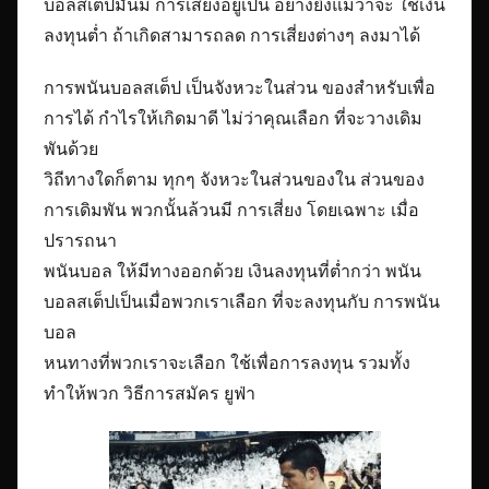
บอลสเต็ปมันมี การเสี่ยงอยู่เป็น อย่างยิ่งแม้ว่าจะ ใช้เงิน
ลงทุนต่ำ ถ้าเกิดสามารถลด การเสี่ยงต่างๆ ลงมาได้
การพนันบอลสเต็ป เป็นจังหวะในส่วน ของสำหรับเพื่อ
การได้ กำไรให้เกิดมาดี ไม่ว่าคุณเลือก ที่จะวางเดิม
พันด้วย
วิถีทางใดก็ตาม ทุกๆ จังหวะในส่วนของใน ส่วนของ
การเดิมพัน พวกนั้นล้วนมี การเสี่ยง โดยเฉพาะ เมื่อ
ปรารถนา
พนันบอล ให้มีทางออกด้วย เงินลงทุนที่ต่ำกว่า พนัน
บอลสเต็ปเป็นเมื่อพวกเราเลือก ที่จะลงทุนกับ การพนัน
บอล
หนทางที่พวกเราจะเลือก ใช้เพื่อการลงทุน รวมทั้ง
ทำให้พวก วิธีการสมัคร ยูฟ่า