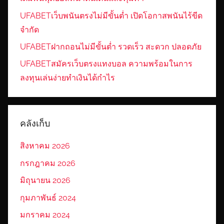
UFABETเว็บพนันตรงไม่มีขั้นต่ำ เปิดโอกาสพนันไร้ขีด
จำกัด
UFABETฝากถอนไม่มีขั้นต่ำ รวดเร็ว สะดวก ปลอดภัย
UFABETสมัครเว็บตรงแทงบอล ความพร้อมในการ
ลงทุนเล่นง่ายทำเงินได้กำไร
คลังเก็บ
สิงหาคม 2026
กรกฎาคม 2026
มิถุนายน 2026
กุมภาพันธ์ 2024
มกราคม 2024