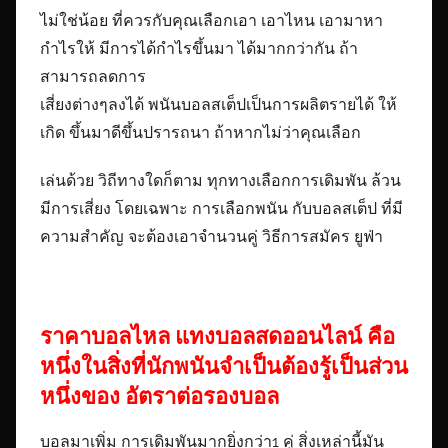
ไม่ใช่น้อย ที่ควรกับคุณเลือกเอา เอาไหน เอามาหา
กำไรให้ มีการได้กำไรขึ้นมา ได้มากกว่ากัน ถ้า
สามารถลดการ
เสี่ยงต่างๆลงได้ พนันบอลสเต็ปเป็นการผลิตรายได้ ให้
เกิด ขึ้นมาดีขึ้นปรารถนา ถ้าหากไม่ว่าคุณเลือก
เล่นด้วย วิถีทางใดก็ตาม ทุกทางเลือกการเดิมพัน ล้วน
มีการเสี่ยง โดยเฉพาะ การเลือกพนัน กับบอลสเต็ป ที่มี
ความสำคัญ จะต้องเอาจำนวนคู่ วิธีการสมัคร ยูฟ่า
ราคาบอลไหล แทงบอลสดออนไลน์ คือ
หนึ่งในสิ่งที่นักพนันจำเป็นต้องรู้เป็นส่วน
หนึ่งของ อัตราต่อรองบอล
บอลมาเพิ่ม การเดิมพันมากยิ่งกว่า1 คู่ สิ่งเหล่านี้มัน