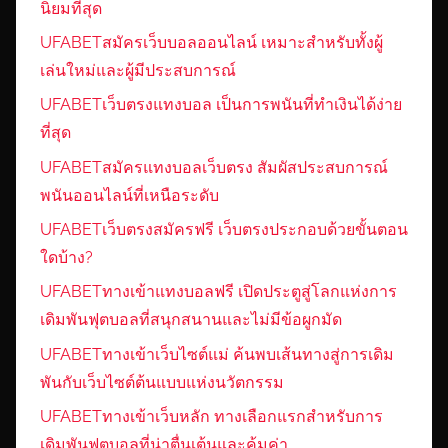
นิยมที่สุด
UFABETสมัครเว็บบอลออนไลน์ เหมาะสำหรับทั้งผู้
เล่นใหม่และผู้มีประสบการณ์
UFABETเว็บตรงแทงบอล เป็นการพนันที่ทำเงินได้ง่าย
ที่สุด
UFABETสมัครแทงบอลเว็บตรง สัมผัสประสบการณ์
พนันออนไลน์ที่เหนือระดับ
UFABETเว็บตรงสมัครฟรี เว็บตรงประกอบด้วยขั้นตอน
ใดบ้าง?
UFABETทางเข้าแทงบอลฟรี เปิดประตูสู่โลกแห่งการ
เดิมพันฟุตบอลที่สนุกสนานและไม่มีข้อผูกมัด
UFABETทางเข้าเว็บไซต์แม่ ค้นพบเส้นทางสู่การเดิม
พันกับเว็บไซต์ต้นแบบแห่งนวัตกรรม
UFABETทางเข้าเว็บหลัก ทางเลือกแรกสำหรับการ
เดิมพันฟุตบอลที่น่าตื่นเต้นและคุ้มค่า