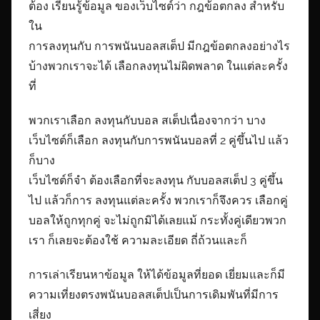
ต้อง เรียนรู้ข้อมูล ของเว็บไซต์ว่า กฎข้อตกลง สำหรับ
ใน
การลงทุนกับ การพนันบอลสเต็ป มีกฎข้อตกลงอย่างไร
บ้างพวกเราจะได้ เลือกลงทุนไม่ผิดพลาด ในแต่ละครั้ง
ที่
พวกเราเลือก ลงทุนกับบอล สเต็ปเนื่องจากว่า บาง
เว็บไซต์ก็เลือก ลงทุนกับการพนันบอลที่ 2 คู่ขึ้นไป แล้ว
ก็บาง
เว็บไซต์ก็จำ ต้องเลือกที่จะลงทุน กับบอลสเต็ป 3 คู่ขึ้น
ไป แล้วก็การ ลงทุนแต่ละครั้ง พวกเราก็จึงควร เลือกคู่
บอลให้ถูกทุกคู่ จะไม่ถูกมิได้เลยแม้ กระทั้งคู่เดียวพวก
เรา ก็เลยจะต้องใช้ ความละเอียด ถี่ถ้วนและก็
การเล่าเรียนหาข้อมูล ให้ได้ข้อมูลที่ยอด เยี่ยมและก็มี
ความเที่ยงตรงพนันบอลสเต็ปเป็นการเดิมพันที่มีการ
เสี่ยง