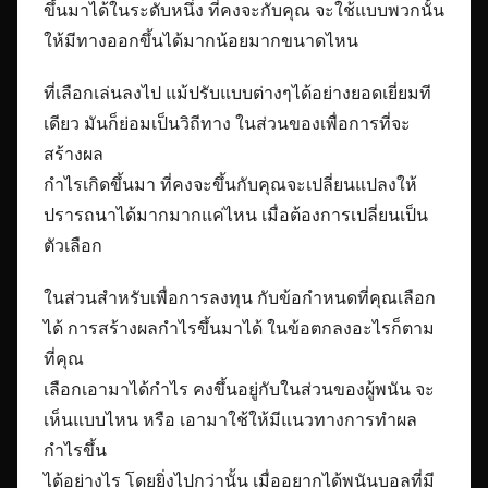
ขึ้นมาได้ในระดับหนึ่ง ที่คงจะกับคุณ จะใช้แบบพวกนั้น
ให้มีทางออกขึ้นได้มากน้อยมากขนาดไหน
ที่เลือกเล่นลงไป แม้ปรับแบบต่างๆได้อย่างยอดเยี่ยมที
เดียว มันก็ย่อมเป็นวิถีทาง ในส่วนของเพื่อการที่จะ
สร้างผล
กำไรเกิดขึ้นมา ที่คงจะขึ้นกับคุณจะเปลี่ยนแปลงให้
ปรารถนาได้มากมากแค่ไหน เมื่อต้องการเปลี่ยนเป็น
ตัวเลือก
ในส่วนสำหรับเพื่อการลงทุน กับข้อกำหนดที่คุณเลือก
ได้ การสร้างผลกำไรขึ้นมาได้ ในข้อตกลงอะไรก็ตาม
ที่คุณ
เลือกเอามาได้กำไร คงขึ้นอยู่กับในส่วนของผู้พนัน จะ
เห็นแบบไหน หรือ เอามาใช้ให้มีแนวทางการทำผล
กำไรขึ้น
ได้อย่างไร โดยยิ่งไปกว่านั้น เมื่ออยากได้พนันบอลที่มี