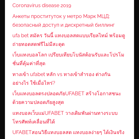
Coronavirus disease 2019
Анкеты проституток у метро Марк МЦД:
безопасный доступ и дискретный биллинг
ufa bet สมัคร วันนี้ แทงบอลสดแบบเรียลไทม์ พร้อมดู
ถ่ายทอดสดฟรีไม่มีสะดุด
เว็บแทงบอลโลก เปรียบเทียบโบนัสต้อนรับและโปรโม
ชั่นที่คุ้มค่าที่สุด
ทางเข้า ufabet หลัก vs ทางเข้าสำรอง ต่างกัน
อย่างไร ใช้เมื่อไหร่?
เว็บแทงบอลตรงปลอดภัยUFABET สร้างโอกาสชนะ
ด้วยความปลอดภัยสูงสุด
แทงบอลเว็บแม่UFABET วางเดิมพันผ่านทางระบบ
โทรศัพท์เคลื่อนที่ได้
UFABETสอนวิธีแทงบอลสด แทงบอลง่ายๆ ได้เงินจริง