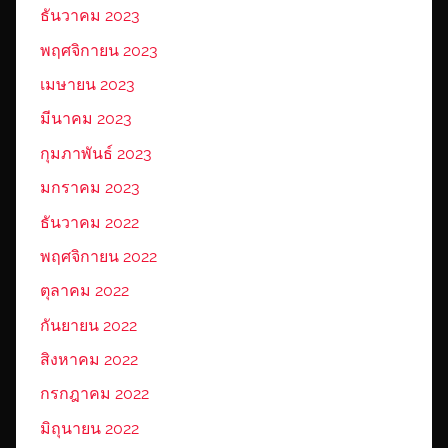
ธันวาคม 2023
พฤศจิกายน 2023
เมษายน 2023
มีนาคม 2023
กุมภาพันธ์ 2023
มกราคม 2023
ธันวาคม 2022
พฤศจิกายน 2022
ตุลาคม 2022
กันยายน 2022
สิงหาคม 2022
กรกฎาคม 2022
มิถุนายน 2022