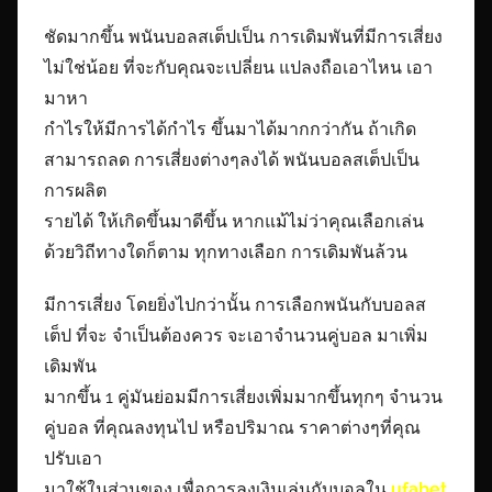
ชัดมากขึ้น พนันบอลสเต็ปเป็น การเดิมพันที่มีการเสี่ยง
ไม่ใช่น้อย ที่จะกับคุณจะเปลี่ยน แปลงถือเอาไหน เอา
มาหา
กำไรให้มีการได้กำไร ขึ้นมาได้มากกว่ากัน ถ้าเกิด
สามารถลด การเสี่ยงต่างๆลงได้ พนันบอลสเต็ปเป็น
การผลิต
รายได้ ให้เกิดขึ้นมาดีขึ้น หากแม้ไม่ว่าคุณเลือกเล่น
ด้วยวิถีทางใดก็ตาม ทุกทางเลือก การเดิมพันล้วน
มีการเสี่ยง โดยยิ่งไปกว่านั้น การเลือกพนันกับบอลส
เต็ป ที่จะ จำเป็นต้องควร จะเอาจำนวนคู่บอล มาเพิ่ม
เดิมพัน
มากขึ้น 1 คู่มันย่อมมีการเสี่ยงเพิ่มมากขึ้นทุกๆ จำนวน
คู่บอล ที่คุณลงทุนไป หรือปริมาณ ราคาต่างๆที่คุณ
ปรับเอา
มาใช้ในส่วนของ เพื่อการลงเงินเล่นกับบอลใน
ufabet