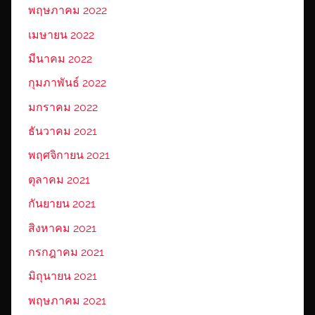
พฤษภาคม 2022
เมษายน 2022
มีนาคม 2022
กุมภาพันธ์ 2022
มกราคม 2022
ธันวาคม 2021
พฤศจิกายน 2021
ตุลาคม 2021
กันยายน 2021
สิงหาคม 2021
กรกฎาคม 2021
มิถุนายน 2021
พฤษภาคม 2021