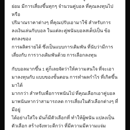
ย่อม มีการเสี่ยงขึ้นทุกๆ จำนวนคู่บอล ที่คุณลงทุนไป
หรือ
ปริมาณราคาต่างๆ ที่คุณปรับเอามาใช้ สำหรับการ
ลงเงินเล่นกับบอล ในแต่ละคู่พนันบอลสเต็ปเป็น ข้อ
ตกลงของ
การผลิตรายได้ ซึ่งเป็นแบบการเดิมพัน ที่นับว่ามีการ
เสี่ยงกับ การวางเดิมพันด้วย การเลือกลงทุน
กับบอลมากขึ้น 1 คู่ก็เลยจัดว่าให้ความสนใจ ที่จะเอา
มาลงทุนกับ แบบของขั้นตอน การทำผลกำไร ที่เกิดขึ้น
มาได้
มากกว่า สำหรับเพื่อการพนันไป ที่คุณเลือกเอาคู่บอล
มาพนันหากว่าสามารถลด การเสี่ยงในตัวเลือกต่างๆ ที่
มีอยู่
ได้อย่างใส่ใจ มันก็มีตัวเลือกที่ ทำให้ผู้พนัน แปลงเป็น
ตัวเลือก สร้างจังหวะดีกว่า ที่มีความมีความแจ่ม