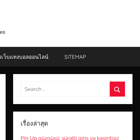
ไทย
รเว็บแทงบอลออนไลน์
SITEMAP
Search
for:
Search
เรื่องล่าสุด
Pin Up güzgüsü: sürətli giriş və kəsintisiz