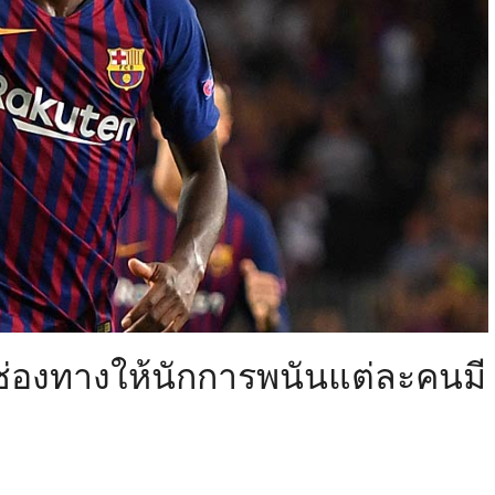
ช่องทางให้นักการพนันแต่ละคนมี