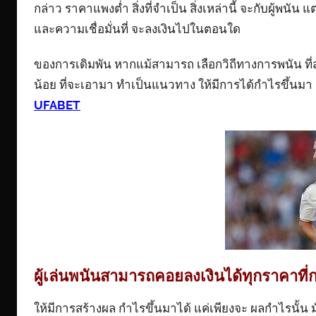
กล่าว ราคาแพงต่ำ สิ่งที่จำเป็น สิ่งเหล่านี้ จะกับผู้พน
และความเชื่อมั่นที่ จะลงเงินไปในตอนใด
ของการเดิมพัน หากแม้สามารถ เลือกวิถีทางการพนัน ที่
น้อย ที่จะเอามา ทำเป็นแนวทาง ให้มีการได้กำไรขึ้นมา 
UFABET
ผู้เล่นพนันสามารถคอยลงเงินได้ทุกราคาที่ก
ให้มีการสร้างผล กำไรขึ้นมาได้ แค่เพียงจะ ผลกำไรนั้น มัน