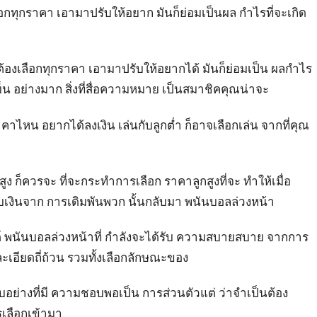
ือกทุกราคา เอามาปรับให้อยาก มันก็ย่อมเป็นผล กำไรที่จะเกิด
ต้องเลือกทุกราคา เอามาปรับให้อยากได้ มันก็ย่อมเป็น ผลกำไร
ย็น อย่างมาก สิ่งที่สื่อความหมาย เป็นสมาชิคคุณน่าจะ
าไหน อยากได้ลงเงิน เล่นกับลูกต่ำ ก็อาจเลือกเล่น จากที่คุณ
ูง ก็ควรจะ ที่จะกระทำการเลือก ราคาลูกสูงที่จะ ทำให้เมื่อ
ด้รับเงินจาก การเดิมพันพวก นั้นกลับมา พนันบอลล่วงหน้า
ต์ พนันบอลล่วงหน้าที่ กำลังจะได้รับ ความสบายสบาย จากการ
เอียดถี่ถ้วน รวมทั้งเลือกลักษณะของ
อย่างที่มี ความชอบพอเป็น การส่วนตัวแต่ ว่าจำเป็นต้อง
รเลือกเข้ามา