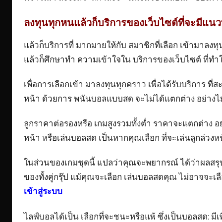
ลงทุนทุกหนแล้วก็บริการของเว็บไซต์ที่จะมีแน
แล้วก็บริการที่ มากมายให้กับ สมาชิกที่เลือก เข้ามาลง
แล้วก็ศึกษาทำ ความเข้าใจใน บริการของเว็บไซต์ ที่ทำใ
เพื่อการเลือกเข้า มาลงทุนทุกคราว เพื่อได้รับบริการ ท
หน้า ด้วยการ พนันบอลแบบสด จะไม่ได้แตกต่าง อย่างไม
ลูกราคาต่อรองหรือ เกมสูงรวมทั้งต่ำ ราคาจะแตกต่าง อย่
หน้า หรือเล่นบอลสด เป็นหากคุณเลือก ที่จะเล่นลูกล่วงหน้
ในส่วนของเกมชุดนี้ แปลว่าคุณจะพยากรณ์ ได้ว่าผลสรุปข
ของทั้งคู่กรุ๊ป แม้คุณจะเลือก เล่นบอลสดคุณ ไม่อาจจะเลื
เข้าสู่ระบบ
ไลฟ์บอลได้เป็น เลือกที่จะชนะหรือแพ้ ซึ่งเป็นบอลสด: ม