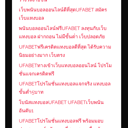
เว็บพนันบอลออนไลน์ดีที่สุดUFABET สมัคร
เว็บแทงบอล
พนันบอลออนไลน์ฟรีUFABET ลงทุนกับเว็บ
แทงบอล ฝากถอน ไม่มีขั้นต่ํา เว็บปลอดภัย
UFABETฟรีเครดิตแทงบอลดีที่สุด ได้รับความ
นิยมอย่างมาก เว็บตรง
UFABETทางเข้าเว็บแทงบอลออนไลน์ โปรโม
ชั่นแจกเครดิตฟรี
UFABETโปรโมชั่นแทงบอลแจกจริง แทงบอล
ขั้นต่ำ5บาท
โบนัสแทงบอลUFABET UFABETเว็บพนัน
อันดับ1
UFABETโปรโมชั่นแทงบอลฟรี พร้อมมอบ