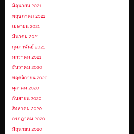
มิถุนายน 2021
พฤษภาคม 2021
เมษายน 2021
มีนาคม 2021
กุมภาพันธ์ 2021
มกราคม 2021
ธันวาคม 2020
พฤศจิกายน 2020
ตุลาคม 2020
กันยายน 2020
สิงหาคม 2020
กรกฎาคม 2020
มิถุนายน 2020