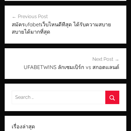
เมนู
Previous Post
นำทาง
สมัครufabetเว็บไหนดีทีสุด ได้รับความสบาย
เรื่อง
สบายได้มากที่สุด
Next Post
UFABETWINS ลักเซมเบิร์ก vs สกอตแลนด์
Search
for:
Search
เรื่องล่าสุด