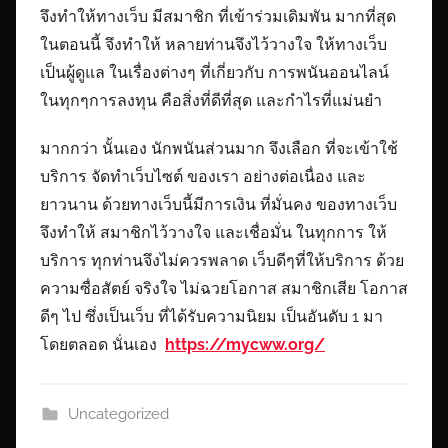
จึงทำให้ทางเว็บ มีสมาชิก ที่เข้าร่วมเดิมพัน มากที่สุด
ในตอนนี้ จึงทำให้ หลายท่านจึงไว้วางใจ ให้ทางเว็บ
เป็นผู้ดูแล ในเรื่องต่างๆ ที่เกี่ยวกับ การพนันออนไลน์
ในทุกๆการลงทุน คือสิ่งที่ดีที่สุด และกำไรที่แม่นยำ
มากกว่า นั้นเอง นักพนันส่วนมาก จึงเลือก ที่จะเข้าใช้
บริการ จัดทำเว็บไซต์ ของเรา อย่างต่อเนื่อง และ
ยาวนาน ด้วยทางเว็บนี้มีการเงิน ที่มั่นคง ของทางเว็บ
จึงทำให้ สมาชิกไว้วางใจ และเชื่อมั่น ในทุกการ ให้
บริการ ทุกท่านจึงไม่ควรพลาด เว็บดีๆที่ให้บริการ ด้วย
ความซื่อสัตย์ จริงใจ ไม่ฉวยโอกาส สมาชิกเสีย โอกาส
ดีๆ ไป ซึ่งเป็นเว็บ ที่ได้รับความนิยม เป็นอันดับ 1 มา
โดยตลอด นั่นเอง
https://mycww.org/
Uncategorized