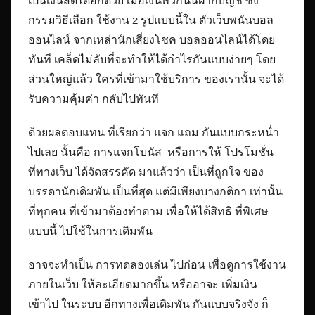
เป็นเงินสดได้อีกด้วย เมื่อเงินพวกนั้นฝากบัญชี ซึ่ง
กรรมวิธีเลือก ใช้งาน 2 รูปแบบนี้ใน ตัวเว็บพนันบอล
ออนไลน์ จากเหล่านักเสี่ยงโชค บอลออนไลน์ได้โดย
ทันที เคล็ดไม่ลับที่จะทำให้ได้กำไรกันแบบง่ายๆ โดย
ส่วนใหญ่แล้ว ใครที่เข้ามาใช้บริการ ของเรานั้น จะได้
รับความคุ้มค่า กลับไปทันที
ด้วยผลตอบแทน ที่เรียกว่า แจก แถม กันแบบกระหน่ำ
ไปเลย นั้นคือ การแจกโบนัส หรือการให้ โปรโมชั่น
ที่ทางเว็บ ได้จัดสรรคัด มาแล้วว่า เป็นที่ถูกใจ ของ
บรรดานักเดิมพัน เป็นที่สุด แต่มีเพียงบางกติกา เท่านั้น
ที่ทุกคน ที่เข้ามาต้องทำตาม เพื่อให้ได้สิทธิ ที่พิเศษ
แบบนี้ ไปใช้ในการเดิมพัน
อาจจะทำเป็น การทดลองเล่น ไปก่อน เพื่อดูการใช้งาน
ภายในเว็บ ให้ละเอียดมากขึ้น หรืออาจะ เพิ่มเงิน
เข้าไป ในระบบ อีกทางเพื่อเดิมพัน กันแบบจริงจัง ก็