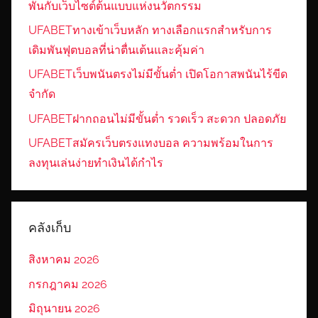
พันกับเว็บไซต์ต้นแบบแห่งนวัตกรรม
UFABETทางเข้าเว็บหลัก ทางเลือกแรกสำหรับการ
เดิมพันฟุตบอลที่น่าตื่นเต้นและคุ้มค่า
UFABETเว็บพนันตรงไม่มีขั้นต่ำ เปิดโอกาสพนันไร้ขีด
จำกัด
UFABETฝากถอนไม่มีขั้นต่ำ รวดเร็ว สะดวก ปลอดภัย
UFABETสมัครเว็บตรงแทงบอล ความพร้อมในการ
ลงทุนเล่นง่ายทำเงินได้กำไร
คลังเก็บ
สิงหาคม 2026
กรกฎาคม 2026
มิถุนายน 2026