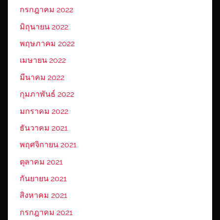
กรกฎาคม 2022
มิถุนายน 2022
พฤษภาคม 2022
เมษายน 2022
มีนาคม 2022
กุมภาพันธ์ 2022
มกราคม 2022
ธันวาคม 2021
พฤศจิกายน 2021
ตุลาคม 2021
กันยายน 2021
สิงหาคม 2021
กรกฎาคม 2021