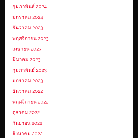
กุมภาพันธ์ 2024
มกราคม 2024
ธันวาคม 2023
พฤศจิกายน 2023
เมษายน 2023
มีนาคม 2023
กุมภาพันธ์ 2023
มกราคม 2023
ธันวาคม 2022
พฤศจิกายน 2022
ตุลาคม 2022
กันยายน 2022
สิงหาคม 2022