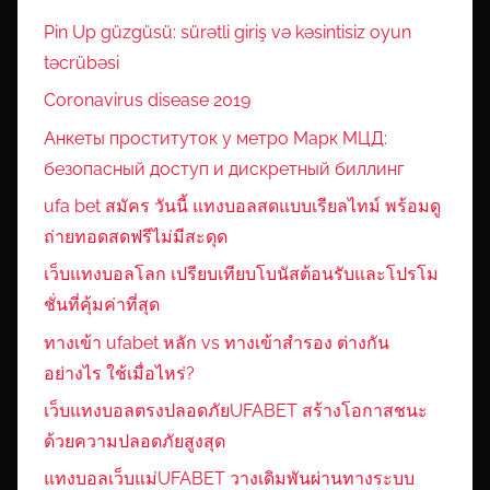
Pin Up güzgüsü: sürətli giriş və kəsintisiz oyun
təcrübəsi
Coronavirus disease 2019
Анкеты проституток у метро Марк МЦД:
безопасный доступ и дискретный биллинг
ufa bet สมัคร วันนี้ แทงบอลสดแบบเรียลไทม์ พร้อมดู
ถ่ายทอดสดฟรีไม่มีสะดุด
เว็บแทงบอลโลก เปรียบเทียบโบนัสต้อนรับและโปรโม
ชั่นที่คุ้มค่าที่สุด
ทางเข้า ufabet หลัก vs ทางเข้าสำรอง ต่างกัน
อย่างไร ใช้เมื่อไหร่?
เว็บแทงบอลตรงปลอดภัยUFABET สร้างโอกาสชนะ
ด้วยความปลอดภัยสูงสุด
แทงบอลเว็บแม่UFABET วางเดิมพันผ่านทางระบบ