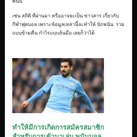
พนัน
เช่น สถิติ ที่ผ่านมา หรืออาจจะเป็น ข่าวสาร เกี่ยวกับ
กีฬาฟุตบอล เพราะข้อมูลเหล่านี้จะทำให้ นักพนัน รวย
แบบข้ามคืน กำไรแบบล้นมือ เลยก็ว่าได้
ทำให้มีการเกิดการสมัครสมาชิก
สำหรับการเข้ามาเล่น พนันบอล