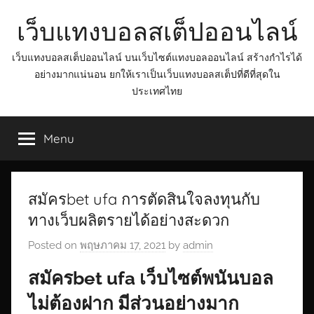
Skip
เว็บแทงบอลสเต็ปออนไลน์
to
content
เว็บแทงบอลสเต็ปออนไลน์ บนเว็บไซต์แทงบอลออนไลน์ สร้างกำไรได้
อย่างมากแน่นอน ยกให้เราเป็นเว็บแทงบอลสเต็ปที่ดีที่สุดใน
ประเทศไทย
Menu
สมัครbet ufa การตัดสินใจลงทุนกับ
ทางเว็บผลิตรายได้อย่างสะดวก
Posted on
พฤษภาคม 17, 2021
by
admin
สมัครbet ufa เว็บไซต์พนันบอล
ไม่ต้องฝาก มีส่วนอย่างมาก