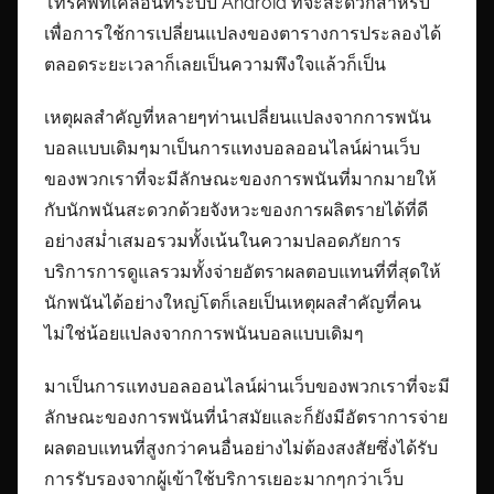
โทรศัพท์เคลื่อนที่ระบบ Android ที่จะสะดวกสำหรับ
เพื่อการใช้การเปลี่ยนแปลงของตารางการประลองได้
ตลอดระยะเวลาก็เลยเป็นความพึงใจแล้วก็เป็น
เหตุผลสำคัญที่หลายๆท่านเปลี่ยนแปลงจากการพนัน
บอลแบบเดิมๆมาเป็นการแทงบอลออนไลน์ผ่านเว็บ
ของพวกเราที่จะมีลักษณะของการพนันที่มากมายให้
กับนักพนันสะดวกด้วยจังหวะของการผลิตรายได้ที่ดี
อย่างสม่ำเสมอรวมทั้งเน้นในความปลอดภัยการ
บริการการดูแลรวมทั้งจ่ายอัตราผลตอบแทนที่ที่สุดให้
นักพนันได้อย่างใหญ่โตก็เลยเป็นเหตุผลสำคัญที่คน
ไม่ใช่น้อยแปลงจากการพนันบอลแบบเดิมๆ
มาเป็นการแทงบอลออนไลน์ผ่านเว็บของพวกเราที่จะมี
ลักษณะของการพนันที่นำสมัยและก็ยังมีอัตราการจ่าย
ผลตอบแทนที่สูงกว่าคนอื่นอย่างไม่ต้องสงสัยซึ่งได้รับ
การรับรองจากผู้เข้าใช้บริการเยอะมากๆกว่าเว็บ