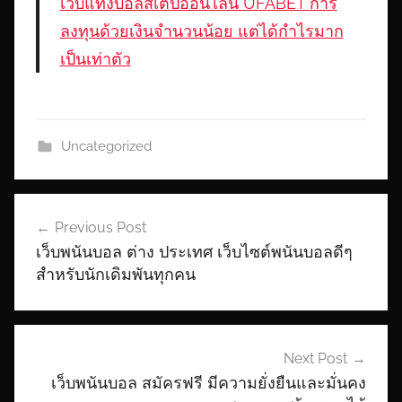
เว็บแทงบอลสเต็ปออนไลน์ UFABET การ
ลงทุนด้วยเงินจำนวนน้อย แต่ได้กำไรมาก
เป็นเท่าตัว
Uncategorized
เมนู
Previous Post
นำทาง
เว็บพนันบอล ต่าง ประเทศ เว็บไซต์พนันบอลดีๆ
เรื่อง
สำหรับนักเดิมพันทุกคน
Next Post
เว็บพนันบอล สมัครฟรี มีความยั่งยืนและมั่นคง