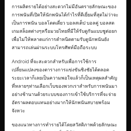
การผลิตรายได้อย่างสะดวกไม่มีอันตรายลักษณะของ
การพนันที่เปิดให้นักพนันได้กำไรที่ดีเยี่ยมที่สุดไม่ว่าจะ
เป็นการพนัน บอลโดดเดี่ยว บอลสเต็ป บอลคู่ บอลสด
เกมสล็อตต่างๆหรือมวยไทยที่มีให้รับดูกันแบบชูต่อยก
เพื่อไม่ให้พลาดแก่การตำหนิดตามรับดูนักพนันยัง
สามารถเล่นผ่านระบบโทรศัพท์มือถือระบบ
Android ที่จะสะดวกสำหรับเพื่อการใช้การ
เปลี่ยนแปลงของตารางการแข่งขันชิงชัยได้ตลอด
ระยะเวลาก็เลยเป็นความพอใจแล้วก็เป็นเหตุผลสำคัญ
ที่หลายๆท่านเลือกเว็บของพวกเราสำหรับการพนันมา
อย่างช้านานด้วยระบบของการเข้าใช้บริการที่จะจ่าย
อัตราผลตอบแทนอย่างมากให้นักพนันสบายพร้อม
จังหวะ
ของแนวทางการทำรายได้โดยสวัสดิภาพด้วยลักษณะ