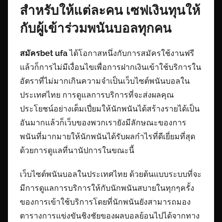
สำหรับให้แต่ละคน เซฟเงินทุนให้
กับผู้เข้าร่วมพนันบอลทุกคน
สมัครbet ufa
ได้โอกาสหนึ่งกับการสมัครใช้งานฟรี
แล้วก็การไม่มีเงื่อนไขเพื่อการฝากเงินเข้าใช้บริการใน
อัตราที่ไม่มากเกินความจำเป็นเว็บไซต์พนันบอลใน
ประเทศไทย การดูแลการบริการที่จะส่งผลคุณ
ประโยชน์อย่างเต็มเปี่ยมให้นักพนันได้สร้างรายได้เป็น
อันมากแล้วก็เว็บของพวกเรายังมีลักษณะของการ
พนันที่มากมายให้นักพนันได้รับผลกำไรที่ดีเยี่ยมที่สุด
ด้วยการดูแลที่นานัปการในขณะนี้
เว็บไซต์พนันบอลในประเทศไทย ด้วยต้นแบบระบบที่จะ
มีการดูแลการบริการให้กับนักพนันสบายในทุกๆครั้ง
ของการเข้าใช้บริการโดยที่นักพนันยังสามารถมอง
ตารางการแข่งขันชิงชัยของผลบอลย้อนไปได้จากทาง