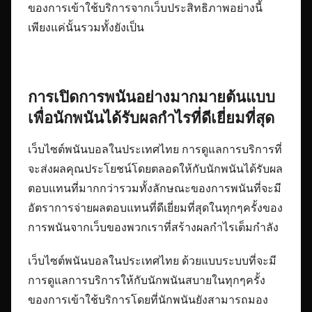
ของการเข้าใช้บริการจากเว็บประสิทธิภาพอย่างนี้
เพียงแค่นั้นรวมทั้งยังเป็น
การเปิดการพนันอย่างมากมายต้นแบบ
เพื่อนักพนันได้รับผลกำไรที่ดีเยี่ยมที่สุด
เว็บไซต์พนันบอลในประเทศไทย การดูแลการบริการที่
จะส่งผลคุณประโยชน์โดยตลอดให้กับนักพนันได้รับผล
ตอบแทนที่มากกว่ารวมทั้งลักษณะของการพนันที่จะมี
อัตราการจ่ายผลตอบแทนที่ดีเยี่ยมที่สุดในทุกๆครั้งของ
การพนันจากเว็บของพวกเราที่สร้างผลกำไรเต็มกำลัง
เว็บไซต์พนันบอลในประเทศไทย ด้วยแบบระบบที่จะมี
การดูแลการบริการให้กับนักพนันสบายในทุกๆครั้ง
ของการเข้าใช้บริการโดยที่นักพนันยังสามารถมอง