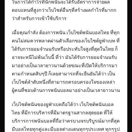
ในการได้กำไรที่นักพนันจะได้รับอัตราการจ่ายผล
ตอบแทนที่สูงกว่าเว็บไซต์อื่นๆที่สร้างผลกำไรที่มากก
ว่าสำหรับการเข้าใช้บริการ
เมื่อคุณกำลัง ต้องการพนัน เว็บไซต์พนันบอลไทย ที่ทุก
คนไม่สมควรพลาดผ่านตัวเลือกของเว็บไซต์ยูฟ่าเบท ที่
ได้รับการยอมจำนนรับหรือประทับใจสูงที่สุดในไทย ก็
อาจจะหนีไม่พ้นเว็บนี้ ที่ว่า มันได้รับการยอมจำนนรับ
มาอย่างเป็นเวลายาวนานด้วยขณะที่เปิดให้บริการมา
ตามกำหนดสิบๆปี ก็เลยสามารถที่จะยืนยันได้ว่า เป็น
เว็บไซต์ลำดับหนึ่งที่สามารถครอบครองใจของเหล่า
ผู้คนที่ชอบด้านการพนันบอลมาอย่างเป็นเวลายาวนาน
เว็บไซต์พนันของยูฟ่าเบทถือได้ว่า เว็บไซต์พนันบอล
ไทย ที่มีการบริหารที่มีมาตรฐานสากลสุดยอด ที่ให้
บริการการพนันบอลที่ถือว่าครบวงจรบริบูรณ์มากที่สุด
มีบอลไทยทุกคู่และมีบอลต่างแดนทุกๆประเทศ ทุกๆรูป