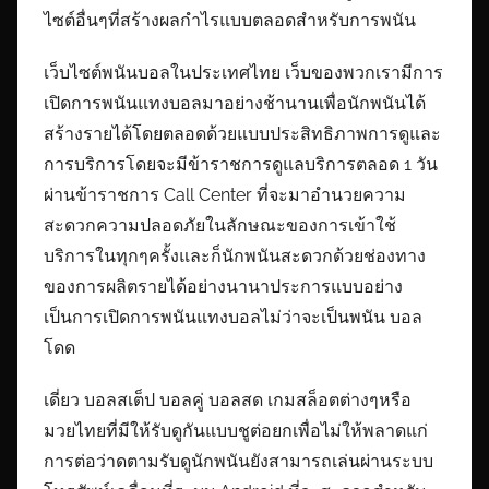
ไซต์อื่นๆที่สร้างผลกำไรแบบตลอดสำหรับการพนัน
เว็บไซต์พนันบอลในประเทศไทย เว็บของพวกเรามีการ
เปิดการพนันแทงบอลมาอย่างช้านานเพื่อนักพนันได้
สร้างรายได้โดยตลอดด้วยแบบประสิทธิภาพการดูและ
การบริการโดยจะมีข้าราชการดูแลบริการตลอด 1 วัน
ผ่านข้าราชการ Call Center ที่จะมาอำนวยความ
สะดวกความปลอดภัยในลักษณะของการเข้าใช้
บริการในทุกๆครั้งและก็นักพนันสะดวกด้วยช่องทาง
ของการผลิตรายได้อย่างนานาประการแบบอย่าง
เป็นการเปิดการพนันแทงบอลไม่ว่าจะเป็นพนัน บอล
โดด
เดี่ยว บอลสเต็ป บอลคู่ บอลสด เกมสล็อตต่างๆหรือ
มวยไทยที่มีให้รับดูกันแบบชูต่อยกเพื่อไม่ให้พลาดแก่
การต่อว่าดตามรับดูนักพนันยังสามารถเล่นผ่านระบบ