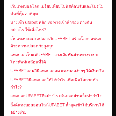
เว็บแทงบอลโลก เปรียบเทียบโบนัสต้อนรับและโปรโม
ชั่นที่คุ้มค่าที่สุด
ทางเข้า ufabet หลัก vs ทางเข้าสำรอง ต่างกัน
อย่างไร ใช้เมื่อไหร่?
เว็บแทงบอลตรงปลอดภัยUFABET สร้างโอกาสชนะ
ด้วยความปลอดภัยสูงสุด
แทงบอลเว็บแม่UFABET วางเดิมพันผ่านทางระบบ
โทรศัพท์เคลื่อนที่ได้
UFABETสอนวิธีแทงบอลสด แทงบอลง่ายๆ ได้เงินจริง
UFABETวิธีแทงบอลให้ได้กำไร เพื่อเพิ่มโอกาสทำ
กำไร?
แทงบอลUFABETดีอย่างไร เล่นบอลผ่านเว็บทำกำไร
ลิ้งค์แทงบอลออนไลน์UFABET ล้ำยุคเข้าใช้บริการได้
อย่างง่าย