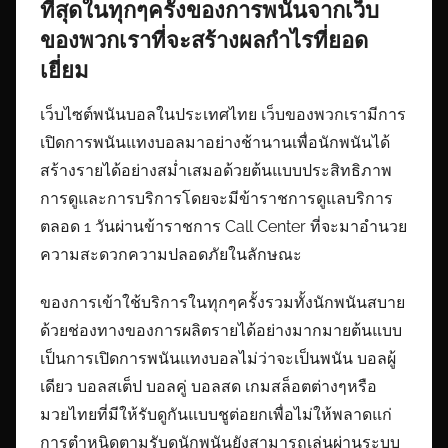
ที่สุดในทุกๆครั้งของการพนันจากเว็บ
ของพวกเราที่จะสร้างผลกำไรที่ยอด
เยี่ยม
เว็บไซต์พนันบอลในประเทศไทย เว็บของพวกเรามีการ
เปิดการพนันแทงบอลมาอย่างช้านานเพื่อนักพนันได้
สร้างรายได้อย่างสม่ำเสมอด้วยต้นแบบประสิทธิภาพ
การดูและการบริการโดยจะมีข้าราชการดูแลบริการ
ตลอด 1 วันผ่านข้าราชการ Call Center ที่จะมาอำนวย
ความสะดวกความปลอดภัยในลักษณะ
ของการเข้าใช้บริการในทุกๆครั้งรวมทั้งนักพนันสบาย
ด้วยช่องทางของการผลิตรายได้อย่างมากมายต้นแบบ
เป็นการเปิดการพนันแทงบอลไม่ว่าจะเป็นพนัน บอลผู้
เดียว บอลสเต็ป บอลคู่ บอลสด เกมสล็อตต่างๆหรือ
มวยไทยที่มีให้รับดูกันแบบชูต่อยกเพื่อไม่ให้พลาดแก่
การตำหนิดตามรับดูนักพนันยังสามารถเล่นผ่านระบบ