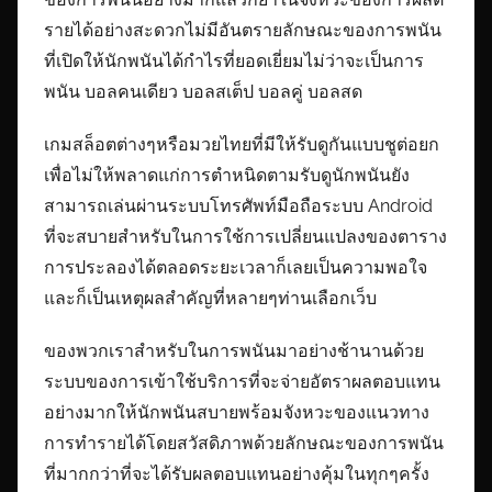
รายได้อย่างสะดวกไม่มีอันตรายลักษณะของการพนัน
ที่เปิดให้นักพนันได้กำไรที่ยอดเยี่ยมไม่ว่าจะเป็นการ
พนัน บอลคนเดียว บอลสเต็ป บอลคู่ บอลสด
เกมสล็อตต่างๆหรือมวยไทยที่มีให้รับดูกันแบบชูต่อยก
เพื่อไม่ให้พลาดแก่การตำหนิดตามรับดูนักพนันยัง
สามารถเล่นผ่านระบบโทรศัพท์มือถือระบบ Android
ที่จะสบายสำหรับในการใช้การเปลี่ยนแปลงของตาราง
การประลองได้ตลอดระยะเวลาก็เลยเป็นความพอใจ
และก็เป็นเหตุผลสำคัญที่หลายๆท่านเลือกเว็บ
ของพวกเราสำหรับในการพนันมาอย่างช้านานด้วย
ระบบของการเข้าใช้บริการที่จะจ่ายอัตราผลตอบแทน
อย่างมากให้นักพนันสบายพร้อมจังหวะของแนวทาง
การทำรายได้โดยสวัสดิภาพด้วยลักษณะของการพนัน
ที่มากกว่าที่จะได้รับผลตอบแทนอย่างคุ้มในทุกๆครั้ง