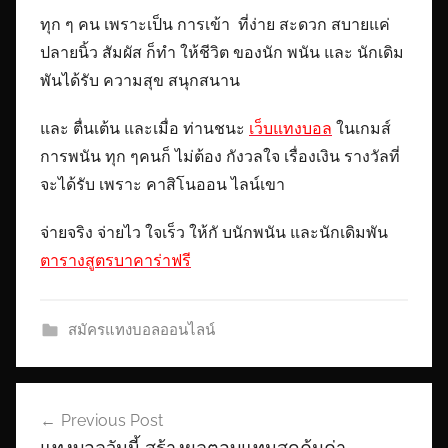
ทุก ๆ คน
เพราะเป็น การเข้า ที่ง่าย สะดวก สบายแค่
ปลายนิ้ว สัมผัส ก็ทำ ให้ชีวิต ของนัก พนัน และ นักเดิม
พันได้รับ ความสุข สนุกสนาน
และ ตื่นเต้น และเมื่อ ท่านชนะ
เว็บแทงบอล
ในเกมส์
การพนัน ทุก ๆคนก็ ไม่ต้อง กังวลใจ เรื่องเงิน รางวัลที่
จะได้รับ เพราะ คาสิโนออน ไลน์เขา
จ่ายจริง จ่ายไว ใจเร็ว ให้กั บนักพนัน และนักเดิมพัน
ตารางสูตรบาคาร่าฟรี
สมัครแทงบอลออนไลน์
เมนู
Previous Post
นำทาง
แทงบอลวันนี้ สร้างผลตอบแทนสุดคุ้มค่า