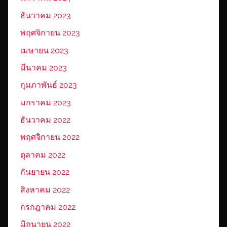
ธันวาคม 2023
พฤศจิกายน 2023
เมษายน 2023
มีนาคม 2023
กุมภาพันธ์ 2023
มกราคม 2023
ธันวาคม 2022
พฤศจิกายน 2022
ตุลาคม 2022
กันยายน 2022
สิงหาคม 2022
กรกฎาคม 2022
มิถุนายน 2022