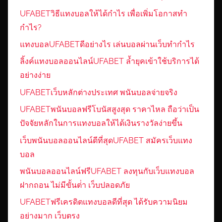
UFABETวิธีแทงบอลให้ได้กำไร เพื่อเพิ่มโอกาสทำ
กำไร?
แทงบอลUFABETดีอย่างไร เล่นบอลผ่านเว็บทำกำไร
ลิ้งค์แทงบอลออนไลน์UFABET ล้ำยุคเข้าใช้บริการได้
อย่างง่าย
UFABETเว็บหลักต่างประเทศ พนันบอลจ่ายจริง
UFABETพนันบอลฟรีโบนัสสูงสุด ราคาไหล ถือว่าเป็น
ปัจจัยหลักในการแทงบอลให้ได้เงินรางวัลง่ายขึ้น
เว็บพนันบอลออนไลน์ดีที่สุดUFABET สมัครเว็บแทง
บอล
พนันบอลออนไลน์ฟรีUFABET ลงทุนกับเว็บแทงบอล
ฝากถอน ไม่มีขั้นต่ํา เว็บปลอดภัย
UFABETฟรีเครดิตแทงบอลดีที่สุด ได้รับความนิยม
อย่างมาก เว็บตรง