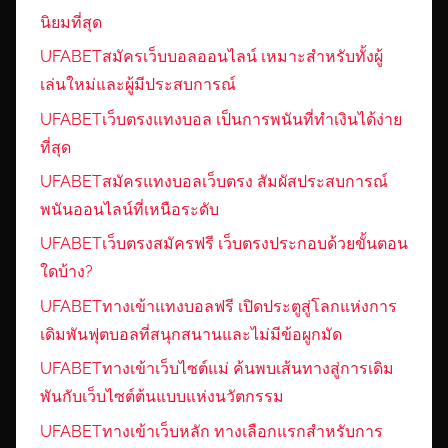
นิยมที่สุด
UFABETสมัครเว็บบอลออนไลน์ เหมาะสำหรับทั้งผู้
เล่นใหม่และผู้มีประสบการณ์
UFABETเว็บตรงแทงบอล เป็นการพนันที่ทำเงินได้ง่าย
ที่สุด
UFABETสมัครแทงบอลเว็บตรง สัมผัสประสบการณ์
พนันออนไลน์ที่เหนือระดับ
UFABETเว็บตรงสมัครฟรี เว็บตรงประกอบด้วยขั้นตอน
ใดบ้าง?
UFABETทางเข้าแทงบอลฟรี เปิดประตูสู่โลกแห่งการ
เดิมพันฟุตบอลที่สนุกสนานและไม่มีข้อผูกมัด
UFABETทางเข้าเว็บไซต์แม่ ค้นพบเส้นทางสู่การเดิม
พันกับเว็บไซต์ต้นแบบแห่งนวัตกรรม
UFABETทางเข้าเว็บหลัก ทางเลือกแรกสำหรับการ