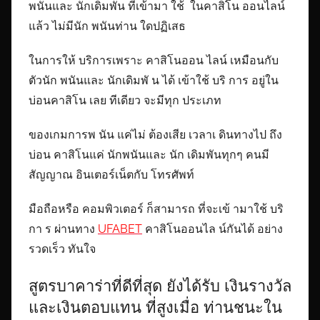
พนันและ นักเดิมพัน ที่เข้ามา ใช้ ในคาสิโน ออนไลน์
แล้ว ไม่มีนัก พนันท่าน ใดปฏิเสธ
ในการให้ บริการเพราะ คาสิโนออน ไลน์ เหมือนกับ
ตัวนัก พนันและ นักเดิมพั น ได้ เข้าใช้ บริ การ อยู่ใน
บ่อนคาสิโน เลย ทีเดียว จะมีทุก ประเภท
ของเกมการพ นัน แค่ไม่ ต้องเสีย เวลาเ ดินทางไป ถึง
บ่อน คาสิโนแค่ นักพนันและ นัก เดิมพันทุกๆ คนมี
สัญญาณ อินเตอร์เน็ตกับ โทรศัพท์
มือถือหรือ คอมพิวเตอร์ ก็สามารถ ที่จะเข้ ามาใช้ บริ
กา ร ผ่านทาง
UFABET
คาสิโนออนไล น์กันได้ อย่าง
รวดเร็ว ทันใจ
สูตรบาคาร่าที่ดีที่สุด ยังได้รับ เงินรางวัล
และเงินตอบแทน ที่สูงเมื่อ ท่านชนะใน