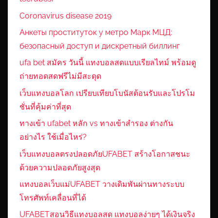
Coronavirus disease 2019
Анкеты проституток у метро Марк МЦД:
безопасный доступ и дискретный биллинг
ufa bet สมัคร วันนี้ แทงบอลสดแบบเรียลไทม์ พร้อมดู
ถ่ายทอดสดฟรีไม่มีสะดุด
เว็บแทงบอลโลก เปรียบเทียบโบนัสต้อนรับและโปรโม
ชั่นที่คุ้มค่าที่สุด
ทางเข้า ufabet หลัก vs ทางเข้าสำรอง ต่างกัน
อย่างไร ใช้เมื่อไหร่?
เว็บแทงบอลตรงปลอดภัยUFABET สร้างโอกาสชนะ
ด้วยความปลอดภัยสูงสุด
แทงบอลเว็บแม่UFABET วางเดิมพันผ่านทางระบบ
โทรศัพท์เคลื่อนที่ได้
UFABETสอนวิธีแทงบอลสด แทงบอลง่ายๆ ได้เงินจริง