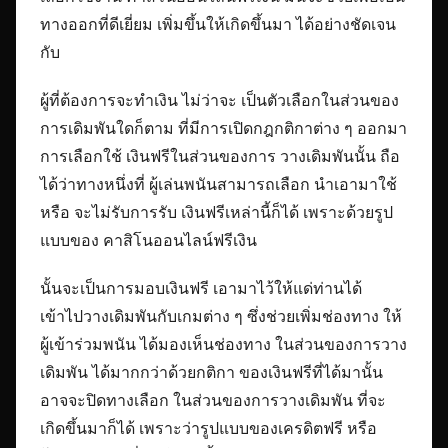
ทางออกที่ดีเยี่ยม เพิ่มขึ้นให้เกิดขึ้นมา ได้อย่างชัดเจน
กับ
ผู้ที่ต้องการจะทำเงิน ไม่ว่าจะ เป็นตัวเลือกในส่วนของ
การเดิมพันใดก็ตาม ที่มีการเปิดกฎกติกาต่าง ๆ ออกมา
การเลือกใช้ เงินฟรีในส่วนของการ วางเดิมพันนั้น ถือ
ได้ว่าทางหนึ่งที่ ผู้เล่นพนันสามารถเลือก นำเอามาใช้
หรือ จะไม่รับการรับ เงินฟรีเหล่านี้ก็ได้ เพราะด้วยรูป
แบบของ คาสิโนออนไลน์ฟรีเงิน
นั้นจะเป็นการมอบเงินฟรี เอามาไว้ให้แด่ท่านได้
เข้าไปวางเดิมพันกับเกมต่าง ๆ ซึ่งช่วยเพิ่มช่องทาง ให้
ผู้เข้าร่วมพนัน ได้มองเห็นช่องทาง ในส่วนของการวาง
เดิมพัน ได้มากกว่าด้วยกติกา ของเงินฟรีที่ได้มานั้น
อาจจะปิดทางเลือก ในส่วนของการวางเดิมพัน ที่จะ
เกิดขึ้นมาก็ได้ เพราะว่ารูปแบบของเครดิตฟรี หรือ