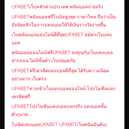
UFABETเว็บหลักต่างประเทศ พนันบอลจ่ายจริง
UFABETพนันบอลฟรีโบนัสสูงสุด ราคาไหล ถือว่าเป็น
ปัจจัยหลักในการแทงบอลให้ได้เงินรางวัลง่ายขึ้น
เว็บพนันบอลออนไลน์ดีที่สุดUFABET สมัครเว็บแทง
บอล
พนันบอลออนไลน์ฟรีUFABET ลงทุนกับเว็บแทงบอล
ฝากถอน ไม่มีขั้นต่ํา เว็บปลอดภัย
UFABETฟรีเครดิตแทงบอลดีที่สุด ได้รับความนิยม
อย่างมาก เว็บตรง
UFABETทางเข้าเว็บแทงบอลออนไลน์ โปรโมชั่นแจก
เครดิตฟรี
UFABETโปรโมชั่นแทงบอลแจกจริง แทงบอลขั้น
ต่ำ5บาท
โบนัสแทงบอลUFABET UFABETเว็บพนันอันดับ1