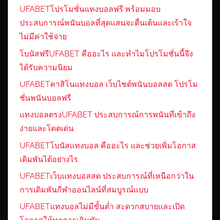
UFABETโปรโมชั่นแทงบอลฟรี พร้อมมอบ
ประสบการณ์พนันบอลที่สุดแสนจะตื่นเต้นและเร้าใจ
ไม่มีค่าใช้จ่าย
โบนัสฟรีUFABET คืออะไร และทำไมโปรโมชั่นนี้จึง
ได้รับความนิยม
UFABETคาสิโนแทงบอล เว็บไซต์พนันบอลสด โปรโม
ชั่นพนันบอลฟรี
แทงบอลตรงUFABET ประสบการณ์การพนันที่เข้าถึง
ง่ายและโดดเด่น
UFABETโบนัสแทงบอล คืออะไร และช่วยเพิ่มโอกาส
เดิมพันได้อย่างไร
UFABETเว็บแทงบอลสด ประสบการณ์ที่เหนือกว่าใน
การเดิมพันกีฬาออนไลน์ที่สมบูรณ์แบบ
UFABETแทงบอลไม่มีขั้นต่ำ สะดวกสบายและเปิด