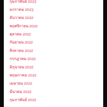
กุมภาพันธ์ 2023
มกราคม 2023
ธันวาคม 2022
พฤศจิกายน 2022
ตุลาคม 2022
กันยายน 2022
สิงหาคม 2022
กรกฎาคม 2022
มิถุนายน 2022
พฤษภาคม 2022
เมษายน 2022
มีนาคม 2022
กุมภาพันธ์ 2022