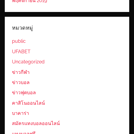
พฤศจิกายน 2019
หมวดหมู่
public
UFABET
Uncategorized
ข่าวกีฬา
ข่าวบอล
ข่าวฟุตบอล
คาสิโนออนไลน์
บาคาร่า
สมัครแทงบอลออนไลน์
แทงบอลฟรี