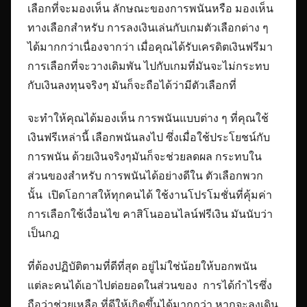
เลือกที่จะมองเห็น ลักษณะของการพนันหรือ มองเห็น
ทางเลือกสำหรับ การลงเงินเล่นกับเกมตัวเลือกต่าง ๆ
ได้มากกว่าเนื่องจากว่า เมื่อคุณได้รับเครดิตเงินฟรีมา
การเลือกที่จะวางเดิมพัน ไปกับเกมที่มันจะไม่กระทบ
กับเงินลงทุนจริงๆ มันก็จะถือได้ว่ามีตัวเลือกที่
จะทำให้คุณได้มองเห็น การพนันแบบต่าง ๆ ที่คุณใช้
เงินฟรีเหล่านี้ เลือกพนันลงไป ซึ่งเมื่อใช้ประโยชน์กับ
การพนัน ด้วยเงินจริงๆมันก็จะช่วยลดผล กระทบใน
ส่วนของสำหรับ การพนันได้อย่างดีใน ตัวเลือกพวก
นั้น
เปิดโอกาสให้ทุกคนได้ ใช้งานโปรโมชั่นที่คุ้มค่า
การเลือกใช้เงื่อนไข คาสิโนออนไลน์ฟรีเงิน มันนับว่า
เป็นกฎ
ที่ต้องปฏิบัติตามที่ดีที่สุด อยู่ไม่ใช่น้อยให้บอกพนัน
แต่ละคนได้เอาไปต่อยอดในส่วนของ การได้กำไรซึ่ง
ถือว่าช่วยเหลือ ที่ดีให้เกิดขึ้นได้มากกว่า หากจะลงเดิน