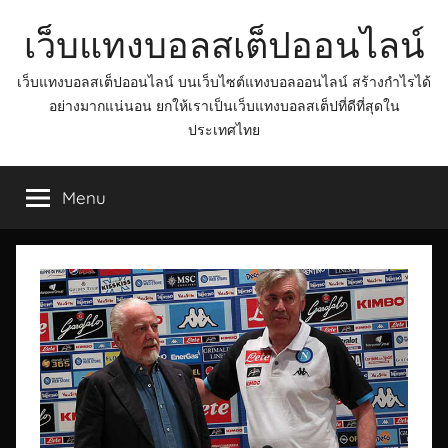
Skip
เว็บแทงบอลสเต็ปออนไลน์
to
content
เว็บแทงบอลสเต็ปออนไลน์ บนเว็บไซต์แทงบอลออนไลน์ สร้างกำไรได้
อย่างมากแน่นอน ยกให้เราเป็นเว็บแทงบอลสเต็ปที่ดีที่สุดใน
ประเทศไทย
Menu