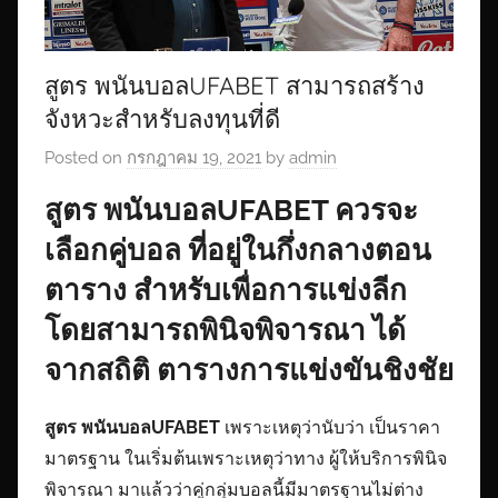
สูตร พนันบอลUFABET สามารถสร้าง
จังหวะสำหรับลงทุนที่ดี
Posted on
กรกฎาคม 19, 2021
by
admin
สูตร พนันบอลUFABET ควรจะ
เลือกคู่บอล ที่อยู่ในกึ่งกลางตอน
ตาราง สำหรับเพื่อการแข่งลีก
โดยสามารถพินิจพิจารณา ได้
จากสถิติ ตารางการแข่งขันชิงชัย
สูตร พนันบอลUFABET
เพราะเหตุว่านับว่า เป็นราคา
มาตรฐาน ในเริ่มต้นเพราะเหตุว่าทาง ผู้ให้บริการพินิจ
พิจารณา มาแล้วว่าคู่กลุ่มบอลนี้มีมาตรฐานไม่ต่าง