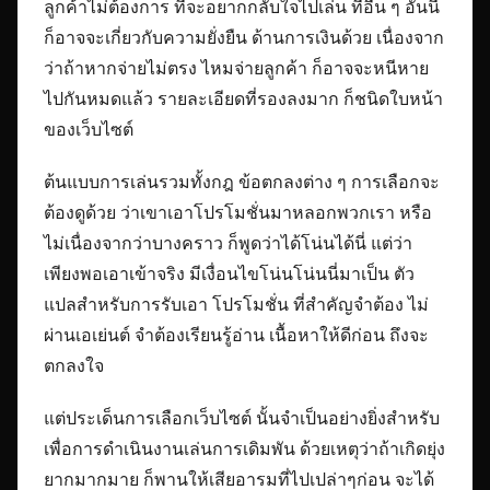
ลูกค้าไม่ต้องการ ที่จะอยากกลับใจไปเล่น ที่อื่น ๆ อันนี้
ก็อาจจะเกี่ยวกับความยั่งยืน ด้านการเงินด้วย เนื่องจาก
ว่าถ้าหากจ่ายไม่ตรง ไหมจ่ายลูกค้า ก็อาจจะหนีหาย
ไปกันหมดแล้ว รายละเอียดที่รองลงมาก ก็ชนิดใบหน้า
ของเว็บไซต์
ต้นแบบการเล่นรวมทั้งกฎ ข้อตกลงต่าง ๆ การเลือกจะ
ต้องดูด้วย ว่าเขาเอาโปรโมชั่นมาหลอกพวกเรา หรือ
ไม่เนื่องจากว่าบางคราว ก็พูดว่าได้โน่นได้นี่ แต่ว่า
เพียงพอเอาเข้าจริง มีเงื่อนไขโน่นโน่นนี่มาเป็น ตัว
แปลสำหรับการรับเอา โปรโมชั่น ที่สำคัญจำต้อง ไม่
ผ่านเอเย่นต์ จำต้องเรียนรู้อ่าน เนื้อหาให้ดีก่อน ถึงจะ
ตกลงใจ
แต่ประเด็นการเลือกเว็บไซต์ นั้นจำเป็นอย่างยิ่งสำหรับ
เพื่อการดำเนินงานเล่นการเดิมพัน ด้วยเหตุว่าถ้าเกิดยุ่ง
ยากมากมาย ก็พานให้เสียอารมที่ไปเปล่าๆก่อน จะได้