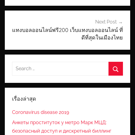
Next Post
แทงบอลออนไลน์ฟรี200 เว็บแทงบอลออนไลน์ ที่
ดีที่สุดในเมืองไทย
Search
for:
Search
เรื่องล่าสุด
Coronavirus disease 2019
Анкеты проституток у метро Марк МЦД:
безопасный доступ и дискретный биллинг