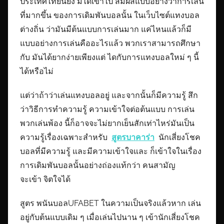
ประเทศไทยนี้ยัง มิได้เข้าไป สัมผัสแบบอย่างว่าการเล่น
ที่มากขึ้น ของการเดิมพันบอลนั้น ในเว็บไซต์แทงบอล
ต่างถิ่น ว่ามันมีต้นแบบการเล่นมาก แค่ไหนแล้วก็มี
แบบอย่างการเล่นคืออะไรแล้ว พวกเราสามารถศึกษา
กับ มันได้ยากง่ายเพียงแต่ ไดกับการแทงบอลใหม่ ๆ นี้
ได้หรือไม่
แต่ว่าถ้าว่าเล่นแทงบอลอยู่ และจากนั้นก็มีความรู้ สึก
ว่าวิธีการทำความรู้ ความเข้าใจต่อต้นแบบ การเล่น
พวกเล่นพ้อง นี้ก็อาจจะไม่ยากเย็นสักเท่าไหร่มันเป็น
ความรู้เรื่องเฉพาะสำหรับ
สูตรบาคาร่า
นักเสี่ยงโชค
บอลที่มีความรู้ และมีความเข้าใจและ ก็เข้าใจในเรื่อง
การเดิมพันบอลนั้นอย่างถ่องแท้กว่า คนสามัญ
จะเข้า จิตใจได้
สูตร พนันบอลUFABET ในความเป็นจริงแล้วหาก เล่น
อยู่กับต้นแบบเดิม ๆ เมื่อเล่นไปนาน ๆ เข้านักเสี่ยงโชค