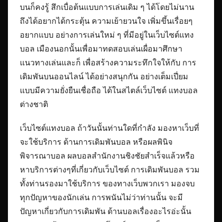
บนก็คงรู้ สึกเบื่อต้นแบบการเล่นเดิม ๆ ได้โดยไม่นาน
ถึงได้อยากได้กระตุ้น ความเย้ายวนใจ เพิ่มขึ้นเรื่อยๆ
อยากแบบ อย่างการเล่นใหม่ ๆ ที่มีอยู่ในเว็บไซต์แทง
บอล เมืองนอกนั้นเพื่อมาทดสอบเล่นเผื่อมาศึกษา
แนวทางเล่นและก็ เพื่อสร้างความระทึกใจให้กับ การ
เดิมพันบนออนไลน์ ได้อย่างสนุกกัน อย่างเต็มเปี่ยม
แบบมีความยั่งยืนเชื่อถือ ได้ในสไตล์เว็บไซต์ แทงบอล
ต่างชาติ
เว็บไซต์แทงบอล ถ้าวันนั้นท่านใดที่กำลัง มองหาเว็บที่
จะใช้บริการ ด้านการเดิมพันบอล หรือผลพินิจ
พิจารณาบอล ผลบอลสำนักงานชิงชัยสำเร็จแล้วหรือ
หาบริการต่างๆที่เกี่ยวกับเว็บไซต์ การเดิมพันบอล รวม
ทั้งท่านรองมาใช้บริการ ของทางเว็บพวกเรา มองจบ
ทุกปัญหาของนักเล่น การพนันไม่ว่าท่านนั้น จะมี
ปัญหาเกี่ยวกับการเดิมพัน ด้านบอลเรื่องอะไรอ่ะนั้น