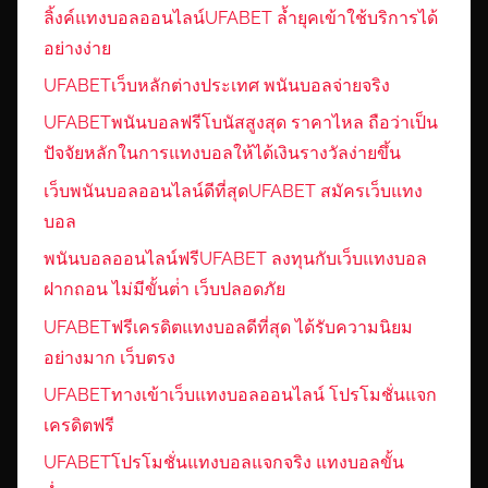
ลิ้งค์แทงบอลออนไลน์UFABET ล้ำยุคเข้าใช้บริการได้
อย่างง่าย
UFABETเว็บหลักต่างประเทศ พนันบอลจ่ายจริง
UFABETพนันบอลฟรีโบนัสสูงสุด ราคาไหล ถือว่าเป็น
ปัจจัยหลักในการแทงบอลให้ได้เงินรางวัลง่ายขึ้น
เว็บพนันบอลออนไลน์ดีที่สุดUFABET สมัครเว็บแทง
บอล
พนันบอลออนไลน์ฟรีUFABET ลงทุนกับเว็บแทงบอล
ฝากถอน ไม่มีขั้นต่ํา เว็บปลอดภัย
UFABETฟรีเครดิตแทงบอลดีที่สุด ได้รับความนิยม
อย่างมาก เว็บตรง
UFABETทางเข้าเว็บแทงบอลออนไลน์ โปรโมชั่นแจก
เครดิตฟรี
UFABETโปรโมชั่นแทงบอลแจกจริง แทงบอลขั้น