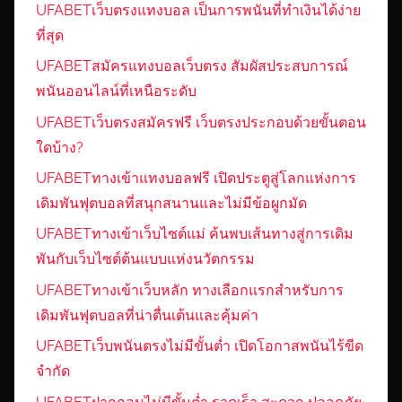
UFABETเว็บตรงแทงบอล เป็นการพนันที่ทำเงินได้ง่าย
ที่สุด
UFABETสมัครแทงบอลเว็บตรง สัมผัสประสบการณ์
พนันออนไลน์ที่เหนือระดับ
UFABETเว็บตรงสมัครฟรี เว็บตรงประกอบด้วยขั้นตอน
ใดบ้าง?
UFABETทางเข้าแทงบอลฟรี เปิดประตูสู่โลกแห่งการ
เดิมพันฟุตบอลที่สนุกสนานและไม่มีข้อผูกมัด
UFABETทางเข้าเว็บไซต์แม่ ค้นพบเส้นทางสู่การเดิม
พันกับเว็บไซต์ต้นแบบแห่งนวัตกรรม
UFABETทางเข้าเว็บหลัก ทางเลือกแรกสำหรับการ
เดิมพันฟุตบอลที่น่าตื่นเต้นและคุ้มค่า
UFABETเว็บพนันตรงไม่มีขั้นต่ำ เปิดโอกาสพนันไร้ขีด
จำกัด