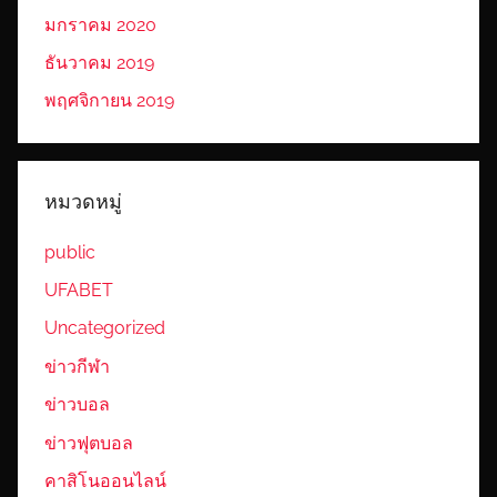
มกราคม 2020
ธันวาคม 2019
พฤศจิกายน 2019
หมวดหมู่
public
UFABET
Uncategorized
ข่าวกีฬา
ข่าวบอล
ข่าวฟุตบอล
คาสิโนออนไลน์