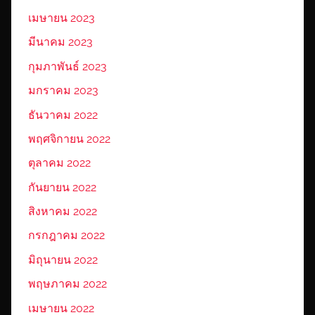
เมษายน 2023
มีนาคม 2023
กุมภาพันธ์ 2023
มกราคม 2023
ธันวาคม 2022
พฤศจิกายน 2022
ตุลาคม 2022
กันยายน 2022
สิงหาคม 2022
กรกฎาคม 2022
มิถุนายน 2022
พฤษภาคม 2022
เมษายน 2022