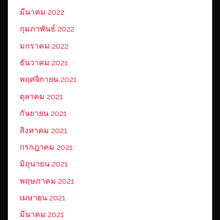
มีนาคม 2022
กุมภาพันธ์ 2022
มกราคม 2022
ธันวาคม 2021
พฤศจิกายน 2021
ตุลาคม 2021
กันยายน 2021
สิงหาคม 2021
กรกฎาคม 2021
มิถุนายน 2021
พฤษภาคม 2021
เมษายน 2021
มีนาคม 2021