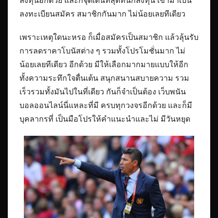
ลงทุนอีกด้วย และก็จุดเด่นที่สุดที่นักลงทุน เข้ามาเป็น
ลงทะเบียนสมัคร สมาชิกกันมาก ไม่น้อยเลยทีเดียว
เพราะเหตุใดนะหรอ ก็เมื่อสมัครเป็นสมาชิก แล้วลุ้นรับ
การลดราคาโบนัสต่าง ๆ รวมทั้งโปรโมชั่นมาก ไม่
น้อยเลยทีเดียว อีกด้วย มีให้เลือกมากมายแบบให้อีก
ทั้งความระทึกใจตื่นเต้น สนุกสนานสบายความ รวม
เร็วรวมทั้งมันไปในที่เดียว กันก็จำเป็นต้อง เว็บพนัน
บอลออนไลน์นี่แหละที่มี ครบทุกวงจรอีกด้วย และก็มี
บุคลากรที่ เป็นมือโปรให้คำแนะนำและไม่ มีวันหยุด