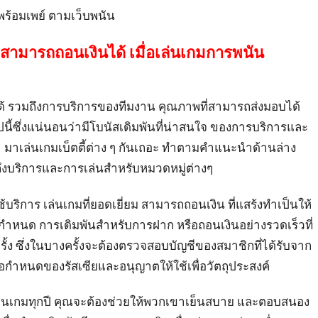
พร้อมเพย์ ตามเว็บพนัน
 สามารถถอนเงินได้ เมื่อเล่นเกมการพนัน
็นไปได้ รวมถึงการบริการของทีมงาน คุณภาพที่สามารถส่งมอบได้
ปนี้ซึ่งแน่นอนว่ามีโบนัสเดิมพันที่น่าสนใจ ของการบริการและ
มาเล่นเกมเบ็ตตี้ต่าง ๆ กันเถอะ ทำตามคำแนะนำด้านล่าง
าถึงบริการและการเล่นสำหรับหมวดหมู่ต่างๆ
้บริการ เล่นเกมที่ยอดเยี่ยม สามารถถอนเงิน ที่แสร้งทำเป็นให้
้อกำหนด การเดิมพันสำหรับการฝาก หรือถอนเงินอย่างรวดเร็วที่
ุกครั้ง ซึ่งในบางครั้งจะต้องตรวจสอบบัญชีของสมาชิกที่ได้รับจาก
ข้อกำหนดของรัสเซียและอนุญาตให้ใช้เพื่อวัตถุประสงค์
อเล่นเกมทุกปี คุณจะต้องช่วยให้พวกเขาเย็นสบาย และตอบสนอง