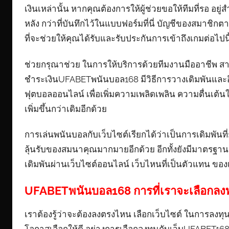
เงินเหล่านั้น หากคุณต้องการให้ผู้ช่วยขอให้ทีมที่รอ อย
หลัง กว่าที่บันทึกไว้ในแบบฟอร์มที่นี่ บัญชีของสมาชิ
ที่จะช่วยให้คุณได้รับและรับประกันการเข้าถึงเกมต่อไปน
ช่วยกรุณาช่วย ในการให้บริการด้วยทีมงานมืออาชีพ สา
ชำระเงินUFABETพนันบอล168 มีวิธีการวางเดิมพันและอี
ฟุตบอลออนไลน์ เพื่อเพิ่มความเพลิดเพลิน ความตื่นเต้นใ
เพิ่มขึ้นกว่าเดิมอีกด้วย
การเล่นพนันบอลกับเว็บไซต์เรียกได้ว่าเป็นการเดิมพันที
ลุ้นรับของสมนาคุณมากมายอีกด้วย อีกทั้งยังมีมาตรฐาน
เดิมพันผ่านเว็บไซต์ออนไลน์ เว็บไหนที่เป็นตัวแทน ขอ
UFABETพนันบอล168 การที่เราจะเลือกลงทุ
เราต้องรู้ว่าจะต้องลงตรงไหน เลือกเว็บไซต์ ในการลงทุน
โอกาสเลือกให้ดี อย่างการเลือกลงทุนกับเว็บUFABET168 เ