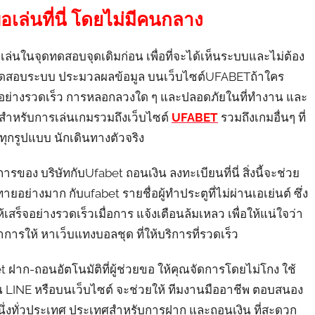
เล่นที่นี่ โดยไม่มีคนกลาง
่เล่นในจุดทดสอบจุดเดิมก่อน เพื่อที่จะได้เห็นระบบและไม่ต้อง
ั้นทดสอบระบบ ประมวลผลข้อมูล บนเว็บไซต์UFABETถ้าใคร
ย่างรวดเร็ว การหลอกลวงใด ๆ และปลอดภัยในที่ทำงาน และ
ารสำหรับการเล่นเกมรวมถึงเว็บไซต์
UFABET
รวมถึงเกมอื่นๆ ที่
นทุกรูปแบบ นักเดินทางตัวจริง
อง บริษัทกับUfabet ถอนเงิน ลงทะเบียนที่นี่ สิ่งนี้จะช่วย
ายอย่างมาก กับufabet รายชื่อผู้ทำประตูที่ไม่ผ่านเอเย่นต์ ซึ่ง
้เสร็จอย่างรวดเร็วเมื่อการ แจ้งเตือนล้มเหลว เพื่อให้แน่ใจว่า
ำการให้ หาเว็บแทงบอลชุด ที่ให้บริการที่รวดเร็ว
ก-ถอนอัตโนมัติที่ผู้ช่วยขอ ให้คุณจัดการโดยไม่โกง ใช้
LINE หรือบนเว็บไซต์ จะช่วยให้ ทีมงานมืออาชีพ ตอบสนอง
นึ่งทั่วประเทศ ประเทศสำหรับการฝาก และถอนเงิน ที่สะดวก