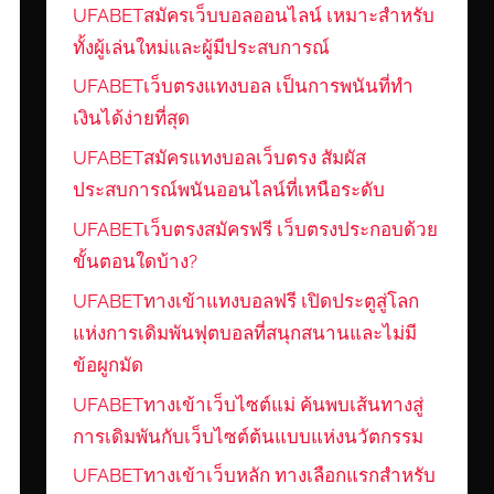
UFABETสมัครเว็บบอลออนไลน์ เหมาะสำหรับ
ทั้งผู้เล่นใหม่และผู้มีประสบการณ์
UFABETเว็บตรงแทงบอล เป็นการพนันที่ทำ
เงินได้ง่ายที่สุด
UFABETสมัครแทงบอลเว็บตรง สัมผัส
ประสบการณ์พนันออนไลน์ที่เหนือระดับ
UFABETเว็บตรงสมัครฟรี เว็บตรงประกอบด้วย
ขั้นตอนใดบ้าง?
UFABETทางเข้าแทงบอลฟรี เปิดประตูสู่โลก
แห่งการเดิมพันฟุตบอลที่สนุกสนานและไม่มี
ข้อผูกมัด
UFABETทางเข้าเว็บไซต์แม่ ค้นพบเส้นทางสู่
การเดิมพันกับเว็บไซต์ต้นแบบแห่งนวัตกรรม
UFABETทางเข้าเว็บหลัก ทางเลือกแรกสำหรับ