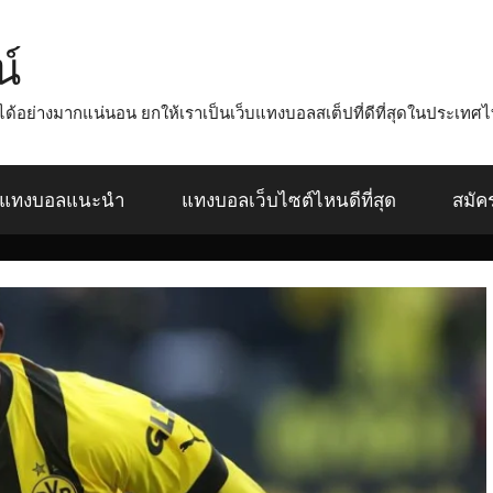
์
้อย่างมากแน่นอน ยกให้เราเป็นเว็บแทงบอลสเต็ปที่ดีที่สุดในประเทศ
บแทงบอลแนะนำ
แทงบอลเว็บไซต์ไหนดีที่สุด
สมัค