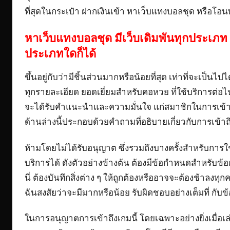
ที่สุดในกระเป๋า ฝากเงินเข้า หาเว็บแทงบอลชุด หรือโอน
หาเว็บแทงบอลชุด มีเว็บเดิมพันทุกประเภท
ประเภทใดก็ได้
ขึ้นอยู่กับว่ามีชิ้นส่วนมากหรือน้อยที่สุด เท่าที่จะเป
ทุกรายละเอียด ยอดเยี่ยมสำหรับคอหวย ที่ใช้บริการต่อไ
จะได้รับคำแนะนำและความมั่นใจ แก่สมาชิกในการเข้า 
ด้านล่างนี้ประกอบด้วยคำถามที่อธิบายเกี่ยวกับการเข้
ห้ามโดยไม่ได้รับอนุญาต ซึ่งรวมถึงบางครั้งสำหรับการใช
บริการได้ ดังตัวอย่างข้างต้น ต้องมีข้อกำหนดสำหรับข
นี่ ต้องบันทึกสิ่งต่าง ๆ ให้ถูกต้องหรืออาจจะต้องช้าลงท
ฉันสงสัยว่าจะมีมากหรือน้อย รับผิดชอบอย่างเต็มที่ กับ
ในการอนุญาตการเข้าถึงเกมนี้ โดยเฉพาะอย่างยิ่งเมื่