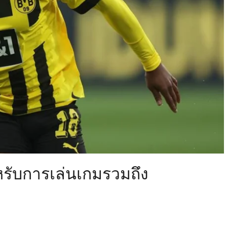
รับการเล่นเกมรวมถึง