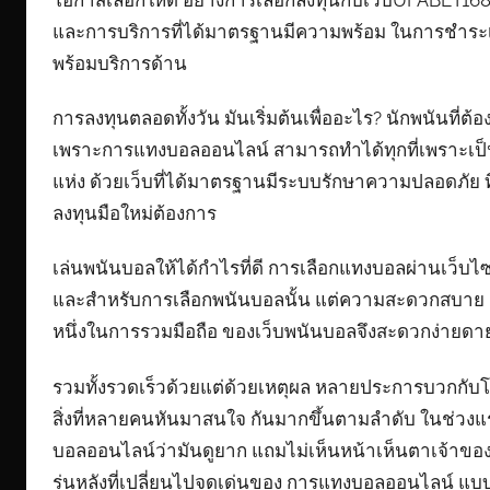
และการบริการที่ได้มาตรฐานมีความพร้อม ในการชำระเ
พร้อมบริการด้าน
การลงทุนตลอดทั้งวัน มันเริ่มต้นเพื่ออะไร? นักพนันที่ต้
เพราะการแทงบอลออนไลน์ สามารถทำได้ทุกที่เพราะเป็นอ
แห่ง ด้วยเว็บที่ได้มาตรฐานมีระบบรักษาความปลอดภัย ที่
ลงทุนมือใหม่ต้องการ
เล่นพนันบอลให้ได้กำไรที่ดี การเลือกแทงบอลผ่านเว็บไ
และสำหรับการเลือกพนันบอลนั้น แต่ความสะดวกสบาย ยัง
หนึ่งในการรวมมือถือ ของเว็บพนันบอลจึงสะดวกง่ายดาย 
รวมทั้งรวดเร็วด้วยแต่ด้วยเหตุผล หลายประการบวกกับโ
สิ่งที่หลายคนหันมาสนใจ กันมากขึ้นตามลำดับ ในช่วง
บอลออนไลน์ว่ามันดูยาก แถมไม่เห็นหน้าเห็นตาเจ้าของ
รุ่นหลังที่เปลี่ยนไปจุดเด่นของ การแทงบอลออนไลน์ แบบน