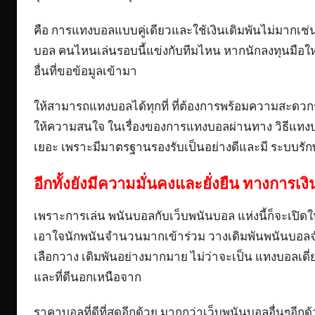
คือ การแทงบอลแบบคู่เดียวและใช้เงินเดิมพันไม่มากเช่นกั
บอล คนไหนเล่นรอบนี้แข่งกับทีมไหน หากนักลงทุนมือให
อื่นที่ขอข้อมูลเข้ามา
ให้สามารถแทงบอลได้ทุกที่ ที่ต้องการพร้อมความสะดวกรว
ให้ความสนใจ ในเรื่องของการแทงบอลผ่านทาง วิธีแทงบอ
เยอะ เพราะมีมาตรฐานรองรับเป็นอย่างดีและมี ระบบรักษ
อีกทั้งยังมีความมั่นคงและยั่งยืน ทางการเงิ
เพราะการเล่น พนันบอลกับเว็บพนันบอล แห่งนี้ก็จะเปิดใ
เอาใจนักพนันจำนวนมากเข้าร่วม วางเดิมพันพนันบอล
เลือกวาง เดิมพันอย่างมากมาย ไม่ว่าจะเป็น แทงบอลเดี
และที่ดีนอกเหนือจาก
ราคาบอลที่ดีที่สุดอีกด้วย มากกว่าเว็บพนันบอลอื่นๆอี