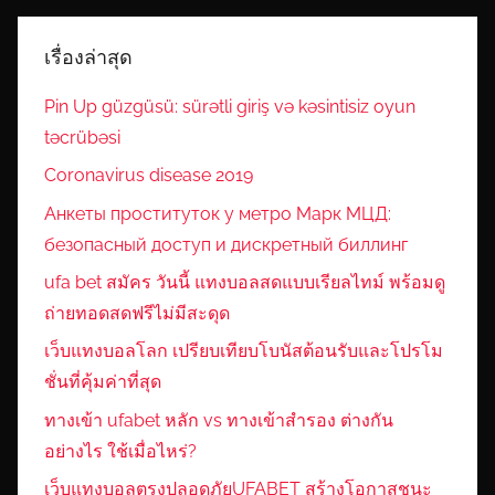
เรื่องล่าสุด
Pin Up güzgüsü: sürətli giriş və kəsintisiz oyun
təcrübəsi
Coronavirus disease 2019
Анкеты проституток у метро Марк МЦД:
безопасный доступ и дискретный биллинг
ufa bet สมัคร วันนี้ แทงบอลสดแบบเรียลไทม์ พร้อมดู
ถ่ายทอดสดฟรีไม่มีสะดุด
เว็บแทงบอลโลก เปรียบเทียบโบนัสต้อนรับและโปรโม
ชั่นที่คุ้มค่าที่สุด
ทางเข้า ufabet หลัก vs ทางเข้าสำรอง ต่างกัน
อย่างไร ใช้เมื่อไหร่?
เว็บแทงบอลตรงปลอดภัยUFABET สร้างโอกาสชนะ