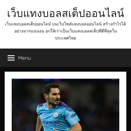
Skip
เว็บแทงบอลสเต็ปออนไลน์
to
content
เว็บแทงบอลสเต็ปออนไลน์ บนเว็บไซต์แทงบอลออนไลน์ สร้างกำไรได้
อย่างมากแน่นอน ยกให้เราเป็นเว็บแทงบอลสเต็ปที่ดีที่สุดใน
ประเทศไทย
Menu