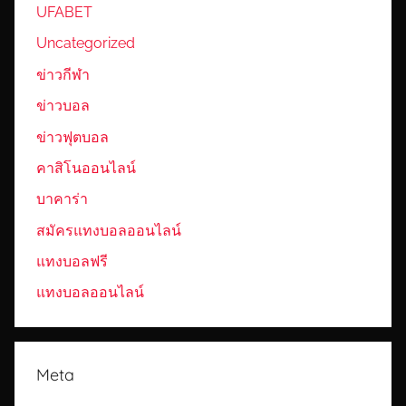
UFABET
Uncategorized
ข่าวกีฬา
ข่าวบอล
ข่าวฟุตบอล
คาสิโนออนไลน์
บาคาร่า
สมัครแทงบอลออนไลน์
แทงบอลฟรี
แทงบอลออนไลน์
Meta