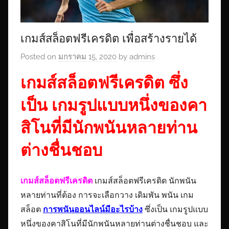
เกมส์สล็อตฟรีเครดิต เพื่อสร้างรายได้
Posted on
มกราคม 15, 2020
by
admins
เกมส์สล็อตฟรีเครดิต ซึ่ง
เป็น เกมรูปแบบหนึ่งของคา
สิโนที่มีนักพนันหลายท่าน
ต่างชื่นชอบ
เกมส์สล็อตฟรีเครดิต
เกมส์สล็อตฟรีเครดิต นักพนัน
หลายท่านที่ต้อง การจะเลือกวาง เดิมพัน พนัน เกม
สล็อต
การพนันออนไลน์มีอะไรบ้าง
ซึ่งเป็น เกมรูปแบบ
หนึ่งของคาสิโนที่มีนักพนันหลายท่านต่างชื่นชอบ และ