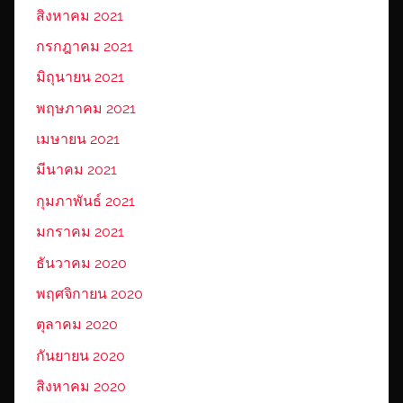
สิงหาคม 2021
กรกฎาคม 2021
มิถุนายน 2021
พฤษภาคม 2021
เมษายน 2021
มีนาคม 2021
กุมภาพันธ์ 2021
มกราคม 2021
ธันวาคม 2020
พฤศจิกายน 2020
ตุลาคม 2020
กันยายน 2020
สิงหาคม 2020