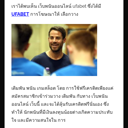
เราได้พบเห็น เว็บพนันออนไลน์ ufabet ซึ่งได้มี
UFABET
การโฆษณาให้ เลือกวาง
เดิมพัน พนัน เกมสล็อต โดย การใช้ฟรีเครดิตเพียงแค่
สมัครสมาชิกเข้าร่วมวาง เดิมพัน กับทาง เว็บพนัน
ออนไลน์ เว็บนี้ และจะได้ลุ้นรับเครดิตฟรีนั่นเอง ซึ่ง
ทำให้ นักพนันที่มีเงินลงทุนน้อยต่างเกิดความประทับ
ใจ และมีความสนใจใน การ