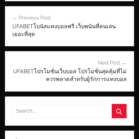
เมนู
Previous Post
นำทาง
UFABETโบนัสแทงบอลฟรี เว็บพนันที่คนเล่น
เรื่อง
เยอะที่สุด
Next Post
UFABETโปรโมชั่นเว็บบอล โปรโมชั่นสุดคุ้มที่ไม่
ควรพลาดสำหรับผู้รักการแทงบอล
Search
for:
Search