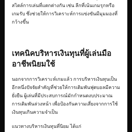
สไตล์การเล่นที่แตกต่างกัน เช่น ลีกที่เน้นเกมรุกหรือ
เกมรับ ซึ่งช่วยให้การวิเคราะห์การแข่งขันมีมุมมองที่
กว้างขึ้น
เทคนิคบริหารเงินทุนที่ผู้เล่นมือ
อาชีพนิยมใช้
นอกจากการวิเคราะห์เกมแล้ว การบริหารเงินทุนเป็น
อีกหนึ่งปัจจัยสำคัญที่ช่วยให้การเดิมพันฟุตบอลมีความ
ยั่งยืน ผู้เล่นที่มีประสบการณ์มักกำหนดงบประมาณ
การเดิมพันล่วงหน้า เพื่อป้องกันความเสี่ยงจากการใช้
เงินทุนเกินความจำเป็น
แนวทางบริหารเงินทุนที่นิยม ได้แก่