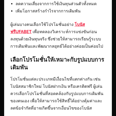
ลดความเสี่ยงจากการใช้เงินทุนส่วนตัวทั้งหมด
เพิ่มโอกาสสร้างกำไรจากการเดิมพัน
ผู้เล่นบางคนเลือกใช้โปรโมชั่นอย่าง
โบนัส
ฟรีUFABET
เพื่อทดลองวิเคราะห์การแข่งขันก่อน
ลงทุนด้วยเงินทุนจริง ซึ่งช่วยให้สามารถเรียนรู้ระบบ
การเดิมพันและพัฒนากลยุทธ์ได้อย่างค่อยเป็นค่อยไป
เลือกโปรโมชั่นให้เหมาะกับรูปแบบการ
เดิมพัน
โปรโมชั่นแต่ละประเภทมีเงื่อนไขที่แตกต่างกัน เช่น
โบนัสสมาชิกใหม่ โบนัสฝากเงิน หรือเครดิตฟรี ผู้เล่น
ควรเลือกโปรโมชั่นที่สอดคล้องกับรูปแบบการเดิมพัน
ของตนเอง เพื่อให้สามารถใช้สิทธิ์ได้อย่างคุ้มค่าและ
ลดข้อจำกัดที่อาจเกิดขึ้นจากเงื่อนไขของโบนัส