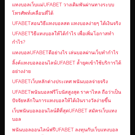
แทงบอลเว็บแม่UFABET วางเดิมพันผ่านทางระบบ
โทรศัพท์เคลื่อนที่ได้
UFABETสอนวิธีแทงบอลสด แทงบอลง่ายๆ ได้เงินจริง
UFABETวิธีแทงบอลให้ได้กำไร เพื่อเพิ่มโอกาสทำ
กำไร?
แทงบอลUFABETดีอย่างไร เล่นบอลผ่านเว็บทำกำไร
ลิ้งค์แทงบอลออนไลน์UFABET ล้ำยุคเข้าใช้บริการได้
อย่างง่าย
UFABETเว็บหลักต่างประเทศ พนันบอลจ่ายจริง
UFABETพนันบอลฟรีโบนัสสูงสุด ราคาไหล ถือว่าเป็น
ปัจจัยหลักในการแทงบอลให้ได้เงินรางวัลง่ายขึ้น
เว็บพนันบอลออนไลน์ดีที่สุดUFABET สมัครเว็บแทง
บอล
พนันบอลออนไลน์ฟรีUFABET ลงทุนกับเว็บแทงบอล