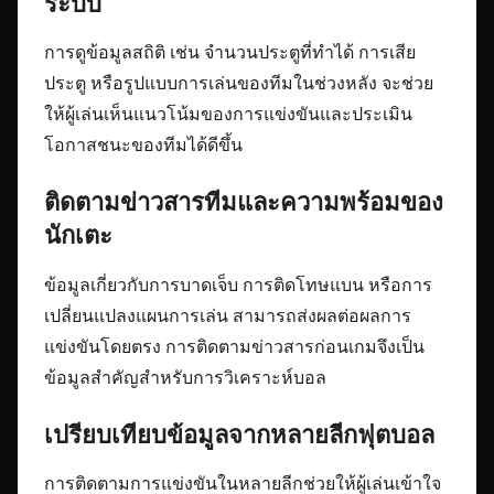
ระบบ
การดูข้อมูลสถิติ เช่น จำนวนประตูที่ทำได้ การเสีย
ประตู หรือรูปแบบการเล่นของทีมในช่วงหลัง จะช่วย
ให้ผู้เล่นเห็นแนวโน้มของการแข่งขันและประเมิน
โอกาสชนะของทีมได้ดีขึ้น
ติดตามข่าวสารทีมและความพร้อมของ
นักเตะ
ข้อมูลเกี่ยวกับการบาดเจ็บ การติดโทษแบน หรือการ
เปลี่ยนแปลงแผนการเล่น สามารถส่งผลต่อผลการ
แข่งขันโดยตรง การติดตามข่าวสารก่อนเกมจึงเป็น
ข้อมูลสำคัญสำหรับการวิเคราะห์บอล
เปรียบเทียบข้อมูลจากหลายลีกฟุตบอล
การติดตามการแข่งขันในหลายลีกช่วยให้ผู้เล่นเข้าใจ