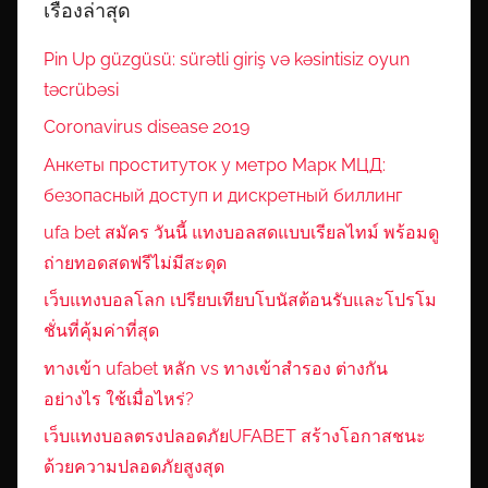
เรื่องล่าสุด
Pin Up güzgüsü: sürətli giriş və kəsintisiz oyun
təcrübəsi
Coronavirus disease 2019
Анкеты проституток у метро Марк МЦД:
безопасный доступ и дискретный биллинг
ufa bet สมัคร วันนี้ แทงบอลสดแบบเรียลไทม์ พร้อมดู
ถ่ายทอดสดฟรีไม่มีสะดุด
เว็บแทงบอลโลก เปรียบเทียบโบนัสต้อนรับและโปรโม
ชั่นที่คุ้มค่าที่สุด
ทางเข้า ufabet หลัก vs ทางเข้าสำรอง ต่างกัน
อย่างไร ใช้เมื่อไหร่?
เว็บแทงบอลตรงปลอดภัยUFABET สร้างโอกาสชนะ
ด้วยความปลอดภัยสูงสุด