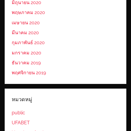
มิถุนายน 2020
พฤษภาคม 2020
เมษายน 2020
มีนาคม 2020
กุมภาพันธ์ 2020
มกราคม 2020
ธันวาคม 2019
พฤศจิกายน 2019
หมวดหมู่
public
UFABET