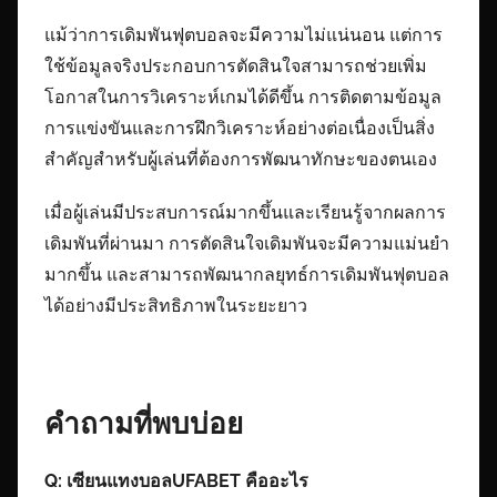
แม้ว่าการเดิมพันฟุตบอลจะมีความไม่แน่นอน แต่การ
ใช้ข้อมูลจริงประกอบการตัดสินใจสามารถช่วยเพิ่ม
โอกาสในการวิเคราะห์เกมได้ดีขึ้น การติดตามข้อมูล
การแข่งขันและการฝึกวิเคราะห์อย่างต่อเนื่องเป็นสิ่ง
สำคัญสำหรับผู้เล่นที่ต้องการพัฒนาทักษะของตนเอง
เมื่อผู้เล่นมีประสบการณ์มากขึ้นและเรียนรู้จากผลการ
เดิมพันที่ผ่านมา การตัดสินใจเดิมพันจะมีความแม่นยำ
มากขึ้น และสามารถพัฒนากลยุทธ์การเดิมพันฟุตบอล
ได้อย่างมีประสิทธิภาพในระยะยาว
คำถามที่พบบ่อย
Q: เซียนแทงบอลUFABET คืออะไร