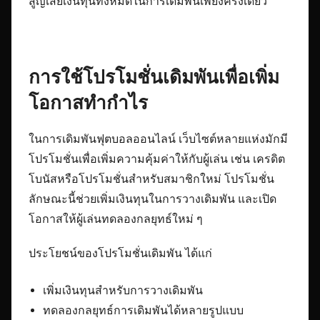
สูญเสียเงินทุนทั้งหมดในการเดิมพันเพียงครั้งเดียว
การใช้โปรโมชั่นเดิมพันเพื่อเพิ่ม
โอกาสทำกำไร
ในการเดิมพันฟุตบอลออนไลน์ เว็บไซต์หลายแห่งมักมี
โปรโมชั่นเพื่อเพิ่มความคุ้มค่าให้กับผู้เล่น เช่น เครดิต
โบนัสหรือโปรโมชั่นสำหรับสมาชิกใหม่ โปรโมชั่น
ลักษณะนี้ช่วยเพิ่มเงินทุนในการวางเดิมพัน และเปิด
โอกาสให้ผู้เล่นทดลองกลยุทธ์ใหม่ ๆ
ประโยชน์ของโปรโมชั่นเดิมพัน ได้แก่
เพิ่มเงินทุนสำหรับการวางเดิมพัน
ทดลองกลยุทธ์การเดิมพันได้หลายรูปแบบ