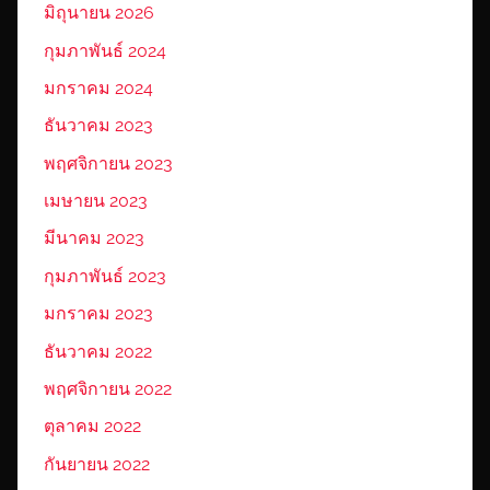
มิถุนายน 2026
กุมภาพันธ์ 2024
มกราคม 2024
ธันวาคม 2023
พฤศจิกายน 2023
เมษายน 2023
มีนาคม 2023
กุมภาพันธ์ 2023
มกราคม 2023
ธันวาคม 2022
พฤศจิกายน 2022
ตุลาคม 2022
กันยายน 2022