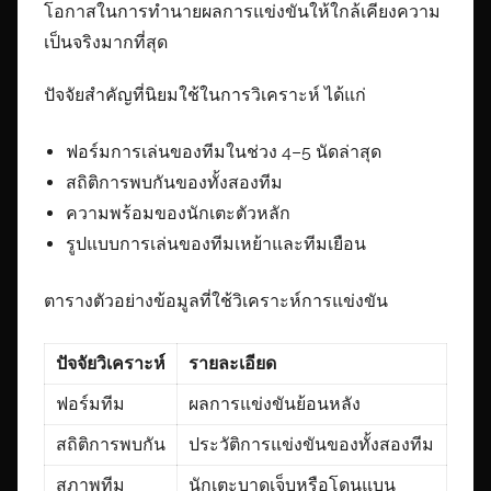
โอกาสในการทำนายผลการแข่งขันให้ใกล้เคียงความ
เป็นจริงมากที่สุด
ปัจจัยสำคัญที่นิยมใช้ในการวิเคราะห์ ได้แก่
ฟอร์มการเล่นของทีมในช่วง 4–5 นัดล่าสุด
สถิติการพบกันของทั้งสองทีม
ความพร้อมของนักเตะตัวหลัก
รูปแบบการเล่นของทีมเหย้าและทีมเยือน
ตารางตัวอย่างข้อมูลที่ใช้วิเคราะห์การแข่งขัน
ปัจจัยวิเคราะห์
รายละเอียด
ฟอร์มทีม
ผลการแข่งขันย้อนหลัง
สถิติการพบกัน
ประวัติการแข่งขันของทั้งสองทีม
สภาพทีม
นักเตะบาดเจ็บหรือโดนแบน