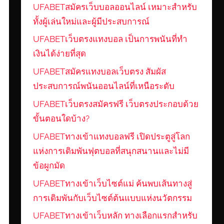
UFABETสมัครเว็บบอลออนไลน์ เหมาะสำหรับ
ทั้งผู้เล่นใหม่และผู้มีประสบการณ์
UFABETเว็บตรงแทงบอล เป็นการพนันที่ทำ
เงินได้ง่ายที่สุด
UFABETสมัครแทงบอลเว็บตรง สัมผัส
ประสบการณ์พนันออนไลน์ที่เหนือระดับ
UFABETเว็บตรงสมัครฟรี เว็บตรงประกอบด้วย
ขั้นตอนใดบ้าง?
UFABETทางเข้าแทงบอลฟรี เปิดประตูสู่โลก
แห่งการเดิมพันฟุตบอลที่สนุกสนานและไม่มี
ข้อผูกมัด
UFABETทางเข้าเว็บไซต์แม่ ค้นพบเส้นทางสู่
การเดิมพันกับเว็บไซต์ต้นแบบแห่งนวัตกรรม
UFABETทางเข้าเว็บหลัก ทางเลือกแรกสำหรับ