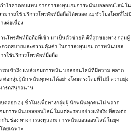
งผล กำไรค่าตอบแทน จากการลงทุนเกมการพนันบอลออนไลน์ ใน
ามารถใช้ บริการโทรศัพท์มือถือได้ตลอด 24 ชั่วโมงโดยที่ไม่มี
างต่อเนื่อง
รศัพท์มือถือที่เข้า มาเป็นตัวช่วยที่ ดีที่สุดของทาง กลุ่มผู้
ามสะดวกสบายและความคุ้มค่า ในการลงทุนเกม การพนันบอล
การใช้บริการโทรศัพท์มือถือ
สามารถเข้าถึง แหล่งเกมการพนัน บอลออนไลน์ที่มีความ หลาก
่อกลุ่มผู้นัก พนันทุกคนได้อย่างโดยตรงโดยที่ไม่มี ความยุ่ง
 สามารถสนุกสนาน
อด 24 ชั่วโมงเพื่อทางกลุ่มผู้ นักพนันทุกคนไม่ พลาด
การพนันบอลออนไลน์ ในแต่ละรอบอย่างแท้จริง ที่ตรงต่อ
มากกับช่อง ทางการลงทุนเกม การพนันบอลออนไลน์ ในยุค
กคนโดยเฉพาะ