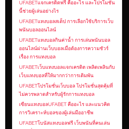
UFABETแจกเครดิตฟรี คืออะไร และโปรโมชั่น
นี้ช่วยผู้เล่นอย่างไร
UFABETแทงบอลสเต็ป การเลือกใช้บริการเว็บ
พนันบอลออนไลน์
UFABETแทงบอลกินค่าน้ำ การเล่นพนันบอล
ออนไลน์ผ่านเว็บบอลเมื่อต้องการความชัวร์
เรื่อง การแทงบอล
UFABETเว็บแทงบอลแจกเครดิต เพลิดเพลินกับ
เว็บแทงบอลที่ให้มากกว่าการเดิมพัน
UFABETโปรโมชั่นเว็บบอล โปรโมชั่นสุดคุ้มที่
ไม่ควรพลาดสำหรับผู้รักการแทงบอล
เซียนแทงบอลUFABET คืออะไร และแนวคิด
การวิเคราะห์บอลของผู้เล่นมืออาชีพ
UFABETโบนัสแทงบอลฟรี เว็บพนันที่คนเล่น