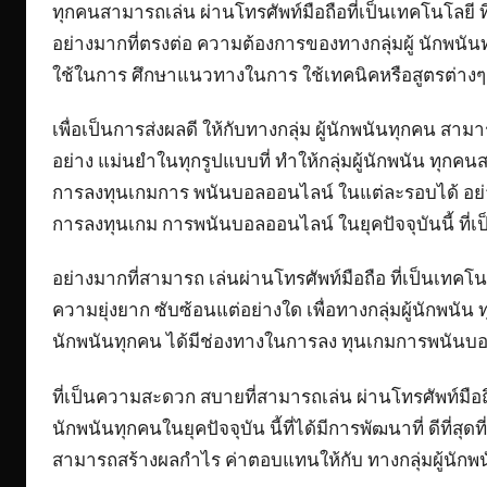
ทุกคนสามารถเล่น ผ่านโทรศัพท์มือถือที่เป็นเทคโนโลยี ที่เ
อย่างมากที่ตรงต่อ ความต้องการของทางกลุ่มผู้ นักพนันทุ
ใช้ในการ ศึกษาแนวทางในการ ใช้เทคนิคหรือสูตรต่างๆ ท
เพื่อเป็นการส่งผลดี ให้กับทางกลุ่ม ผู้นักพนันทุกคน
อย่าง แม่นยำในทุกรูปแบบที่ ทำให้กลุ่มผู้นักพนัน ท
การลงทุนเกมการ พนันบอลออนไลน์ ในแต่ละรอบได้ อย่างแท
การลงทุนเกม การพนันบอลออนไลน์ ในยุคปัจจุบันนี้ ที่เ
อย่างมากที่สามารถ เล่นผ่านโทรศัพท์มือถือ ที่เป็นเทคโนโลยี
ความยุ่งยาก ซับซ้อนแต่อย่างใด เพื่อทางกลุ่มผู้นักพนัน ทุ
นักพนันทุกคน ได้มีช่องทางในการลง ทุนเกมการพนันบ
ที่เป็นความสะดวก สบายที่สามารถเล่น ผ่านโทรศัพท์มือถือ ท
นักพนันทุกคนในยุคปัจจุบัน นี้ที่ได้มีการพัฒนาที่ ดีที่
สามารถสร้างผลกำไร ค่าตอบแทนให้กับ ทางกลุ่มผู้นักพน