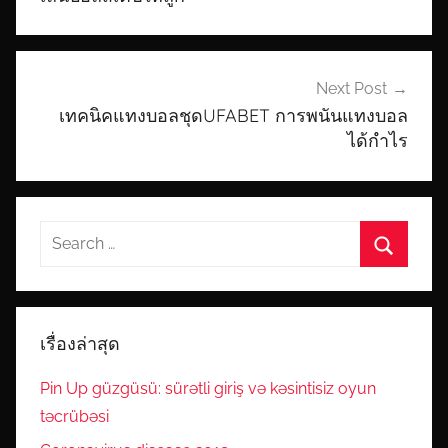
เรื่อง
Next Post
เทคนิคแทงบอลชุดUFABET การพนันแทงบอล
ได้กำไร
Search
for:
Search
เรื่องล่าสุด
Pin Up güzgüsü: sürətli giriş və kəsintisiz oyun
təcrübəsi