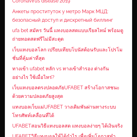
Coronavirus disease 2019
Анкеты проституток у метро Марк МЦД:
безопасный доступ и дискретный биллинг
ufa bet สมัคร วันนี้ แทงบอลสดแบบเรียลไทม์ พร้อมดู
ถ่ายทอดสดฟรีไม่มีสะดุด
เว็บแทงบอลโลก เปรียบเทียบโบนัสต้อนรับและโปรโม
ชั่นที่คุ้มค่าที่สุด
ทางเข้า ufabet หลัก vs ทางเข้าสำรอง ต่างกัน
อย่างไร ใช้เมื่อไหร่?
เว็บแทงบอลตรงปลอดภัยUFABET สร้างโอกาสชนะ
ด้วยความปลอดภัยสูงสุด
แทงบอลเว็บแม่UFABET วางเดิมพันผ่านทางระบบ
โทรศัพท์เคลื่อนที่ได้
UFABETสอนวิธีแทงบอลสด แทงบอลง่ายๆ ได้เงินจริง
UFABETวิธีแทงบอลให้ได้กำไร เพื่อเพิ่มโอกาสทำ