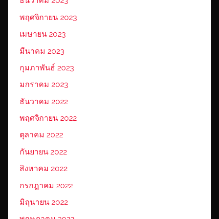
ธันวาคม 2023
พฤศจิกายน 2023
เมษายน 2023
มีนาคม 2023
กุมภาพันธ์ 2023
มกราคม 2023
ธันวาคม 2022
พฤศจิกายน 2022
ตุลาคม 2022
กันยายน 2022
สิงหาคม 2022
กรกฎาคม 2022
มิถุนายน 2022
พฤษภาคม 2022