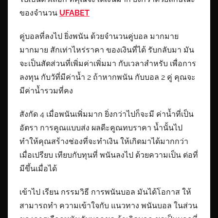
ของจำนวน
UFABET
คู่บอลที่ลงไป ยิ่งพนัน ด้วยจำนวนคู่บอล มากมาย
มากมาย สักเท่าไหร่ราคา ของเงินที่ได้ รับกลับมา มัน
จะเป็นสัดส่วนที่เพิ่มค่าเพิ่มมา กับเวลาสำหรับ เพื่อการ
ลงทุน กับวัที่มีค่าน้ำ 2 ถ้าหากพนัน กับบอล 2 คู่ คุณจะ
มีค่าน้ำรวมที่คง
สังกัด 4 เมื่อพนันเพิ่มมาก ยิ่งกว่าไปก็จะมี ค่าน้ำที่เป็น
อัตรา การคูณแบบส่ง ผลดีะคูณทบราคา น้ำนั้นไป
ทำให้คุณสร้างช่องที่จะทำเงิน ให้เกิดมาได้มากกว่า
เมื่อเปรียบ เทียบกับทุนที่ พนันลงไป ด้วยความเป็น ต่อที่
มีขึ้นเมื่อได้
เข้าไป เรียน กรรมวิธี การพนันบอล มันได้โอกาส ให้
สามารถทำ ความเข้าใจกับ แนวทาง พนันบอล ในส่วน