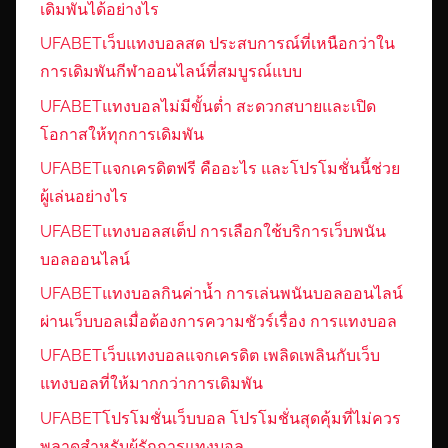
เดิมพันได้อย่างไร
UFABETเว็บแทงบอลสด ประสบการณ์ที่เหนือกว่าใน
การเดิมพันกีฬาออนไลน์ที่สมบูรณ์แบบ
UFABETแทงบอลไม่มีขั้นต่ำ สะดวกสบายและเปิด
โอกาสให้ทุกการเดิมพัน
UFABETแจกเครดิตฟรี คืออะไร และโปรโมชั่นนี้ช่วย
ผู้เล่นอย่างไร
UFABETแทงบอลสเต็ป การเลือกใช้บริการเว็บพนัน
บอลออนไลน์
UFABETแทงบอลกินค่าน้ำ การเล่นพนันบอลออนไลน์
ผ่านเว็บบอลเมื่อต้องการความชัวร์เรื่อง การแทงบอล
UFABETเว็บแทงบอลแจกเครดิต เพลิดเพลินกับเว็บ
แทงบอลที่ให้มากกว่าการเดิมพัน
UFABETโปรโมชั่นเว็บบอล โปรโมชั่นสุดคุ้มที่ไม่ควร
พลาดสำหรับผู้รักการแทงบอล