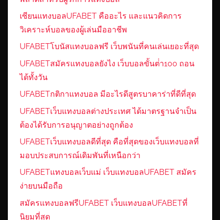
เซียนแทงบอลUFABET คืออะไร และแนวคิดการ
วิเคราะห์บอลของผู้เล่นมืออาชีพ
UFABETโบนัสแทงบอลฟรี เว็บพนันที่คนเล่นเยอะที่สุด
UFABETสมัครแทงบอลยังไง เว็บบอลขั้นต่ํา100 ถอน
ได้ทั้งวัน
UFABETกติกาแทงบอล มีอะไรดีสูตรบาคาร่าที่ดีที่สุด
UFABETเว็บแทงบอลต่างประเทศ ได้มาตรฐานจำเป็น
ต้องได้รับการอนุญาตอย่างถูกต้อง
UFABETเว็บแทงบอลดีที่สุด คือที่สุดของเว็บแทงบอลที่
มอบประสบการณ์เดิมพันที่เหนือกว่า
UFABETแทงบอลเว็บแม่ เว็บแทงบอลUFABET สมัคร
ง่ายบนมือถือ
สมัครแทงบอลฟรีUFABET เว็บแทงบอลUFABETที่
นิยมที่สุด