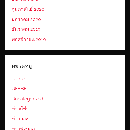
กุมภาพันธ์ 2020
มกราคม 2020
ธันวาคม 2019
พฤศจิกายน 2019
หมวดหมู่
public
UFABET
Uncategorized
ข่าวกีฬา
ข่าวบอล
ข่าวฟุตบอล