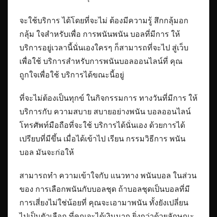
จะใช้บริการ ได้โดยที่จะไม่ ต้องมีความรู้ สึกกลุ้มอก
กลุ้ม ใจสำหรับเพื่อ การพนันพนัน บอลที่มีการ ให้
บริการอยู่เวลานี้นั่นเองใครๆ ก็สามารถที่จะไป สู่เว็บ
เพื่อใช้ บริการสำหรับการพนันบอลออนไลน์ที่ คุณ
ถูกใจเพื่อใช้ บริการได้ขณะนี้อยู่
ที่จะไม่ต้องเป็นทุกข์ ในกิจกรรมการ ทางวันที่มีการ ให้
บริการกับ ความสบาย สบายอย่างพนัน บอลออนไลน์
โทรศัพท์มือถือที่จะใช้ บริการได้นั่นเอง ด้วยการได้
เปรียบที่มีขึ้น เมื่อได้เข้าไป เรียน กรรมวิธีการ พนัน
บอล มันจะก่อให้
สามารถทำ ความเข้าใจกับ แนวทาง พนันบอล ในส่วน
ของ การเลือกพนันกับบอลชุด ถ้าบอลชุดเป็นบอลที่มี
การเสี่ยงไม่ใช่น้อยที่ คุณจะเอามาพนัน ทั้งยังเปลี่ยน
ไปเป็นตัวเลือก ที่คุณจะได้เงินมาก ยิ่งกว่าด้วยลักษณะ