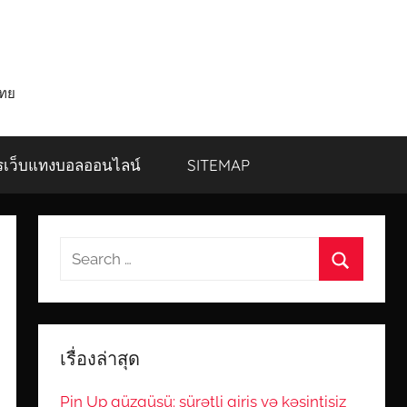
ไทย
รเว็บแทงบอลออนไลน์
SITEMAP
Search
for:
Search
เรื่องล่าสุด
Pin Up güzgüsü: sürətli giriş və kəsintisiz