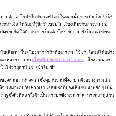
ังมากสักเท่าไรนักในประเทศไทย ในตอนนี้มีการเปิด ให้เข้าใช้
งิน ให้กับผู้ที่รู้สึกชื่นชอบใน เรื่องเกี่ยวกับการเล่นเกม
ทั้งรอยยิ้ม ให้กับคนภายในเมืองไทย อีกด้วย ยิ่งในขณะนี้คน
รือเสียเท่านั้น เนื่องจากว่าถ้าต้องการ จะใช้ประโยชน์ได้อย่าง
ึ้นมาหลาย ๆ แบบ
เว็บพนัน สูตรบาคาร่า 2021
เนื่องจากสูตร
นไม่ว่าสูตรมัน จะเข้าไม่เข้า
นของพวกเราต่างหาก ซึ่งคุยกันรวมทั้งจะยก ตัวอย่างการเล่น
่จะเหมาะสมกับ พวกเรา แบบแรกที่มองเห็นกัน มาหยก ๆ เป็น
ระตู ซึ่งสิ่งที่คนๆนี้เฝ้าเป็น การบุกซึ่ง พวกเราสามารถหาดูแผน
ะที่พวกเรา จะชำระเงินไปที่ฝั่งสูงโดย ทันที เนื่องจากมันเป็น