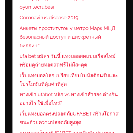
oyun təcrübəsi
Coronavirus disease 2019
Анкеты проституток у метро Марк МЦД:
безопасный доступ и дискретный
биллинг
ufa bet สมัคร วันนี้ แทงบอลสดแบบเรียลไทม์
พร้อมดูถ่ายทอดสดฟรีไม่มีสะดุด
เว็บแทงบอลโลก เปรียบเทียบโบนัสต้อนรับและ
โปรโมชั่นที่คุ้มค่าที่สุด
ทางเข้า ufabet หลัก vs ทางเข้าสำรอง ต่างกัน
อย่างไร ใช้เมื่อไหร่?
เว็บแทงบอลตรงปลอดภัยUFABET สร้างโอกาส
ชนะด้วยความปลอดภัยสูงสุด
แทงบอลเว็บแม่UFABET วางเดิมพันผ่านทาง