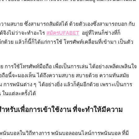
ความสบาย ซึ่งสามารถสัมผัสได้ ด้วยตัวเองซึ่งสามารถบอก กับ
นได้จิงไม่ว่าจะทำอะไร
สมัครUFABET
อยู่ที่ไหนก็ช่างที่ก็
ด้วย แล้วก็นี้ก็ได้แก่การใช้ โทรศัพท์เคลื่อนที่เข้ามา เป็นตัว
 การใช้โทรศัพท์มือถือ เพื่อเป็นการเล่น ได้อย่างเพลิดเพลินใจ
อถือนี้จะมองเห็น ได้ถึงความสบาย สบายด้วย ความทันสมัย
 การพนันต่าง ๆ ได้อย่างยิ่ง แล้วก็คุ้มอีกด้วย เพราะเป็นการ
น ในแต่ละครั้งได้
สำหรับเพื่อการเข้าใช้งาน ที่จะทำให้มีความ
ะทำ พนันบอลในวิถีทางการ พนันบอลออนไลน์การพนันบอล ที่มี