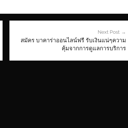
Next Post
สมัคร บาคาร่าออนไลน์ฟรี รับเงินแน่ๆความ
คุ้มจากการดูแลการบริการ