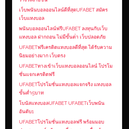
เว็บพนันบอลออนไลน์ดีที่สุดUFABET สมัคร
เว็บแทงบอล
พนันบอลออนไลน์ฟรีUFABET ลงทุนกับเว็บ
แทงบอล ฝากถอน ไม่มีขั้นต่ํา เว็บปลอดภัย
UFABETฟรีเครดิตแทงบอลดีที่สุด ได้รับความ
นิยมอย่างมาก เว็บตรง
UFABETทางเข้าเว็บแทงบอลออนไลน์ โปรโม
ชั่นแจกเครดิตฟรี
UFABETโปรโมชั่นแทงบอลแจกจริง แทงบอล
ขั้นต่ำ5บาท
โบนัสแทงบอลUFABET UFABETเว็บพนัน
อันดับ1
UFABETโปรโมชั่นแทงบอลฟรี พร้อมมอบ