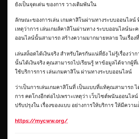
ยังเป็นจุดเด่น ของการ วางเดิมพันใน
ลักษณะของการเล่น เกมคาสิโนผ่านทางระบบออนไลน์ ที่กำ
เหตุว่าการ เล่นเกมส์คาสิโนผ่านทาง ระบบออนไลน์นะค
ออนไลน์นั้นสามารถ สร้างความมากมายหลาย ในเรื่องที่เ
เล่นสล็อตได้เงินจริง สำหรับใครกันแน่ที่ยัง ไม่รู้เรื
นั้นได้เงินจริง คุณสามารถไปเรียนรู้ หาข้อมูลได้จากผู้ท
ใช้บริการการ เล่นเกมคาสิโน ผ่านทางระบบออนไลน์
ว่าเป็นการเล่นเกมคาสิโนที่ เป็นแบบที่แท้คุณสามารถ ได
การ คดโกงอีกต่อไปเพราะเหตุว่า เว็บไซต์พนันออนไลน์ 
ปรับปรุงใน เรื่องของแบบ อย่างการให้บริการ ให้มีควา
https://mycww.org/