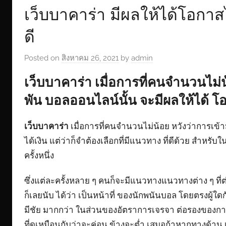
เว็บบาคาร่า มีผลให้ได้โอกาสไ
ดี
Posted on
สิงหาคม 26, 2021
by
admin
เว็บบาคาร่า เมื่อการที่คนจำนวนไม่
พัน บอลออนไลน์นั้น จะมีผลให้ได้ โ
เว็บบาคาร่า
เมื่อการที่คนจำนวนไม่น้อย หวังว่าการเข้
ได้เงิน แต่ว่าก็จำต้องเลือกที่มีแนวทาง ที่ดีด้วย สำหร
ครั้งหนึ่ง
ซึ่งแต่ละครั้งหลาย ๆ คนก็จะมีแนวทางแนวทางต่าง ๆ ท
ก็เลยนับ ได้ว่า เป็นหน้าที่ ของนักพนันบอล โดยตรงผู้ใดกั
มีชัย มากกว่า ในส่วนของอัตราการเจรจา ต่อรองของการว
ที่ดูเหมือนกับว่าจะค่อน ข้างจะต่ำ เสมอถ้าหากทางด้าน เจ้า