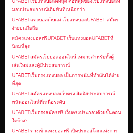
UFABETเว็บแทงบอลดีที่สุด คือที่สุดของเว็บแทงบอลที่
มอบประสบการณ์เดิมพันที่เหนือกว่า
UFABETแทงบอลเว็บแม่ เว็บแทงบอลUFABET สมัคร
ง่ายบนมือถือ
สมัครแทงบอลฟรีUFABET เว็บแทงบอลUFABETที่
นิยมที่สุด
UFABETสมัครเว็บบอลออนไลน์ เหมาะสำหรับทั้งผู้
เล่นใหม่และผู้มีประสบการณ์
UFABETเว็บตรงแทงบอล เป็นการพนันที่ทำเงินได้ง่าย
ที่สุด
UFABETสมัครแทงบอลเว็บตรง สัมผัสประสบการณ์
พนันออนไลน์ที่เหนือระดับ
UFABETเว็บตรงสมัครฟรี เว็บตรงประกอบด้วยขั้นตอน
ใดบ้าง?
UFABETทางเข้าแทงบอลฟรี เปิดประตูสู่โลกแห่งการ