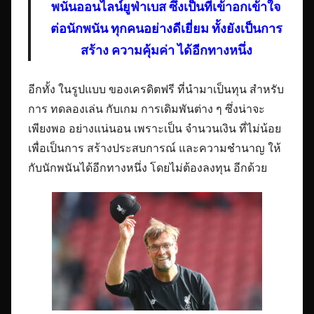
พนันออนไลน์ยูฟ่าเบส ซึ่งเป็นที่เข้าอกเข้าใจ
ต่อนักพนัน ทุกคนอย่างดีเยี่ยม ทั้งยังเป็นการ
สร้าง ความคุ้มค่า ได้อีกทางหนึ่ง
อีกทั้ง ในรูปแบบ ของเครดิตฟรี ที่นำมาเป็นทุน สำหรับ
การ ทดลองเล่น กับเกม การเดิมพันต่าง ๆ ซึ่งน่าจะ
เพียงพอ อย่างแน่นอน เพราะเป็น จำนวนเงิน ที่ไม่น้อย
เพื่อเป็นการ สร้างประสบการณ์ และความชำนาญ ให้
กับนักพนันได้อีกทางหนึ่ง
โดยไม่ต้องลงทุน อีกด้วย