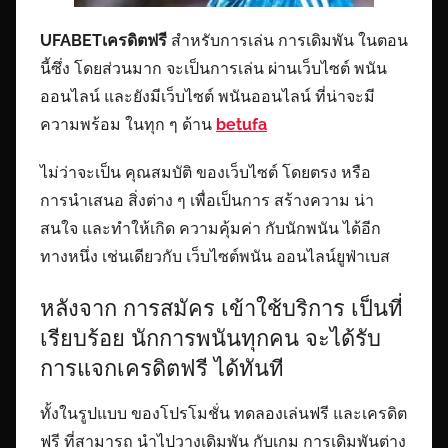
UFABETเครดิตฟรี
สำหรับการเล่น การเดิมพัน ในตอน
นี้ซึ่ง โดยส่วนมาก จะเป็นการเล่น ผ่านเว็บไซต์ พนัน
ออนไลน์ และยังมีเว็บไซต์ พนันออนไลน์ ที่น่าจะมี
ความพร้อม ในทุก ๆ ด้าน
betufa
ไม่ว่าจะเป็น คุณสมบัติ ของเว็บไซต์ โดยตรง หรือ
การนำเสนอ สิ่งต่าง ๆ เพื่อเป็นการ สร้างความ น่า
สนใจ และทำให้เกิด ความคุ้มค่า กับนักพนัน ได้อีก
ทางหนึ่ง เช่นเดียวกับ เว็บไซต์พนัน ออนไลน์ยูฟ่าเบส
หลังจาก การสมัคร เข้าใช้บริการ เป็นที่
เรียบร้อย นักการพนันทุกคน จะได้รับ
การแจกเครดิตฟรี ได้ทันที
ทั้งในรูปแบบ ของโปรโมชั่น ทดลองเล่นฟรี และเครดิต
ฟรี ที่สามารถ นำไปวางเดิมพัน กับเกม การเดิมพันต่าง