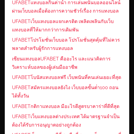
UFABETแทงบอลกินค่าน้ำ การเล่นพนันบอลออนไลน์
ผ่านเว็บบอลเมื่อต้องการความชัวร์เรื่อง การแทงบอล
UFABETเว็บแทงบอลแจกเครดิต เพลิดเพลินกับเว็บ
แทงบอลที่ให้มากกว่าการเดิมพัน
UFABETโปรโมชั่นเว็บบอล โปรโมชั่นสุดคุ้มที่ไม่ควร
พลาดสำหรับผู้รักการแทงบอล
เซียนแทงบอลUFABET คืออะไร และแนวคิดการ
วิเคราะห์บอลของผู้เล่นมืออาชีพ
UFABETโบนัสแทงบอลฟรี เว็บพนันที่คนเล่นเยอะที่สุด
UFABETสมัครแทงบอลยังไง เว็บบอลขั้นต่ํา100 ถอน
ได้ทั้งวัน
UFABETกติกาแทงบอล มีอะไรดีสูตรบาคาร่าที่ดีที่สุด
UFABETเว็บแทงบอลต่างประเทศ ได้มาตรฐานจำเป็น
ต้องได้รับการอนุญาตอย่างถูกต้อง