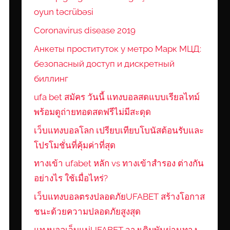
oyun təcrübəsi
Coronavirus disease 2019
Анкеты проституток у метро Марк МЦД:
безопасный доступ и дискретный
биллинг
ufa bet สมัคร วันนี้ แทงบอลสดแบบเรียลไทม์
พร้อมดูถ่ายทอดสดฟรีไม่มีสะดุด
เว็บแทงบอลโลก เปรียบเทียบโบนัสต้อนรับและ
โปรโมชั่นที่คุ้มค่าที่สุด
ทางเข้า ufabet หลัก vs ทางเข้าสำรอง ต่างกัน
อย่างไร ใช้เมื่อไหร่?
เว็บแทงบอลตรงปลอดภัยUFABET สร้างโอกาส
ชนะด้วยความปลอดภัยสูงสุด
แทงบอลเว็บแม่UFABET วางเดิมพันผ่านทาง