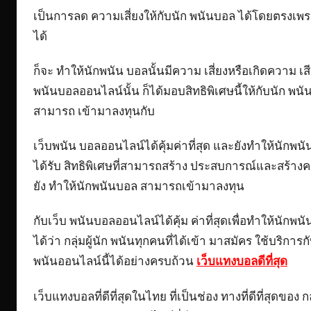
เป็นการลด ความเสี่ยงให้กับนัก พนันบอล ได้โดยตรงเพร
ได้
ก็จะ
ทำให้นักพนัน บอลนั้นมีความ เสี่ยงหรือเกิดความ เส
พนันบอลออนไลน์นั้น ก็ได้มอบสิทธิพิเศษนี้ให้กับนัก พนั
สามารถ เข้ามาลงทุนกับ
เว็บพนัน บอลออนไลน์ได้คุ้มค่าที่สุด และยังทำให้นักพ
ได้รับ สิทธิพิเศษที่สามารถสร้าง ประสบการณ์และสร้า
ยัง ทำให้นักพนันบอล สามารถเข้ามาลงทุน
กับเว็บ พนันบอลออนไลน์ได้คุ้ม ค่าที่สุดเพื่อทำให้นัก
ได้ว่า กลุ่มผู้นัก พนันทุกคนที่ได้เข้า มาสมัคร ใช้บริ
พนันออนไลน์นี้ได้อย่างครบถ้วน
เว็บแทงบอลดีที่สุด
เว็บแทงบอลที่ดีที่สุดในไทย ที่เป็นช่อง ทางที่ดีที่สุดของ 