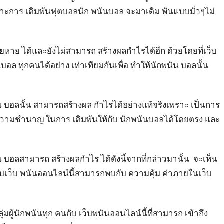
าะการ เดิมพันฟุตบอลนัก พนันบอล จะมาเดิม พันแบบมั่วๆไม่
ียหาย ได้และยังไม่สามารถ สร้างผลกำไรได้อีก ด้วยโดยที่เว็บ
นบอล ทุกคนได้อย่าง เท่าเทียมกันเพื่อ ทำให้นักพนัน บอลนั้น
นัน บอลนั้น สามารถสร้างผล กำไรได้อย่างแท้จริงเพราะ เป็นการ
งความชำนาญ ในการ เดิมพันให้กับ นักพนันบอลได้โดยตรง และ
พนัน บอลสามารถ สร้างผลกำไร ได้
ดังนี้จากที่กล่าวมานั้น จะเห็น
การกับเว็บ พนันออนไลน์นี้สามารถพบกับ ความคุ้ม ค่าภายในเว็บ
กลุ่มผู้นักพนันทุก คนกับ เว็บพนันออนไลน์นี้ที่สามารถ เข้าถึง