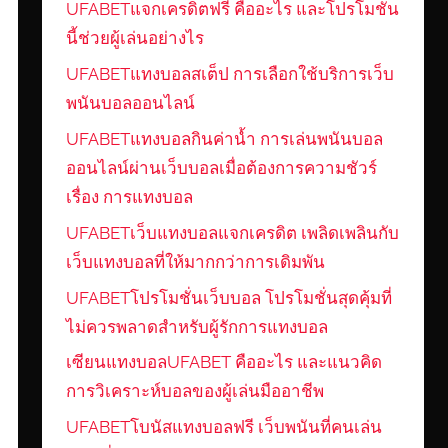
UFABETแจกเครดิตฟรี คืออะไร และโปรโมชั่น
นี้ช่วยผู้เล่นอย่างไร
UFABETแทงบอลสเต็ป การเลือกใช้บริการเว็บ
พนันบอลออนไลน์
UFABETแทงบอลกินค่าน้ำ การเล่นพนันบอล
ออนไลน์ผ่านเว็บบอลเมื่อต้องการความชัวร์
เรื่อง การแทงบอล
UFABETเว็บแทงบอลแจกเครดิต เพลิดเพลินกับ
เว็บแทงบอลที่ให้มากกว่าการเดิมพัน
UFABETโปรโมชั่นเว็บบอล โปรโมชั่นสุดคุ้มที่
ไม่ควรพลาดสำหรับผู้รักการแทงบอล
เซียนแทงบอลUFABET คืออะไร และแนวคิด
การวิเคราะห์บอลของผู้เล่นมืออาชีพ
UFABETโบนัสแทงบอลฟรี เว็บพนันที่คนเล่น