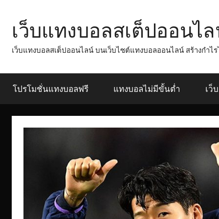
Skip
to
เว็บแทงบอลสเต็ปออนไลน
content
เว็บแทงบอลสเต็ปออนไลน์ บนเว็บไซต์แทงบอลออนไลน์ สร้างกำไรได
โปรโมชั่นแทงบอลฟรี
แทงบอลไม่มีขั้นต่ำ
เว็