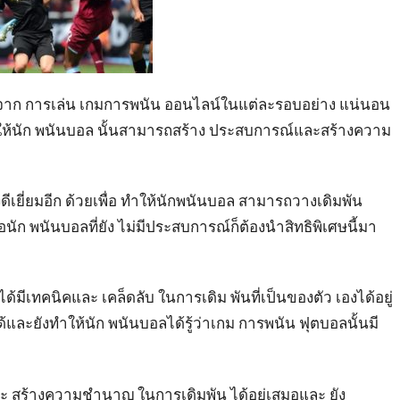
ละจาก การเล่น เกมการพนัน ออนไลน์ในแต่ละรอบอย่าง แน่นอน
ทำให้นัก พนันบอล นั้นสามารถสร้าง ประสบการณ์และสร้างความ
งดีเยี่ยมอีก ด้วยเพื่อ ทำให้นักพนันบอล สามารถวางเดิมพัน
นัก พนันบอลที่ยัง ไม่มีประสบการณ์ก็ต้องนำสิทธิพิเศษนี้มา
้มีเทคนิคและ เคล็ดลับ ในการเดิม พันที่เป็นของตัว เองได้อยู่
้และยังทำให้นัก พนันบอลได้รู้ว่าเกม การพนัน ฟุตบอลนั้นมี
ะ สร้างความชำนาญ ในการเดิมพัน ได้อยู่เสมอและ ยัง