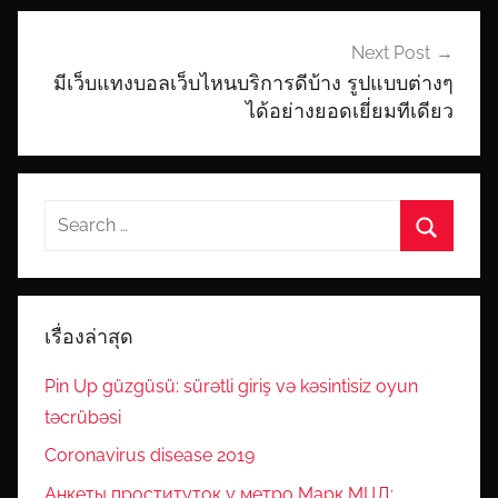
Next Post
มีเว็บแทงบอลเว็บไหนบริการดีบ้าง รูปแบบต่างๆ
ได้อย่างยอดเยี่ยมทีเดียว
Search
for:
Search
เรื่องล่าสุด
Pin Up güzgüsü: sürətli giriş və kəsintisiz oyun
təcrübəsi
Coronavirus disease 2019
Анкеты проституток у метро Марк МЦД: