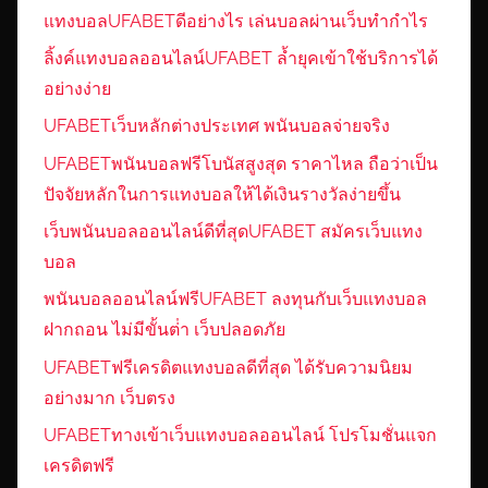
แทงบอลUFABETดีอย่างไร เล่นบอลผ่านเว็บทำกำไร
ลิ้งค์แทงบอลออนไลน์UFABET ล้ำยุคเข้าใช้บริการได้
อย่างง่าย
UFABETเว็บหลักต่างประเทศ พนันบอลจ่ายจริง
UFABETพนันบอลฟรีโบนัสสูงสุด ราคาไหล ถือว่าเป็น
ปัจจัยหลักในการแทงบอลให้ได้เงินรางวัลง่ายขึ้น
เว็บพนันบอลออนไลน์ดีที่สุดUFABET สมัครเว็บแทง
บอล
พนันบอลออนไลน์ฟรีUFABET ลงทุนกับเว็บแทงบอล
ฝากถอน ไม่มีขั้นต่ํา เว็บปลอดภัย
UFABETฟรีเครดิตแทงบอลดีที่สุด ได้รับความนิยม
อย่างมาก เว็บตรง
UFABETทางเข้าเว็บแทงบอลออนไลน์ โปรโมชั่นแจก
เครดิตฟรี