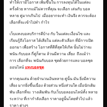
ทำให้เรามีโอกาส เพิ่มขึ้นใน การลงทุนได้ในแต่ละ
ครั้งด้วย
หากแม้ไม่ควรที่คุณ จะเลือก เล่นกับ บอล
หลาย คู่มากเกินไป เมื่ออยากจะทำ เงินจึง ควรจะต้อง
เลือกที่จะเข้าไปทำ
กำไร
เว็บแทงบอลบริการดีบ้าง กับ ในแต่ละเงื่อนไข และ
เรียนรู้ถึงโอกาส ได้เสียใน แต่ละตัวเลือก ที่มีการเปิด
ออกมา เพื่อสร้าง โอกาสที่ดีที่สุดให้เกิด นั้น
ไม่ว่าจะ
พนัน กับบอล กี่คู่ก็ตาม ล้วนมีความ เสี่ยง ถึงแม้ว่า
การ เลือกที่จะ พนันกับบอล ชุดด้วยการแทง
บอลชุด
ออนไลน์
แทงบอลชุด
หากคุณเล่น ด้วยจำนวนเงินหลาย คู่นั้น มัน ยิ่งมีความ
เสี่ยง มากยิ่งขึ้นเนื่อง ด้วยส่วน หนึ่งส่วนใด เมื่อนักเดิม
พัน เลือกที่จะ วางเดิมพัน กับเว็บบอลออนไลน์ทั้ง หลาย
ระหว่าง ที่เรากำลังเลือก ราคาอยู่นั้นโดยทั่วไป
แล้ว
ราคา ต่างๆ