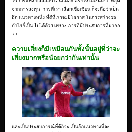
ในการแทง บอลออนไลน์แต่ละ ครั้งให้ได้เงินมาก ที่สุด
จากการลงทุน การที่เรา เลือกเชื่อเซียน ก็จะถือว่าเป็น
อีก แนวทางหนึ่ง ที่ดีที่เราจะมีโอกาส ในการสร้างผล
กำไรก็เป็น ไปได้ด้วย เพราะ การที่มีประสบการที่มา
ก
ก
ว่า
ความเสี่ยงก็มีเหมือนกันทั้งนั้นอยู่ที่ว่าจะ
เสี่ยงมากหรือน้อยกว่ากันเท่านั้น
และเป็นประสบการณ์ที่ดีก็จะ เป็นอีกแนวทางที่จะ