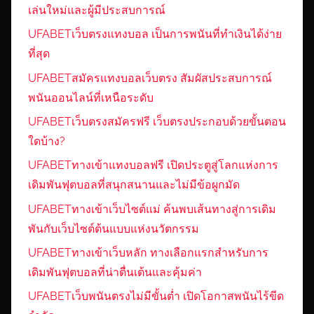
เล่นใหม่และผู้มีประสบการณ์
UFABETเว็บตรงแทงบอล เป็นการพนันที่ทำเงินได้ง่าย
ที่สุด
UFABETสมัครแทงบอลเว็บตรง สัมผัสประสบการณ์
พนันออนไลน์ที่เหนือระดับ
UFABETเว็บตรงสมัครฟรี เว็บตรงประกอบด้วยขั้นตอน
ใดบ้าง?
UFABETทางเข้าแทงบอลฟรี เปิดประตูสู่โลกแห่งการ
เดิมพันฟุตบอลที่สนุกสนานและไม่มีข้อผูกมัด
UFABETทางเข้าเว็บไซต์แม่ ค้นพบเส้นทางสู่การเดิม
พันกับเว็บไซต์ต้นแบบแห่งนวัตกรรม
UFABETทางเข้าเว็บหลัก ทางเลือกแรกสำหรับการ
เดิมพันฟุตบอลที่น่าตื่นเต้นและคุ้มค่า
UFABETเว็บพนันตรงไม่มีขั้นต่ำ เปิดโอกาสพนันไร้ขีด