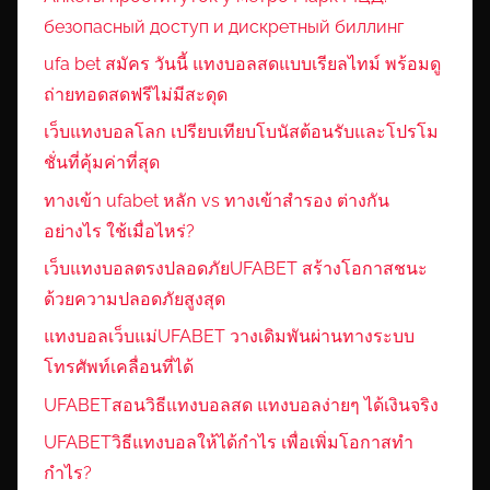
безопасный доступ и дискретный биллинг
ufa bet สมัคร วันนี้ แทงบอลสดแบบเรียลไทม์ พร้อมดู
ถ่ายทอดสดฟรีไม่มีสะดุด
เว็บแทงบอลโลก เปรียบเทียบโบนัสต้อนรับและโปรโม
ชั่นที่คุ้มค่าที่สุด
ทางเข้า ufabet หลัก vs ทางเข้าสำรอง ต่างกัน
อย่างไร ใช้เมื่อไหร่?
เว็บแทงบอลตรงปลอดภัยUFABET สร้างโอกาสชนะ
ด้วยความปลอดภัยสูงสุด
แทงบอลเว็บแม่UFABET วางเดิมพันผ่านทางระบบ
โทรศัพท์เคลื่อนที่ได้
UFABETสอนวิธีแทงบอลสด แทงบอลง่ายๆ ได้เงินจริง
UFABETวิธีแทงบอลให้ได้กำไร เพื่อเพิ่มโอกาสทำ
กำไร?