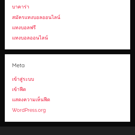
บาคาร่า
สมัครแทงบอลออนไลน์
แทงบอลฟรี
แทงบอลออนไลน์
Meta
เข้าสู่ระบบ
เข้าฟีด
แสดงความเห็นฟีด
WordPress.org