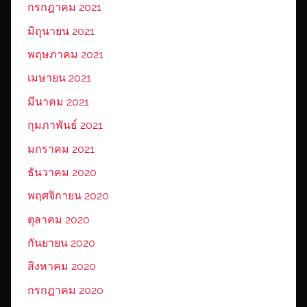
กรกฎาคม 2021
มิถุนายน 2021
พฤษภาคม 2021
เมษายน 2021
มีนาคม 2021
กุมภาพันธ์ 2021
มกราคม 2021
ธันวาคม 2020
พฤศจิกายน 2020
ตุลาคม 2020
กันยายน 2020
สิงหาคม 2020
กรกฎาคม 2020