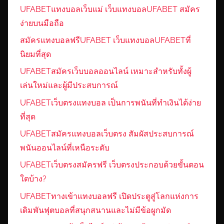
UFABETแทงบอลเว็บแม่ เว็บแทงบอลUFABET สมัคร
ง่ายบนมือถือ
สมัครแทงบอลฟรีUFABET เว็บแทงบอลUFABETที่
นิยมที่สุด
UFABETสมัครเว็บบอลออนไลน์ เหมาะสำหรับทั้งผู้
เล่นใหม่และผู้มีประสบการณ์
UFABETเว็บตรงแทงบอล เป็นการพนันที่ทำเงินได้ง่าย
ที่สุด
UFABETสมัครแทงบอลเว็บตรง สัมผัสประสบการณ์
พนันออนไลน์ที่เหนือระดับ
UFABETเว็บตรงสมัครฟรี เว็บตรงประกอบด้วยขั้นตอน
ใดบ้าง?
UFABETทางเข้าแทงบอลฟรี เปิดประตูสู่โลกแห่งการ
เดิมพันฟุตบอลที่สนุกสนานและไม่มีข้อผูกมัด