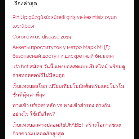
เรื่องล่าสุด
Pin Up güzgüsü: sürətli giriş və kəsintisiz oyun
təcrübəsi
Coronavirus disease 2019
Анкеты проституток у метро Марк МЦД:
безопасный доступ и дискретный биллинг
ufa bet สมัคร วันนี้ แทงบอลสดแบบเรียลไทม์ พร้อมดู
ถ่ายทอดสดฟรีไม่มีสะดุด
เว็บแทงบอลโลก เปรียบเทียบโบนัสต้อนรับและโปรโม
ชั่นที่คุ้มค่าที่สุด
ทางเข้า ufabet หลัก vs ทางเข้าสำรอง ต่างกัน
อย่างไร ใช้เมื่อไหร่?
เว็บแทงบอลตรงปลอดภัยUFABET สร้างโอกาสชนะ
ด้วยความปลอดภัยสูงสุด