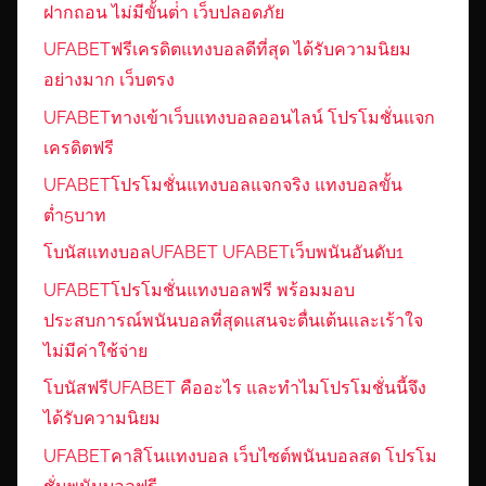
ฝากถอน ไม่มีขั้นต่ํา เว็บปลอดภัย
UFABETฟรีเครดิตแทงบอลดีที่สุด ได้รับความนิยม
อย่างมาก เว็บตรง
UFABETทางเข้าเว็บแทงบอลออนไลน์ โปรโมชั่นแจก
เครดิตฟรี
UFABETโปรโมชั่นแทงบอลแจกจริง แทงบอลขั้น
ต่ำ5บาท
โบนัสแทงบอลUFABET UFABETเว็บพนันอันดับ1
UFABETโปรโมชั่นแทงบอลฟรี พร้อมมอบ
ประสบการณ์พนันบอลที่สุดแสนจะตื่นเต้นและเร้าใจ
ไม่มีค่าใช้จ่าย
โบนัสฟรีUFABET คืออะไร และทำไมโปรโมชั่นนี้จึง
ได้รับความนิยม
UFABETคาสิโนแทงบอล เว็บไซต์พนันบอลสด โปรโม