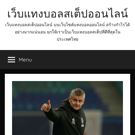
Skip
เว็บแทงบอลสเต็ปออนไลน์
to
content
เว็บแทงบอลสเต็ปออนไลน์ บนเว็บไซต์แทงบอลออนไลน์ สร้างกำไรได้
อย่างมากแน่นอน ยกให้เราเป็นเว็บแทงบอลสเต็ปที่ดีที่สุดใน
ประเทศไทย
Menu