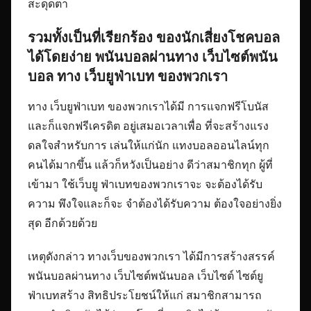
สะดุดตา
รวมทั้งเป็นที่เรียกร้อง ของนักเสี่ยงโชคบอล
ได้โดยง่าย พนันบอลผ่านทาง เว็บไซต์พนัน
บอล ทาง เว็บยูฟ่าเบท ของพวกเรา
ทาง เว็บยูฟ่าเบท ของพวกเราได้มี การแจกฟรีโบนัส
และก็แจกฟรีเครดิต อยู่เสมอเวลาเพื่อ ที่จะสร้างแรง
ดลใจสำหรับการ เล่นให้แก่นัก แทงบอลออนไลน์ทุก
คนได้มากขึ้น แล้วก็หวังเป็นอย่าง ดีว่าสมาชิกทุก ผู้ที่
เข้ามา ใช้เว็บยู ฟ่าเบทของพวกเราจะ จะต้องได้รับ
ความ พึงใจและก็จะ จำต้องได้รับความ ต้องใจอย่างยิ่ง
สุด อีกด้วยด้วย
เหตุดังกล่าว ทางเว็บของพวกเรา ได้มีการสร้างสรรค์
พนันบอลผ่านทาง เว็บไซต์พนันบอล เว็บไซต์ ไซต์ยู
ฟ่าเบทสร้าง สิทธิประโยชน์ให้แก่ สมาชิกสามารถ