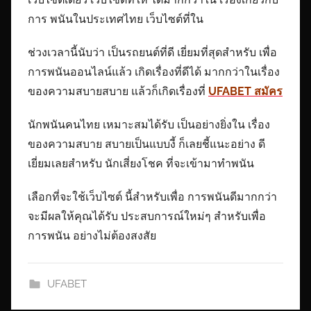
การ พนันในประเทศไทย เว็บไซต์ที่ใน
ช่วงเวลานี้นับว่า เป็นรถยนต์ที่ดี เยี่ยมที่สุดสำหรับ เพื่อ
การพนันออนไลน์แล้ว เกิดเรื่องที่ดีได้ มากกว่าในเรื่อง
ของความสบายสบาย แล้วก็เกิดเรื่องที่
UFABET สมัคร
นักพนันคนไทย เหมาะสมได้รับ เป็นอย่างยิ่งใน เรื่อง
ของความสบาย สบายเป็นแบบงี้ ก็เลยชี้แนะอย่าง ดี
เยี่ยมเลยสำหรับ นักเสี่ยงโชค ที่จะเข้ามาทำพนัน
เลือกที่จะใช้เว็บไซต์ นี้สำหรับเพื่อ การพนันดีมากกว่า
จะมีผลให้คุณได้รับ ประสบการณ์ใหม่ๆ สำหรับเพื่อ
การพนัน อย่างไม่ต้องสงสัย
UFABET