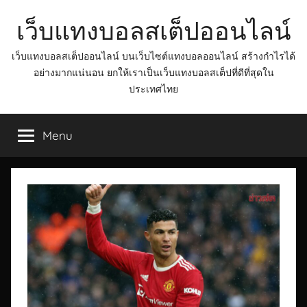
Skip
เว็บแทงบอลสเต็ปออนไลน์
to
content
เว็บแทงบอลสเต็ปออนไลน์ บนเว็บไซต์แทงบอลออนไลน์ สร้างกำไรได้
อย่างมากแน่นอน ยกให้เราเป็นเว็บแทงบอลสเต็ปที่ดีที่สุดใน
ประเทศไทย
Menu