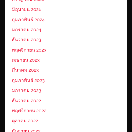
มิถุนายน 2026
กุมภาพันธ์ 2024
มกราคม 2024
ธันวาคม 2023
พฤศจิกายน 2023
เมษายน 2023
มีนาคม 2023
กุมภาพันธ์ 2023
มกราคม 2023
ธันวาคม 2022
พฤศจิกายน 2022
ตุลาคม 2022
กันยายน 2022