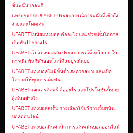
ชั่นพนันบอลฟรี
แทงบอลตรงUFABET ประสบการณ์การพนันที่เข้าถึง
ง่ายและโดดเด่น
UFABETโบนัสแทงบอล คืออะไร และช่วยเพิ่มโอกาส
เดิมพันได้อย่างไร
UFABETเว็บแทงบอลสด ประสบการณ์ที่เหนือกว่าใน
การเดิมพันกีฬาออนไลน์ที่สมบูรณ์แบบ
UFABETแทงบอลไม่มีขั้นต่ำ สะดวกสบายและเปิด
โอกาสให้ทุกการเดิมพัน
UFABETแจกเครดิตฟรี คืออะไร และโปรโมชั่นนี้ช่วย
ผู้เล่นอย่างไร
UFABETแทงบอลสเต็ป การเลือกใช้บริการเว็บพนัน
บอลออนไลน์
UFABETแทงบอลกินค่าน้ำ การเล่นพนันบอลออนไลน์