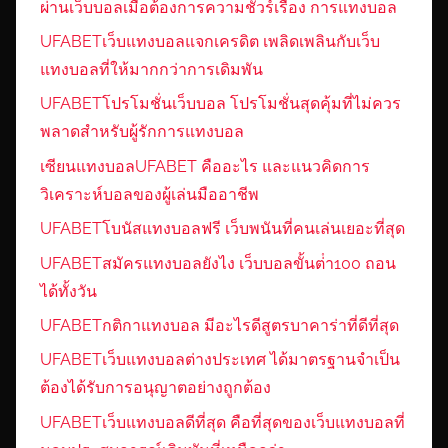
ผ่านเว็บบอลเมื่อต้องการความชัวร์เรื่อง การแทงบอล
UFABETเว็บแทงบอลแจกเครดิต เพลิดเพลินกับเว็บ
แทงบอลที่ให้มากกว่าการเดิมพัน
UFABETโปรโมชั่นเว็บบอล โปรโมชั่นสุดคุ้มที่ไม่ควร
พลาดสำหรับผู้รักการแทงบอล
เซียนแทงบอลUFABET คืออะไร และแนวคิดการ
วิเคราะห์บอลของผู้เล่นมืออาชีพ
UFABETโบนัสแทงบอลฟรี เว็บพนันที่คนเล่นเยอะที่สุด
UFABETสมัครแทงบอลยังไง เว็บบอลขั้นต่ํา100 ถอน
ได้ทั้งวัน
UFABETกติกาแทงบอล มีอะไรดีสูตรบาคาร่าที่ดีที่สุด
UFABETเว็บแทงบอลต่างประเทศ ได้มาตรฐานจำเป็น
ต้องได้รับการอนุญาตอย่างถูกต้อง
UFABETเว็บแทงบอลดีที่สุด คือที่สุดของเว็บแทงบอลที่