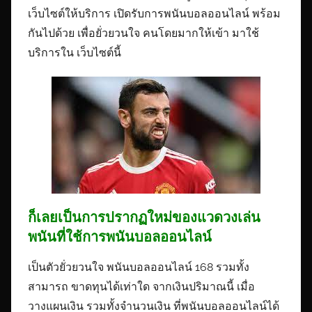
เว็บไซต์ให้บริการ เปิดรับการพนันบอลออนไลน์ พร้อม
กันไปด้วย เพื่อยั่วยวนใจ คนโดยมากให้เข้า มาใช้
บริการใน เว็บไซต์นี้
ก็เลยเป็นการปรากฏใหม่ของแวดวงเล่น
พนันที่ใช้การพนันบอลออนไลน์
เป็นตัวยั่วยวนใจ พนันบอลออนไลน์ 168 รวมทั้ง
สามารถ ขาดทุนได้เท่าใด จากเงินปริมาณนี้ เมื่อ
วางแผนเงิน รวมทั้งจำนวนเงิน ที่พนันบอลออนไลน์ได้