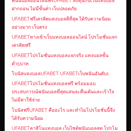
พนันบอลออนไลน์ฟรีUFABET ลงทุนกับเว็บแทงบอล
ฝากถอน ไม่มีขั้นต่ํา เว็บปลอดภัย
UFABETฟรีเครดิตแทงบอลดีที่สุด ได้รับความนิยม
อย่างมาก เว็บตรง
UFABETทางเข้าเว็บแทงบอลออนไลน์ โปรโมชั่นแจก
เครดิตฟรี
UFABETโปรโมชั่นแทงบอลแจกจริง แทงบอลขั้น
ต่ำ5บาท
โบนัสแทงบอลUFABET UFABETเว็บพนันอันดับ1
UFABETโปรโมชั่นแทงบอลฟรี พร้อมมอบ
ประสบการณ์พนันบอลที่สุดแสนจะตื่นเต้นและเร้าใจ
ไม่มีค่าใช้จ่าย
โบนัสฟรีUFABET คืออะไร และทำไมโปรโมชั่นนี้จึง
ได้รับความนิยม
UFABETคาสิโนแทงบอล เว็บไซต์พนันบอลสด โปรโม