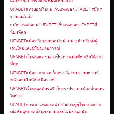
มอบประสบการณ์เดิมพันที่เหนือกว่า
UFABETแทงบอลเว็บแม่ เว็บแทงบอลUFABET สมัคร
ง่ายบนมือถือ
สมัครแทงบอลฟรีUFABET เว็บแทงบอลUFABETที่
นิยมที่สุด
UFABETสมัครเว็บบอลออนไลน์ เหมาะสำหรับทั้งผู้
เล่นใหม่และผู้มีประสบการณ์
UFABETเว็บตรงแทงบอล เป็นการพนันที่ทำเงินได้ง่าย
ที่สุด
UFABETสมัครแทงบอลเว็บตรง สัมผัสประสบการณ์
พนันออนไลน์ที่เหนือระดับ
UFABETเว็บตรงสมัครฟรี เว็บตรงประกอบด้วยขั้นตอน
ใดบ้าง?
UFABETทางเข้าแทงบอลฟรี เปิดประตูสู่โลกแห่งการ
เดิมพันฟุตบอลที่สนุกสนานและไม่มีข้อผูกมัด