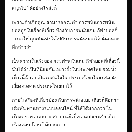
สนุกไป ได้อย่างไรล่ะก็
เพราะถ้าเกิดคุณ สามารถกระทำ การพนันการพนัน
บอลถูกในเรื่องที่เกี่ยว ข้องกับการพนันเกม กีฬาบอลก็
จะก่อให้ คุณบันเทิงใจไปกับ การพนันบอลได้ นั่นแหละ
ที่กล่าวว่า
เป็นความรื้นเริงของ กระทำพนันเกม กีฬาบอลที่เดี๋ยวนี้
นับได้ว่าเป็นที่นิยมกัน อย่างยิ่งในประเทศไทย รวมทั้ง
เดี๋ยวนี้นับว่า เป็นจุดสนใจใน ประเทศไทยในสะสม นัก
เสี่ยงดวงคน ประเทศไทยมาไว้
ภายในเรื่องที่เกี่ยวข้อง กับการพนันแบบ เดียวก็คือการ
เดิมพัน ผ่านทางระบบออนไลน์ ที่ให้ได้มากกว่า ใน
เรื่องของความสบายสบาย แล้วก็ความปลอดภัย เกิด
เรื่องตอบ โจทก์ได้มากกว่า