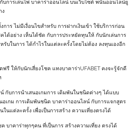
น กับการเล่นไพ่ บาคาร่าออนไลน์ บนเว็บไซต์ พนันออนไลน์ยู
าง
ั้งการ ไม่มีเงื่อนไขสำหรับ การฝากเงินเข้า ใช้บริการก่อน
โชคได้อย่าง เห็นได้ชัด กับการประหยัดทุนให้ กับนักเล่นการ
มสำหรับในการ ได้กำไรในแต่ละครั้งโดยไม่ต้อง ลงทุนเองอีก
ดิตฟรี ให้กับนักเสี่ยงโชค แทงบาคาร่าUFABET คงจะรู้จักดี
ท
ลน์ กับการนำเสนอเกมการ เดิมพันในชนิดต่างๆ ได้แบบ
สนอเกม การเดิมพันชนิด บาคาร่าออนไลน์ กับการแจกสูตร
นในแต่ละครั้ง เพื่อเป็นการสร้าง ความเที่ยงตรงได้
งโชค บาคาร่าทุกๆคน ที่เป็นการ สร้างความเที่ยง ตรงได้