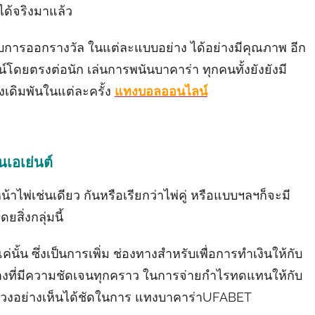
ได้จริงมาแล้ว
บการออกรางวัล ในแต่ละแบบอย่าง ได้อย่างมีคุณภาพ อีก
์โดยตรงต่อนัก เล่นการพนันบาคาร่า ทุกคนทั้งยังยังมี
ดิมพันในแต่ละครั้ง
แทงบอลออนไลน์
นเอเย่นต์
าไพ่เช่นเดียว กันหรือเรียกว่าไพ่คู่ หรือแบบฯลฯก็จะมี
สิ่งกลุ่มนี้
นั้น ซึ่งเป็นการเพิ่ม ช่องทางสำหรับเพื่อการทำเงินให้กับ
ิถีทางที่มีความชัดเจนทุกคราว ในการจ่ายกำไรทดแทนให้กับ
ยงดวงอย่างเห็นได้ชัดในการ แทงบาคาร่าUFABET