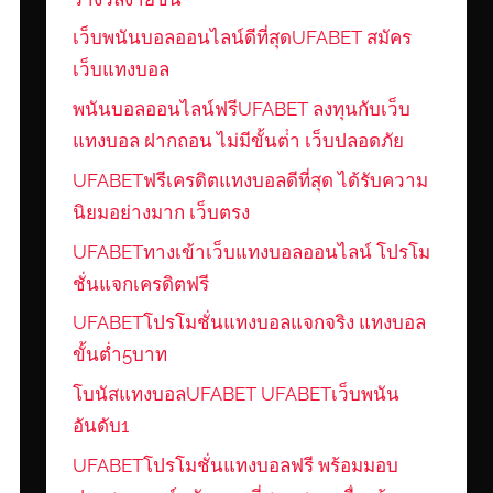
เว็บพนันบอลออนไลน์ดีที่สุดUFABET สมัคร
เว็บแทงบอล
พนันบอลออนไลน์ฟรีUFABET ลงทุนกับเว็บ
แทงบอล ฝากถอน ไม่มีขั้นต่ํา เว็บปลอดภัย
UFABETฟรีเครดิตแทงบอลดีที่สุด ได้รับความ
นิยมอย่างมาก เว็บตรง
UFABETทางเข้าเว็บแทงบอลออนไลน์ โปรโม
ชั่นแจกเครดิตฟรี
UFABETโปรโมชั่นแทงบอลแจกจริง แทงบอล
ขั้นต่ำ5บาท
โบนัสแทงบอลUFABET UFABETเว็บพนัน
อันดับ1
UFABETโปรโมชั่นแทงบอลฟรี พร้อมมอบ