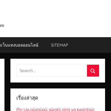
ไทย
รเว็บแทงบอลออนไลน์
SITEMAP
Search
for:
Search
เรื่องล่าสุด
Pin Up güzgüsü: sürətli giriş və kəsintisiz