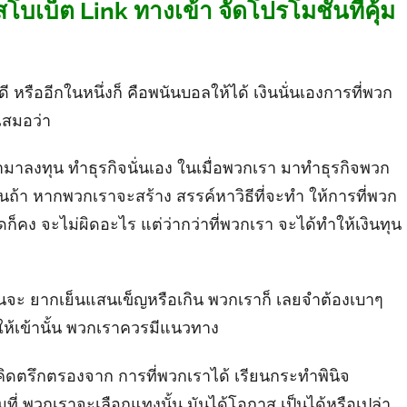
บเบ็ต Link ทางเข้า จัดโปรโมชั่นที่คุ้ม
ี หรืออีกในหนึ่งก็ คือพนันบอลให้ได้ เงินนั่นเองการที่พวก
เสมอว่า
มาลงทุน ทำธุรกิจนั่นเอง ในเมื่อพวกเรา มาทำธุรกิจพวก
ั้นถ้า หากพวกเราจะสร้าง สรรค์หาวิธีที่จะทำ ให้การที่พวก
ุดก็คง จะไม่ผิดอะไร แต่ว่ากว่าที่พวกเรา จะได้ทำให้เงินทุน
สนจะ ยากเย็นแสนเข็ญหรือเกิน พวกเราก็ เลยจำต้องเบาๆ
ห้เข้านั้น พวกเราควรมีแนวทาง
คิดตรึกตรองจาก การที่พวกเราได้ เรียนกระทำพินิจ
่มที่ พวกเราจะเลือกแทงนั้น มันได้โอกาส เป็นได้หรือเปล่า