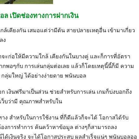
อล เปิดช่องทางการฝากเงิน
ล้เคียงกัน เสมอแต่ว่ามีต้น สายปลายเหตุอื่น เข้ามาเกี่ยว
ปลง
มาจะก่อให้มีความใกล้ เคียงกันในบางคู่ และก็การที่อัตรา
กพอๆกับ การเล่นกลุ่มต่อเลย แล้วก็โดยเหตุนี้นี้ก็มี ความ
่ำ กลุ่มใหญ่ ได้อย่างง่ายดาย พนันบอล
 เงินฟรีมาเป็นส่วน ช่วยสำหรับการเล่น เกมก็บ่งบอกถึง
เว็บว่ามี คุณภาพสำหรับใน
ง สำหรับในการใช้งาน ที่ก็ดีแล้วก็จะได้ โอกาสได้รับ
องการทำการ ค้นคว้าหาข้อมูล ต่างๆก็สามารถลง
์ได้เงินจริง จะได้โอกาสประสบ ผลสำเร็จแน่ๆ พนันบอลออ