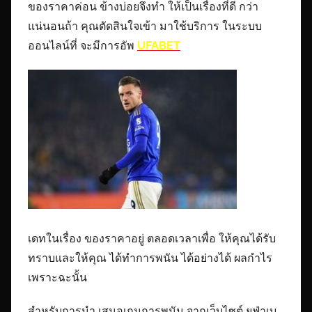
ของราคาค่อน ข้างบ่อยจึงทำ ให้เป็นเรื่องที่ดี กว่า
แน่นอนถ้า คุณตัดสินใจเข้า มาใช้บริการ ในระบบ
ออนไลน์ที่ จะมีการอัพ
UFABET
เดทในเรื่อง ของราคาอยู่ ตลอดเวลาเพื่อ ให้คุณได้รับ
ทราบและให้คุณ ได้ทำการพนัน ได้อย่างได้ ผลกำไร
เพราะฉะนั้น
สำหรับการนำ เสนอเกมการพนัน จากเว็บไซต์ ยูฟ่าเบ