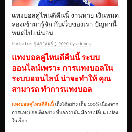
แทงบอลคู่ไหนดีคืนนี้ งานหาย เงินหมด
ลองเข้ามารู้จัก กับเว็บของเรา ปัญหานี้
หมดไปแน่นอน
Posted on
กุมภาพันธ์ 3, 2020
by
admins
แทงบอลคู่ไหนดีคืนนี้ ระบบ
ออนไลน์เพราะ การแทงบอลใน
ระบบออนไลน์ น่าจะทำให้ คุณ
สามารถ ทำการแทงบอล
แทงบอลคู่ไหนดีคืนนี้
เต็งได้อย่าง เต็ม 100% เนื่องจาก
การแทงบอลเต็งอย่าง ที่บอกว่ามัน มีการเปลี่ยน แปลง
ในเรื่อง