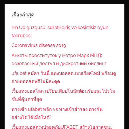
เรื่องล่าสุด
Pin Up güzgüsü: sürətli giriş və kəsintisiz oyun
təcrübəsi
Coronavirus disease 2019
Анкеты проституток у метро Марк МЦД:
безопасный доступ и дискретный биллинг
ufa bet สมัคร วันนี้ แทงบอลสดแบบเรียลไทม์ พร้อมดู
ถ่ายทอดสดฟรีไม่มีสะดุด
เว็บแทงบอลโลก เปรียบเทียบโบนัสต้อนรับและโปรโม
ชั่นที่คุ้มค่าที่สุด
ทางเข้า ufabet หลัก vs ทางเข้าสำรอง ต่างกัน
อย่างไร ใช้เมื่อไหร่?
เว็บแทงบอลตรงปลอดภัยUFABET สร้างโอกาสชนะ