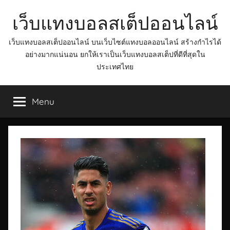
Skip
เว็บแทงบอลสเต็ปออนไลน์
to
content
เว็บแทงบอลสเต็ปออนไลน์ บนเว็บไซต์แทงบอลออนไลน์ สร้างกำไรได้
อย่างมากแน่นอน ยกให้เราเป็นเว็บแทงบอลสเต็ปที่ดีที่สุดใน
ประเทศไทย
Menu