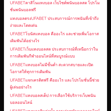
UFABETคาสิโนแทงบอล เว็บไซต์พนันบอลสด โปรโม
ชั่นพนันบอลฟรี
แทงบอลตรงUFABET ประสบการณ์การพนันที่เข้าถึง
ง่ายและโดดเด่น
UFABETโบนัสแทงบอล คืออะไร และช่วยเพิ่มโอกาส
เดิมพันได้อย่างไร
UFABETเว็บแทงบอลสด ประสบการณ์ที่เหนือกว่าใน
การเดิมพันกีฬาออนไลน์ที่สมบูรณ์แบบ
UFABETแทงบอลไม่มีขั้นต่ำ สะดวกสบายและเปิด
โอกาสให้ทุกการเดิมพัน
UFABETแจกเครดิตฟรี คืออะไร และโปรโมชั่นนี้ช่วย
ผู้เล่นอย่างไร
UFABETแทงบอลสเต็ป การเลือกใช้บริการเว็บพนัน
บอลออนไลน์