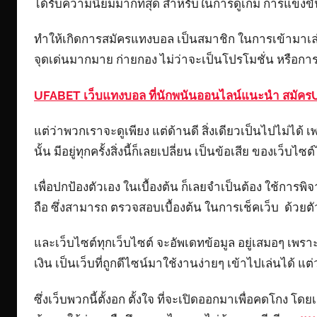
ได้รับความนิยมมากที่สุด สำหรับในการดูเกม การแข่งขันฟ
ทำให้เกิดการสมัครแทงบอล เป็นสมาชิก ในการเข้ามาเล่น 
จุดเด่นมากมาย ก่ายกอง ไม่ว่าจะเป็นโปรโมชั่น หรือกา
UFABET เว็บแทงบอล ที่นักพนันออนไลน์แนะนำ สมัคร
แต่ว่าพวกเราจะดูเพียง แต่ด้านดี สิ่งเดียวเป็นไปไม่ได้ 
นั้น มีอยู่ทุกครั้งสิ่งนี้ก็เลยเปลี่ยน เป็นข้อเสีย ของเว็บไซต
เพื่อปกป้องตัวเอง ในเบื้องต้น ก็เลยจำเป็นต้อง ใช้การพิ
ถือ ซึ่งสามารถ ตรวจสอบเบื้องต้น ในการเช็คเว็บ ด้วยตั
และเว็บไซต์ทุกเว็บไซต์ จะอัพเดทข้อมูล อยู่เสมอๆ เพราะเ
เงิน เป็นเว็บที่ถูกดีไซน์มาใช้งานง่ายๆ เข้าไปเล่นได้ 
ซึ่งเว็บพวกนี้ตั้งอก ตั้งใจ ที่จะเปิดออกมาเพื่อคดโกง โ