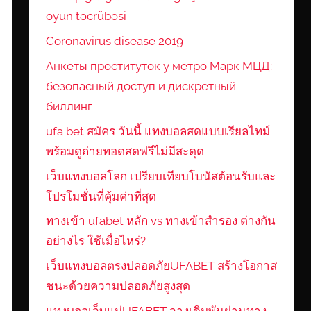
oyun təcrübəsi
Coronavirus disease 2019
Анкеты проституток у метро Марк МЦД:
безопасный доступ и дискретный
биллинг
ufa bet สมัคร วันนี้ แทงบอลสดแบบเรียลไทม์
พร้อมดูถ่ายทอดสดฟรีไม่มีสะดุด
เว็บแทงบอลโลก เปรียบเทียบโบนัสต้อนรับและ
โปรโมชั่นที่คุ้มค่าที่สุด
ทางเข้า ufabet หลัก vs ทางเข้าสำรอง ต่างกัน
อย่างไร ใช้เมื่อไหร่?
เว็บแทงบอลตรงปลอดภัยUFABET สร้างโอกาส
ชนะด้วยความปลอดภัยสูงสุด
แทงบอลเว็บแม่UFABET วางเดิมพันผ่านทาง