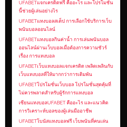
UFABETแจกเครดิตฟรี คืออะไร และโปรโมชั่น
นี้ช่วยผู้เล่นอย่างไร
UFABETแทงบอลสเต็ป การเลือกใช้บริการเว็บ
พนันบอลออนไลน์
UFABETแทงบอลกินค่าน้ำ การเล่นพนันบอล
ออนไลน์ผ่านเว็บบอลเมื่อต้องการความชัวร์
เรื่อง การแทงบอล
UFABETเว็บแทงบอลแจกเครดิต เพลิดเพลินกับ
เว็บแทงบอลที่ให้มากกว่าการเดิมพัน
UFABETโปรโมชั่นเว็บบอล โปรโมชั่นสุดคุ้มที่
ไม่ควรพลาดสำหรับผู้รักการแทงบอล
เซียนแทงบอลUFABET คืออะไร และแนวคิด
การวิเคราะห์บอลของผู้เล่นมืออาชีพ
UFABETโบนัสแทงบอลฟรี เว็บพนันที่คนเล่น