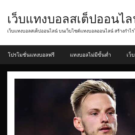
Skip
to
เว็บแทงบอลสเต็ปออนไลน
content
เว็บแทงบอลสเต็ปออนไลน์ บนเว็บไซต์แทงบอลออนไลน์ สร้างกำไรได
โปรโมชั่นแทงบอลฟรี
แทงบอลไม่มีขั้นต่ำ
เว็