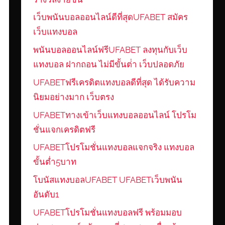
เว็บพนันบอลออนไลน์ดีที่สุดUFABET สมัคร
เว็บแทงบอล
พนันบอลออนไลน์ฟรีUFABET ลงทุนกับเว็บ
แทงบอล ฝากถอน ไม่มีขั้นต่ํา เว็บปลอดภัย
UFABETฟรีเครดิตแทงบอลดีที่สุด ได้รับความ
นิยมอย่างมาก เว็บตรง
UFABETทางเข้าเว็บแทงบอลออนไลน์ โปรโม
ชั่นแจกเครดิตฟรี
UFABETโปรโมชั่นแทงบอลแจกจริง แทงบอล
ขั้นต่ำ5บาท
โบนัสแทงบอลUFABET UFABETเว็บพนัน
อันดับ1
UFABETโปรโมชั่นแทงบอลฟรี พร้อมมอบ