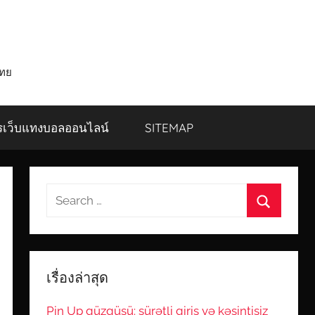
ไทย
รเว็บแทงบอลออนไลน์
SITEMAP
Search
for:
Search
เรื่องล่าสุด
Pin Up güzgüsü: sürətli giriş və kəsintisiz