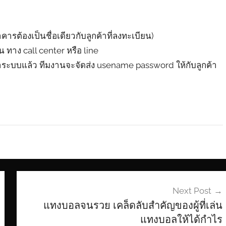
คารต้องเป็นชื่อเดียวกับลูกค้าที่ลงทะเบียน)
ทาง call center หรือ line
าระบบแล้ว ทีมงานจะจัดส่ง usename password ให้กับลูกค้า
Next Post
แทงบอลจนรวย เคล็ดลับสำคัญของผู้ที่เล่น
แทงบอลให้ได้กำไร