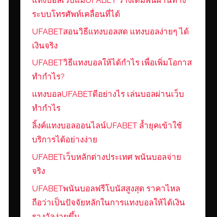
ระบบโทรศัพท์เคลื่อนที่ได้
UFABETสอนวิธีแทงบอลสด แทงบอลง่ายๆ ได้
เงินจริง
UFABETวิธีแทงบอลให้ได้กำไร เพื่อเพิ่มโอกาส
ทำกำไร?
แทงบอลUFABETดีอย่างไร เล่นบอลผ่านเว็บ
ทำกำไร
ลิ้งค์แทงบอลออนไลน์UFABET ล้ำยุคเข้าใช้
บริการได้อย่างง่าย
UFABETเว็บหลักต่างประเทศ พนันบอลจ่าย
จริง
UFABETพนันบอลฟรีโบนัสสูงสุด ราคาไหล
ถือว่าเป็นปัจจัยหลักในการแทงบอลให้ได้เงิน
รางวัลง่ายขึ้น