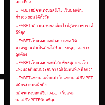
เยอะที่สุด
UFABETสมัครแทงบอลยังไง เว็บบอลขั้น
ต่ํา100 ถอนได้ทั้งวัน
UFABETกติกาแทงบอล มีอะไรดีสูตรบาคาร่าที่
ดีที่สุด
UFABETเว็บแทงบอลต่างประเทศ ได้
มาตรฐานจำเป็นต้องได้รับการอนุญาตอย่าง
ถูกต้อง
UFABETเว็บแทงบอลดีที่สุด คือที่สุดของเว็บ
แทงบอลที่มอบประสบการณ์เดิมพันที่เหนือกว่า
UFABETแทงบอลเว็บแม่ เว็บแทงบอลUFABET
สมัครง่ายบนมือถือ
สมัครแทงบอลฟรีUFABET เว็บแทง
บอลUFABETที่นิยมที่สุด