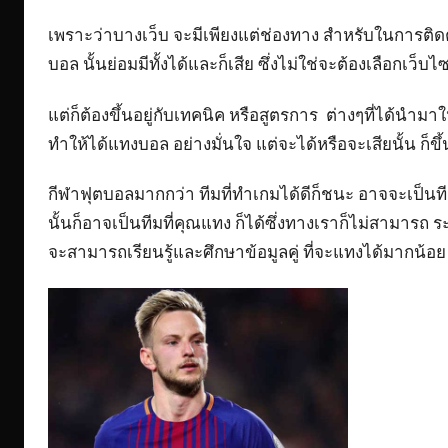
เพราะว่าบางเว็บ จะมีเพียงแต่ช่องทาง สำหรับในการติดต
บอล นั้นย่อมมีทั้งได้และก็เสีย ซึ่งไม่ใช่จะต้องเลือกเว็บไซต์
แต่ก็ต้องขึ้นอยู่กับเทคนิค หรือสูตรการ ต่างๆที่ได้นำมา
ทำให้ได้แทงบอล อย่างมั่นใจ แต่จะได้หรือจะเสียนั้น ก็ขึ
กีฬาฟุตบอลมากกว่า ทีมที่ทำเกมได้ดีก็ชนะ อาจจะเป็นทีมท
นั้นก็อาจเป็นทีมที่คุณแทง ก็ได้ซึ่งทางเราก็ไม่สามารถ 
จะสามารถเรียนรู้และศึกษาข้อมูลคู่ ที่จะแทงได้มากน้อ