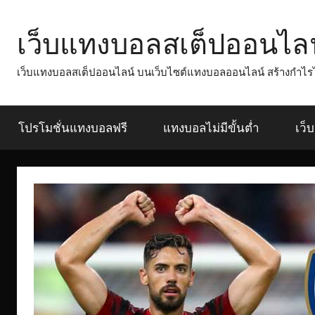
Skip
to
เว็บแทงบอลสเต็ปออนไลน
content
เว็บแทงบอลสเต็ปออนไลน์ บนเว็บไซต์แทงบอลออนไลน์ สร้างกำไรได
โปรโมชั่นแทงบอลฟรี
แทงบอลไม่มีขั้นต่ำ
เว็