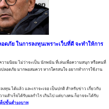
อดภัย ในการลงทุนเพราะเว็บที่ดี จะทำให้การ
มนิยม ไม่ว่าจะเป็น นักพนัน ที่เล่นเพื่อความสนุก หรือคนที่
มีความปลอดภัย มากพอสมควร หากใครสนใจ อยากทำการใช้งาน
งทุน ได้แล้ว และเราจะเจอ เป็นปกติ สำหรับข่าว เกี่ยวกับ
ามสำเร็จได้รับผลกำไร เกินไป แต่บางคน ก็อาจจะได้รับ
็ปขั้นต่ำ10บาท