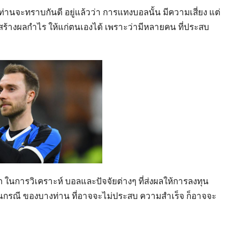
ท่านจะทราบกันดี อยู่แล้วว่า การแทงบอลนั้น มีความเสี่ยง แต่
ารถ สร้างผลกำไร ให้แก่ตนเองได้ เพราะว่ามีหลายคน ที่ประสบ
ในการวิเคราะห์ บอลและปัจจัยต่างๆ ที่ส่งผลให้การลงทุน
ในกรณี ของบางท่าน ที่อาจจะไม่ประสบ ความสำเร็จ ก็อาจจะ