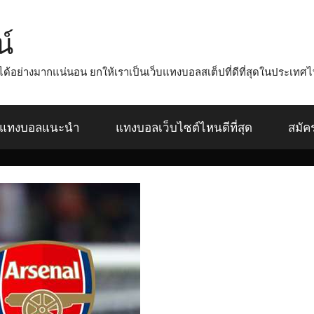
์
้อย่างมากแน่นอน ยกให้เราเป็นเว็บแทงบอลสเต็ปที่ดีที่สุดในประเทศ
บแทงบอลแนะนำ
แทงบอลเว็บไซต์ไหนดีที่สุด
สมัค