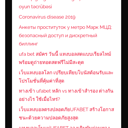
oyun təcrübəsi
Coronavirus disease 2019
Анкеты проституток у метро Марк МЦД:
безопасный доступ и дискретный
биллинг
ufa bet สมัคร วันนี้ แทงบอลสดแบบเรียลไทม์
พร้อมดูถ่ายทอดสดฟรีไม่มีสะดุด
เว็บแทงบอลโลก เปรียบเทียบโบนัสต้อนรับและ
โปรโมชั่นที่คุ้มค่าที่สุด
ทางเข้า ufabet หลัก vs ทางเข้าสำรอง ต่างกัน
อย่างไร ใช้เมื่อไหร่?
เว็บแทงบอลตรงปลอดภัยUFABET สร้างโอกาส
ชนะด้วยความปลอดภัยสูงสุด
แทงบอลเว็บแม่UFABET วางเดิมพันผ่านทาง