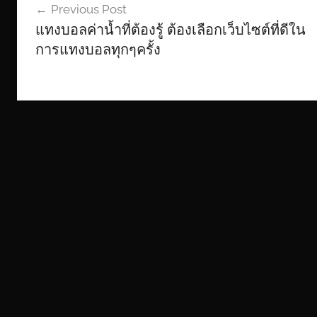
Previous Post
นำทาง
แทงบอลค่าน้ำที่ต้องรู้ ต้องเลือกเว็บไซต์ที่ดีใน
เรื่อง
การแทงบอลทุกๆครั้ง