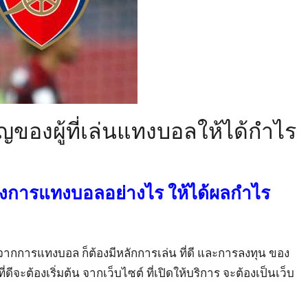
ของผู้ที่เล่นแทงบอลให้ได้กำไร
งการแทงบอลอย่างไร ให้ได้ผลกำไร
กการแทงบอล ก็ต้องมีหลักการเล่น ที่ดี และการลงทุน ของ
ดีจะต้องเริ่มต้น จากเว็บไซต์ ที่เปิดให้บริการ จะต้องเป็นเว็บ