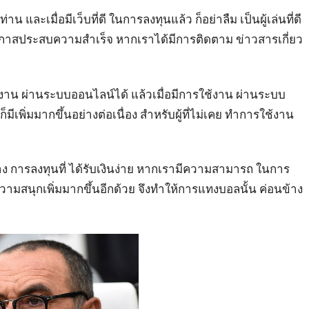
งท่าน
และเมื่อมีเว็บที่ดี ในการลงทุนแล้ว ก็อย่าลืม เป็นผู้เล่นที่ดี
ีโอกาสประสบความสำเร็จ
หากเราได้มีการติดตาม ข่าวสารเกี่ยว
าน ผ่านระบบออนไลน์ได้ แล้วเมื่อมีการใช้งาน ผ่านระบบ
ีเพิ่มมากขึ้นอย่างต่อเนื่อง สำหรับผู้ที่ไม่เคย ทำการใช้งาน
ทาง การลงทุนที่ ได้รับเงินง่าย หากเรามีความสามารถ ในการ
ความสนุกเพิ่มมากขึ้นอีกด้วย จึงทำให้การแทงบอลนั้น ค่อนข้าง