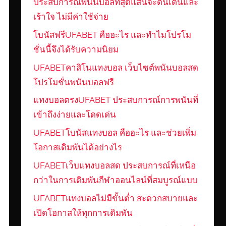
ประสบการณ์พนันบอลที่สุดแสนจะตื่นเต้นและ
เร้าใจ ไม่มีค่าใช้จ่าย
โบนัสฟรีUFABET คืออะไร และทำไมโปรโม
ชั่นนี้จึงได้รับความนิยม
UFABETคาสิโนแทงบอล เว็บไซต์พนันบอลสด
โปรโมชั่นพนันบอลฟรี
แทงบอลตรงUFABET ประสบการณ์การพนันที่
เข้าถึงง่ายและโดดเด่น
UFABETโบนัสแทงบอล คืออะไร และช่วยเพิ่ม
โอกาสเดิมพันได้อย่างไร
UFABETเว็บแทงบอลสด ประสบการณ์ที่เหนือ
กว่าในการเดิมพันกีฬาออนไลน์ที่สมบูรณ์แบบ
UFABETแทงบอลไม่มีขั้นต่ำ สะดวกสบายและ
เปิดโอกาสให้ทุกการเดิมพัน