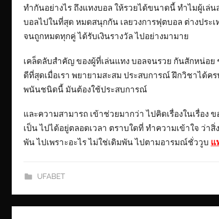
ทำกันอย่างไร ถึงแทงบอล ให้รวยได้ขนาดนี้ ทำไมผู้เล่นส
บอลไปในที่สุด หมดสนุกกัน เลยวงการฟุตบอล ต่างประเทศ เ
จนถูกหมดทุกคู่
ได้รับเงินรางวัล ไปอย่างมามาย
เคล็ดลับสำคัญ ของผู้ที่เล่นแทง บอลจนรวย กันสักหน่อย ข
ดีที่สุด
เมื่อเรา พยายามสะสม ประสบการณ์ ฝึกวิชาได้ครบ
พนันชนิดนี้ มันต้องใช้ประสบการณ์
และความสามารถ เข้าช่วยมากว่า ไปคิดเรื่องในเรื่อง ของ
เป็น ไปได้อยู่ตลอดเวลา ตราบใดที่ ทำความเข้าใจ ว่าสิ่งที
พัน ไปเพราะอะไร ไม่ใช่เดิมพัน ไปตามอารมณ์ชั่ววูบ
แท
UFABET
เมนู