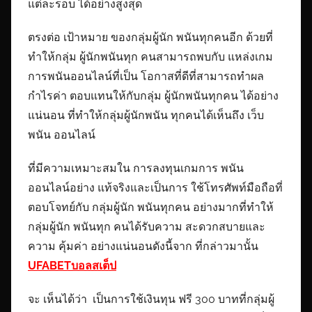
แต่ละรอบ ได้อย่างสูงสุด
ตรงต่อ
เป้าหมาย ของกลุ่มผู้นัก พนันทุกคนอีก ด้วยที่
ทำให้กลุ่ม ผู้นักพนันทุก คนสามารถพบกับ แหล่งเกม
การพนันออนไลน์ที่เป็น โอกาสที่ดีที่สามารถทำผล
กำไรค่า ตอบแทนให้กับกลุ่ม ผู้นักพนันทุกคน ได้อย่าง
แน่นอน ที่ทำให้กลุ่มผู้นักพนัน ทุกคนได้เห็นถึง
เว็บ
พนัน ออนไลน์
ที่มีความเหมาะสมใน การลงทุนเกมการ พนัน
ออนไลน์อย่าง แท้จริงและเป็นการ ใช้โทรศัพท์มือถือที่
ตอบโจทย์กับ กลุ่มผู้นัก พนันทุกคน อย่างมากที่ทำให้
กลุ่มผู้นัก พนันทุก คนได้รับความ สะดวกสบายและ
ความ คุ้มค่า อย่างแน่นอน
ดังนี้จาก ที่กล่าวมานั้น
UFABETบอลสเต็ป
จะ
เห็นได้ว่า เป็นการใช้เงินทุน ฟรี 300 บาทที่กลุ่มผู้