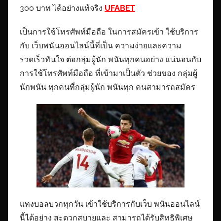
300 บาท
ได้อย่างแท้จริง
UFABET
เป็นการใช้โทรศัพท์มือถือ ในการสมัครเข้า ใช้บริการ
กับ เว็บพนันออนไลน์นี้ที่เป็น ความง่ายและความ
รวดเร็วทันใจ ต่อกลุ่มผู้นัก พนันทุกคนอย่าง แน่นอนกับ
การใช้โทรศัพท์มือถือ ที่เข้ามาเป็นตัว ช่วยของ กลุ่มผู้
นักพนัน ทุกคนที่กลุ่มผู้นัก
พนันทุก คนสามารถสมัคร
แทงบอลบวกทุกวัน เข้าใช้บริการกับเว็บ พนันออนไลน์
นี้ได้อย่าง สะดวกสบายและ สามารถได้รับสิทธิพิเศษ