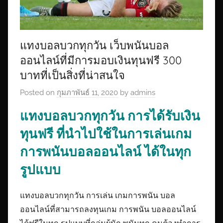
แทงบอลบวกทุกวัน เว็บพนันบอล
ออนไลน์ที่มีการมอบเงินทุนฟรี 300
บาทที่เป็นสิ่งที่น่าสนใจ
Posted on
กุมภาพันธ์ 11, 2020
by
admins
แทงบอลบวกทุกวัน การได้รับเงิน
ทุนฟรี ที่นำไปใช้ในการเล่นเกม
การพนันบอลออนไลน์ ได้ในทุก
รูปแบบ
แทงบอลบวกทุกวัน
การเล่น เกมการพนัน บอล
ออนไลน์ที่สามารถลงทุนเกม การพนัน บอลออนไลน์