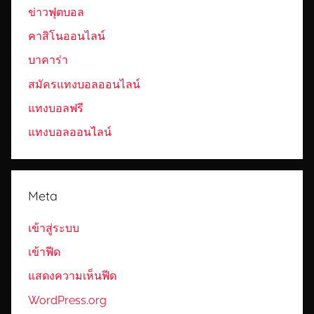
ข่าวฟุตบอล
คาสิโนออนไลน์
บาคาร่า
สมัครแทงบอลออนไลน์
แทงบอลฟรี
แทงบอลออนไลน์
Meta
เข้าสู่ระบบ
เข้าฟีด
แสดงความเห็นฟีด
WordPress.org