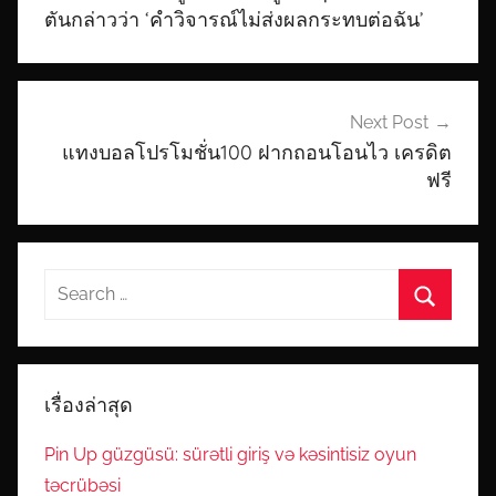
เรื่อง
ตันกล่าวว่า ‘คำวิจารณ์ไม่ส่งผลกระทบต่อฉัน’
Next Post
แทงบอลโปรโมชั่น100 ฝากถอนโอนไว เครดิต
ฟรี
Search
for:
Search
เรื่องล่าสุด
Pin Up güzgüsü: sürətli giriş və kəsintisiz oyun
təcrübəsi