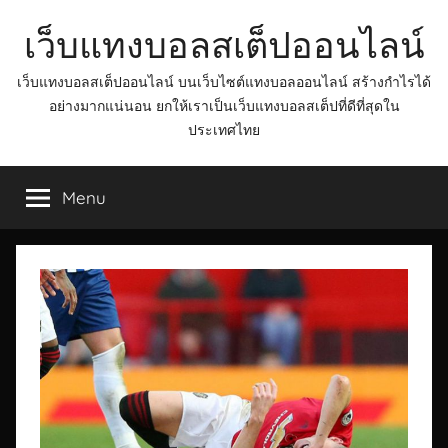
Skip
เว็บแทงบอลสเต็ปออนไลน์
to
content
เว็บแทงบอลสเต็ปออนไลน์ บนเว็บไซต์แทงบอลออนไลน์ สร้างกำไรได้
อย่างมากแน่นอน ยกให้เราเป็นเว็บแทงบอลสเต็ปที่ดีที่สุดใน
ประเทศไทย
Menu