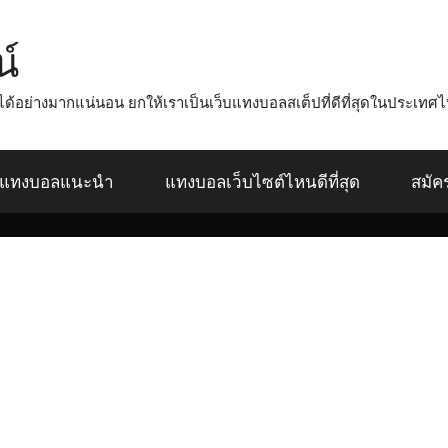
์
้อย่างมากแน่นอน ยกให้เราเป็นเว็บแทงบอลสเต็ปที่ดีที่สุดในประเทศ
บแทงบอลแนะนำ
แทงบอลเว็บไซต์ไหนดีที่สุด
สมัค