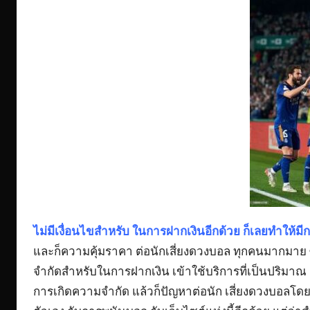
ไม่มีเงื่อนไขสำหรับ ในการฝากเงินอีกด้วย ก็เลยทำให้มี
และก็ความคุ้มราคา ต่อนักเสี่ยงดวงบอล ทุกคนมากมาย 
จำกัดสำหรับในการฝากเงิน เข้าใช้บริการที่เป็นปริมาณ สูง
การเกิดความจำกัด แล้วก็ปัญหาต่อนัก เสี่ยงดวงบอลโดยต