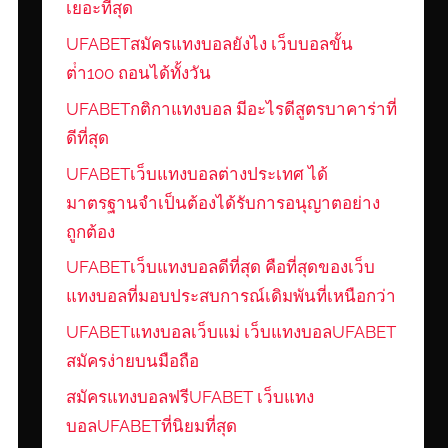
เยอะที่สุด
UFABETสมัครแทงบอลยังไง เว็บบอลขั้น
ต่ํา100 ถอนได้ทั้งวัน
UFABETกติกาแทงบอล มีอะไรดีสูตรบาคาร่าที่
ดีที่สุด
UFABETเว็บแทงบอลต่างประเทศ ได้
มาตรฐานจำเป็นต้องได้รับการอนุญาตอย่าง
ถูกต้อง
UFABETเว็บแทงบอลดีที่สุด คือที่สุดของเว็บ
แทงบอลที่มอบประสบการณ์เดิมพันที่เหนือกว่า
UFABETแทงบอลเว็บแม่ เว็บแทงบอลUFABET
สมัครง่ายบนมือถือ
สมัครแทงบอลฟรีUFABET เว็บแทง
บอลUFABETที่นิยมที่สุด