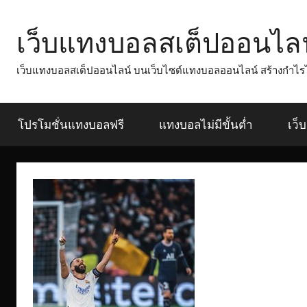
Skip
to
เว็บแทงบอลสเต็ปออนไลน
content
เว็บแทงบอลสเต็ปออนไลน์ บนเว็บไซต์แทงบอลออนไลน์ สร้างกำไรได
โปรโมชั่นแทงบอลฟรี
แทงบอลไม่มีขั้นต่ำ
เว็