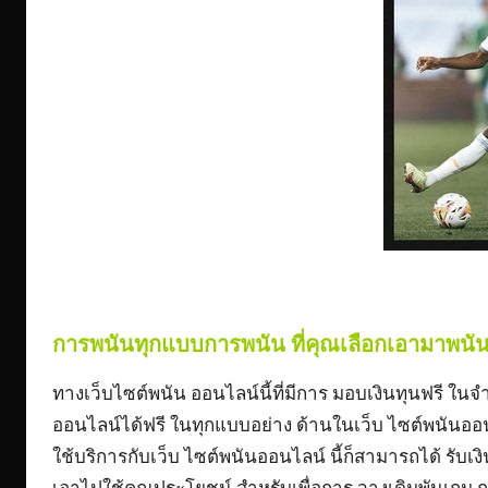
การพนันทุกแบบการพนัน ที่คุณเลือกเอามาพนั
ทางเว็บไซต์พนัน ออนไลน์นี้ที่มีการ มอบเงินทุนฟรี ใน
ออนไลน์ได้ฟรี ในทุกแบบอย่าง ด้านในเว็บ ไซต์พนันออน ไล
ใช้บริการกับเว็บ ไซต์พนันออนไลน์ นี้ก็สามารถได้ รับเงิน
เอาไปใช้คุณประโยชน์ สำหรับเพื่อการ วางเดิมพันเกม การ