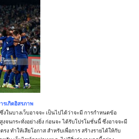
การเกิดอิสรภาพ
ซึ่งในบางเว็บอาจจะ เป็นไปได้ว่าจะมี การกำหนดข้อ
จนกระทั่งอย่างยิ่ง ก่อนจะ ได้รับโปรโมชั่นนี้ ซึ่งอาจจะมี
รง ทำให้เสียโอกาส สำหรับเพื่อการ สร้างรายได้ให้กับ