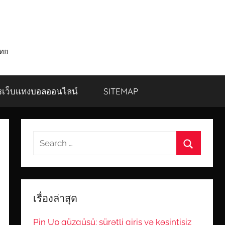
ไทย
รเว็บแทงบอลออนไลน์
SITEMAP
Search
for:
Search
เรื่องล่าสุด
Pin Up güzgüsü: sürətli giriş və kəsintisiz