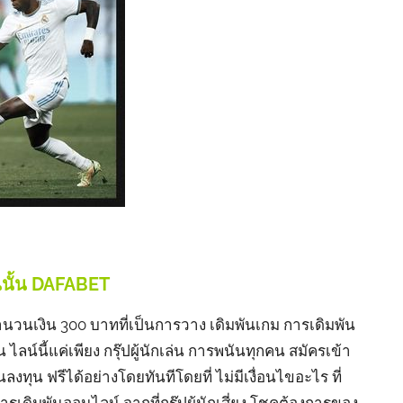
นนั้น DAFABET
จำนวนเงิน 300 บาทที่เป็นการวาง เดิมพันเกม การเดิมพัน
น์นี้แค่เพียง กรุ๊ปผู้นักเล่น การพนันทุกคน สมัครเข้า
ลงทุน ฟรีได้อย่างโดยทันทีโดยที่ ไม่มีเงื่อนไขอะไร ที่
เดิมพันออนไลน์ จากที่กรุ๊ปผู้นักเสี่ยง โชคต้องการของ