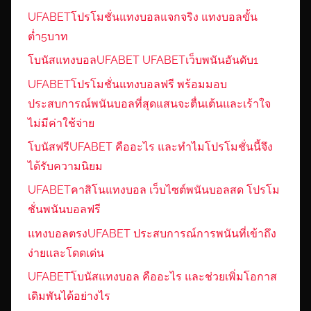
UFABETโปรโมชั่นแทงบอลแจกจริง แทงบอลขั้น
ต่ำ5บาท
โบนัสแทงบอลUFABET UFABETเว็บพนันอันดับ1
UFABETโปรโมชั่นแทงบอลฟรี พร้อมมอบ
ประสบการณ์พนันบอลที่สุดแสนจะตื่นเต้นและเร้าใจ
ไม่มีค่าใช้จ่าย
โบนัสฟรีUFABET คืออะไร และทำไมโปรโมชั่นนี้จึง
ได้รับความนิยม
UFABETคาสิโนแทงบอล เว็บไซต์พนันบอลสด โปรโม
ชั่นพนันบอลฟรี
แทงบอลตรงUFABET ประสบการณ์การพนันที่เข้าถึง
ง่ายและโดดเด่น
UFABETโบนัสแทงบอล คืออะไร และช่วยเพิ่มโอกาส
เดิมพันได้อย่างไร