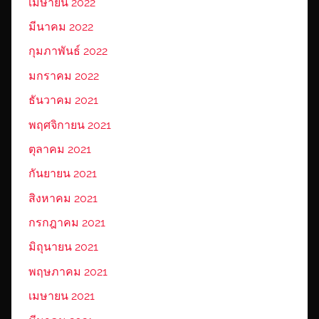
เมษายน 2022
มีนาคม 2022
กุมภาพันธ์ 2022
มกราคม 2022
ธันวาคม 2021
พฤศจิกายน 2021
ตุลาคม 2021
กันยายน 2021
สิงหาคม 2021
กรกฎาคม 2021
มิถุนายน 2021
พฤษภาคม 2021
เมษายน 2021