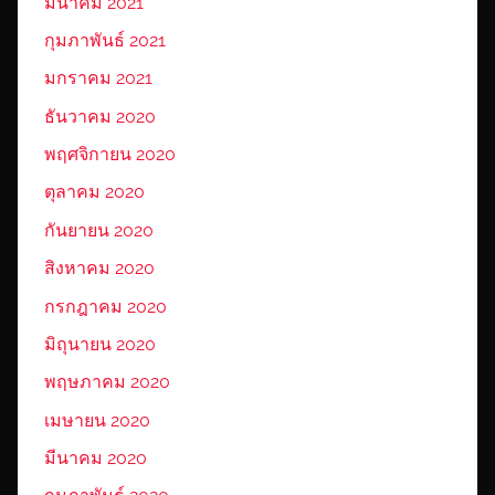
มีนาคม 2021
กุมภาพันธ์ 2021
มกราคม 2021
ธันวาคม 2020
พฤศจิกายน 2020
ตุลาคม 2020
กันยายน 2020
สิงหาคม 2020
กรกฎาคม 2020
มิถุนายน 2020
พฤษภาคม 2020
เมษายน 2020
มีนาคม 2020