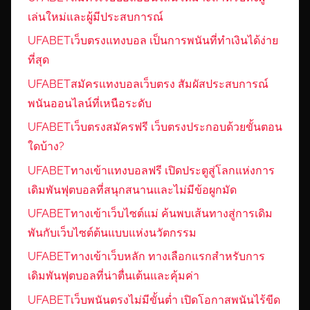
เล่นใหม่และผู้มีประสบการณ์
UFABETเว็บตรงแทงบอล เป็นการพนันที่ทำเงินได้ง่าย
ที่สุด
UFABETสมัครแทงบอลเว็บตรง สัมผัสประสบการณ์
พนันออนไลน์ที่เหนือระดับ
UFABETเว็บตรงสมัครฟรี เว็บตรงประกอบด้วยขั้นตอน
ใดบ้าง?
UFABETทางเข้าแทงบอลฟรี เปิดประตูสู่โลกแห่งการ
เดิมพันฟุตบอลที่สนุกสนานและไม่มีข้อผูกมัด
UFABETทางเข้าเว็บไซต์แม่ ค้นพบเส้นทางสู่การเดิม
พันกับเว็บไซต์ต้นแบบแห่งนวัตกรรม
UFABETทางเข้าเว็บหลัก ทางเลือกแรกสำหรับการ
เดิมพันฟุตบอลที่น่าตื่นเต้นและคุ้มค่า
UFABETเว็บพนันตรงไม่มีขั้นต่ำ เปิดโอกาสพนันไร้ขีด