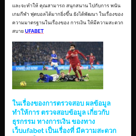
และจะทำให้ คุณสามารถ สนุกสนาน ไปกับการ พนัน
เกมกีฬา ฟุตบอลได้มากยิ่งขึ้น ยังได้พัฒนา ในเรื่องของ
ความมาตรฐานในเรื่องของ การเงิน ให้มีความสะดวก
สบาย
UFABET
ในเรื่องของการตรวจสอบ ผลข้อมูล
ทำให้การ ตรวจสอบข้อมูล เกี่ยวกับ
ธุรกรรม ทางการเงิน ของทาง
เว็บufabet เป็นเรื่องที่ มีความสะดวก