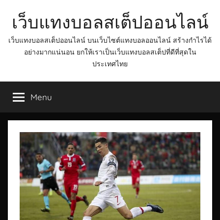
Skip
เว็บแทงบอลสเต็ปออนไลน์
to
content
เว็บแทงบอลสเต็ปออนไลน์ บนเว็บไซต์แทงบอลออนไลน์ สร้างกำไรได้
อย่างมากแน่นอน ยกให้เราเป็นเว็บแทงบอลสเต็ปที่ดีที่สุดใน
ประเทศไทย
Menu