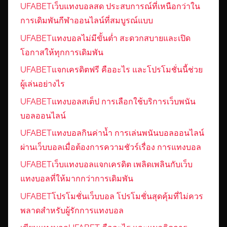
UFABETเว็บแทงบอลสด ประสบการณ์ที่เหนือกว่าใน
การเดิมพันกีฬาออนไลน์ที่สมบูรณ์แบบ
UFABETแทงบอลไม่มีขั้นต่ำ สะดวกสบายและเปิด
โอกาสให้ทุกการเดิมพัน
UFABETแจกเครดิตฟรี คืออะไร และโปรโมชั่นนี้ช่วย
ผู้เล่นอย่างไร
UFABETแทงบอลสเต็ป การเลือกใช้บริการเว็บพนัน
บอลออนไลน์
UFABETแทงบอลกินค่าน้ำ การเล่นพนันบอลออนไลน์
ผ่านเว็บบอลเมื่อต้องการความชัวร์เรื่อง การแทงบอล
UFABETเว็บแทงบอลแจกเครดิต เพลิดเพลินกับเว็บ
แทงบอลที่ให้มากกว่าการเดิมพัน
UFABETโปรโมชั่นเว็บบอล โปรโมชั่นสุดคุ้มที่ไม่ควร
พลาดสำหรับผู้รักการแทงบอล