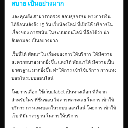
สบาย เป็นอย่างมาก
และคุณยัง สามารถตรวจ สอบธุรกรรม ทางการเงิน
ได้ย้อนหลังถึง 15 วัน
เว็บน้องใหม่ ที่เปิดให้ บริการใน
เรื่องของ การพนัน ในระบบออนไลน์ ที่ถือได้ว่า น่า
จับตามอง เป็นอย่างมาก
เว็บนี้ได้ พัฒนาใน เรื่องของการให้บริการ ให้มีความ
สะดวกสบาย มากยิ่งขึ้น และได้ พัฒนาให้ มีความเป็น
มาตรฐาน มากยิ่งขึ้น ทำให้การ เข้าใช้บริการ การแทง
บอลในระบบออนไลน์
โดยการเลือก ใช้เว็บufabet เป็นทางเลือก ที่ดีมาก
สำหรับใคร ที่ชื่นชอบ ไม่ควรพลาดเลย ในการ เข้าใช้
บริการ การแทงบอลในระบบ ออนไลน์ โดยการ เข้าใช้
เว็บ ที่มีมาตรฐาน ในการให้บริการ