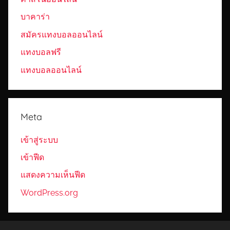
บาคาร่า
สมัครแทงบอลออนไลน์
แทงบอลฟรี
แทงบอลออนไลน์
Meta
เข้าสู่ระบบ
เข้าฟีด
แสดงความเห็นฟีด
WordPress.org