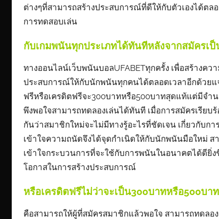
ต่างๆที่สามารถสร้างประสบการณ์ที่ดีให้กับตัวเองได้ตล
การทดสอบเล่น
กับเกมพนันทุกประเภทได้ทันทีหลังจากสมัครเป็
ทางออนไลน์เว็บพนันบอลUFABETทุกครั้ง เพื่อสร้างความรู
ประสบการณ์ให้กับนักพนันทุกคนได้ตลอดเวลาอีกด้วยแจกย
ฟรีหรือเครดิตฟรีจะ300บาทหรือ500บาทสุดแท้แต่มีจำนว
พึงพอใจสามารถทดลองเล่นได้ทันที เมื่อการสมัครเรียบร้อ
กันว่าสมาชิกใหม่จะไม่มีทางรู้อะไรที่ชัดเจน เกี่ยวกั
เข้าใจความถนัดจึงได้จุดกำเนิดให้กับนักพนันมือใหม่ สามา
เข้าใจกระบวนการที่จะใช้กับการพนันในอนาคตได้ดียิ่งขึ
โอกาสในการสร้างประสบการณ์
หรือเครดิตฟรีไม่ว่าจะเป็น300บาทหรือ500บาทแ
คือสามารถให้ผู้ที่สมัครสมาชิกแล้วพอใจ สามารถทดลองเล่