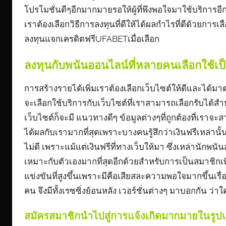
โปรโมชั่นดีๆอีกมากมายรอให้ผู้ที่พึงพอใจมาใช้บริการ
เราต้องเลือกวิธีการลงทุนที่ดีให้ได้ผลกำไรที่ดีด้วยการเล
ลงทุนแจกเครดิตฟรีUFABETเมื่อเลือก
ลงทุนกับพนันออนไลน์ที่หลายคนเลือกใช้เ
การสร้างรายได้เพิ่มเราต้องเลือกเว็บไซต์ให้ดีและได้
จะเลือกใช้บริการกับเว็บไซต์ที่เราสามารถเลือกรับได
เว็บไซต์ก็จะมี แนวทางดีๆ ข้อมูลต่างๆที่ถูกต้องที่เร
ได้ผลกับเรามากที่สุดเพราะบางคนรู้สึกว่าเงินฟรีเหล่านั้
ไม่ดี เพราะแม้แต่เงินฟรีที่ทางเว็บให้มา ซึ่งเหล่านักพนั
เหมาะกับตัวเองมากที่สุดอีกด้วยสำหรับการเป็นสมาชิกเ
แข่งขันที่สูงขึ้นเพราะมีคือเสียสละความพอใจมากขึ้นเรื่
คน จึงมีทั้งเรซซิ่งย้อนหลัง เวอร์ชั่นต่างๆ มาบอกกัน 
สมัครสมาชิกนำไปสู่การแจ้งเกิดมากมายในรู