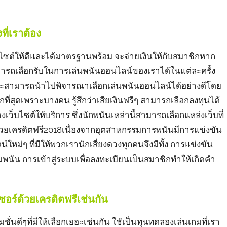
ที่เราต้อง
ว็บไซต์ให้ดีและได้มาตรฐานพร้อม จะจ่ายเงินให้กับสมาชิกหาก
ารถเลือกรับในการเล่นพนันออนไลน์ของเราได้ในแต่ละครั้ง
เราจะสามารถนำไปพิจารณาเลือกเล่นพนันออนไลน์ได้อย่างดีโดย
ากที่สุดเพราะบางคน รู้สึกว่าเสียเงินฟรีๆ สามารถเลือกลงทุนได้
เว็บไซต์ให้บริการ ซึ่งนักพนันเหล่านี้สามารถเลือกแหล่งเว็บที่
์ด้วยเครดิตฟรี2018เนื่องจากอุตสาหกรรมการพนันมีการแข่งขัน
น์ใหม่ๆ ที่มีให้พวกเรานักเสี่ยงดวงทุกคนจึงมีทั้ง การแข่งขัน
กมพนัน การเข้าสู่ระบบเพื่อลงทะเบียนเป็นสมาชิกทำให้เกิดคำ
อร์ด้วยเครดิตฟรีเช่นกัน
่นดีๆที่มีให้เลือกเยอะเช่นกัน ใช้เป็นทุนทดลองเล่นเกมที่เรา