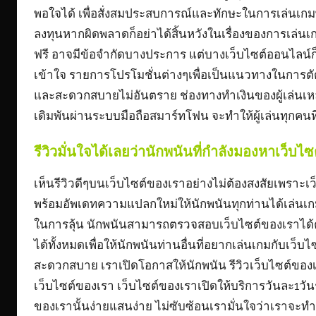
พอใจได้ เพื่อสั่งสมประสบการณ์และทักษะในการเล่นเกมพ
ลงทุนหากผิดพลาดก็อย่าได้สิ้นหวังในเรื่องของการเล่นเ
ฟรี อาจมีข้อจำกัดบางประการ แต่บางเว็บไซต์ออนไลน์ก
เข้าใจ รายการโปรโมชั่นต่างๆเพื่อเป็นแนวทางในการตั
และสะดวกสบายไม่อันตราย ช่องทางทำเงินของผู้เล่นเหล
เดิมพันผ่านระบบมือถือสมาร์ทโฟน จะทำให้ผู้เล่นทุกคนท
รีวิวมั่นใจได้เลยว่านักพนันที่กำลังมองหาเว็บไ
เห็นรีวิวดีๆบนเว็บไซต์ของเราอย่างไม่ต้องสงสัยเพราะเว
พร้อมอัพเดทความแปลกใหม่ให้นักพนันทุกท่านได้เล่นเ
ในการลุ้น นักพนันสามารถตรวจสอบเว็บไซต์ของเราได้ตล
ได้ทั้งหมดเพื่อให้นักพนันท่านอื่นที่อยากเล่นเกมกับเว
สะดวกสบาย เราเปิดโอกาสให้นักพนัน รีวิวเว็บไซต์ของเรา
เว็บไซต์ของเรา เว็บไซต์ของเราเปิดให้บริการวันละ1วั
ของเรานั้นง่ายแสนง่าย ไม่ซับซ้อนเรามั่นใจว่าเราจะ