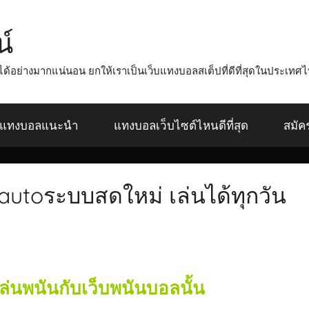
์
้อย่างมากแน่นอน ยกให้เราเป็นเว็บแทงบอลสเต็ปที่ดีที่สุดในประเทศ
บแทงบอลแนะนำ
แทงบอลเว็บไซต์ไหนดีที่สุด
สมัค
utoระบบสดใหม่ เล่นได้ทุกวัน
ล่นพนันกับเว็บพนันบอลนั้น