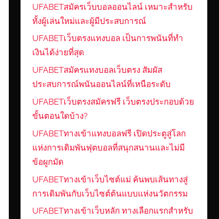
UFABETสมัครเว็บบอลออนไลน์ เหมาะสำหรับ
ทั้งผู้เล่นใหม่และผู้มีประสบการณ์
UFABETเว็บตรงแทงบอล เป็นการพนันที่ทำ
เงินได้ง่ายที่สุด
UFABETสมัครแทงบอลเว็บตรง สัมผัส
ประสบการณ์พนันออนไลน์ที่เหนือระดับ
UFABETเว็บตรงสมัครฟรี เว็บตรงประกอบด้วย
ขั้นตอนใดบ้าง?
UFABETทางเข้าแทงบอลฟรี เปิดประตูสู่โลก
แห่งการเดิมพันฟุตบอลที่สนุกสนานและไม่มี
ข้อผูกมัด
UFABETทางเข้าเว็บไซต์แม่ ค้นพบเส้นทางสู่
การเดิมพันกับเว็บไซต์ต้นแบบแห่งนวัตกรรม
UFABETทางเข้าเว็บหลัก ทางเลือกแรกสำหรับ