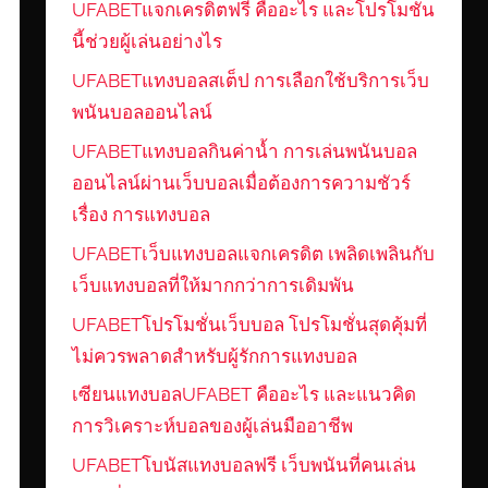
UFABETแจกเครดิตฟรี คืออะไร และโปรโมชั่น
นี้ช่วยผู้เล่นอย่างไร
UFABETแทงบอลสเต็ป การเลือกใช้บริการเว็บ
พนันบอลออนไลน์
UFABETแทงบอลกินค่าน้ำ การเล่นพนันบอล
ออนไลน์ผ่านเว็บบอลเมื่อต้องการความชัวร์
เรื่อง การแทงบอล
UFABETเว็บแทงบอลแจกเครดิต เพลิดเพลินกับ
เว็บแทงบอลที่ให้มากกว่าการเดิมพัน
UFABETโปรโมชั่นเว็บบอล โปรโมชั่นสุดคุ้มที่
ไม่ควรพลาดสำหรับผู้รักการแทงบอล
เซียนแทงบอลUFABET คืออะไร และแนวคิด
การวิเคราะห์บอลของผู้เล่นมืออาชีพ
UFABETโบนัสแทงบอลฟรี เว็บพนันที่คนเล่น