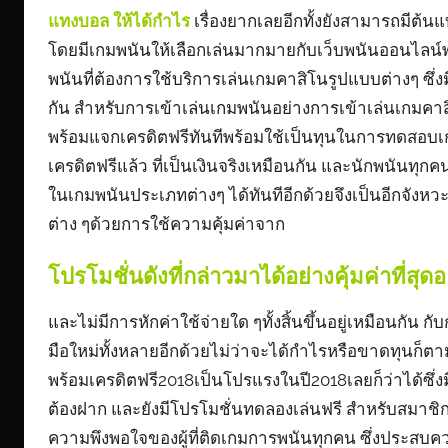
แทงบอล ให้ได้กำไร
เรื่องยากเลยอีกทั้งยังสามารถมีต้
โดยมีเกมพนันให้เลือกเล่นมากมายกับเว็บพนันออนไลน์พร้
พนันที่ต้องการใช้บริการเล่นเกมคาสิโนรูปแบบต่างๆ ซึ่งม
กัน สำหรับการเข้าเล่นเกมพนันอย่างการเข้าเล่นเกมคา
พร้อมแจกเครดิตฟรีทันทีพร้อมใช้เป็นทุนในการทดสอบ
เครดิตฟรีแล้ว ที่เป็นเงินจริงเหมือนกัน และนักพนันทุ
ในเกมพนันประเภทต่างๆ ได้ทันทีอีกด้วยจึงเป็นอีกจังหว
ต่าง ๆด้วยการใช้ความคุ้มค่าจาก
โปรโมชั่นดังที่กล่าวมาได้อย่างคุ้มค่าที่สุดอ
และไม่มีการหักค่าใช้จ่ายใด ๆทั้งสิ้นขึ้นอยู่เหมือนกัน 
มือใหม่ทั้งหลายอีกด้วยไม่ว่าจะได้กำไรหรือขาดทุนก็ตา
พร้อมเครดิตฟรี2018เป็นโปรแรงในปี2018เลยก็ว่าได้ซึ่
ต้องฝาก และยังมีโปรโมชั่นทดลองเล่นฟรี สำหรับสมาชิกให
ความพึงพอใจของผู้ที่ติดเกมการพนันทุกคน ซึ่งประสบคว