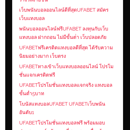
เว็บพนันบอลออนไลน์ดีที่สุดUFABET สมัคร
เว็บแทงบอล
พนันบอลออนไลน์ฟรีUFABET ลงทุนกับเว็บ
แทงบอล ฝากถอน ไม่มีขั้นต่ํา เว็บปลอดภัย
UFABETฟรีเครดิตแทงบอลดีที่สุด ได้รับความ
นิยมอย่างมาก เว็บตรง
UFABETทางเข้าเว็บแทงบอลออนไลน์ โปรโม
ชั่นแจกเครดิตฟรี
UFABETโปรโมชั่นแทงบอลแจกจริง แทงบอล
ขั้นต่ำ5บาท
โบนัสแทงบอลUFABET UFABETเว็บพนัน
อันดับ1
UFABETโปรโมชั่นแทงบอลฟรี พร้อมมอบ