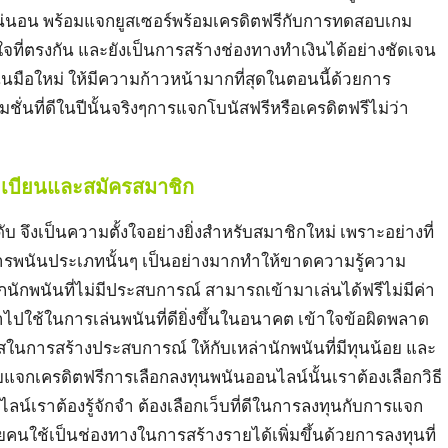
างแน่นอน พร้อมแจกยูสเซอร์พร้อมเครดิตฟรีกับการทดสอบเกม
าใจที่ตรงกัน และยังเป็นการสร้างช่องทางทำเงินได้อย่างชัดเจน
ันมือใหม่ ให้มีความก้าวหน้ามากที่สุดในตอนนี้ด้วยการ
ั่นที่ดีในปีนั้นจริงๆการแจกโบนัสฟรีหรือเครดิตฟรีไม่ว่า
งทะเบียนและสมัครสมาชิก
 จึงเป็นความตั้งใจอย่างยิ่งสำหรับสมาชิกใหม่ เพราะอย่างที่
กับการพนันประเภทนั้นๆ เป็นอย่างมากทำให้ขาดความรู้ความ
กพนันที่ไม่มีประสบการณ์ สามารถเข้ามาเล่นได้ฟรีไม่มีค่า
ำไปใช้ในการเล่นพนันที่ดียิ่งขึ้นในอนาคต เข้าใจข้อผิดพลาด
สในการสร้างประสบการณ์ ให้กับเหล่านักพนันที่มีทุนน้อย และ
วยแจกเครดิตฟรีการเลือกลงทุนพนันออนไลน์นั้นเราต้องเลือกวิธี
ไลน์เราต้องรู้จักจำ ต้องเลือกเว็บที่ดีในการลงทุนกับการแจก
ยคนใช้เป็นช่องทางในการสร้างรายได้เพิ่มขึ้นด้วยการลงทุนที่