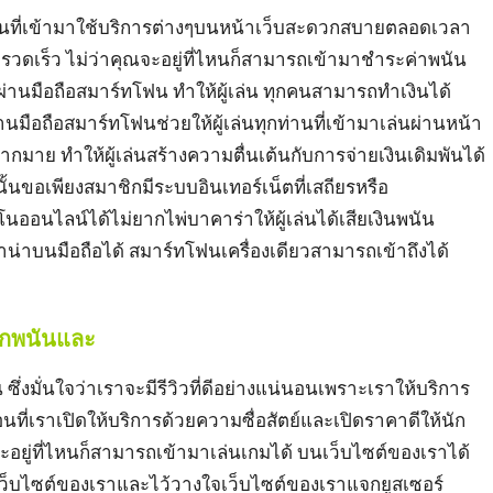
่านที่เข้ามาใช้บริการต่างๆบนหน้าเว็บสะดวกสบายตลอดเวลา
ดเร็ว ไม่ว่าคุณจะอยู่ที่ไหนก็สามารถเข้ามาชำระค่าพนัน
ผ่านมือถือสมาร์ทโฟน ทำให้ผู้เล่น ทุกคนสามารถทำเงินได้
อถือสมาร์ทโฟนช่วยให้ผู้เล่นทุกท่านที่เข้ามาเล่นผ่านหน้า
มากมาย ทำให้ผู้เล่นสร้างความตื่นเต้นกับการจ่ายเงินเดิมพันได้
้นขอเพียงสมาชิกมีระบบอินเทอร์เน็ตที่เสถียรหรือ
โนออนไลน์ได้ไม่ยากไพ่บาคาร่าให้ผู้เล่นได้เสียเงินพนัน
าบนมือถือได้ สมาร์ทโฟนเครื่องเดียวสามารถเข้าถึงได้
นักพนันและ
 ซึ่งมั่นใจว่าเราจะมีรีวิวที่ดีอย่างแน่นอนเพราะเราให้บริการ
อนที่เราเปิดให้บริการด้วยความซื่อสัตย์และเปิดราคาดีให้นัก
อยู่ที่ไหนก็สามารถเข้ามาเล่นเกมได้ บนเว็บไซต์ของเราได้
เว็บไซต์ของเราและไว้วางใจเว็บไซต์ของเราแจกยูสเซอร์