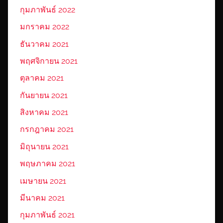
กุมภาพันธ์ 2022
มกราคม 2022
ธันวาคม 2021
พฤศจิกายน 2021
ตุลาคม 2021
กันยายน 2021
สิงหาคม 2021
กรกฎาคม 2021
มิถุนายน 2021
พฤษภาคม 2021
เมษายน 2021
มีนาคม 2021
กุมภาพันธ์ 2021