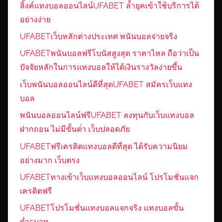
ลิ้งค์แทงบอลออนไลน์UFABET ล้ำยุคเข้าใช้บริการได้
อย่างง่าย
UFABETเว็บหลักต่างประเทศ พนันบอลจ่ายจริง
UFABETพนันบอลฟรีโบนัสสูงสุด ราคาไหล ถือว่าเป็น
ปัจจัยหลักในการแทงบอลให้ได้เงินรางวัลง่ายขึ้น
เว็บพนันบอลออนไลน์ดีที่สุดUFABET สมัครเว็บแทง
บอล
พนันบอลออนไลน์ฟรีUFABET ลงทุนกับเว็บแทงบอล
ฝากถอน ไม่มีขั้นต่ํา เว็บปลอดภัย
UFABETฟรีเครดิตแทงบอลดีที่สุด ได้รับความนิยม
อย่างมาก เว็บตรง
UFABETทางเข้าเว็บแทงบอลออนไลน์ โปรโมชั่นแจก
เครดิตฟรี
UFABETโปรโมชั่นแทงบอลแจกจริง แทงบอลขั้น
ต่ำ5บาท