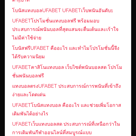
โบนัสแทงบอลUFABET UFABETเว็บพนันอันดับ1
UFABETโปรโมชั่นแทงบอลฟรี พร้อมมอบ
ประสบการณ์พนันบอลที่สุดแสนจะตื่นเต้นและเร้าใจ
ไม่มีค่าใช้จ่าย
โบนัสฟรีUFABET คืออะไร และทำไมโปรโมชั่นนี้จึง
ได้รับความนิยม
UFABETคาสิโนแทงบอล เว็บไซต์พนันบอลสด โปรโม
ชั่นพนันบอลฟรี
แทงบอลตรงUFABET ประสบการณ์การพนันที่เข้าถึง
ง่ายและโดดเด่น
UFABETโบนัสแทงบอล คืออะไร และช่วยเพิ่มโอกาส
เดิมพันได้อย่างไร
UFABETเว็บแทงบอลสด ประสบการณ์ที่เหนือกว่าใน
การเดิมพันกีฬาออนไลน์ที่สมบูรณ์แบบ