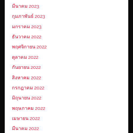
มีนาคม 2023
กุมภาพันธ์ 2023
มกราคม 2023
ธันวาคม 2022
พฤศจิกายน 2022
ตุลาคม 2022
กันยายน 2022
สิงหาคม 2022
กรกฎาคม 2022
มิถุนายน 2022
พฤษภาคม 2022
เมษายน 2022
มีนาคม 2022