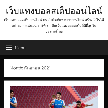
Skip
เว็บแทงบอลสเต็ปออนไลน์
to
content
เว็บแทงบอลสเต็ปออนไลน์ บนเว็บไซต์แทงบอลออนไลน์ สร้างกำไรได้
อย่างมากแน่นอน ยกให้เราเป็นเว็บแทงบอลสเต็ปที่ดีที่สุดใน
ประเทศไทย
Menu
Month:
กันยายน 2021