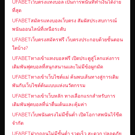
UFABETเว็บตรงแทงบอล เป็นการพนันที่ทำเงินได้ง่าย
ที่สุด
UFABETสมัครแทงบอลเว็บตรง สัมผัสประสบการณ์
พนันออนไลน์ที่เหนือระดับ
UFABETเว็บตรงสมัครฟรี เว็บตรงประกอบด้วยขั้นตอน
ใดบ้าง?
UFABETทางเข้าแทงบอลฟรี เปิดประตูสู่โลกแห่งการ
เดิมพันฟุตบอลที่สนุกสนานและไม่มีข้อผูกมัด
UFABETทางเข้าเว็บไซต์แม่ ค้นพบเส้นทางสู่การเดิม
พันกับเว็บไซต์ต้นแบบแห่งนวัตกรรม
UFABETทางเข้าเว็บหลัก ทางเลือกแรกสำหรับการ
เดิมพันฟุตบอลที่น่าตื่นเต้นและคุ้มค่า
UFABETเว็บพนันตรงไม่มีขั้นต่ำ เปิดโอกาสพนันไร้ขีด
จำกัด
UFABETฝากถอนไม่มีขั้นต่ำ รวดเร็ว สะดวก ปลอดภัย