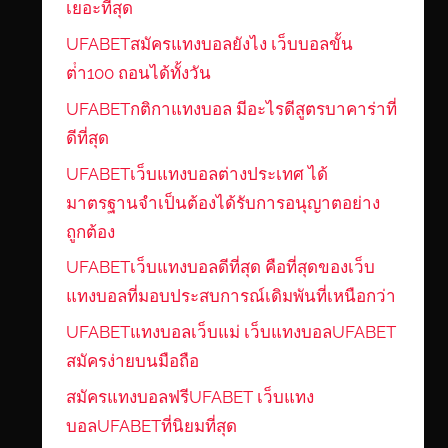
เยอะที่สุด
UFABETสมัครแทงบอลยังไง เว็บบอลขั้น
ต่ํา100 ถอนได้ทั้งวัน
UFABETกติกาแทงบอล มีอะไรดีสูตรบาคาร่าที่
ดีที่สุด
UFABETเว็บแทงบอลต่างประเทศ ได้
มาตรฐานจำเป็นต้องได้รับการอนุญาตอย่าง
ถูกต้อง
UFABETเว็บแทงบอลดีที่สุด คือที่สุดของเว็บ
แทงบอลที่มอบประสบการณ์เดิมพันที่เหนือกว่า
UFABETแทงบอลเว็บแม่ เว็บแทงบอลUFABET
สมัครง่ายบนมือถือ
สมัครแทงบอลฟรีUFABET เว็บแทง
บอลUFABETที่นิยมที่สุด