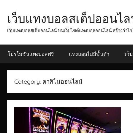
Skip
to
เว็บแทงบอลสเต็ปออนไลน
content
เว็บแทงบอลสเต็ปออนไลน์ บนเว็บไซต์แทงบอลออนไลน์ สร้างกำไรได
โปรโมชั่นแทงบอลฟรี
แทงบอลไม่มีขั้นต่ำ
เว็
Category:
คาสิโนออนไลน์