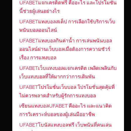
UFABETแจกเครดิตฟรี คืออะไร และโปรโมชั่น
นี้ช่วยผู้เล่นอย่างไร
UFABETแทงบอลสเต็ป การเลือกใช้บริการเว็บ
พนันบอลออนไลน์
UFABETแทงบอลกินค่าน้ำ การเล่นพนันบอล
ออนไลน์ผ่านเว็บบอลเมื่อต้องการความชัวร์
เรื่อง การแทงบอล
UFABETเว็บแทงบอลแจกเครดิต เพลิดเพลินกับ
เว็บแทงบอลที่ให้มากกว่าการเดิมพัน
UFABETโปรโมชั่นเว็บบอล โปรโมชั่นสุดคุ้มที่
ไม่ควรพลาดสำหรับผู้รักการแทงบอล
เซียนแทงบอลUFABET คืออะไร และแนวคิด
การวิเคราะห์บอลของผู้เล่นมืออาชีพ
UFABETโบนัสแทงบอลฟรี เว็บพนันที่คนเล่น