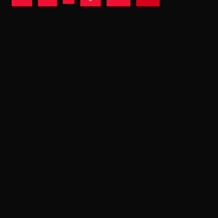
Posts
pagination