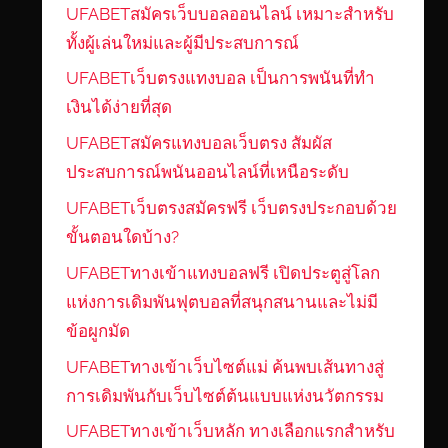
UFABETสมัครเว็บบอลออนไลน์ เหมาะสำหรับ
ทั้งผู้เล่นใหม่และผู้มีประสบการณ์
UFABETเว็บตรงแทงบอล เป็นการพนันที่ทำ
เงินได้ง่ายที่สุด
UFABETสมัครแทงบอลเว็บตรง สัมผัส
ประสบการณ์พนันออนไลน์ที่เหนือระดับ
UFABETเว็บตรงสมัครฟรี เว็บตรงประกอบด้วย
ขั้นตอนใดบ้าง?
UFABETทางเข้าแทงบอลฟรี เปิดประตูสู่โลก
แห่งการเดิมพันฟุตบอลที่สนุกสนานและไม่มี
ข้อผูกมัด
UFABETทางเข้าเว็บไซต์แม่ ค้นพบเส้นทางสู่
การเดิมพันกับเว็บไซต์ต้นแบบแห่งนวัตกรรม
UFABETทางเข้าเว็บหลัก ทางเลือกแรกสำหรับ