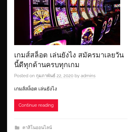
เกมส์สล็อต เล่นยังไง สมัครมาเลยวัน
นี้ดีทุกด้านครบทุกเกม
Posted on
กุมภาพันธ์ 22, 2020
by
admins
เกมส์สล็อต เล่นยังไง
Continue reading
คาสิโนออนไลน์