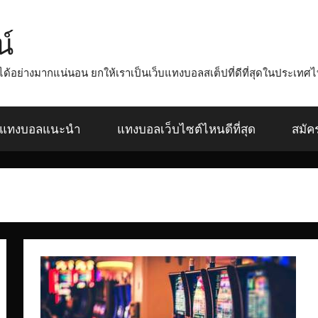
์
้อย่างมากแน่นอน ยกให้เราเป็นเว็บแทงบอลสเต็ปที่ดีที่สุดในประเทศ
บแทงบอลแนะนำ
แทงบอลเว็บไซต์ไหนดีที่สุด
สมัค