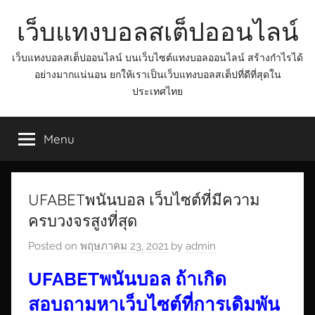
Skip
เว็บแทงบอลสเต็ปออนไลน์
to
content
เว็บแทงบอลสเต็ปออนไลน์ บนเว็บไซต์แทงบอลออนไลน์ สร้างกำไรได้
อย่างมากแน่นอน ยกให้เราเป็นเว็บแทงบอลสเต็ปที่ดีที่สุดใน
ประเทศไทย
Menu
UFABETพนันบอล เว็บไซต์ที่มีความ
ครบวงจรสูงที่สุด
Posted on
พฤษภาคม 23, 2021
by
admin
UFABETพนันบอล ถ้าเกิด
สอบถามหาเว็บไซต์ที่การเดิมพัน