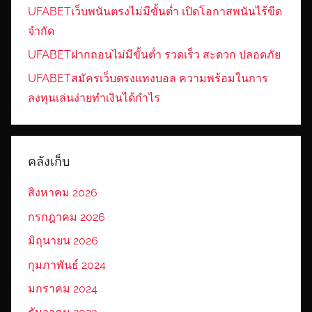
UFABETเว็บพนันตรงไม่มีขั้นต่ำ เปิดโอกาสพนันไร้ขีด
จำกัด
UFABETฝากถอนไม่มีขั้นต่ำ รวดเร็ว สะดวก ปลอดภัย
UFABETสมัครเว็บตรงแทงบอล ความพร้อมในการ
ลงทุนเล่นง่ายทำเงินได้กำไร
คลังเก็บ
สิงหาคม 2026
กรกฎาคม 2026
มิถุนายน 2026
กุมภาพันธ์ 2024
มกราคม 2024