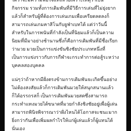
กิจกรรม รวมทั้งการเดิมพันที่มีวิธีการเล่นที่ไม่ยุ่งยาก
แล้วก็สำหรับผู้ที่ต้องการเล่นเกมเพื่อเครียดลดลงก็
สามารถเล่นเกมคาสิโนกับยูฟ่าเบทได้ แต่ว่าวันนี้
สำหรับในการพนันที่กำลังเป็นที่นิยมแล้วก็เป็นความ
นิยมที่มีมาอย่างช้านานซึ่งก็คือการเดิมพันที่มีชื่อเรียก
ว่ามวย มวยเป็นการแข่งขันชิงชัยประเภทหนึ่งที่
เป็นการแข่งราวกับการกีฬาจะกระทำการต่อสู้ระหว่าง
บุคคลสองบุคคล
แน่ๆว่าถ้าหากมีฝั่งตรงข้ามการเดิมพันจะเกิดขึ้นอย่าง
ไม่ต้องสงสัยแล้วก็การเดิมพันมวยให้สนุกสนานแล้ว
ก็ได้อรรถรสก็ เป็นการเดิมพันมวยสดซึ่งสามารถ
กระทำแทงมวยได้ขนาดที่มวยกำลังชิงชัยอยู่เพื่อผู้เล่น
สามารถพินิจพิจารณาว่าฝั่งไหนได้โอกาสจะชนะมาก
ยิ่งกว่ากันเพื่อเพิ่มผลกำไรให้แก่ผู้เล่นแล้วก็ผู้แทนได้
นั่นเอง