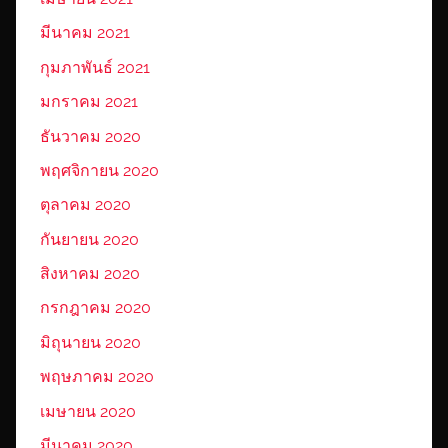
มีนาคม 2021
กุมภาพันธ์ 2021
มกราคม 2021
ธันวาคม 2020
พฤศจิกายน 2020
ตุลาคม 2020
กันยายน 2020
สิงหาคม 2020
กรกฎาคม 2020
มิถุนายน 2020
พฤษภาคม 2020
เมษายน 2020
มีนาคม 2020