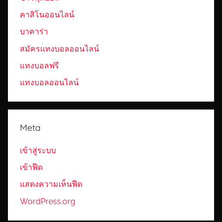
คาสิโนออนไลน์
บาคาร่า
สมัครแทงบอลออนไลน์
แทงบอลฟรี
แทงบอลออนไลน์
Meta
เข้าสู่ระบบ
เข้าฟีด
แสดงความเห็นฟีด
WordPress.org