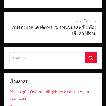
Next Post
เว็บแทงบอล เครดิตฟรี 200 พนันบอลฟรีไม่ต้อง
เสียค่าใช้จ่าย
Search
for:
Search
เรื่องล่าสุด
Pin Up güzgüsü: sürətli giriş və kəsintisiz oyun
təcrübəsi