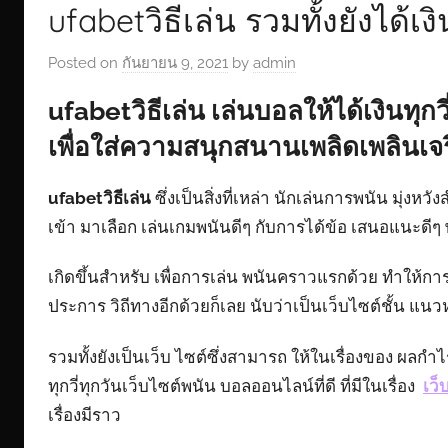
ufabetวิธีเล่น รวมทั้งยังได้เ
Posted on
กันยายน 9, 2021
by
admin
ufabetวิธีเล่น เล่นบอลให้ได้เงินทุ
เพื่อใส่ความสนุกสนานเพลิดเพลินเจ
ufabetวิธีเล่น
ซึ่งเป็นสิ่งที่เหล่า นักเล่นการพนัน มุ่
เข้า มาเลือก เล่นเกมพนันดีๆ กับการได้ข้อ เสนอแนะดีๆ 
เกิดขึ้นสำหรับ เพื่อการเล่น พนันคราวแรกด้วย ทำให้
ประการ วิถีทางอีกด้วยก็เลย นับว่าเป็นเว็บไซต์ชั้น แนว
รวมทั้งยังเป็นเว็บ ไซต์ซึ่งสามารถ ให้ในเรื่องของ ผลกำ
ทุกวี่ทุกวันเว็บไซต์พนัน บอลออนไลน์ที่ดี ที่มีในเรื่อง
เว
เรื่องมีราว