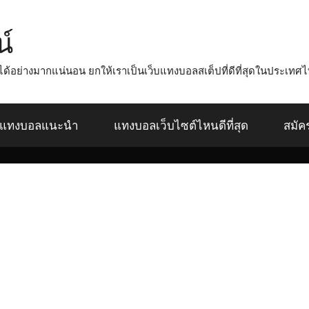
์
้อย่างมากแน่นอน ยกให้เราเป็นเว็บแทงบอลสเต็ปที่ดีที่สุดในประเทศ
บแทงบอลแนะนำ
แทงบอลเว็บไซต์ไหนดีที่สุด
สมัค