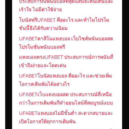
ประสบการณ์พนันบอลที่สุดแสนจะตื่นเต้นและ
เร้าใจ ไม่มีค่าใช้จ่าย
โบนัสฟรีUFABET คืออะไร และทำไมโปรโม
ชั่นนี้จึงได้รับความนิยม
UFABETคาสิโนแทงบอล เว็บไซต์พนันบอลสด
โปรโมชั่นพนันบอลฟรี
แทงบอลตรงUFABET ประสบการณ์การพนันที่
เข้าถึงง่ายและโดดเด่น
UFABETโบนัสแทงบอล คืออะไร และช่วยเพิ่ม
โอกาสเดิมพันได้อย่างไร
UFABETเว็บแทงบอลสด ประสบการณ์ที่เหนือ
กว่าในการเดิมพันกีฬาออนไลน์ที่สมบูรณ์แบบ
UFABETแทงบอลไม่มีขั้นต่ำ สะดวกสบายและ
เปิดโอกาสให้ทุกการเดิมพัน