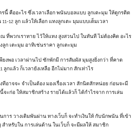
ูตรนี้ คืออะไร ซึ่งเวลาเลือก พนันบอลแบบ ลูกเตะมุม ให้ดูกรติด
 11-12 ลูก แล้วให้เลือก แทงลูกเตะ มุมแบบเต็มเวลา
มาณ ที่พวกเราทาย ไว้ให้แทง สูงสวนไป ในทันที ไม่ต้องคิด อะไร
ูก เตะมุม อาทิเช่นราคา ลูกเตะมุม
พียงพอ เวลาผ่านไป ซักพักมี การสัมผัส มุมสูงยิ่งกว่า ที่คาด
1 ลูกแล้ว ก็เวลายังเหลือ อีกไม่มาก สักเท่าไร
ทีอาจจะ จำเป็นต้อง มองเรื่องเวลา สักนิดสักหน่อย ก่อนจะมี
้จะก่อ ให้สมาชิกสร้าง รายได้แล้วก็ ได้กำไรจาก การเล่น
การ วางเดิมพันผ่าน ทางเว็บก็ จะทำเงินให้ กับนักพนัน ที่เข้า
ญ สำหรับใน การเล่นด้าน ในเว็บก็ จะมีผลให้ สมาชิก