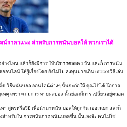
นไลน์ราคาแพง สำหรับการพนันบอลให้ พวกเราได้
่างไหน แล้วก็ยังมีการ ให้บริการตลอด 1 วัน และก็ การพนัน
นไลน์ ให้รู้เรื่องโดย ยังไม่ไป ลงทุนมากเกิน ufabetวิธีเล่น
คล็ด วิธีพนันบอล ออนไลน์ต่างๆ นั้นจะก่อให้ คุณได้ได้ โอกาส
ๆเหตุ เพราะเกมการ ทายผลบอล นั้นย่อมมีการ เปลี่ยนอยู่ตลอด
้นหา สูตรหรือวิธี เพื่อนำมาพนัน บอลให้ถูกกัน เยอะแยะ และก็
งสำหรับใน การพนันการ พนันบอลขึ้น นั้นเองจ้ะ คนไม่ใช่