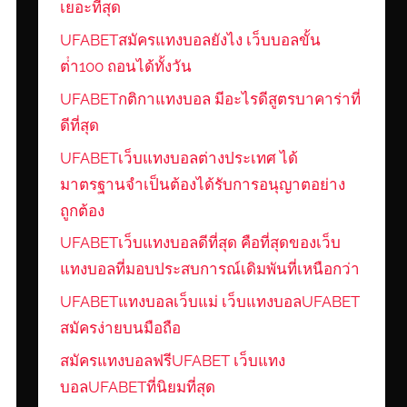
เยอะที่สุด
UFABETสมัครแทงบอลยังไง เว็บบอลขั้น
ต่ํา100 ถอนได้ทั้งวัน
UFABETกติกาแทงบอล มีอะไรดีสูตรบาคาร่าที่
ดีที่สุด
UFABETเว็บแทงบอลต่างประเทศ ได้
มาตรฐานจำเป็นต้องได้รับการอนุญาตอย่าง
ถูกต้อง
UFABETเว็บแทงบอลดีที่สุด คือที่สุดของเว็บ
แทงบอลที่มอบประสบการณ์เดิมพันที่เหนือกว่า
UFABETแทงบอลเว็บแม่ เว็บแทงบอลUFABET
สมัครง่ายบนมือถือ
สมัครแทงบอลฟรีUFABET เว็บแทง
บอลUFABETที่นิยมที่สุด