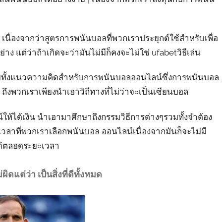
เนื่องจากว่าสูตรการพนันบอลที่พวกเราประยุกต์ใช้สำหรับเพื่อ
ง แต่ว่าถ้าเกิดจะว่ามันไม่มีก็คงจะไม่ใช่ ufabetวิธีเล่น
มทั้งแนวความคิดสำหรับการพนันบอลออนไลน์ซึ่งการพนันบอล
 ถึงพวกเราเพียงนำเอาวิถีทางที่ไม่ว่าจะเป็นเซียนบอล
ห้ได้เงิน นำเอามาศึกษาถึงกรรมวิธีการต่างๆรวมทั้งจำต้อง
าที่พวกเราเลือกพนันบอล ออนไลน์เนื่องจากมันก็จะไม่มี
ได้ตลอดระยะเวลา
แต่ว่า เป็นสิ่งที่ดีทั้งหมด