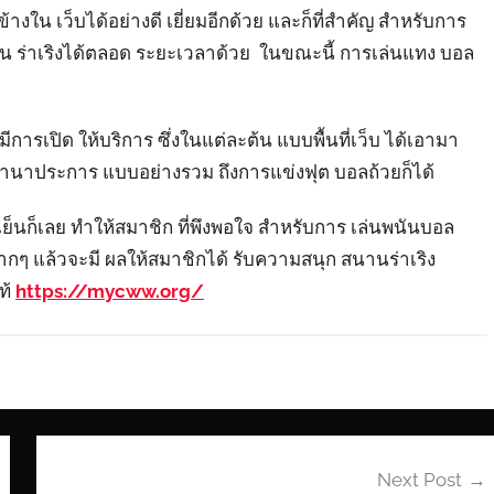
างใน เว็บได้อย่างดี เยี่ยมอีกด้วย และก็ที่สำคัญ สำหรับการ
าน ร่าเริงได้ตลอด ระยะเวลาด้วย ในขณะนี้ การเล่นแทง บอล
ีการเปิด ให้บริการ ซึ่งในแต่ละต้น แบบพื้นที่เว็บ ได้เอามา
ีกนานาประการ แบบอย่างรวม ถึงการแข่งฟุต บอลถ้วยก็ได้
เย็นก็เลย ทำให้สมาชิก ที่พึงพอใจ สำหรับการ เล่นพนันบอล
ากๆ แล้วจะมี ผลให้สมาชิกได้ รับความสนุก สนานร่าเริง
ท้
https://mycww.org/
Next Post