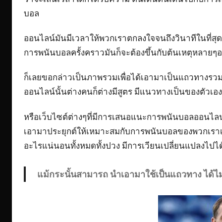
บอล
ออนไลน์มันมีเวลาให้พวกเราตกลงใจจนถึงวินาทีในที่สุด 
การพนันบอลครั้งคราวมันก็จะต้องขึ้นกับต้นเหตุหลายๆอย่า
ก็เลยขอกล่าวเป็นภาพรวมเพื่อได้เอามาเป็นแถวทางรว
ออนไลน์นั้นต่างคนก็ต่างมีสูตร มีแนวทางเป็นของตัวเอง
หรือเว็บไซต์ต่างๆที่มีการเสนอแนะการพนันบอลออนไลน์ใ
เอามาประยุกต์ให้เหมาะสมกับการพนันบอลของพวกเราเวล
อะไรแน่นอนทั้งหมดทั้งปวง มีการเวียนเปลี่ยนแปลงไป
แม้กระนั้นสามารถ นำเอามาใช้เป็นแถวทาง ได้ไม่ผิด