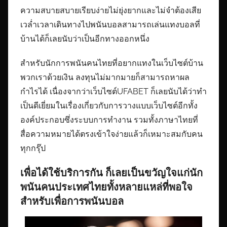
ความสบายสบายเรียบง่ายไม่ยุ่งยากและไม่จำต้องเสีย
เวล่ำเวลาเดินทางไปพนันบอลสามารถเล่นแทงบอลที่
บ้านได้ก็เลยนับว่าเป็นอีกทางออกหนึ่ง
สำหรับนักการพนันคนไทยที่อยากแทงในเว็บไซต์บ้าน
พวกเราด้วยเงิน ลงทุนไม่มากมายก็สามารถหาผล
กำไรได้ เนื่องจากว่าเว็บไซต์UFABET ก็เลยนับได้ว่าทำ
เป็นดีเยี่ยมในเรื่องเกี่ยวกับการวางแบบเว็บไซต์อีกทั้ง
องค์ประกอบซึ่งระบบการทำงาน รวมทั้งภาษาไทยที่
สื่อความหมายได้ตรงเข้าใจง่ายแล้วก็เหมาะสมกับคน
ทุกกรุ๊ป
เพื่อได้ใช้บริการกัน ก็เลยเป็นขวัญใจแก่นัก
พนันคนประเทศไทยทั้งหลายแหล่ที่พอใจ
สำหรับเพื่อการพนันบอล