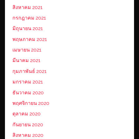
สิงหาคม 2021
กรกฎาคม 2021
มิถุนายน 2021
พฤษภาคม 2021
เมษายน 2021
มีนาคม 2021
กุมภาพันธ์ 2021
มกราคม 2021
ธันวาคม 2020
พฤศจิกายน 2020
ตุลาคม 2020
กันยายน 2020
สิงหาคม 2020