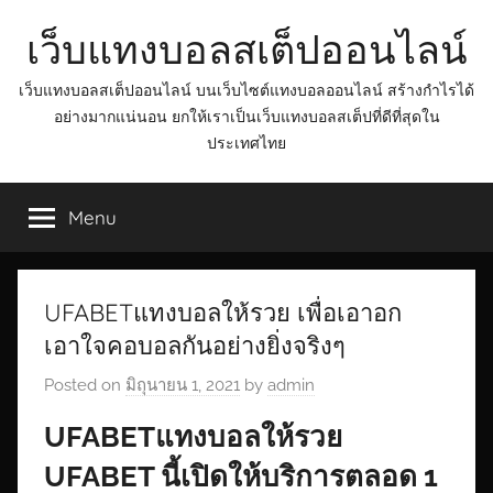
Skip
เว็บแทงบอลสเต็ปออนไลน์
to
content
เว็บแทงบอลสเต็ปออนไลน์ บนเว็บไซต์แทงบอลออนไลน์ สร้างกำไรได้
อย่างมากแน่นอน ยกให้เราเป็นเว็บแทงบอลสเต็ปที่ดีที่สุดใน
ประเทศไทย
Menu
UFABETแทงบอลให้รวย เพื่อเอาอก
เอาใจคอบอลกันอย่างยิ่งจริงๆ
Posted on
มิถุนายน 1, 2021
by
admin
UFABETแทงบอลให้รวย
UFABET นี้เปิดให้บริการตลอด 1