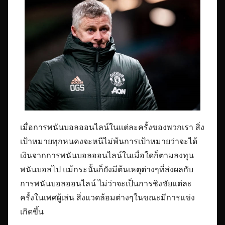
เมื่อการพนันบอลออนไลน์ในแต่ละครั้งของพวกเรา สิ่ง
เป้าหมายทุกหนคงจะหนีไม่พ้นการเป้าหมายว่าจะได้
เงินจากการพนันบอลออนไลน์ในเมื่อใดก็ตามลงทุน
พนันบอลไป แม้กระนั้นก็ยังมีต้นเหตุต่างๆที่ส่งผลกับ
การพนันบอลออนไลน์ ไม่ว่าจะเป็นการชิงชัยแต่ละ
ครั้งในเพศผู้เล่น สิ่งแวดล้อมต่างๆในขณะมีการแข่ง
เกิดขึ้น