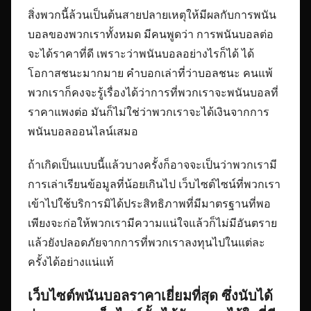
สิ่งพวกนี้ล้วนเป็นต้นสายปลายเหตุให้มีผลกับการพนัน
บอลของพวกเราทั้งหมด มีคนพูดว่า การพนันบอลต่อ
จะได้ราคาที่ดี เพราะว่าพนันบอลอย่างไรก็ได้ ได้
โอกาสชนะมากมาย คำบอกเล่าที่ว่าบอลชนะ คนแพ้
พวกเราก็คงจะรู้เรื่องได้ว่าการที่พวกเราจะพนันบอลที่
ราคาแพงต่อ มันก็ไม่ใช่ว่าพวกเราจะได้เงินจากการ
พนันบอลออนไลน์เสมอ
ถ้าเกิดเป็นแบบนี้แล้วบางครั้งก็อาจจะเป็นว่าพวกเรามี
การเล่าเรียนข้อมูลที่น้อยเกินไป เว็บไซต์ไซน์ที่พวกเรา
เข้าไปใช้บริการมิได้ประสิทธิภาพที่มีมาตรฐานที่พอ
เพียงจะก่อให้พวกเรามีความแน่ใจแล้วก็ไม่มีอันตราย
แล้วยังปลอดภัยจากการที่พวกเราลงทุนไปในแต่ละ
ครั้งได้อย่างแน่แท้
เว็บไซต์พนันบอลราคาเยี่ยมที่สุด ซึ่งนับได้