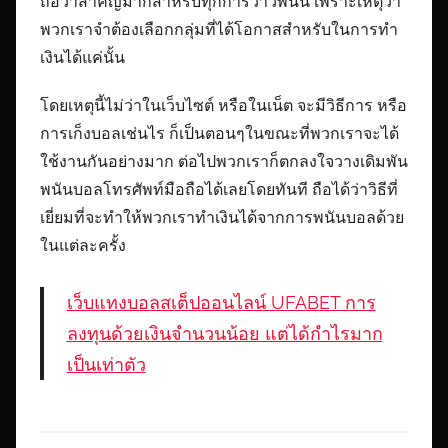
ถือว่าสำคัญมากสำหรับทุกการวาวพนัน เพราะเหตุว่า
พวกเราจำต้องเลือกกลุ่มที่ได้โอกาสสำหรับในการทำ
เงินได้แค่นั้น
โดยเหตุนี้ไม่ว่าในเว็บไซต์ หรือในเน็ต จะมีวิธีการ หรือ
การเก็งบอลเช่นไร ก็เป็นตอนๆในขณะที่พวกเราจะได้
ใช้งานกันอย่างมาก ต่อไปพวกเราก็ตกลงใจวางเดิมพัน
พนันบอลโทรศัพท์มือถือได้เลยโดยทันที ถือได้ว่าวิธีที่
เยี่ยมที่จะทำให้พวกเราทำเงินได้จากการพนันบอลด้วย
ในแต่ละครั้ง
เว็บแทงบอลสเต็ปออนไลน์ UFABET การ
ลงทุนด้วยเงินจำนวนน้อย แต่ได้กำไรมาก
เป็นเท่าตัว