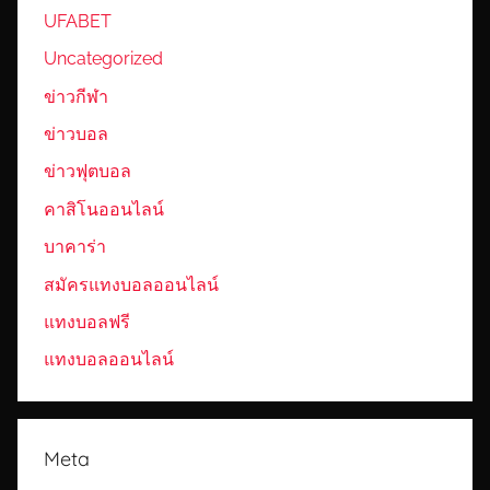
UFABET
Uncategorized
ข่าวกีฬา
ข่าวบอล
ข่าวฟุตบอล
คาสิโนออนไลน์
บาคาร่า
สมัครแทงบอลออนไลน์
แทงบอลฟรี
แทงบอลออนไลน์
Meta