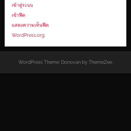
เข้าสู่ระบบ
เข้าฟีด
แสดงความเห็นฟีด
WordPress.org
WordPress Theme: Donovan by ThemeZee.