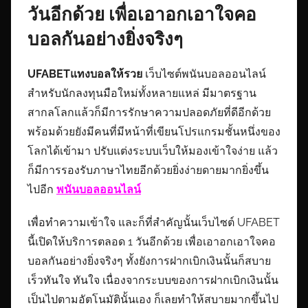
วันอีกด้วย เพื่อเอาอกเอาใจคอ
บอลกันอย่างยิ่งจริงๆ
UFABETแทงบอลให้รวย
เว็บไซต์พนันบอลออนไลน์
สำหรับนักลงทุนมือใหม่ทั้งหลายแหล่ มีมาตรฐาน
สากลโลกแล้วก็มีการรักษาความปลอดภัยที่ดีอีกด้วย
พร้อมด้วยยังมีคนที่มีหน้าที่เขียนโปรแกรมชั้นหนึ่งของ
โลกได้เข้ามา ปรับแต่งระบบเว็บให้มองเข้าใจง่าย แล้ว
ก็มีการรองรับภาษาไทยอีกด้วยยิ่งง่ายดายมากยิ่งขึ้น
ไปอีก
พนันบอลออนไลน์
เพื่อทำความเข้าใจ และก็ที่สำคัญนั้นเว็บไซต์ UFABET
นี้เปิดให้บริการตลอด 1 วันอีกด้วย เพื่อเอาอกเอาใจคอ
บอลกันอย่างยิ่งจริงๆ ทั้งยังการฝากเบิกเงินนั้นก็สบาย
เร็วทันใจ ทันใจ เนื่องจากระบบของการฝากเบิกเงินนั้น
เป็นไปตามอัตโนมัตินั้นเอง ก็เลยทำให้สบายมากขึ้นไป