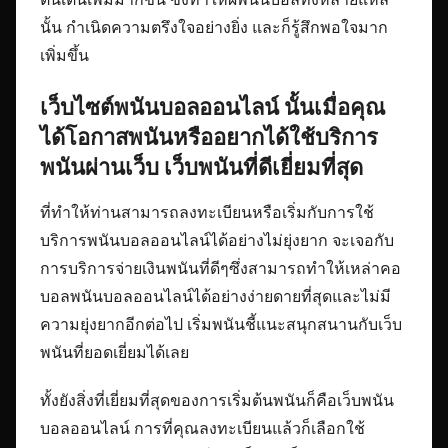
นั้น กำเนิดความตรึงใจอย่างยิ่ง และก็รู้สึกพอใจมาก
เพิ่มขึ้น
เว็บไซต์พนันบอลออนไลน์ นั้นเมื่อคุณ
ได้โอกาสพนันหรืออยากได้ใช้บริการ
พนันผ่านเว็บ เว็บพนันที่ดีเยี่ยมที่สุด
ที่ทำให้ท่านสามารถลงทะเบียนหรือเริ่มกับการใช้
บริการพนันบอลออนไลน์ได้อย่างไม่ยุ่งยาก จะเจอกับ
การบริการจ่ายเงินพนันที่ดีๆซึ่งสามารถทำให้เหล่าคอ
บอลพนันบอลออนไลน์ได้อย่างง่ายดายที่สุดและไม่มี
ความยุ่งยากอีกต่อไป เริ่มพนันชี้แนะสนุกสนานกับเว็บ
พนันที่ยอดเยี่ยมได้เลย
ทั้งยังสิ่งที่เยี่ยมที่สุดของการเริ่มต้นพนันก็คือเว็บพนัน
บอลออนไลน์ การที่คุณลงทะเบียนแล้วก็เลือกใช้