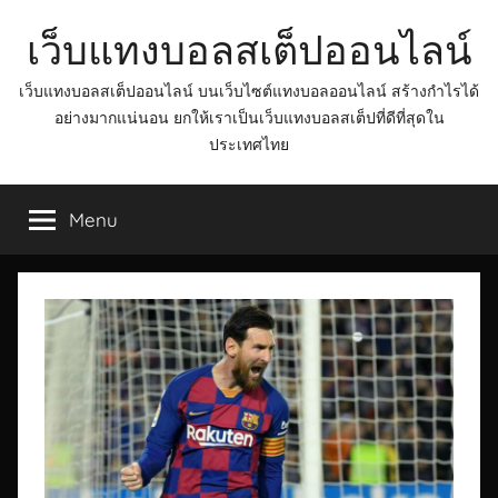
Skip
เว็บแทงบอลสเต็ปออนไลน์
to
content
เว็บแทงบอลสเต็ปออนไลน์ บนเว็บไซต์แทงบอลออนไลน์ สร้างกำไรได้
อย่างมากแน่นอน ยกให้เราเป็นเว็บแทงบอลสเต็ปที่ดีที่สุดใน
ประเทศไทย
Menu