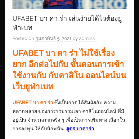
UFABET บา คา ร่า เล่นง่ายได้ไวต้องยู
ฟ่าเบท
Posted on
กุมภาพันธ์ 5, 2021
by
admins
UFABET บา คา ร่า ไม่ใช้เรื่อง
ยาก อีกต่อไปกับ ขั้นตอนการเข้า
ใช้งานกับ กับคาสิโน ออนไลน์บน
เว็บยูฟ่าเบท
UFABET บา คา ร่า
ซึ่งเป็นการ ได้สัมผัสกับ ความ
หลากหลาย ของการรวบรวมเอา คาสิโนออนไลน์ ที่มี
อยู่เป็น จำนวนมากจริง ๆ เพื่อเป็นการเพิ่มทาง เลือกใน
การลงทุน ให้กับนักพนัน
สูตร บาคาร่า