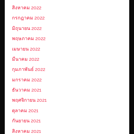
สิงหาคม 2022
กรกฎาคม 2022
มิถุนายน 2022
พฤษภาคม 2022
เมษายน 2022
มีนาคม 2022
กุมภาพันธ์ 2022
มกราคม 2022
ธันวาคม 2021
พฤศจิกายน 2021
ตุลาคม 2021
กันยายน 2021
สิงหาคม 2021