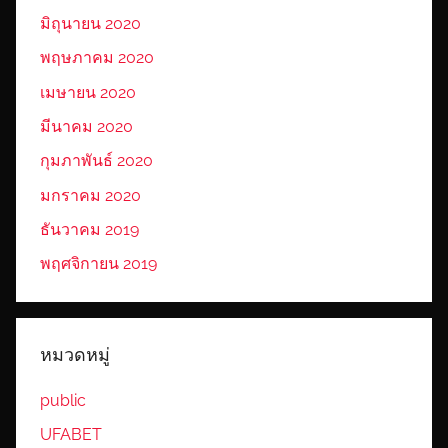
มิถุนายน 2020
พฤษภาคม 2020
เมษายน 2020
มีนาคม 2020
กุมภาพันธ์ 2020
มกราคม 2020
ธันวาคม 2019
พฤศจิกายน 2019
หมวดหมู่
public
UFABET