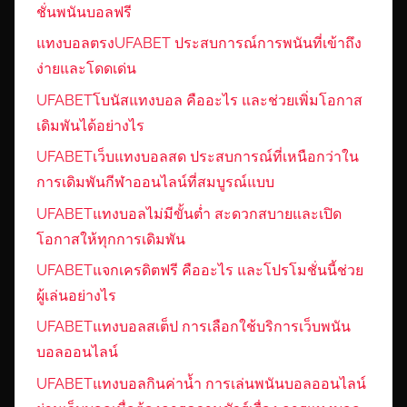
ชั่นพนันบอลฟรี
แทงบอลตรงUFABET ประสบการณ์การพนันที่เข้าถึง
ง่ายและโดดเด่น
UFABETโบนัสแทงบอล คืออะไร และช่วยเพิ่มโอกาส
เดิมพันได้อย่างไร
UFABETเว็บแทงบอลสด ประสบการณ์ที่เหนือกว่าใน
การเดิมพันกีฬาออนไลน์ที่สมบูรณ์แบบ
UFABETแทงบอลไม่มีขั้นต่ำ สะดวกสบายและเปิด
โอกาสให้ทุกการเดิมพัน
UFABETแจกเครดิตฟรี คืออะไร และโปรโมชั่นนี้ช่วย
ผู้เล่นอย่างไร
UFABETแทงบอลสเต็ป การเลือกใช้บริการเว็บพนัน
บอลออนไลน์
UFABETแทงบอลกินค่าน้ำ การเล่นพนันบอลออนไลน์