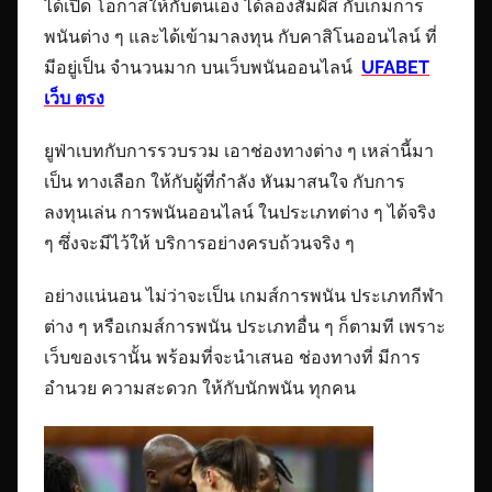
ได้เปิด โอกาสให้กับตนเอง ได้ลองสัมผัส กับเกมการ
พนันต่าง ๆ และได้เข้ามาลงทุน กับคาสิโนออนไลน์ ที่
มีอยู่เป็น จำนวนมาก บนเว็บพนันออนไลน์
UFABET
เว็บ ตรง
ยูฟ่าเบทกับการรวบรวม เอาช่องทางต่าง ๆ เหล่านี้มา
เป็น ทางเลือก ให้กับผู้ที่กำลัง หันมาสนใจ กับการ
ลงทุนเล่น การพนันออนไลน์ ในประเภทต่าง ๆ ได้จริง
ๆ ซึ่งจะมีไว้ให้ บริการอย่างครบถ้วนจริง ๆ
อย่างแน่นอน ไม่ว่าจะเป็น เกมส์การพนัน ประเภทกีฬา
ต่าง ๆ หรือเกมส์การพนัน ประเภทอื่น ๆ ก็ตามที เพราะ
เว็บของเรานั้น พร้อมที่จะนำเสนอ ช่องทางที่ มีการ
อำนวย ความสะดวก ให้กับนักพนัน ทุกคน