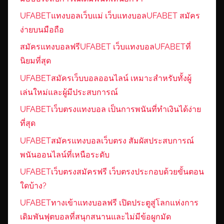
UFABETแทงบอลเว็บแม่ เว็บแทงบอลUFABET สมัคร
ง่ายบนมือถือ
สมัครแทงบอลฟรีUFABET เว็บแทงบอลUFABETที่
นิยมที่สุด
UFABETสมัครเว็บบอลออนไลน์ เหมาะสำหรับทั้งผู้
เล่นใหม่และผู้มีประสบการณ์
UFABETเว็บตรงแทงบอล เป็นการพนันที่ทำเงินได้ง่าย
ที่สุด
UFABETสมัครแทงบอลเว็บตรง สัมผัสประสบการณ์
พนันออนไลน์ที่เหนือระดับ
UFABETเว็บตรงสมัครฟรี เว็บตรงประกอบด้วยขั้นตอน
ใดบ้าง?
UFABETทางเข้าแทงบอลฟรี เปิดประตูสู่โลกแห่งการ
เดิมพันฟุตบอลที่สนุกสนานและไม่มีข้อผูกมัด