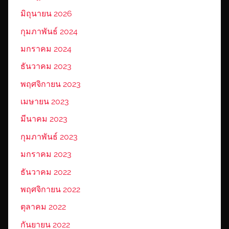
มิถุนายน 2026
กุมภาพันธ์ 2024
มกราคม 2024
ธันวาคม 2023
พฤศจิกายน 2023
เมษายน 2023
มีนาคม 2023
กุมภาพันธ์ 2023
มกราคม 2023
ธันวาคม 2022
พฤศจิกายน 2022
ตุลาคม 2022
กันยายน 2022