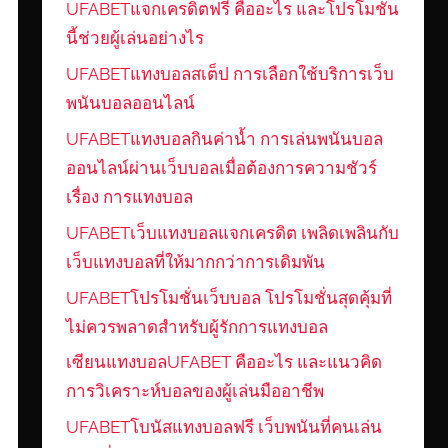
UFABETแจกเครดิตฟรี คืออะไร และโปรโมชั่น
นี้ช่วยผู้เล่นอย่างไร
UFABETแทงบอลสเต็ป การเลือกใช้บริการเว็บ
พนันบอลออนไลน์
UFABETแทงบอลกินค่าน้ำ การเล่นพนันบอล
ออนไลน์ผ่านเว็บบอลเมื่อต้องการความชัวร์
เรื่อง การแทงบอล
UFABETเว็บแทงบอลแจกเครดิต เพลิดเพลินกับ
เว็บแทงบอลที่ให้มากกว่าการเดิมพัน
UFABETโปรโมชั่นเว็บบอล โปรโมชั่นสุดคุ้มที่
ไม่ควรพลาดสำหรับผู้รักการแทงบอล
เซียนแทงบอลUFABET คืออะไร และแนวคิด
การวิเคราะห์บอลของผู้เล่นมืออาชีพ
UFABETโบนัสแทงบอลฟรี เว็บพนันที่คนเล่น