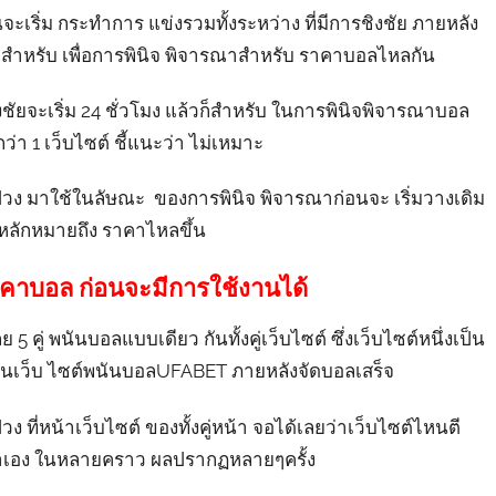
นจะเริ่ม กระทำการ แข่งรวมทั้งระหว่าง ที่มีการชิงชัย ภายหลัง
ิธีสำหรับ เพื่อการพินิจ พิจารณาสำหรับ ราคาบอลไหลกัน
ชัยจะเริ่ม 24 ชั่วโมง แล้วก็สำหรับ ในการพินิจพิจารณาบอล
่า 1 เว็บไซต์ ชี้แนะว่า ไม่เหมาะ
ทั้งปวง มาใช้ในลัษณะ ของการพินิจ พิจารณาก่อนจะ เริ่มวางเดิม
า หลักหมายถึง ราคาไหลขึ้น
คาบอล ก่อนจะมีการใช้งานได้
คู่ พนันบอลแบบเดียว กันทั้งคู่เว็บไซต์ ซึ่งเว็บไซต์หนึ่งเป็น
่งเป็นเว็บ ไซต์พนันบอลUFABET ภายหลังจัดบอลเสร็จ
ง ที่หน้าเว็บไซต์ ของทั้งคู่หน้า จอได้เลยว่าเว็บไซต์ไหนตี
นมาเอง ในหลายคราว ผลปรากฏหลายๆครั้ง