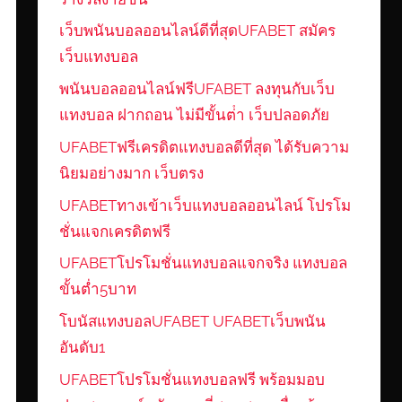
เว็บพนันบอลออนไลน์ดีที่สุดUFABET สมัคร
เว็บแทงบอล
พนันบอลออนไลน์ฟรีUFABET ลงทุนกับเว็บ
แทงบอล ฝากถอน ไม่มีขั้นต่ํา เว็บปลอดภัย
UFABETฟรีเครดิตแทงบอลดีที่สุด ได้รับความ
นิยมอย่างมาก เว็บตรง
UFABETทางเข้าเว็บแทงบอลออนไลน์ โปรโม
ชั่นแจกเครดิตฟรี
UFABETโปรโมชั่นแทงบอลแจกจริง แทงบอล
ขั้นต่ำ5บาท
โบนัสแทงบอลUFABET UFABETเว็บพนัน
อันดับ1
UFABETโปรโมชั่นแทงบอลฟรี พร้อมมอบ