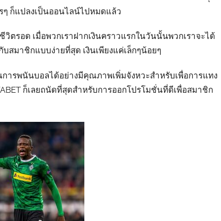
ไรๆ ก็แปลงเป็นออนไลน์ไปหมดแล้ว
มีชีวิตรอด เมื่อพวกเราฝากเงินคราวแรกในวันนั้นพวกเราจะได้
ห้กับสมาชิกแบบง่ายที่สุด เงินเพียงแค่เล็กๆน้อยๆ
ในการพนันบอลได้อย่างมีคุณภาพเพิ่มจังหวะสำหรับเพื่อการแทง
ABET ก็เลยถนัดที่สุดสำหรับการออกโปรโมชั่นที่ดีเพื่อสมาชิก