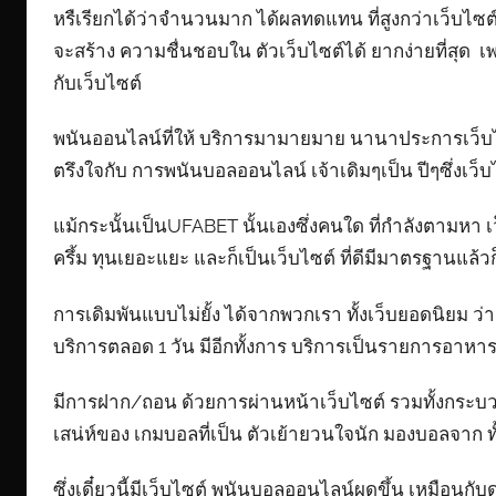
หรืเรียกได้ว่าจำนวนมาก ได้ผลทดแทน ที่สูงกว่าเว็บไซต์ อ
จะสร้าง ความชื่นชอบใน ตัวเว็บไซต์ได้ ยากง่ายที่สุด 
กับเว็บไซต์
พนันออนไลน์ที่ให้ บริการมามายมาย นานาประการเว็บไซต์ 
ตรึงใจกับ การพนันบอลออนไลน์ เจ้าเดิมๆเป็น ปีๆซึ่งเว็บไซ
แม้กระนั้นเป็นUFABET นั้นเองซึ่งคนใด ที่กำลังตามหา เว
ครึ้ม ทุนเยอะแยะ และก็เป็นเว็บไซต์ ที่ดีมีมาตรฐานแล้ว
การเดิมพันแบบไม่ยั้ง ได้จากพวกเรา ทั้งเว็บยอดนิยม ว่าเ
บริการตลอด 1 วัน มีอีกทั้งการ บริการเป็นรายการอาหาร
มีการฝาก/ถอน ด้วยการผ่านหน้าเว็บไซต์ รวมทั้งกระบว
เสน่ห์ของ เกมบอลที่เป็น ตัวเย้ายวนใจนัก มองบอลจาก 
ซึ่งเดี๋ยวนี้มีเว็บไซต์ พนันบอลออนไลน์ผุดขึ้น เหมือน