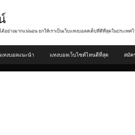
์
้อย่างมากแน่นอน ยกให้เราเป็นเว็บแทงบอลสเต็ปที่ดีที่สุดในประเทศ
บแทงบอลแนะนำ
แทงบอลเว็บไซต์ไหนดีที่สุด
สมัค