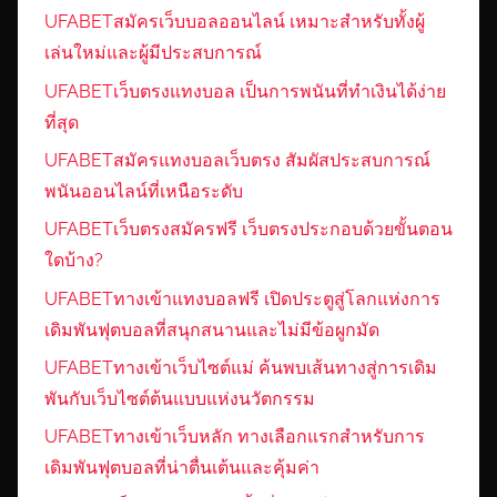
UFABETสมัครเว็บบอลออนไลน์ เหมาะสำหรับทั้งผู้
เล่นใหม่และผู้มีประสบการณ์
UFABETเว็บตรงแทงบอล เป็นการพนันที่ทำเงินได้ง่าย
ที่สุด
UFABETสมัครแทงบอลเว็บตรง สัมผัสประสบการณ์
พนันออนไลน์ที่เหนือระดับ
UFABETเว็บตรงสมัครฟรี เว็บตรงประกอบด้วยขั้นตอน
ใดบ้าง?
UFABETทางเข้าแทงบอลฟรี เปิดประตูสู่โลกแห่งการ
เดิมพันฟุตบอลที่สนุกสนานและไม่มีข้อผูกมัด
UFABETทางเข้าเว็บไซต์แม่ ค้นพบเส้นทางสู่การเดิม
พันกับเว็บไซต์ต้นแบบแห่งนวัตกรรม
UFABETทางเข้าเว็บหลัก ทางเลือกแรกสำหรับการ
เดิมพันฟุตบอลที่น่าตื่นเต้นและคุ้มค่า