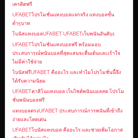
เครดิตฟรี
UFABETโปรโมชั่นแทงบอลแจกจริง แทงบอลขั้น
ต่ำ5บาท
โบนัสแทงบอลUFABET UFABETเว็บพนันอันดับ1
UFABETโปรโมชั่นแทงบอลฟรี พร้อมมอบ
ประสบการณ์พนันบอลที่สุดแสนจะตื่นเต้นและเร้าใจ
ไม่มีค่าใช้จ่าย
โบนัสฟรีUFABET คืออะไร และทำไมโปรโมชั่นนี้จึง
ได้รับความนิยม
UFABETคาสิโนแทงบอล เว็บไซต์พนันบอลสด โปรโม
ชั่นพนันบอลฟรี
แทงบอลตรงUFABET ประสบการณ์การพนันที่เข้าถึง
ง่ายและโดดเด่น
UFABETโบนัสแทงบอล คืออะไร และช่วยเพิ่มโอกาส