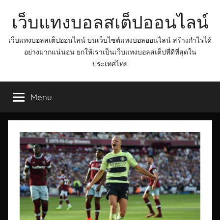
Skip
เว็บแทงบอลสเต็ปออนไลน์
to
content
เว็บแทงบอลสเต็ปออนไลน์ บนเว็บไซต์แทงบอลออนไลน์ สร้างกำไรได้
อย่างมากแน่นอน ยกให้เราเป็นเว็บแทงบอลสเต็ปที่ดีที่สุดใน
ประเทศไทย
Menu