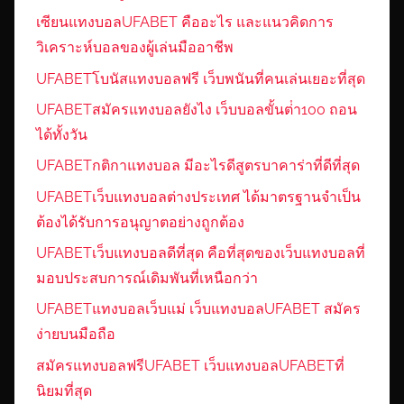
เซียนแทงบอลUFABET คืออะไร และแนวคิดการ
วิเคราะห์บอลของผู้เล่นมืออาชีพ
UFABETโบนัสแทงบอลฟรี เว็บพนันที่คนเล่นเยอะที่สุด
UFABETสมัครแทงบอลยังไง เว็บบอลขั้นต่ํา100 ถอน
ได้ทั้งวัน
UFABETกติกาแทงบอล มีอะไรดีสูตรบาคาร่าที่ดีที่สุด
UFABETเว็บแทงบอลต่างประเทศ ได้มาตรฐานจำเป็น
ต้องได้รับการอนุญาตอย่างถูกต้อง
UFABETเว็บแทงบอลดีที่สุด คือที่สุดของเว็บแทงบอลที่
มอบประสบการณ์เดิมพันที่เหนือกว่า
UFABETแทงบอลเว็บแม่ เว็บแทงบอลUFABET สมัคร
ง่ายบนมือถือ
สมัครแทงบอลฟรีUFABET เว็บแทงบอลUFABETที่
นิยมที่สุด