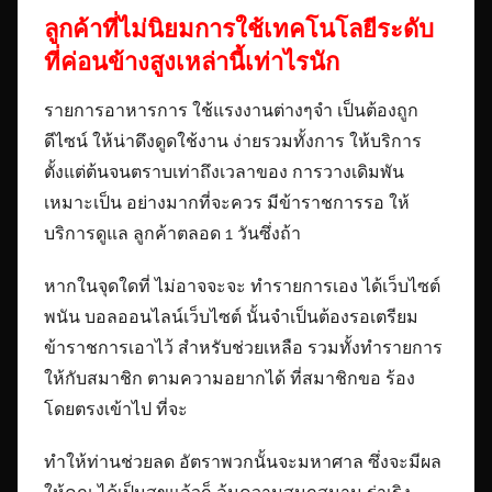
ลูกค้าที่ไม่นิยมการใช้เทคโนโลยีระดับ
ที่ค่อนข้างสูงเหล่านี้เท่าไรนัก
รายการอาหารการ ใช้แรงงานต่างๆจำ เป็นต้องถูก
ดีไซน์ ให้น่าดึงดูดใช้งาน ง่ายรวมทั้งการ ให้บริการ
ตั้งแต่ต้นจนตราบเท่าถึงเวลาของ การวางเดิมพัน
เหมาะเป็น อย่างมากที่จะควร มีข้าราชการรอ ให้
บริการดูแล ลูกค้าตลอด 1 วันซึ่งถ้า
หากในจุดใดที่ ไม่อาจจะจะ ทำรายการเอง ได้เว็บไซต์
พนัน บอลออนไลน์เว็บไซต์ นั้นจำเป็นต้องรอเตรียม
ข้าราชการเอาไว้ สำหรับช่วยเหลือ รวมทั้งทำรายการ
ให้กับสมาชิก ตามความอยากได้ ที่สมาชิกขอ ร้อง
โดยตรงเข้าไป ที่จะ
ทำให้ท่านช่วยลด อัตราพวกนั้นจะมหาศาล ซึ่งจะมีผล