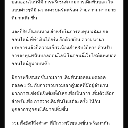
บอลออนไลน์ที่มีการพรีเซ็นท์ เกมการเดิมพันบอล ใน
แบบต่างๆที่มี ความครบครันพร้อม ด้วยความมากมาย
ที่มากเพิ่มขึ้น
และก็ยังเป็นหนทาง สำหรับในการลงทุน พนันบอล
ออนไลน์ ที่ทำเงินได้จริง อีกด้วยเป็น ความนานา
ประการแล้วก็ความเกี่ยวเนื่องสำหรับวิถีทาง สำหรับ
การลงทุนพนันบอลออนไลน์ ในตอนนี้เว็บไซต์แทงบอล
ออนไลน์ยูฟ่าเบทซึ่ง
มีการพรีเซนเทชั่นเกมการ เดิมพันบอลแบบตลอด
ตลอด 1 วัน กับการรวบรวมเอาคู่บอลที่มีอยู่จำนวน
มากการแข่งขันชิงชัยทั้งโลกเพื่อเป็นการ เพิ่มตัวเลือก
สำหรับเพื่อ การวางเดิมพันในแต่ละครั้ง ให้กับ
บุคลากรทุกคนได้มากเพิ่มขึ้น
รวมทั้งยังมีสิ่งต่างๆ ที่มีการพรีเซนเทชั่น พร้อมๆกัน