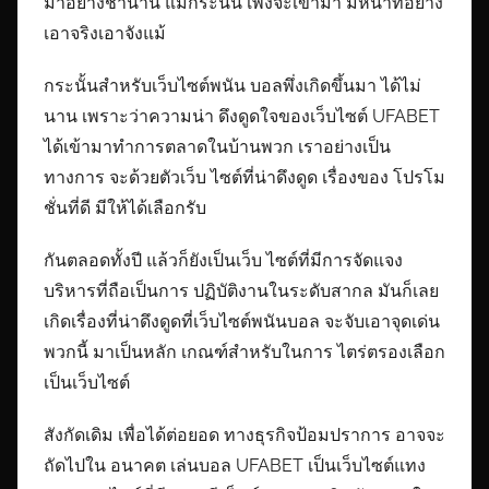
มาอย่างช้านาน แม้กระนั้น เพิ่งจะเข้ามา มีหน้าที่อย่าง
เอาจริงเอาจังแม้
กระนั้นสำหรับเว็บไซต์พนัน บอลพึ่งเกิดขึ้นมา ได้ไม่
นาน เพราะว่าความน่า ดึงดูดใจของเว็บไซต์ UFABET
ได้เข้ามาทำการตลาดในบ้านพวก เราอย่างเป็น
ทางการ จะด้วยตัวเว็บ ไซต์ที่น่าดึงดูด เรื่องของ โปรโม
ชั่นที่ดี มีให้ได้เลือกรับ
กันตลอดทั้งปี แล้วก็ยังเป็นเว็บ ไซต์ที่มีการจัดแจง
บริหารที่ถือเป็นการ ปฏิบัติงานในระดับสากล มันก็เลย
เกิดเรื่องที่น่าดึงดูดที่เว็บไซต์พนันบอล จะจับเอาจุดเด่น
พวกนี้ มาเป็นหลัก เกณฑ์สำหรับในการ ไตร่ตรองเลือก
เป็นเว็บไซต์
สังกัดเดิม เพื่อได้ต่อยอด ทางธุรกิจป้อมปราการ อาจจะ
ถัดไปใน อนาคต เล่นบอล UFABET เป็นเว็บไซต์แทง