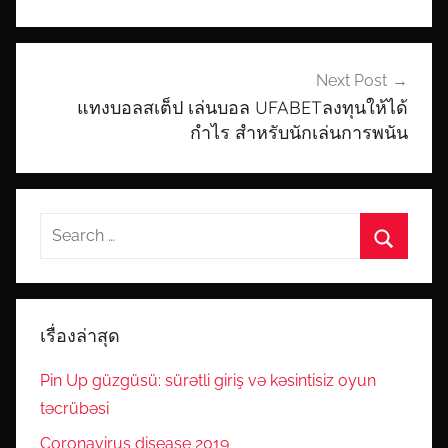
Next Post
แทงบอลสเต็ป เล่นบอล UFABETลงทุนให้ได้
กำไร สำหรับนักเล่นการพนัน
Search
for:
Search
เรื่องล่าสุด
Pin Up güzgüsü: sürətli giriş və kəsintisiz oyun
təcrübəsi
Coronavirus disease 2019