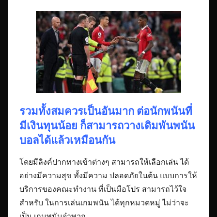
รวมทั้งสมควรเป็นอันมาก ต่อนักพนันที่
มีเงินทุนน้อย ก็สามารถวางเดิมพันพนัน
บอลได้แล้วเหมือนกัน
โดยมีลิงค์ปากทางเข้าต่างๆ สามารถให้เลือกเล่น ได้
อย่างมีความสุข ทั้งมีความ ปลอดภัยในต้น แบบการให้
บริการของคณะทำงาน ที่เป็นมือโปร สามารถไว้ใจ
สำหรับ ในการเล่นเกมพนัน ได้ทุกหมวดหมู่ ไม่ว่าจะ
เป็น เกมพนันจำพวก