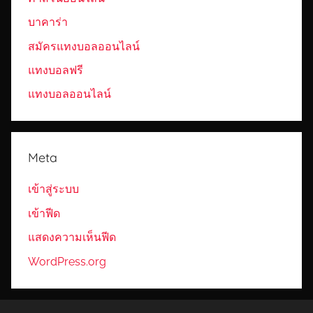
บาคาร่า
สมัครแทงบอลออนไลน์
แทงบอลฟรี
แทงบอลออนไลน์
Meta
เข้าสู่ระบบ
เข้าฟีด
แสดงความเห็นฟีด
WordPress.org