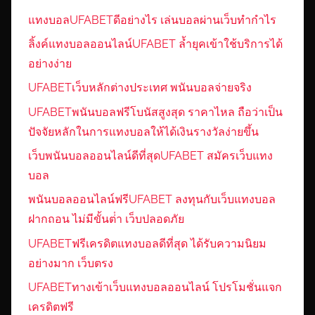
แทงบอลUFABETดีอย่างไร เล่นบอลผ่านเว็บทำกำไร
ลิ้งค์แทงบอลออนไลน์UFABET ล้ำยุคเข้าใช้บริการได้
อย่างง่าย
UFABETเว็บหลักต่างประเทศ พนันบอลจ่ายจริง
UFABETพนันบอลฟรีโบนัสสูงสุด ราคาไหล ถือว่าเป็น
ปัจจัยหลักในการแทงบอลให้ได้เงินรางวัลง่ายขึ้น
เว็บพนันบอลออนไลน์ดีที่สุดUFABET สมัครเว็บแทง
บอล
พนันบอลออนไลน์ฟรีUFABET ลงทุนกับเว็บแทงบอล
ฝากถอน ไม่มีขั้นต่ํา เว็บปลอดภัย
UFABETฟรีเครดิตแทงบอลดีที่สุด ได้รับความนิยม
อย่างมาก เว็บตรง
UFABETทางเข้าเว็บแทงบอลออนไลน์ โปรโมชั่นแจก
เครดิตฟรี