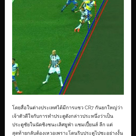
โดยสื่อในต่างประเทศได้มีการแซว CR7 กันยกใหญ่ว่า
เจ้าตัวดีใจกับการทำประตูดังกล่าวประหนึ่งว่าเป็น
ประตูชัยในนัดชิงชนะเลิศยูฟ่า แชมเปี้ยนส์ ลีก แต่
สุดท้ายกลับต้องเหวอเพราะโดนริบประตูไปซะอย่างงั้น