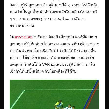
ยิงประตูให้ ยูเวนตุส นำ อูดิเนเซ่ ได้ 3-2 ทว่า VAR กลับ
ฟ้องว่าเป็นลูกล้ำหน้าทำให้เขาเสียใบเหลืองไปแบบฟรี
ๆ จากรายงานของ givemesport.com เมื่อ 23
สิงหาคม 2564
ใน
ตารางบอล
เซเรีย อา อิตาลี เมื่อสุดสัปดาห์ที่ผ่านมา
ยูเวนตุส ทำได้แค่บุกไปเอาผลบอลเสมอกับ อูดิเนเซ่ 2-2
ทว่าในช่วงทดเจ็บ คริสเตียโน่ โรนัลโด้ ยิงให้ ยูเว่ ขึ้น
นำ 3-2 ได้สำเร็จ และเจ้าตัวก็ฉลองด้วยการถอดเสื้อ
แต่สุดท้ายกลับโดน VAR ปฏิเสธประตูดังกล่าว ทำให้
เจ้าตัวได้แต่ยิ้มเขิน ๆ กับใบเหลืองที่ได้รับ