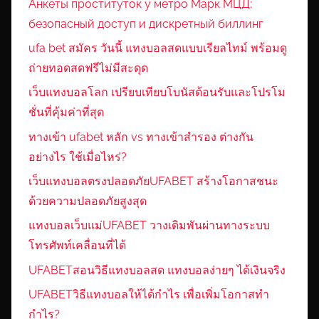
Анкеты проституток у метро Марк МЦД:
безопасный доступ и дискретный биллинг
ufa bet สมัคร วันนี้ แทงบอลสดแบบเรียลไทม์ พร้อมดู
ถ่ายทอดสดฟรีไม่มีสะดุด
เว็บแทงบอลโลก เปรียบเทียบโบนัสต้อนรับและโปรโม
ชั่นที่คุ้มค่าที่สุด
ทางเข้า ufabet หลัก vs ทางเข้าสำรอง ต่างกัน
อย่างไร ใช้เมื่อไหร่?
เว็บแทงบอลตรงปลอดภัยUFABET สร้างโอกาสชนะ
ด้วยความปลอดภัยสูงสุด
แทงบอลเว็บแม่UFABET วางเดิมพันผ่านทางระบบ
โทรศัพท์เคลื่อนที่ได้
UFABETสอนวิธีแทงบอลสด แทงบอลง่ายๆ ได้เงินจริง
UFABETวิธีแทงบอลให้ได้กำไร เพื่อเพิ่มโอกาสทำ
กำไร?