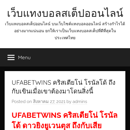
Skip
เว็บแทงบอลสเต็ปออนไลน์
to
content
เว็บแทงบอลสเต็ปออนไลน์ บนเว็บไซต์แทงบอลออนไลน์ สร้างกำไรได้
อย่างมากแน่นอน ยกให้เราเป็นเว็บแทงบอลสเต็ปที่ดีที่สุดใน
ประเทศไทย
Menu
UFABETWINS คริสเตียโน่ โรนัลโด้ ถึง
กับเขินเมื่อเขาต้องมาโดนสิ่งนี้
Posted on
สิงหาคม 27, 2021
by
admins
UFABETWINS คริสเตียโน่ โรนัล
โด้ ดาวยิงยูเวนตุส ถึงกับเสีย