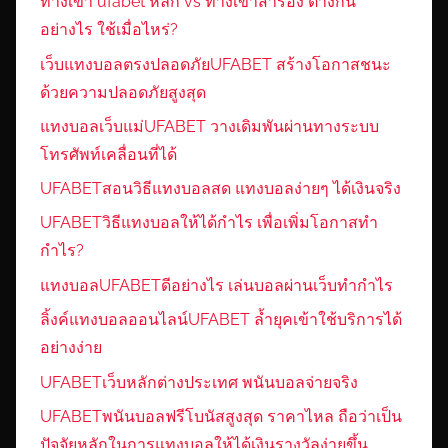
ทางเข้า ufabet หลัก vs ทางเข้าสำรอง ต่างกัน
อย่างไร ใช้เมื่อไหร่?
เว็บแทงบอลตรงปลอดภัยUFABET สร้างโอกาสชนะ
ด้วยความปลอดภัยสูงสุด
แทงบอลเว็บแม่UFABET วางเดิมพันผ่านทางระบบ
โทรศัพท์เคลื่อนที่ได้
UFABETสอนวิธีแทงบอลสด แทงบอลง่ายๆ ได้เงินจริง
UFABETวิธีแทงบอลให้ได้กำไร เพื่อเพิ่มโอกาสทำ
กำไร?
แทงบอลUFABETดีอย่างไร เล่นบอลผ่านเว็บทำกำไร
ลิ้งค์แทงบอลออนไลน์UFABET ล้ำยุคเข้าใช้บริการได้
อย่างง่าย
UFABETเว็บหลักต่างประเทศ พนันบอลจ่ายจริง
UFABETพนันบอลฟรีโบนัสสูงสุด ราคาไหล ถือว่าเป็น
ปัจจัยหลักในการแทงบอลให้ได้เงินรางวัลง่ายขึ้น