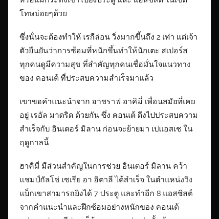
โทษบ่อยๆด้วย
ซึ่งนั่นจะต้องทำให้ เรกีล่อน วิ่งมากขึ้นถึง 2 เท่า แต่เจ้า
ตัวยืนยันว่าการซ้อมที่หนักขึ้นทำให้นักเตะ สเปอร์ส
ทุกคนดูมีความสุข ที่สำคัญทุกคนเชื่อมั่นใจแนวทาง
ของ คอนเต้ ที่ประสบความสำเร็จมาแล้ว
เขาขอคำแนะนำจาก อาชราฟ ฮาคิมี่ เพื่อนสมัยที่เคย
อยู่ เรอัล มาดริด ด้วยกัน ซึ่ง คอนเต้ ดึงไปประสบความ
สำเร็จกับ อินเตอร์ มิลาน ก่อนจะย้ายมา เปแอสเช ใน
ฤดูกาลนี้
ฮาคิมี่ มีส่วนสำคัญในการช่วย อินเตอร์ มิลาน คว้า
แชมป์กัลโช่ เซเรีย อา อิตาลี ได้สำเร็จ ในตำแหน่งวิง
แบ็กเขาสามารถยิงได้ 7 ประตู และทำอีก 8 แอสซิสต์
จากคำแนะนำและฝึกซ้อมอย่างหนักของ คอนเต้