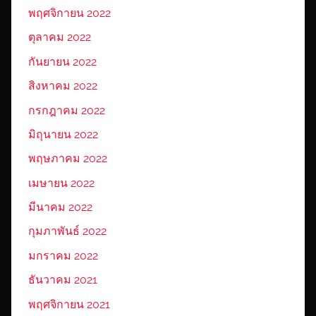
พฤศจิกายน 2022
ตุลาคม 2022
กันยายน 2022
สิงหาคม 2022
กรกฎาคม 2022
มิถุนายน 2022
พฤษภาคม 2022
เมษายน 2022
มีนาคม 2022
กุมภาพันธ์ 2022
มกราคม 2022
ธันวาคม 2021
พฤศจิกายน 2021