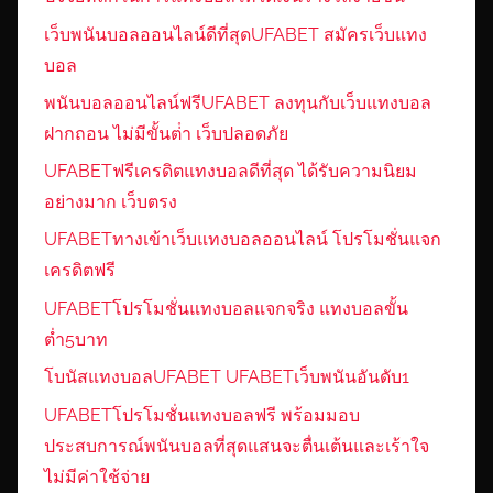
เว็บพนันบอลออนไลน์ดีที่สุดUFABET สมัครเว็บแทง
บอล
พนันบอลออนไลน์ฟรีUFABET ลงทุนกับเว็บแทงบอล
ฝากถอน ไม่มีขั้นต่ํา เว็บปลอดภัย
UFABETฟรีเครดิตแทงบอลดีที่สุด ได้รับความนิยม
อย่างมาก เว็บตรง
UFABETทางเข้าเว็บแทงบอลออนไลน์ โปรโมชั่นแจก
เครดิตฟรี
UFABETโปรโมชั่นแทงบอลแจกจริง แทงบอลขั้น
ต่ำ5บาท
โบนัสแทงบอลUFABET UFABETเว็บพนันอันดับ1
UFABETโปรโมชั่นแทงบอลฟรี พร้อมมอบ
ประสบการณ์พนันบอลที่สุดแสนจะตื่นเต้นและเร้าใจ
ไม่มีค่าใช้จ่าย