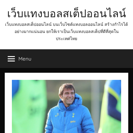
Skip
เว็บแทงบอลสเต็ปออนไลน์
to
content
เว็บแทงบอลสเต็ปออนไลน์ บนเว็บไซต์แทงบอลออนไลน์ สร้างกำไรได้
อย่างมากแน่นอน ยกให้เราเป็นเว็บแทงบอลสเต็ปที่ดีที่สุดใน
ประเทศไทย
Menu