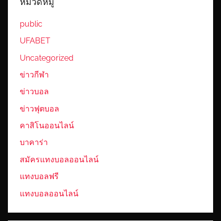
หมวดหมู่
public
UFABET
Uncategorized
ข่าวกีฬา
ข่าวบอล
ข่าวฟุตบอล
คาสิโนออนไลน์
บาคาร่า
สมัครแทงบอลออนไลน์
แทงบอลฟรี
แทงบอลออนไลน์