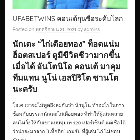
UFABETWINS คอนเต้กุนซือระดับโลก
Posted on
พฤศจิกายน 21, 2021
by
admins
นักเตะ “ไก่เดือยทอง” ท็อตแน่ม
ฮ็อตสเปอร์ ดูมีขีวิตชีวามากขึ้น
เมื่อได้ อันโตนิโอ คอนเต้ มาคุม
ทีมแทน นูโน่ เอสปิริโต ซานโต
นะครับ
โอเค เราจะไม่พูดถึงละกันว่า น้านูโน่ ทำอะไรในการ
ซ้อมกับบรรดานักเตะไก่เดือยทอง ที่ทำให้ผู้เล่นหลาย
คนไม่วิ่งให้กับเขาแบบทุ่มเท 120 เปอร์เซ็นต์ แต่เชื่อได้
ว่าน่าจะมาจาก “แท็กติก” เกมรับ ที่ผู้เล่น ไก่ ไม่ชอบ