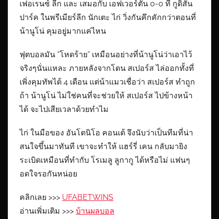
เฟอเรนซ์ ลีก และ เสมอกับ เอฟเวอร์ตัน 0-0 ที่ กูดิสัน
ปาร์ค ในพรีเมียร์ลีก นักเตะ ไก่ วิ่งกันคึกคักกว่าตอนที่
น้านูโน่ คุมอยู่มากแค่ไหน
ฟุตบอลมัน “โหดร้าย” เหมือนอย่างที่น้านูโน่ว่าเอาไว้
จริงๆนั่นแหละ ภายหลังจากโดน สเปอร์ส ไล่ออกทั้งที่
เพิ่งคุมทัพได้ 4 เดือน แต่น้าแมวเชื่อว่า สเปอร์ส ทำถูก
ถ้า น้านูโน่ ไม่ใช่คนที่จะช่วยให้ สเปอร์ส ไปข้างหน้า
ได้ จะไปเสียเวลาด้วยทำไม
ไก่ ในมือของ อันโตนิโอ คอนเต้ จึงนับว่าเป็นทีมที่น่า
สนใจขึ้นมาทันที เขาจะทำให้ แฮร์รี่ เคน กลับมายิง
ระเบิดเหมือนที่ทำกับ โรเมลู ลูกากู ได้หรือไม่ แฟนๆ
อดใจรอกันหน่อย
คลิกเลย >>>
UFABETWINS
อ่านเพิ่มเติม >>>
บ้านผลบอล