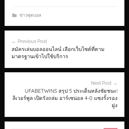
ข่าวฟุตบอล
เมนู
Previous Post
นำทาง
สมัครเล่นบอลออนไลน์ เลือกเว็บไซต์ที่ตาม
เรื่อง
มาตรฐานเข้าไปใช้บริการ
Next Post
UFABETWINS สรุป 5 ประเด็นหลังชัยชนะ!
ลิเวอร์พูล เปิดรังถล่ม อาร์เซน่อล 4-0 แซงรั้งรอง
ฝูง